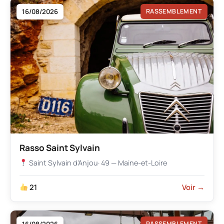
16/08/2026
RASSEMBLEMENT
Rasso Saint Sylvain
Saint Sylvain d'Anjou
· 49 — Maine-et-Loire
21
Voir →
RASSEMBLEMENT