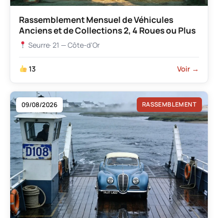
Rassemblement Mensuel de Véhicules
Anciens et de Collections 2, 4 Roues ou Plus
Seurre
· 21 — Côte-d'Or
13
Voir →
09/08/2026
RASSEMBLEMENT