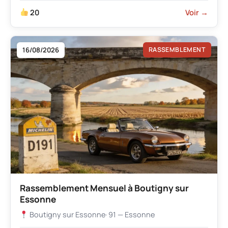
20
Voir →
16/08/2026
RASSEMBLEMENT
Rassemblement Mensuel à Boutigny sur
Essonne
Boutigny sur Essonne
· 91 — Essonne