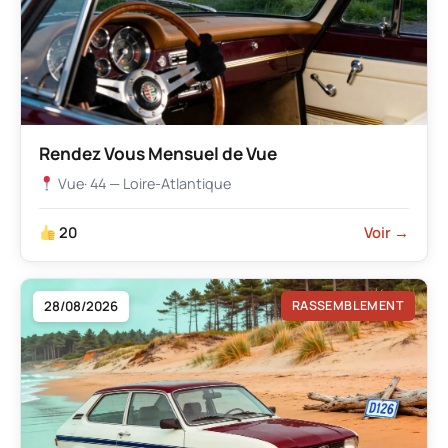
Rendez Vous Mensuel de Vue
Vue
· 44 — Loire-Atlantique
20
Voir →
28/08/2026
RASSEMBLEMENT