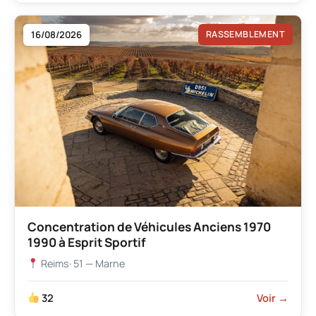
16/08/2026
RASSEMBLEMENT
Concentration de Véhicules Anciens 1970
1990 à Esprit Sportif
Reims
· 51 — Marne
32
Voir →