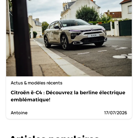
Actus & modèles récents
Citroën ë-C4 : Découvrez la berline électrique
emblématique!
Antoine
17/07/2026