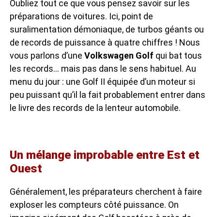
Oubliez tout ce que vous pensez savoir sur les
préparations de voitures. Ici, point de
suralimentation démoniaque, de turbos géants ou
de records de puissance à quatre chiffres ! Nous
vous parlons d’une
Volkswagen Golf
qui bat tous
les records… mais pas dans le sens habituel. Au
menu du jour : une Golf II équipée d’un moteur si
peu puissant qu’il la fait probablement entrer dans
le livre des records de la lenteur automobile.
Un mélange improbable entre Est et
Ouest
Généralement, les préparateurs cherchent à faire
exploser les compteurs côté puissance. On