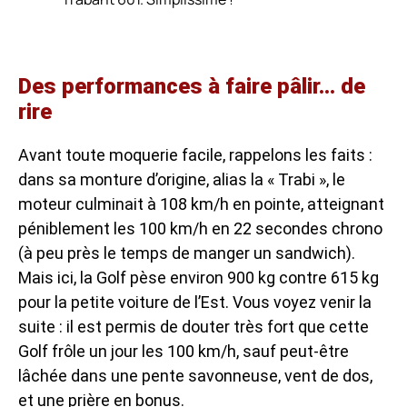
Des performances à faire pâlir… de
rire
Avant toute moquerie facile, rappelons les faits :
dans sa monture d’origine, alias la « Trabi », le
moteur culminait à 108 km/h en pointe, atteignant
péniblement les 100 km/h en 22 secondes chrono
(à peu près le temps de manger un sandwich).
Mais ici, la Golf pèse environ 900 kg contre 615 kg
pour la petite voiture de l’Est. Vous voyez venir la
suite : il est permis de douter très fort que cette
Golf frôle un jour les 100 km/h, sauf peut-être
lâchée dans une pente savonneuse, vent de dos,
et une prière en bonus.