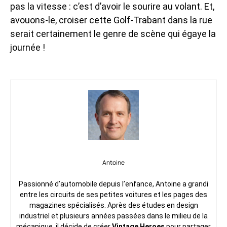
pas la vitesse : c’est d’avoir le sourire au volant. Et,
avouons-le, croiser cette Golf-Trabant dans la rue
serait certainement le genre de scène qui égaye la
journée !
Antoine
Passionné d’automobile depuis l’enfance, Antoine a grandi
entre les circuits de ses petites voitures et les pages des
magazines spécialisés. Après des études en design
industriel et plusieurs années passées dans le milieu de la
mécanique, il décide de créer
Vintage Heroes
pour partager