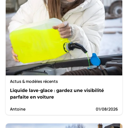
Actus & modèles récents
Liquide lave-glace : gardez une visibilité
parfaite en voiture
Antoine
01/08/2026