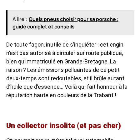
A lire :
Quels pneus choisir pour sa porsche :
guide complet et conseils
De toute façon, inutile de s’inquiéter : cet engin
n’est pas autorisé à circuler sur route publique,
bien qu’immatriculé en Grande-Bretagne. La
raison ? Les émissions polluantes de ce petit
deux-temps sont redoutables, et il brûle autant
d’huile que d’essence… Voilà qui fait honneur à la
réputation haute en couleurs de la Trabant !
Un collector insolite (et pas cher)