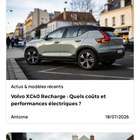
Actus & modèles récents
Volvo XC40 Recharge : Quels coûts et
performances électriques ?
Antoine
18/07/2026