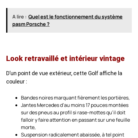
A lire :
Quel est le fonctionnement du système
pasm Porsche ?
Look retravaillé et intérieur vintage
D’un point de vue extérieur, cette Golf affiche la
couleur :
Bandes noires marquant fièrement les portières,
Jantes Mercedes d’au moins 17 pouces montées
sur des pneus au profil si rase-mottes qu’il doit
falloir y faire attention en passant sur une feuille
morte,
Suspension radicalement abaissée, à tel point