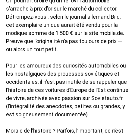
On pourrait croire qu’un tel ovni automobile
s’arrache à prix d’or sur le marché du collector.
Détrompez-vous : selon le journal allemand Bild,
cet exemplaire unique aurait été vendu pour la
modique somme de 1 500 € sur le site mobile.de.
Preuve que l’originalité n’a pas toujours de prix —
ou alors un tout petit.
Pour les amoureux des curiosités automobiles ou
les nostalgiques des prouesses soviétiques et
occidentales, il n’est pas inutile de se rappeler que
l’histoire de ces voitures d’Europe de l’Est continue
de vivre, archivée avec passion sur Sovietauto.fr
(l’intégralité des anecdotes, petites ou grandes, y
est soigneusement documentée).
Morale de l’histoire ? Parfois, l’important, ce n’est