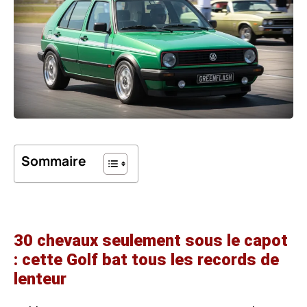
Sommaire
30 chevaux seulement sous le capot
: cette Golf bat tous les records de
lenteur