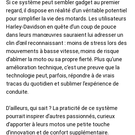
Si ce système peut sembler gadget au premier
regard, il dispose en réalité d’un véritable potentiel
pour simplifier la vie des motards. Les utilisateurs
Harley-Davidson en quête d’un coup de pouce
dans leurs manœuvres sauraient lui adresser un
clin d’œil reconnaissant : moins de stress lors des
mouvements à basse vitesse, moins de risque
d’abîmer la moto ou sa propre fierté. Plus qu’une
amélioration technique, c’est une preuve que la
technologie peut, parfois, répondre à de vrais
tracas du quotidien et sublimer l’expérience de
conduite.
D’ailleurs, qui sait ? La praticité de ce système
pourrait inspirer d’autres passionnés, curieux
d’apporter à leurs motos une petite touche
d’innovation et de confort supplémentaire.