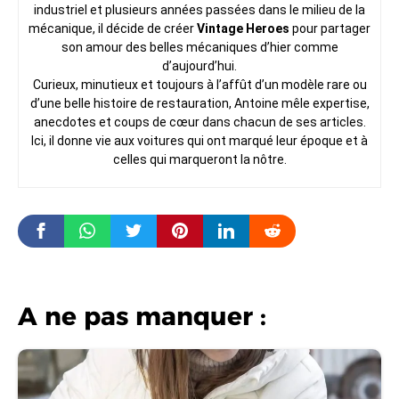
industriel et plusieurs années passées dans le milieu de la
mécanique, il décide de créer
Vintage Heroes
pour partager
son amour des belles mécaniques d’hier comme
d’aujourd’hui.
Curieux, minutieux et toujours à l’affût d’un modèle rare ou
d’une belle histoire de restauration, Antoine mêle expertise,
anecdotes et coups de cœur dans chacun de ses articles.
Ici, il donne vie aux voitures qui ont marqué leur époque et à
celles qui marqueront la nôtre.
A ne pas manquer :