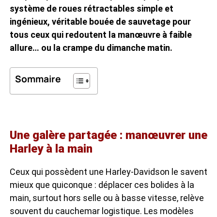
système de roues rétractables simple et
ingénieux, véritable bouée de sauvetage pour
tous ceux qui redoutent la manœuvre à faible
allure… ou la crampe du dimanche matin.
Sommaire
Une galère partagée : manœuvrer une
Harley à la main
Ceux qui possèdent une Harley-Davidson le savent
mieux que quiconque : déplacer ces bolides à la
main, surtout hors selle ou à basse vitesse, relève
souvent du cauchemar logistique. Les modèles