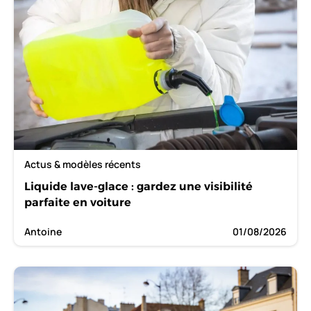
Actus & modèles récents
Liquide lave-glace : gardez une visibilité
parfaite en voiture
Antoine
01/08/2026