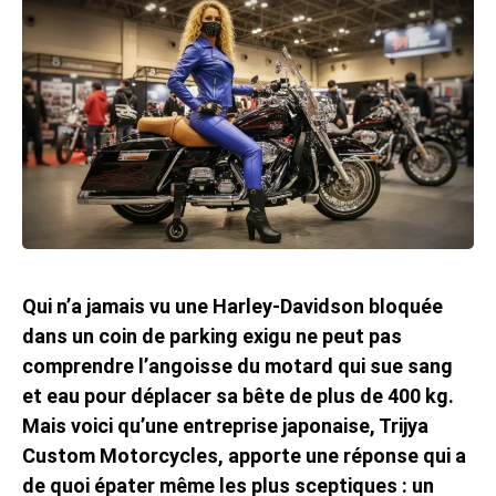
Qui n’a jamais vu une Harley-Davidson bloquée
dans un coin de parking exigu ne peut pas
comprendre l’angoisse du motard qui sue sang
et eau pour déplacer sa bête de plus de 400 kg.
Mais voici qu’une entreprise japonaise, Trijya
Custom Motorcycles, apporte une réponse qui a
de quoi épater même les plus sceptiques : un