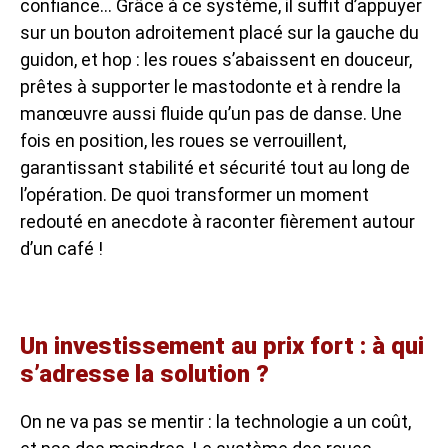
confiance… Grâce à ce système, il suffit d’appuyer
sur un bouton adroitement placé sur la gauche du
guidon, et hop : les roues s’abaissent en douceur,
prêtes à supporter le mastodonte et à rendre la
manœuvre aussi fluide qu’un pas de danse. Une
fois en position, les roues se verrouillent,
garantissant stabilité et sécurité tout au long de
l’opération. De quoi transformer un moment
redouté en anecdote à raconter fièrement autour
d’un café !
Un investissement au prix fort : à qui
s’adresse la solution ?
On ne va pas se mentir : la technologie a un coût,