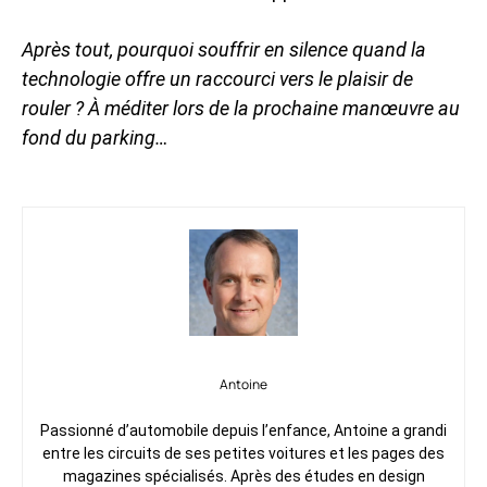
Après tout, pourquoi souffrir en silence quand la
technologie offre un raccourci vers le plaisir de
rouler ? À méditer lors de la prochaine manœuvre au
fond du parking…
Antoine
Passionné d’automobile depuis l’enfance, Antoine a grandi
entre les circuits de ses petites voitures et les pages des
magazines spécialisés. Après des études en design