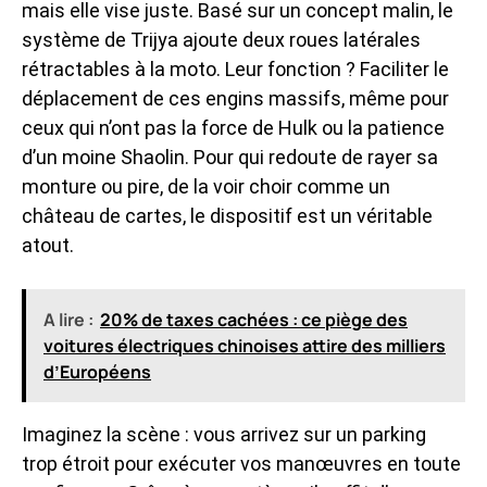
mais elle vise juste. Basé sur un concept malin, le
système de Trijya ajoute deux roues latérales
rétractables à la moto. Leur fonction ? Faciliter le
déplacement de ces engins massifs, même pour
ceux qui n’ont pas la force de Hulk ou la patience
d’un moine Shaolin. Pour qui redoute de rayer sa
monture ou pire, de la voir choir comme un
château de cartes, le dispositif est un véritable
atout.
A lire :
20% de taxes cachées : ce piège des
voitures électriques chinoises attire des milliers
d’Européens
Imaginez la scène : vous arrivez sur un parking
trop étroit pour exécuter vos manœuvres en toute