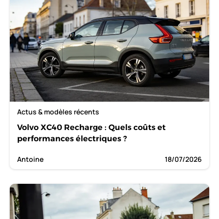
Actus & modèles récents
Volvo XC40 Recharge : Quels coûts et
performances électriques ?
Antoine
18/07/2026