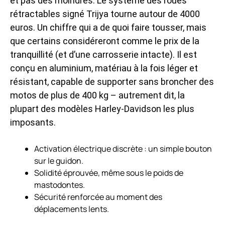
et pas des moindres. Le système des roues
rétractables signé Trijya tourne autour de 4000
euros. Un chiffre qui a de quoi faire tousser, mais
que certains considéreront comme le prix de la
tranquillité (et d’une carrosserie intacte). Il est
conçu en aluminium, matériau à la fois léger et
résistant, capable de supporter sans broncher des
motos de plus de 400 kg – autrement dit, la
plupart des modèles Harley-Davidson les plus
imposants.
Activation électrique discrète : un simple bouton
sur le guidon.
Solidité éprouvée, même sous le poids de
mastodontes.
Sécurité renforcée au moment des
déplacements lents.