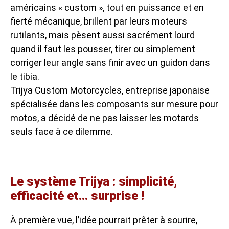
américains « custom », tout en puissance et en
fierté mécanique, brillent par leurs moteurs
rutilants, mais pèsent aussi sacrément lourd
quand il faut les pousser, tirer ou simplement
corriger leur angle sans finir avec un guidon dans
le tibia.
Trijya Custom Motorcycles, entreprise japonaise
spécialisée dans les composants sur mesure pour
motos, a décidé de ne pas laisser les motards
seuls face à ce dilemme.
Le système Trijya : simplicité,
efficacité et… surprise !
À première vue, l’idée pourrait prêter à sourire,