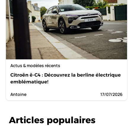
Actus & modèles récents
Citroën ë-C4 : Découvrez la berline électrique
emblématique!
Antoine
17/07/2026
Articles populaires