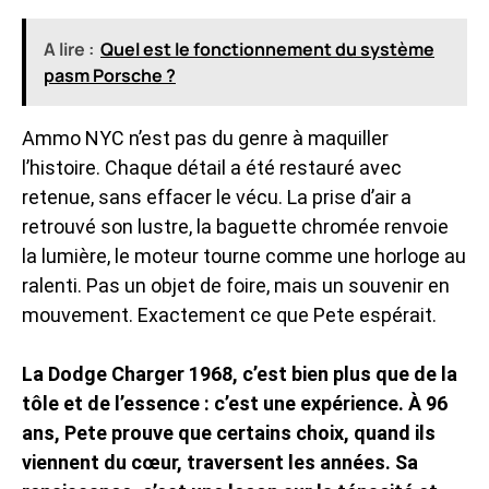
A lire :
Quel est le fonctionnement du système
pasm Porsche ?
Ammo NYC n’est pas du genre à maquiller
l’histoire. Chaque détail a été restauré avec
retenue, sans effacer le vécu. La prise d’air a
retrouvé son lustre, la baguette chromée renvoie
la lumière, le moteur tourne comme une horloge au
ralenti. Pas un objet de foire, mais un souvenir en
mouvement. Exactement ce que Pete espérait.
La Dodge Charger 1968, c’est bien plus que de la
tôle et de l’essence : c’est une expérience. À 96
ans, Pete prouve que certains choix, quand ils
viennent du cœur, traversent les années. Sa