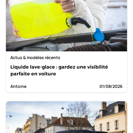
Actus & modèles récents
Liquide lave-glace : gardez une visibilité
parfaite en voiture
Antoine
01/08/2026