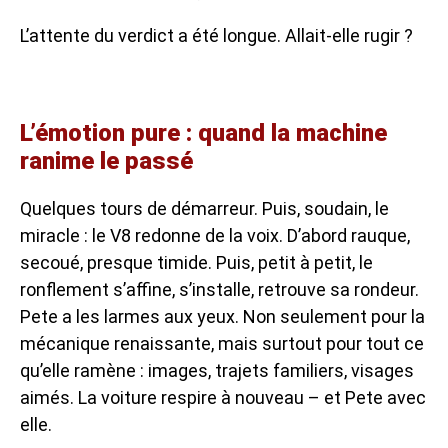
L’attente du verdict a été longue. Allait-elle rugir ?
L’émotion pure : quand la machine
ranime le passé
Quelques tours de démarreur. Puis, soudain, le
miracle : le V8 redonne de la voix. D’abord rauque,
secoué, presque timide. Puis, petit à petit, le
ronflement s’affine, s’installe, retrouve sa rondeur.
Pete a les larmes aux yeux. Non seulement pour la
mécanique renaissante, mais surtout pour tout ce
qu’elle ramène : images, trajets familiers, visages
aimés. La voiture respire à nouveau – et Pete avec
elle.