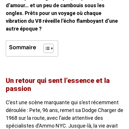
d’amour… et un peu de cambouis sous les
ongles. Prêts pour un voyage où chaque
vibration du V8 réveille l’écho flamboyant d’une
autre époque ?
Sommaire
Un retour qui sent l’essence et la
passion
C’est une scène marquante qui s’est récemment
déroulée : Pete, 96 ans, remet sa Dodge Charger de
1968 sur la route, avec l’aide attentive des
spécialistes d’Ammo NYC. Jusque-là, la vie avait