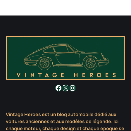
Facebook
X
Instagram
Vintage Heroes est un blog automobile dédié aux
voitures anciennes et aux modèles de légende. Ici,
chaque moteur, chaque design et chaque époque se