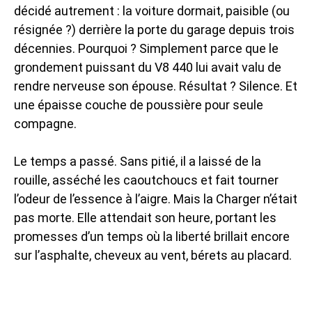
décidé autrement : la voiture dormait, paisible (ou
résignée ?) derrière la porte du garage depuis trois
décennies. Pourquoi ? Simplement parce que le
grondement puissant du V8 440 lui avait valu de
rendre nerveuse son épouse. Résultat ? Silence. Et
une épaisse couche de poussière pour seule
compagne.
Le temps a passé. Sans pitié, il a laissé de la
rouille, asséché les caoutchoucs et fait tourner
l’odeur de l’essence à l’aigre. Mais la Charger n’était
pas morte. Elle attendait son heure, portant les
promesses d’un temps où la liberté brillait encore
sur l’asphalte, cheveux au vent, bérets au placard.