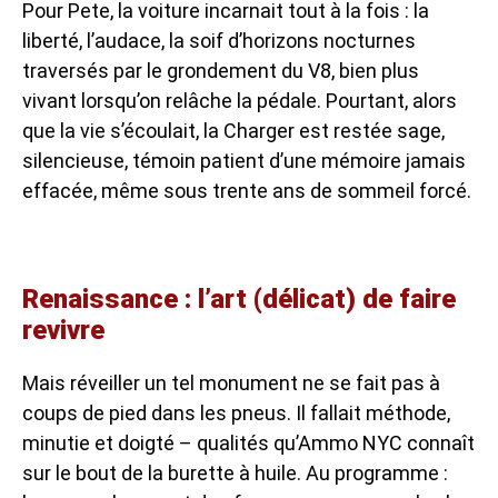
Pour Pete, la voiture incarnait tout à la fois : la
liberté, l’audace, la soif d’horizons nocturnes
traversés par le grondement du V8, bien plus
vivant lorsqu’on relâche la pédale. Pourtant, alors
que la vie s’écoulait, la Charger est restée sage,
silencieuse, témoin patient d’une mémoire jamais
effacée, même sous trente ans de sommeil forcé.
Renaissance : l’art (délicat) de faire
revivre
Mais réveiller un tel monument ne se fait pas à
coups de pied dans les pneus. Il fallait méthode,
minutie et doigté – qualités qu’Ammo NYC connaît
sur le bout de la burette à huile. Au programme :