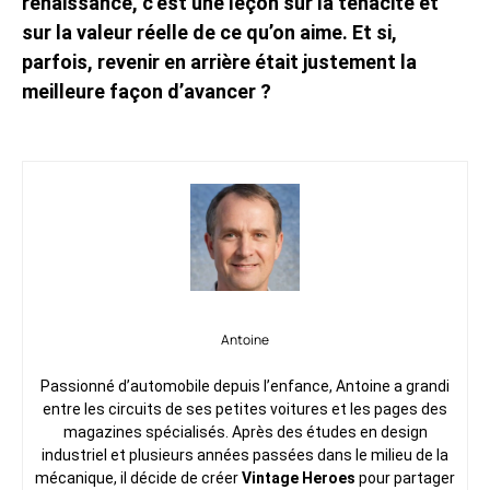
renaissance, c’est une leçon sur la ténacité et
sur la valeur réelle de ce qu’on aime. Et si,
parfois, revenir en arrière était justement la
meilleure façon d’avancer ?
Antoine
Passionné d’automobile depuis l’enfance, Antoine a grandi
entre les circuits de ses petites voitures et les pages des
magazines spécialisés. Après des études en design
industriel et plusieurs années passées dans le milieu de la
mécanique, il décide de créer
Vintage Heroes
pour partager