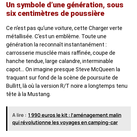
Un symbole d’une génération, sous
six centimètres de poussière
Ce n’est pas qu’une voiture, cette Charger verte
métallisée. C’est un emblème. Toute une
génération la reconnaît instantanément :
carrosserie musclée mais raffinée, coupe de
hanche tendue, large calandre, interminable
capot… On imagine presque Steve McQueen la
traquant sur fond de la scène de poursuite de
Bullitt, là où la version R/T noire a longtemps tenu
tête à la Mustang.
A lire :
1 990 euros le kit : l’aménagement malin
qui révolutionne les voyages en camping-car