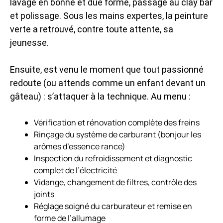
lavage en bonne et due forme, passage au clay bar
et polissage. Sous les mains expertes, la peinture
verte a retrouvé, contre toute attente, sa
jeunesse.
Ensuite, est venu le moment que tout passionné
redoute (ou attends comme un enfant devant un
gâteau) : s’attaquer à la technique. Au menu :
Vérification et rénovation complète des freins
Rinçage du système de carburant (bonjour les
arômes d’essence rance)
Inspection du refroidissement et diagnostic
complet de l’électricité
Vidange, changement de filtres, contrôle des
joints
Réglage soigné du carburateur et remise en
forme de l’allumage