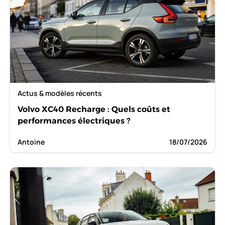
Actus & modèles récents
Volvo XC40 Recharge : Quels coûts et
performances électriques ?
Antoine
18/07/2026