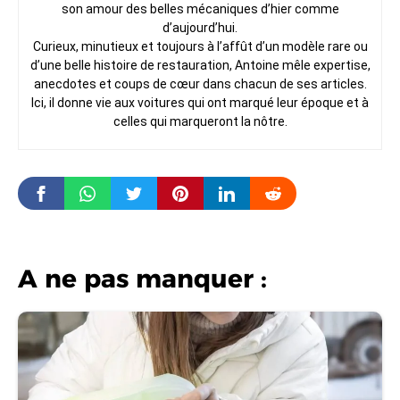
son amour des belles mécaniques d’hier comme
d’aujourd’hui.
Curieux, minutieux et toujours à l’affût d’un modèle rare ou
d’une belle histoire de restauration, Antoine mêle expertise,
anecdotes et coups de cœur dans chacun de ses articles.
Ici, il donne vie aux voitures qui ont marqué leur époque et à
celles qui marqueront la nôtre.
A ne pas manquer :