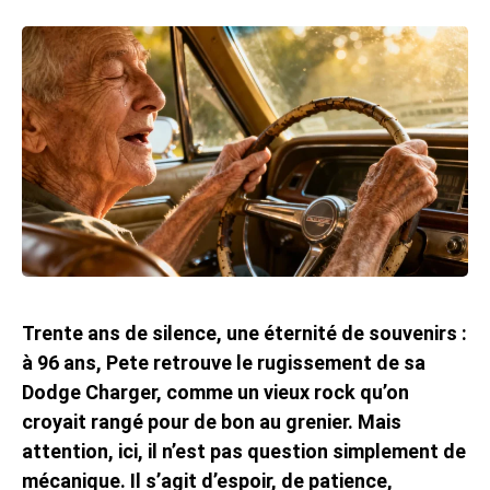
Trente ans de silence, une éternité de souvenirs :
à 96 ans, Pete retrouve le rugissement de sa
Dodge Charger, comme un vieux rock qu’on
croyait rangé pour de bon au grenier. Mais
attention, ici, il n’est pas question simplement de
mécanique. Il s’agit d’espoir, de patience,