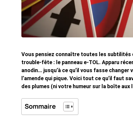
Vous pensiez connaître toutes les subtilités 
trouble-fête : le panneau e-TOL. Apparu récem
anodin… jusqu’à ce qu’il vous fasse changer vo
l’amende qui pique. Voici tout ce qu’il faut s
des plumes (ni votre humeur sur la boîte aux l
Sommaire