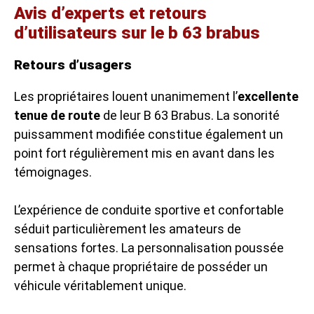
Avis d’experts et retours
d’utilisateurs sur le b 63 brabus
Retours d’usagers
Les propriétaires louent unanimement l’
excellente
tenue de route
de leur B 63 Brabus. La sonorité
puissamment modifiée constitue également un
point fort régulièrement mis en avant dans les
témoignages.
L’expérience de conduite sportive et confortable
séduit particulièrement les amateurs de
sensations fortes. La personnalisation poussée
permet à chaque propriétaire de posséder un
véhicule véritablement unique.