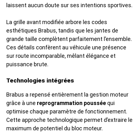
laissent aucun doute sur ses intentions sportives.
La grille avant modifiée arbore les codes
esthétiques Brabus, tandis que les jantes de
grande taille complètent parfaitement l’ensemble.
Ces détails confèrent au véhicule une présence
sur route incomparable, mêlant élégance et
puissance brute.
Technologies intégrées
Brabus a repensé entièrement la gestion moteur
grâce à une
reprogrammation poussée
qui
optimise chaque paramètre de fonctionnement.
Cette approche technologique permet d’extraire le
maximum de potentiel du bloc moteur.