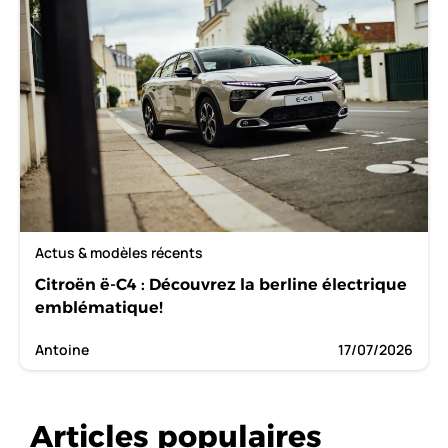
Actus & modèles récents
Citroën ë-C4 : Découvrez la berline électrique
emblématique!
Antoine
17/07/2026
Articles populaires