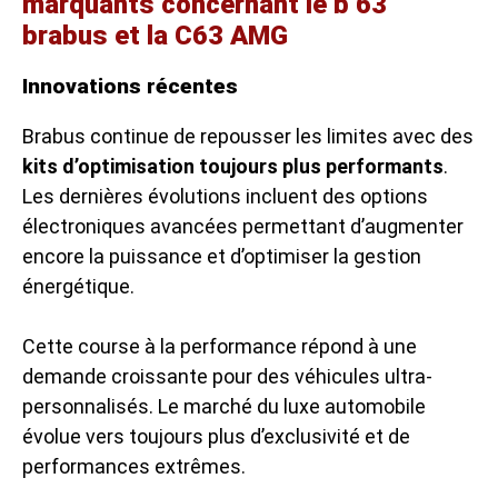
marquants concernant le b 63
brabus et la C63 AMG
Innovations récentes
Brabus continue de repousser les limites avec des
kits d’optimisation toujours plus performants
.
Les dernières évolutions incluent des options
électroniques avancées permettant d’augmenter
encore la puissance et d’optimiser la gestion
énergétique.
Cette course à la performance répond à une
demande croissante pour des véhicules ultra-
personnalisés. Le marché du luxe automobile
évolue vers toujours plus d’exclusivité et de
performances extrêmes.