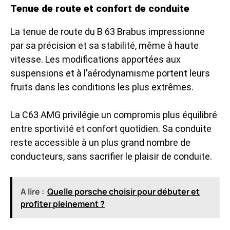
Tenue de route et confort de conduite
La tenue de route du B 63 Brabus impressionne
par sa précision et sa stabilité, même à haute
vitesse. Les modifications apportées aux
suspensions et à l’aérodynamisme portent leurs
fruits dans les conditions les plus extrêmes.
La C63 AMG privilégie un compromis plus équilibré
entre sportivité et confort quotidien. Sa conduite
reste accessible à un plus grand nombre de
conducteurs, sans sacrifier le plaisir de conduite.
A lire :
Quelle porsche choisir pour débuter et
profiter pleinement ?