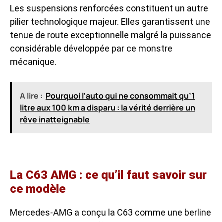
Les suspensions renforcées constituent un autre
pilier technologique majeur. Elles garantissent une
tenue de route exceptionnelle malgré la puissance
considérable développée par ce monstre
mécanique.
A lire :
Pourquoi l’auto qui ne consommait qu’1
litre aux 100 km a disparu : la vérité derrière un
rêve inatteignable
La C63 AMG : ce qu’il faut savoir sur
ce modèle
Mercedes-AMG a conçu la C63 comme une berline