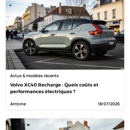
Actus & modèles récents
Volvo XC40 Recharge : Quels coûts et
performances électriques ?
Antoine
18/07/2026