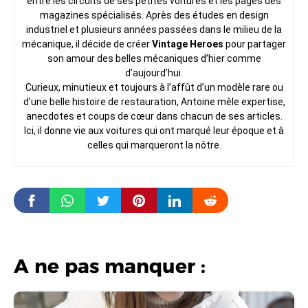
entre les circuits de ses petites voitures et les pages des
magazines spécialisés. Après des études en design
industriel et plusieurs années passées dans le milieu de la
mécanique, il décide de créer
Vintage Heroes
pour partager
son amour des belles mécaniques d’hier comme
d’aujourd’hui.
Curieux, minutieux et toujours à l’affût d’un modèle rare ou
d’une belle histoire de restauration, Antoine mêle expertise,
anecdotes et coups de cœur dans chacun de ses articles.
Ici, il donne vie aux voitures qui ont marqué leur époque et à
celles qui marqueront la nôtre.
A ne pas manquer :