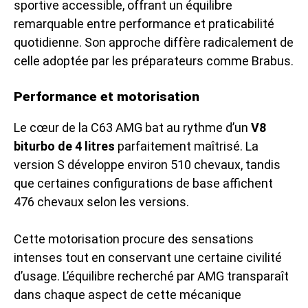
sportive accessible, offrant un équilibre
remarquable entre performance et praticabilité
quotidienne. Son approche diffère radicalement de
celle adoptée par les préparateurs comme Brabus.
Performance et motorisation
Le cœur de la C63 AMG bat au rythme d’un
V8
biturbo de 4 litres
parfaitement maîtrisé. La
version S développe environ 510 chevaux, tandis
que certaines configurations de base affichent
476 chevaux selon les versions.
Cette motorisation procure des sensations
intenses tout en conservant une certaine civilité
d’usage. L’équilibre recherché par AMG transparaît
dans chaque aspect de cette mécanique