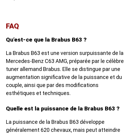
FAQ
Qu’est-ce que la Brabus B63 ?
La Brabus B63 est une version surpuissante de la
Mercedes-Benz C63 AMG, préparée par le célèbre
tuner allemand Brabus. Elle se distingue par une
augmentation significative de la puissance et du
couple, ainsi que par des modifications
esthétiques et techniques.
Quelle est la puissance de la Brabus B63 ?
La puissance de la Brabus B63 développe
généralement 620 chevaux, mais peut atteindre