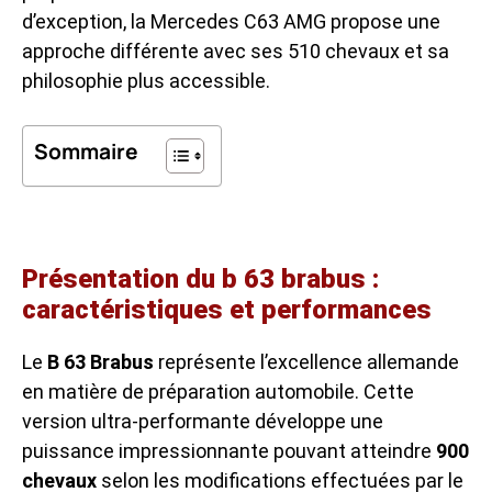
d’exception, la Mercedes C63 AMG propose une
approche différente avec ses 510 chevaux et sa
philosophie plus accessible.
Sommaire
Présentation du b 63 brabus :
caractéristiques et performances
Le
B 63 Brabus
représente l’excellence allemande
en matière de préparation automobile. Cette
version ultra-performante développe une
puissance impressionnante pouvant atteindre
900
chevaux
selon les modifications effectuées par le