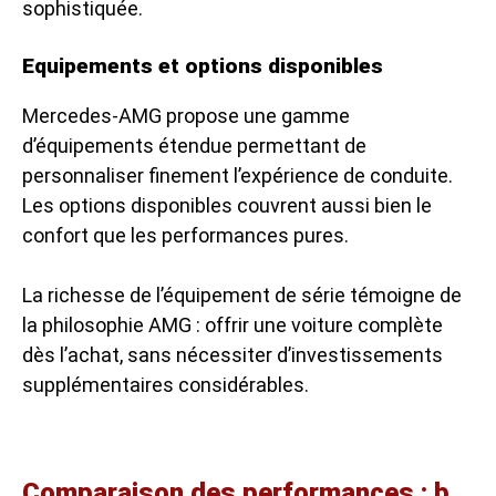
sophistiquée.
Equipements et options disponibles
Mercedes-AMG propose une gamme
d’équipements étendue permettant de
personnaliser finement l’expérience de conduite.
Les options disponibles couvrent aussi bien le
confort que les performances pures.
La richesse de l’équipement de série témoigne de
la philosophie AMG : offrir une voiture complète
dès l’achat, sans nécessiter d’investissements
supplémentaires considérables.
Comparaison des performances : b