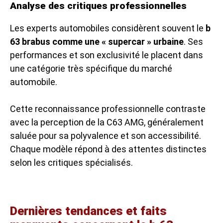
Analyse des critiques professionnelles
Les experts automobiles considèrent souvent le
b
63 brabus comme une « supercar » urbaine
. Ses
performances et son exclusivité le placent dans
une catégorie très spécifique du marché
automobile.
Cette reconnaissance professionnelle contraste
avec la perception de la C63 AMG, généralement
saluée pour sa polyvalence et son accessibilité.
Chaque modèle répond à des attentes distinctes
selon les critiques spécialisés.
Dernières tendances et faits