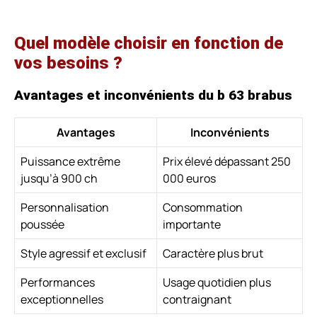
Quel modèle choisir en fonction de
vos besoins ?
Avantages et inconvénients du b 63 brabus
Avantages
Inconvénients
Puissance extrême
Prix élevé dépassant 250
jusqu’à 900 ch
000 euros
Personnalisation
Consommation
poussée
importante
Style agressif et exclusif
Caractère plus brut
Performances
Usage quotidien plus
exceptionnelles
contraignant