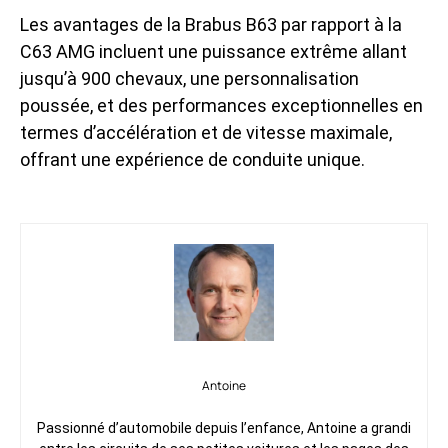
Les avantages de la Brabus B63 par rapport à la
C63 AMG incluent une puissance extrême allant
jusqu’à 900 chevaux, une personnalisation
poussée, et des performances exceptionnelles en
termes d’accélération et de vitesse maximale,
offrant une expérience de conduite unique.
Antoine
Passionné d’automobile depuis l’enfance, Antoine a grandi