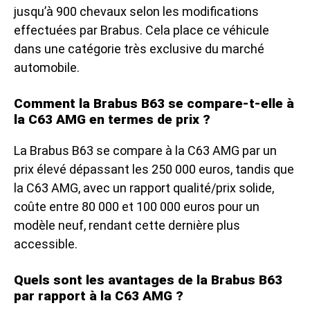
jusqu’à 900 chevaux selon les modifications
effectuées par Brabus. Cela place ce véhicule
dans une catégorie très exclusive du marché
automobile.
Comment la Brabus B63 se compare-t-elle à
la C63 AMG en termes de prix ?
La Brabus B63 se compare à la C63 AMG par un
prix élevé dépassant les 250 000 euros, tandis que
la C63 AMG, avec un rapport qualité/prix solide,
coûte entre 80 000 et 100 000 euros pour un
modèle neuf, rendant cette dernière plus
accessible.
Quels sont les avantages de la Brabus B63
par rapport à la C63 AMG ?