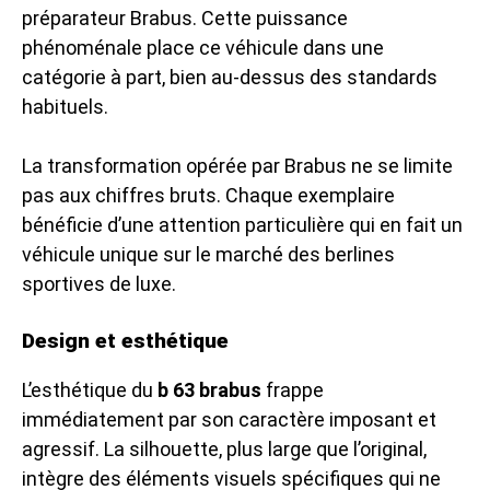
préparateur Brabus. Cette puissance
phénoménale place ce véhicule dans une
catégorie à part, bien au-dessus des standards
habituels.
La transformation opérée par Brabus ne se limite
pas aux chiffres bruts. Chaque exemplaire
bénéficie d’une attention particulière qui en fait un
véhicule unique sur le marché des berlines
sportives de luxe.
Design et esthétique
L’esthétique du
b 63 brabus
frappe
immédiatement par son caractère imposant et
agressif. La silhouette, plus large que l’original,
intègre des éléments visuels spécifiques qui ne