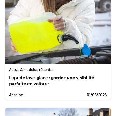
Actus & modèles récents
Liquide lave-glace : gardez une visibilité
parfaite en voiture
Antoine
01/08/2026