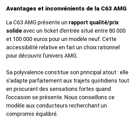
Avantages et inconvénients de la C63 AMG
La C63 AMG présente un
rapport qualité/prix
solide
avec un ticket d’entrée situé entre 80 000
et 100 000 euros pour un modèle neuf. Cette
accessibilité relative en fait un choix rationnel
pour découvrir l’univers AMG.
Sa polyvalence constitue son principal atout : elle
s’adapte parfaitement aux trajets quotidiens tout
en procurant des sensations fortes quand
l’occasion se présente. Nous conseillons ce
modèle aux conducteurs recherchant un
compromis équilibré.