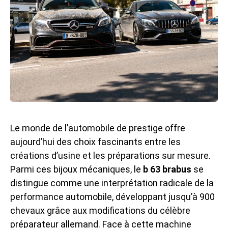
Le monde de l’automobile de prestige offre
aujourd’hui des choix fascinants entre les
créations d’usine et les préparations sur mesure.
Parmi ces bijoux mécaniques, le
b 63 brabus
se
distingue comme une interprétation radicale de la
performance automobile, développant jusqu’à 900
chevaux grâce aux modifications du célèbre
préparateur allemand. Face à cette machine