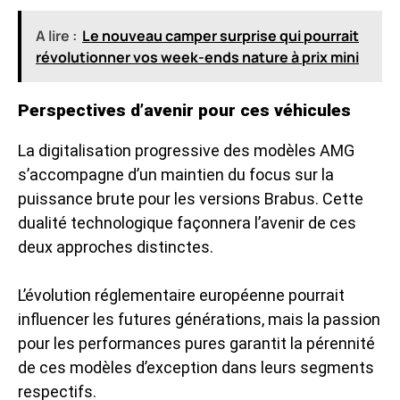
A lire :
Le nouveau camper surprise qui pourrait
révolutionner vos week-ends nature à prix mini
Perspectives d’avenir pour ces véhicules
La digitalisation progressive des modèles AMG
s’accompagne d’un maintien du focus sur la
puissance brute pour les versions Brabus. Cette
dualité technologique façonnera l’avenir de ces
deux approches distinctes.
L’évolution réglementaire européenne pourrait
influencer les futures générations, mais la passion
pour les performances pures garantit la pérennité
de ces modèles d’exception dans leurs segments
respectifs.