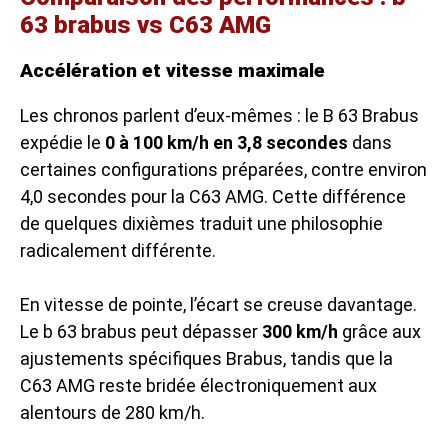
63 brabus vs C63 AMG
Accélération et vitesse maximale
Les chronos parlent d’eux-mêmes : le B 63 Brabus
expédie le
0 à 100 km/h en 3,8 secondes
dans
certaines configurations préparées, contre environ
4,0 secondes pour la C63 AMG. Cette différence
de quelques dixièmes traduit une philosophie
radicalement différente.
En vitesse de pointe, l’écart se creuse davantage.
Le b 63 brabus peut dépasser
300 km/h
grâce aux
ajustements spécifiques Brabus, tandis que la
C63 AMG reste bridée électroniquement aux
alentours de 280 km/h.