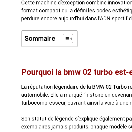
Cette machine d’exception combine innovatio
format compact qui a défini les codes esthéti
perdure encore aujourd’hui dans l’ADN sportif 
Sommaire
Pourquoi la bmw 02 turbo est-
La réputation légendaire de la BMW 02 Turbo re
automobile. Elle a marqué l’histoire en devena
turbocompresseur, ouvrant ainsi la voie à une 
Son statut de légende s’explique également par
exemplaires jamais produits, chaque modèle sur