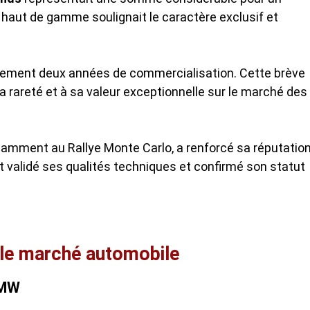
 haut de gamme soulignait le caractère exclusif et
ulement deux années de commercialisation. Cette brève
a rareté et à sa valeur exceptionnelle sur le marché des
otamment au Rallye Monte Carlo, a renforcé sa réputatio
 validé ses qualités techniques et confirmé son statut
 le marché automobile
BMW