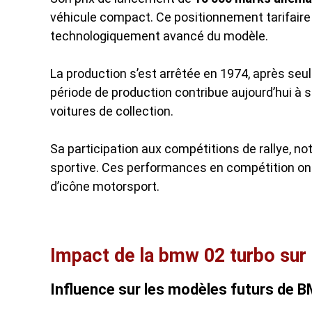
véhicule compact. Ce positionnement tarifaire
technologiquement avancé du modèle.
La production s’est arrêtée en 1974, après se
période de production contribue aujourd’hui à s
voitures de collection.
Sa participation aux compétitions de rallye, n
sportive. Ces performances en compétition ont
d’icône motorsport.
Impact de la bmw 02 turbo sur
Influence sur les modèles futurs de 