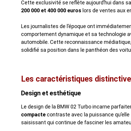
Cette exclusivité se reflète aujourd’hui dans 
200 000 et 400 000 euros
lors de ventes aux e
Les journalistes de l’époque ont immédiatement
comportement dynamique et sa technologie ava
automobile. Cette reconnaissance médiatique,
solidifié sa position dans le panthéon des voit
Les caractéristiques distinctiv
Design et esthétique
Le design de la BMW 02 Turbo incarne parfait
compacte
contraste avec la puissance qu’elle 
saisissant qui continue de fasciner les amateu