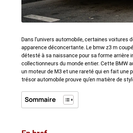
Dans l’univers automobile, certaines
voitures 
apparence déconcertante. Le bmw z3 m coupé 
détesté à sa naissance pour sa forme arrière inh
collectionneurs du monde entier. Cette BMW a
un moteur de M3 et une rareté qui en fait une p
trésor automobile prouve qu’en matière de styl
Sommaire