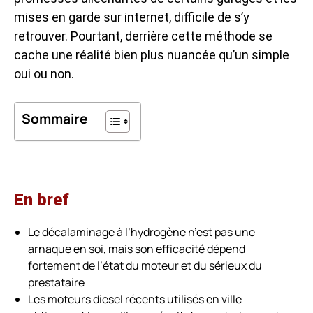
mises en garde sur internet, difficile de s’y
retrouver. Pourtant, derrière cette méthode se
cache une réalité bien plus nuancée qu’un simple
oui ou non.
Sommaire
En bref
Le décalaminage à l’hydrogène n’est pas une
arnaque en soi, mais son efficacité dépend
fortement de l’état du moteur et du sérieux du
prestataire
Les moteurs diesel récents utilisés en ville