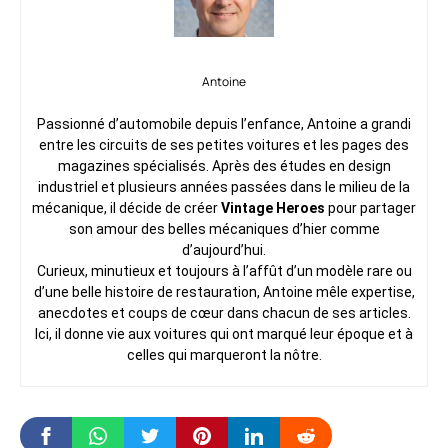
Antoine
Passionné d’automobile depuis l’enfance, Antoine a grandi
entre les circuits de ses petites voitures et les pages des
magazines spécialisés. Après des études en design
industriel et plusieurs années passées dans le milieu de la
mécanique, il décide de créer
Vintage Heroes
pour partager
son amour des belles mécaniques d’hier comme
d’aujourd’hui.
Curieux, minutieux et toujours à l’affût d’un modèle rare ou
d’une belle histoire de restauration, Antoine mêle expertise,
anecdotes et coups de cœur dans chacun de ses articles.
Ici, il donne vie aux voitures qui ont marqué leur époque et à
celles qui marqueront la nôtre.