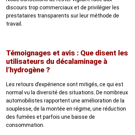
discours trop commerciaux et de privilégier les
prestataires transparents sur leur méthode de
travail.
Témoignages et avis : Que disent les
utilisateurs du décalaminage à
l’hydrogène ?
Les retours d’expérience sont mitigés, ce qui est
normal vu la diversité des situations. De nombreux
automobilistes rapportent une amélioration de la
souplesse, de la montée en régime, une réduction
des fumées et parfois une baisse de
consommation.