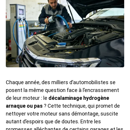
Chaque année, des milliers d’automobilistes se
posent la même question face à l’encrassement
de leur moteur : le
décalaminage hydrogène
arnaque ou pas
? Cette technique, qui promet de
nettoyer votre moteur sans démontage, suscite
autant d’espoirs que de doutes. Entre les
promesses alléchantes de certains garages et les