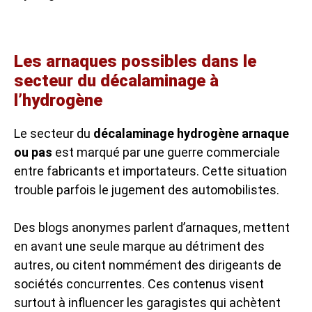
Les arnaques possibles dans le
secteur du décalaminage à
l’hydrogène
Le secteur du
décalaminage hydrogène arnaque
ou pas
est marqué par une guerre commerciale
entre fabricants et importateurs. Cette situation
trouble parfois le jugement des automobilistes.
Des blogs anonymes parlent d’arnaques, mettent
en avant une seule marque au détriment des
autres, ou citent nommément des dirigeants de
sociétés concurrentes. Ces contenus visent
surtout à influencer les garagistes qui achètent