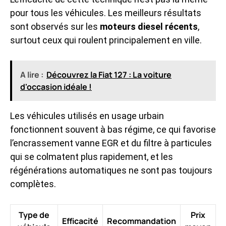
pour tous les véhicules. Les meilleurs résultats
sont observés sur les
moteurs diesel récents
,
surtout ceux qui roulent principalement en ville.
A lire :
Découvrez la Fiat 127 : La voiture
d'occasion idéale !
Les véhicules utilisés en usage urbain
fonctionnent souvent à bas régime, ce qui favorise
l’
encrassement vanne EGR
et du filtre à particules
qui se colmatent plus rapidement, et les
régénérations automatiques ne sont pas toujours
complètes.
Type de
Prix
Efficacité
Recommandation