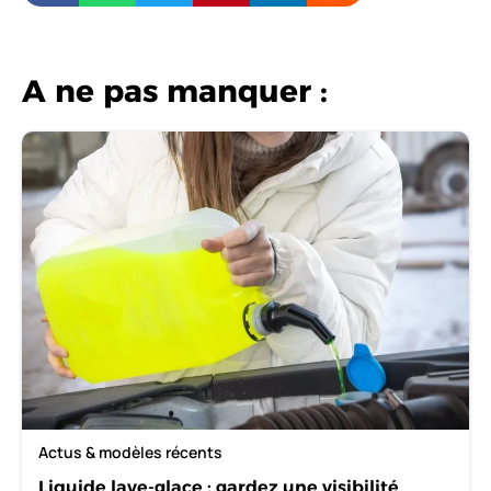
A ne pas manquer :
Actus & modèles récents
Liquide lave-glace : gardez une visibilité