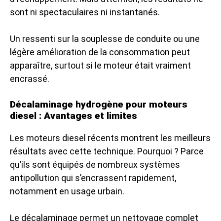
sont ni spectaculaires ni instantanés.
Un ressenti sur la souplesse de conduite ou une
légère amélioration de la consommation peut
apparaître, surtout si le moteur était vraiment
encrassé.
Décalaminage hydrogène pour moteurs
diesel : Avantages et limites
Les moteurs diesel récents montrent les meilleurs
résultats avec cette technique. Pourquoi ? Parce
qu’ils sont équipés de nombreux systèmes
antipollution qui s’encrassent rapidement,
notamment en usage urbain.
Le décalaminage permet un nettoyage complet