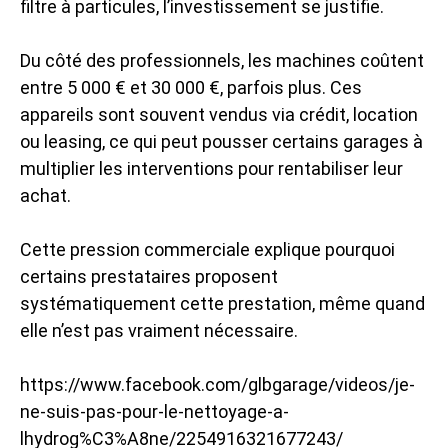
filtre à particules, l’investissement se justifie.
Du côté des professionnels, les machines coûtent
entre 5 000 € et 30 000 €, parfois plus. Ces
appareils sont souvent vendus via crédit, location
ou leasing, ce qui peut pousser certains garages à
multiplier les interventions pour rentabiliser leur
achat.
Cette pression commerciale explique pourquoi
certains prestataires proposent
systématiquement cette prestation, même quand
elle n’est pas vraiment nécessaire.
https://www.facebook.com/glbgarage/videos/je-
ne-suis-pas-pour-le-nettoyage-a-
lhydrog%C3%A8ne/2254916321677243/