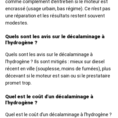
comme complément d’entretien si le moteur est
encrassé (usage urbain, bas régime). Ce n’est pas
une réparation et les résultats restent souvent
modestes.
Quels sont les avis sur le décalaminage à
l’hydrogène ?
Quels sont les avis sur le décalaminage à
l’hydrogène ? Ils sont mitigés : mieux sur diesel
récent en ville (souplesse, moins de fumées), plus
décevant si le moteur est sain ou si le prestataire
promet trop.
Quel est le coût d’un décalaminage à
l’hydrogène ?
Quel est le coût d’un décalaminage à l’hydrogène ?