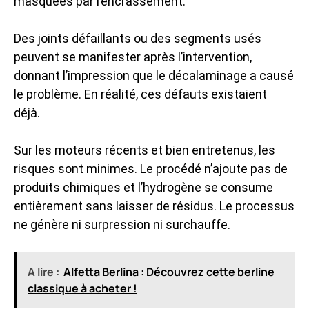
masquées par l’encrassement.
Des joints défaillants ou des segments usés
peuvent se manifester après l’intervention,
donnant l’impression que le décalaminage a causé
le problème. En réalité, ces défauts existaient
déjà.
Sur les moteurs récents et bien entretenus, les
risques sont minimes. Le procédé n’ajoute pas de
produits chimiques et l’hydrogène se consume
entièrement sans laisser de résidus. Le processus
ne génère ni surpression ni surchauffe.
A lire :
Alfetta Berlina : Découvrez cette berline
classique à acheter !