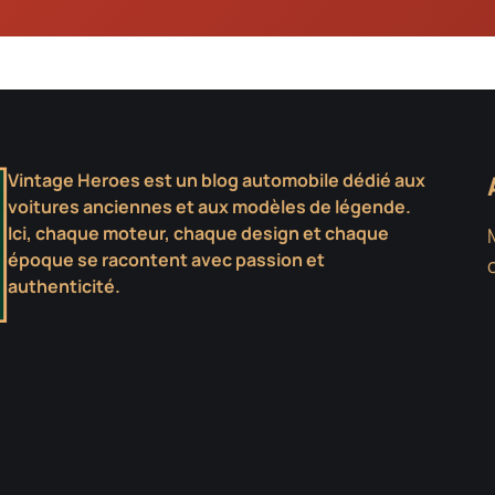
Vintage Heroes est un blog automobile dédié aux
voitures anciennes et aux modèles de légende.
Ici, chaque moteur, chaque design et chaque
époque se racontent avec passion et
authenticité.