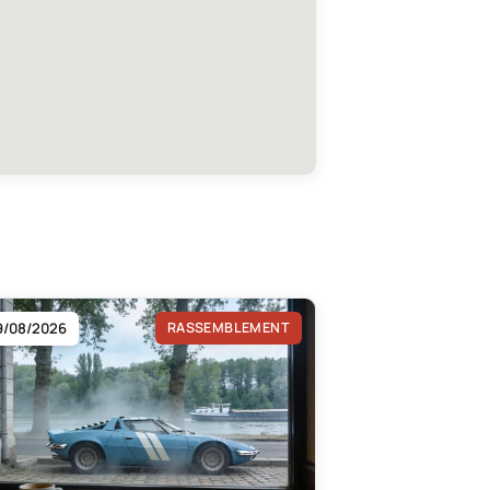
9/08/2026
RASSEMBLEMENT