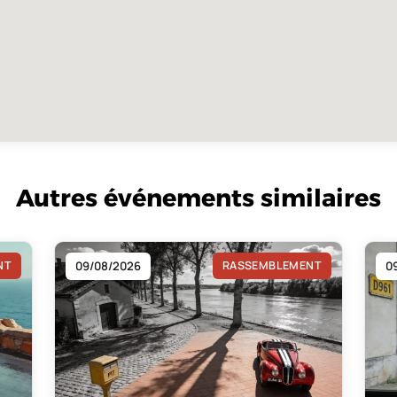
Autres événements similaires
NT
09/08/2026
RASSEMBLEMENT
0