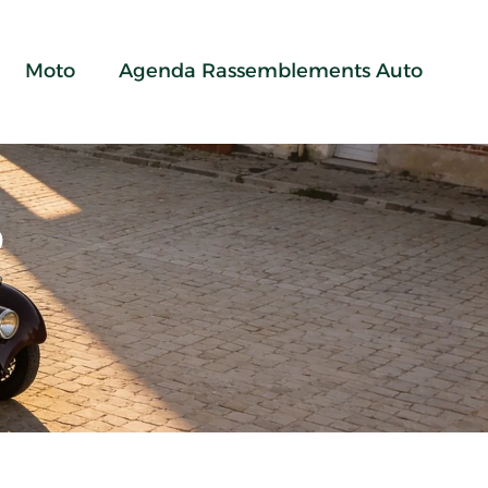
Moto
Agenda Rassemblements Auto
p