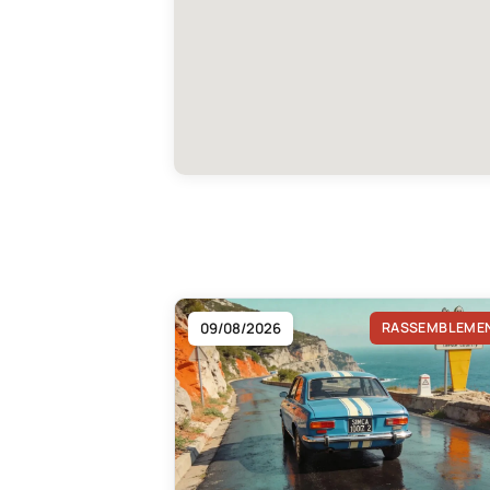
09/08/2026
RASSEMBLEME