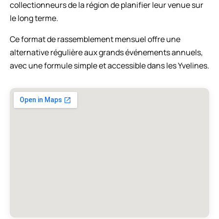
collectionneurs de la région de planifier leur venue sur
le long terme.
Ce format de rassemblement mensuel offre une
alternative régulière aux grands événements annuels,
avec une formule simple et accessible dans les Yvelines.