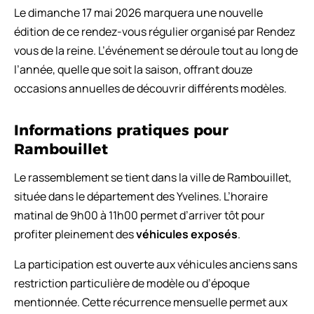
Le dimanche 17 mai 2026 marquera une nouvelle
édition de ce rendez-vous régulier organisé par Rendez
vous de la reine. L’événement se déroule tout au long de
l’année, quelle que soit la saison, offrant douze
occasions annuelles de découvrir différents modèles.
Informations pratiques pour
Rambouillet
Le rassemblement se tient dans la ville de Rambouillet,
située dans le département des Yvelines. L’horaire
matinal de 9h00 à 11h00 permet d’arriver tôt pour
profiter pleinement des
véhicules exposés
.
La participation est ouverte aux véhicules anciens sans
restriction particulière de modèle ou d’époque
mentionnée. Cette récurrence mensuelle permet aux