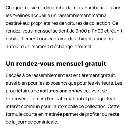
Chaque troisième dimanche du mois, Rambouillet dans
les Yvelines accueille un rassemblement matinal
destiné aux propriétaires de voitures de collection. Ce
rendez-vous mensuel se tient de 9h00 à 11h00 et réunit
habituellement une centaine de véhicules anciens
autour d’un moment d’échange informel.
Un rendez-vous mensuel gratuit
L’accès à ce rassemblement est entièrement gratuit,
aussi bien pour les exposants que pour les visiteurs. Les
propriétaires de
voitures anciennes
peuvent se
retrouver le temps d’un café matinal et partager leur
intérêt commun pour l’automobile de collection. Cette
formule courte en matinée permet de profiter du reste
de la journée dominicale.