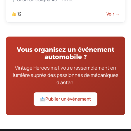
12
Voir →
Vous organisez un événement
automobile ?
Vintage Heroes met votre rassemblement en
lumière auprès des passionnés de mécaniques
d'antan.
Publier un événement