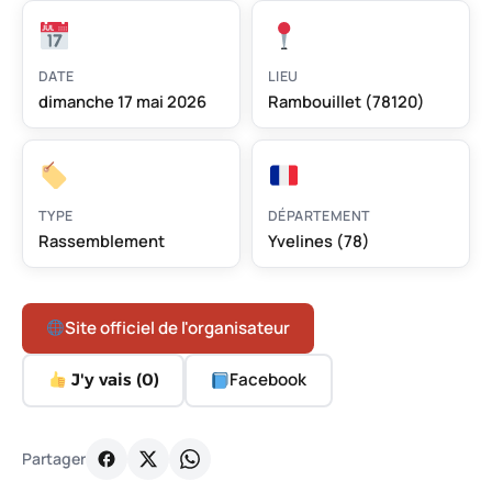
DATE
LIEU
dimanche 17 mai 2026
Rambouillet (78120)
TYPE
DÉPARTEMENT
Rassemblement
Yvelines (78)
Site officiel de l'organisateur
Facebook
J'y vais (
0
)
Partager