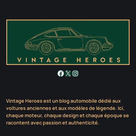
Facebook
X
Instagram
Vintage Heroes est un blog automobile dédié aux
voitures anciennes et aux modèles de légende. Ici,
chaque moteur, chaque design et chaque époque se
racontent avec passion et authenticité.