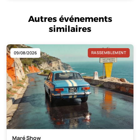
Autres événements
similaires
09/08/2026
RASSEMBLEMENT
Maré Show