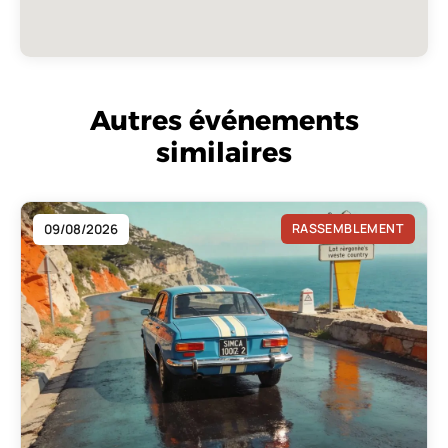
Autres événements
similaires
09/08/2026
RASSEMBLEMENT