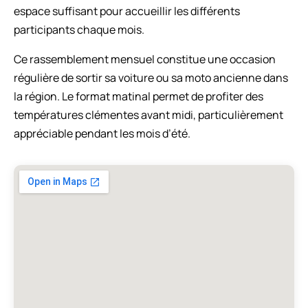
espace suffisant pour accueillir les différents
participants chaque mois.
Ce rassemblement mensuel constitue une occasion
régulière de sortir sa voiture ou sa moto ancienne dans
la région. Le format matinal permet de profiter des
températures clémentes avant midi, particulièrement
appréciable pendant les mois d’été.