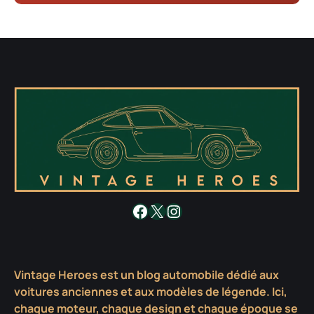
Facebook
X
Instagram
Vintage Heroes est un blog automobile dédié aux
voitures anciennes et aux modèles de légende. Ici,
chaque moteur, chaque design et chaque époque se