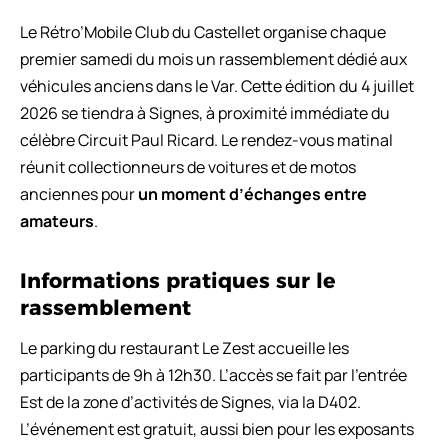
Le Rétro’Mobile Club du Castellet organise chaque
premier samedi du mois un rassemblement dédié aux
véhicules anciens dans le Var. Cette édition du 4 juillet
2026 se tiendra à Signes, à proximité immédiate du
célèbre Circuit Paul Ricard. Le rendez-vous matinal
réunit collectionneurs de voitures et de motos
anciennes pour
un moment d’échanges entre
amateurs
.
Informations pratiques sur le
rassemblement
Le parking du restaurant Le Zest accueille les
participants de 9h à 12h30. L’accès se fait par l’entrée
Est de la zone d’activités de Signes, via la D402.
L’événement est gratuit, aussi bien pour les exposants