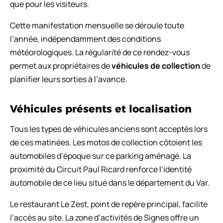
que pour les visiteurs.
Cette manifestation mensuelle se déroule toute
l’année, indépendamment des conditions
météorologiques. La régularité de ce rendez-vous
permet aux propriétaires de
véhicules de collection
de
planifier leurs sorties à l’avance.
Véhicules présents et localisation
Tous les types de véhicules anciens sont acceptés lors
de ces matinées. Les motos de collection côtoient les
automobiles d’époque sur ce parking aménagé. La
proximité du Circuit Paul Ricard renforce l’identité
automobile de ce lieu situé dans le département du Var.
Le restaurant Le Zest, point de repère principal, facilite
l’accès au site. La zone d’activités de Signes offre un