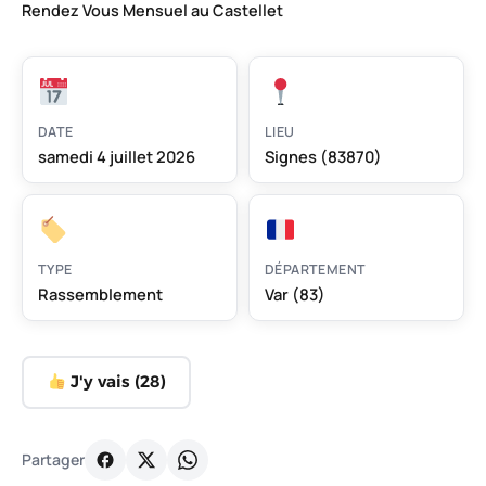
Rendez Vous Mensuel au Castellet
DATE
LIEU
samedi 4 juillet 2026
Signes (83870)
TYPE
DÉPARTEMENT
Rassemblement
Var (83)
J'y vais (
28
)
Partager