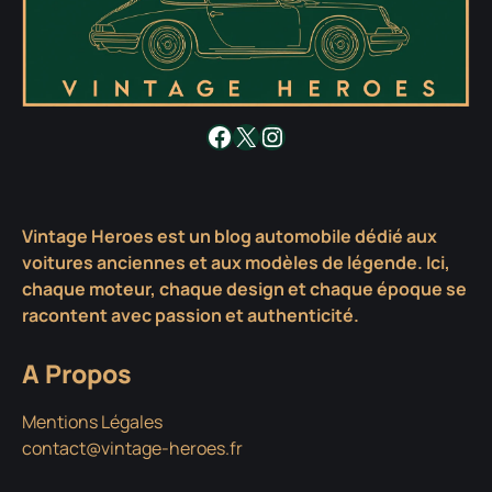
Facebook
X
Instagram
Vintage Heroes est un blog automobile dédié aux
voitures anciennes et aux modèles de légende. Ici,
chaque moteur, chaque design et chaque époque se
racontent avec passion et authenticité.
A Propos
Mentions Légales
contact@vintage-heroes.fr