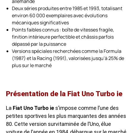
allemande
Deux séries produites entre 1985 et 1993, totalisant
environ 60 000 exemplaires avec évolutions
mécaniques significatives
Points faibles connus : boîte de vitesses fragile,
finition intérieure perfectible et châssis parfois
dépassé par la puissance
Versions spéciales recherchées comme la Formula
(1987) et la Racing (1991), valorisées jusqu’à 25% de
plus sur le marché
Présentation de la Fiat Uno Turbo ie
La
Fiat Uno Turbo ie
s’impose comme l’une des
petites sportives les plus marquantes des années
80. Cette version survitaminée de l’Uno, élue
voiture de l’année en 1984, débarque sur le marché