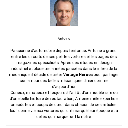
Antoine
Passionné d’automobile depuis l’enfance, Antoine a grandi
entre les circuits de ses petites voitures et les pages des
magazines spécialisés. Après des études en design
industriel et plusieurs années passées dans le milieu de la
mécanique, il décide de créer
Vintage Heroes
pour partager
son amour des belles mécaniques d’hier comme
d’aujourd’hui.
Curieux, minutieux et toujours à l’affût d’un modèle rare ou
d’une belle histoire de restauration, Antoine mêle expertise,
anecdotes et coups de cœur dans chacun de ses articles.
Ici, il donne vie aux voitures qui ont marqué leur époque et à
celles qui marqueront la nôtre.