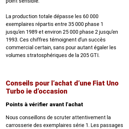
point sensible.
La production totale dépasse les 60 000
exemplaires répartis entre 35 000 phase 1
jusqu’en 1989 et environ 25 000 phase 2 jusqu’en
1993. Ces chiffres témoignent d’un succès
commercial certain, sans pour autant égaler les
volumes stratosphériques de la 205 GTI.
Conseils pour l’achat d’une Fiat Uno
Turbo ie d’occasion
Points à vérifier avant l’achat
Nous conseillons de scruter attentivement la
carrosserie des exemplaires série 1. Les passages