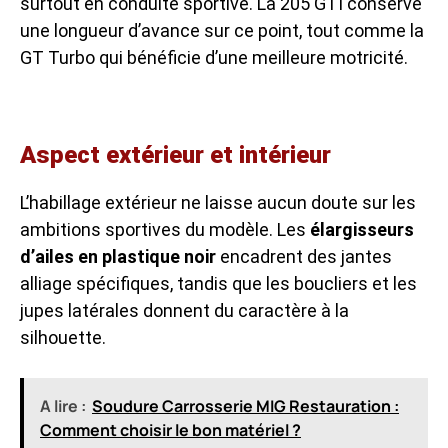
surtout en conduite sportive. La 205 GTI conserve
une longueur d’avance sur ce point, tout comme la
GT Turbo qui bénéficie d’une meilleure motricité.
Aspect extérieur et intérieur
L’habillage extérieur ne laisse aucun doute sur les
ambitions sportives du modèle. Les
élargisseurs
d’ailes en plastique noir
encadrent des jantes
alliage spécifiques, tandis que les boucliers et les
jupes latérales donnent du caractère à la
silhouette.
A lire :
Soudure Carrosserie MIG Restauration :
Comment choisir le bon matériel ?