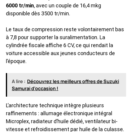
6000 tr/min
, avec un couple de 16,4 mkg
disponible dès 3500 tr/min.
Le taux de compression reste volontairement bas
à 7,8 pour supporter la suralimentation. La
cylindrée fiscale affiche 6 CV, ce qui rendait la
voiture accessible aux jeunes conducteurs de
l’époque.
A lire :
Découvrez les meilleurs offres de Suzuki
Samurai d'occasion !
L’architecture technique intègre plusieurs
raffinements : allumage électronique intégral
Microplex, radiateur d’huile dédié, ventilateur bi-
vitesse et refroidissement par huile de la culasse.