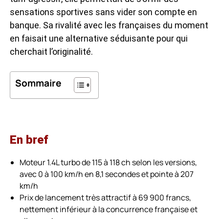
sensations sportives sans vider son compte en
banque. Sa rivalité avec les françaises du moment
en faisait une alternative séduisante pour qui
cherchait l’originalité.
Sommaire
En bref
Moteur 1.4L turbo de 115 à 118 ch selon les versions,
avec 0 à 100 km/h en 8,1 secondes et pointe à 207
km/h
Prix de lancement très attractif à 69 900 francs,
nettement inférieur à la concurrence française et