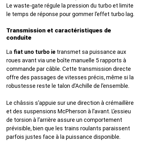
Le waste-gate régule la pression du turbo et limite
le temps de réponse pour gommer l’effet turbo lag.
Transmission et caractéristiques de
conduite
La
fiat uno turbo ie
transmet sa puissance aux
roues avant via une boîte manuelle 5 rapports à
commande par câble. Cette transmission directe
offre des passages de vitesses précis, même si la
robustesse reste le talon d’Achille de l’ensemble.
Le châssis s’appuie sur une direction à crémaillère
et des suspensions McPherson à l’avant. L’essieu
de torsion à l’arrière assure un comportement
prévisible, bien que les trains roulants paraissent
parfois justes face à la puissance disponible.