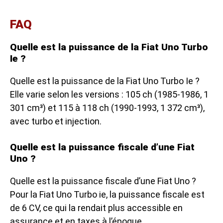
FAQ
Quelle est la puissance de la Fiat Uno Turbo
Ie ?
Quelle est la puissance de la Fiat Uno Turbo Ie ?
Elle varie selon les versions : 105 ch (1985-1986, 1
301 cm³) et 115 à 118 ch (1990-1993, 1 372 cm³),
avec turbo et injection.
Quelle est la puissance fiscale d’une Fiat
Uno ?
Quelle est la puissance fiscale d’une Fiat Uno ?
Pour la Fiat Uno Turbo ie, la puissance fiscale est
de 6 CV, ce qui la rendait plus accessible en
assurance et en taxes à l’époque.