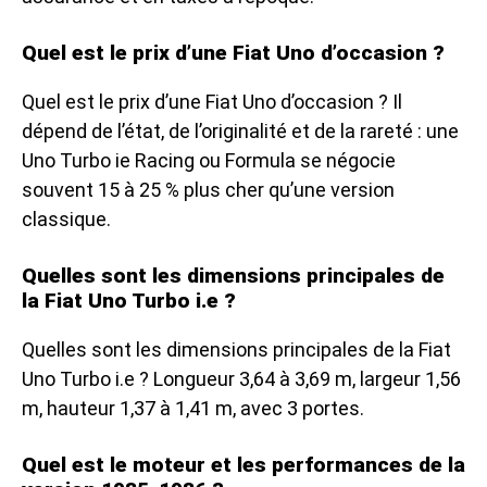
Quel est le prix d’une Fiat Uno d’occasion ?
Quel est le prix d’une Fiat Uno d’occasion ? Il
dépend de l’état, de l’originalité et de la rareté : une
Uno Turbo ie Racing ou Formula se négocie
souvent 15 à 25 % plus cher qu’une version
classique.
Quelles sont les dimensions principales de
la Fiat Uno Turbo i.e ?
Quelles sont les dimensions principales de la Fiat
Uno Turbo i.e ? Longueur 3,64 à 3,69 m, largeur 1,56
m, hauteur 1,37 à 1,41 m, avec 3 portes.
Quel est le moteur et les performances de la