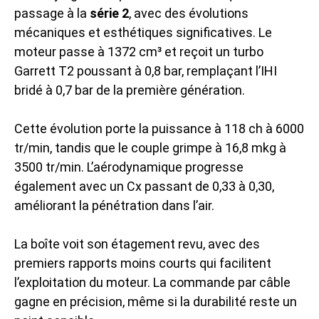
passage à la
série 2
, avec des évolutions
mécaniques et esthétiques significatives. Le
moteur passe à 1372 cm³ et reçoit un turbo
Garrett T2 poussant à 0,8 bar, remplaçant l’IHI
bridé à 0,7 bar de la première génération.
Cette évolution porte la puissance à 118 ch à 6000
tr/min, tandis que le couple grimpe à 16,8 mkg à
3500 tr/min. L’aérodynamique progresse
également avec un Cx passant de 0,33 à 0,30,
améliorant la pénétration dans l’air.
La boîte voit son étagement revu, avec des
premiers rapports moins courts qui facilitent
l’exploitation du moteur. La commande par câble
gagne en précision, même si la durabilité reste un