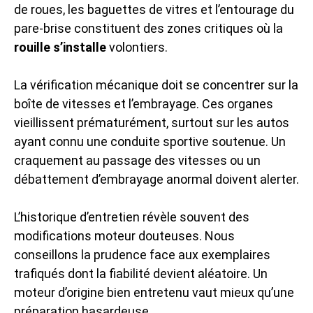
de roues, les baguettes de vitres et l’entourage du
pare-brise constituent des zones critiques où la
rouille s’installe
volontiers.
La vérification mécanique doit se concentrer sur la
boîte de vitesses et l’embrayage. Ces organes
vieillissent prématurément, surtout sur les autos
ayant connu une conduite sportive soutenue. Un
craquement au passage des vitesses ou un
débattement d’embrayage anormal doivent alerter.
L’historique d’entretien révèle souvent des
modifications moteur douteuses. Nous
conseillons la prudence face aux exemplaires
trafiqués dont la fiabilité devient aléatoire. Un
moteur d’origine bien entretenu vaut mieux qu’une
préparation hasardeuse.