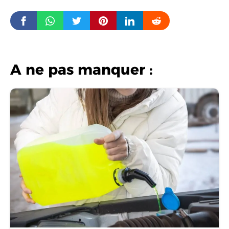
A ne pas manquer :