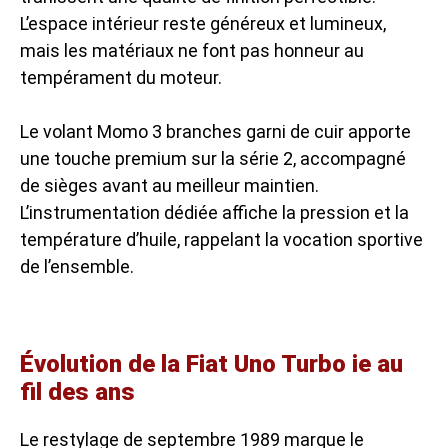
L’espace intérieur reste généreux et lumineux,
mais les matériaux ne font pas honneur au
tempérament du moteur.
Le volant Momo 3 branches garni de cuir apporte
une touche premium sur la série 2, accompagné
de sièges avant au meilleur maintien.
L’instrumentation dédiée affiche la pression et la
température d’huile, rappelant la vocation sportive
de l’ensemble.
Évolution de la Fiat Uno Turbo ie au
fil des ans
Le restylage de septembre 1989 marque le