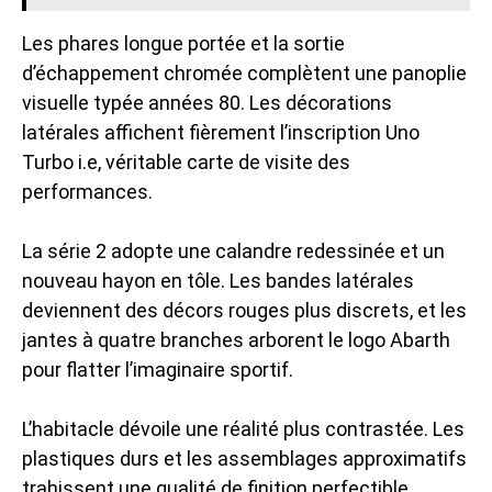
Les phares longue portée et la sortie
d’échappement chromée complètent une panoplie
visuelle typée années 80. Les décorations
latérales affichent fièrement l’inscription Uno
Turbo i.e, véritable carte de visite des
performances.
La série 2 adopte une calandre redessinée et un
nouveau hayon en tôle. Les bandes latérales
deviennent des décors rouges plus discrets, et les
jantes à quatre branches arborent le logo Abarth
pour flatter l’imaginaire sportif.
L’habitacle dévoile une réalité plus contrastée. Les
plastiques durs et les assemblages approximatifs
trahissent une qualité de finition perfectible.