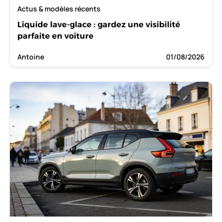
Actus & modèles récents
Liquide lave-glace : gardez une visibilité
parfaite en voiture
Antoine
01/08/2026