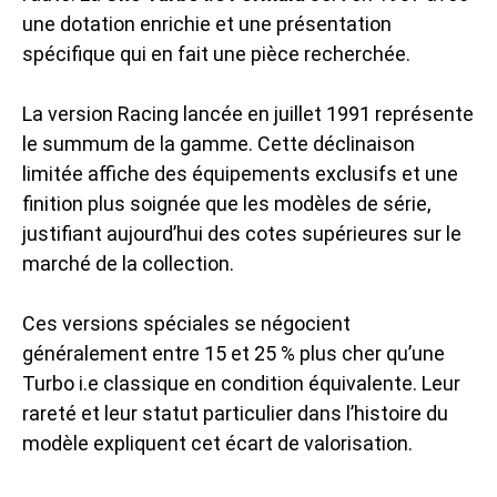
une dotation enrichie et une présentation
spécifique qui en fait une pièce recherchée.
La version Racing lancée en juillet 1991 représente
le summum de la gamme. Cette déclinaison
limitée affiche des équipements exclusifs et une
finition plus soignée que les modèles de série,
justifiant aujourd’hui des cotes supérieures sur le
marché de la collection.
Ces versions spéciales se négocient
généralement entre 15 et 25 % plus cher qu’une
Turbo i.e classique en condition équivalente. Leur
rareté et leur statut particulier dans l’histoire du
modèle expliquent cet écart de valorisation.