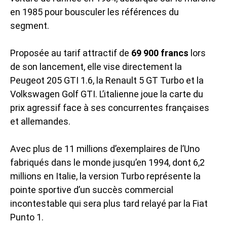
en 1985 pour bousculer les références du
segment.
Proposée au tarif attractif de
69 900 francs
lors
de son lancement, elle vise directement la
Peugeot 205 GTI 1.6, la Renault 5 GT Turbo et la
Volkswagen Golf GTI. L’italienne joue la carte du
prix agressif face à ses concurrentes françaises
et allemandes.
Avec plus de 11 millions d’exemplaires de l’Uno
fabriqués dans le monde jusqu’en 1994, dont 6,2
millions en Italie, la version Turbo représente la
pointe sportive d’un succès commercial
incontestable qui sera plus tard relayé par la
Fiat
Punto 1
.