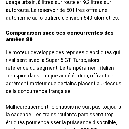
usage urbain, 8 litres sur route et 9,2 litres sur
autoroute. Le réservoir de 50 litres offre une
autonomie autoroutière d’environ 540 kilomètres.
Comparaison avec ses concurrentes des
années 80
Le moteur développe des reprises diaboliques qui
rivalisent avec la Super 5 GT Turbo, alors
référence du segment. Le tempérament italien
transpire dans chaque accélération, offrant un
agrément moteur que certains placent au-dessus
de la concurrence française.
Malheureusement, le châssis ne suit pas toujours
la cadence. Les trains roulants paraissent trop
étriqués pour encaisser la puissance disponible,