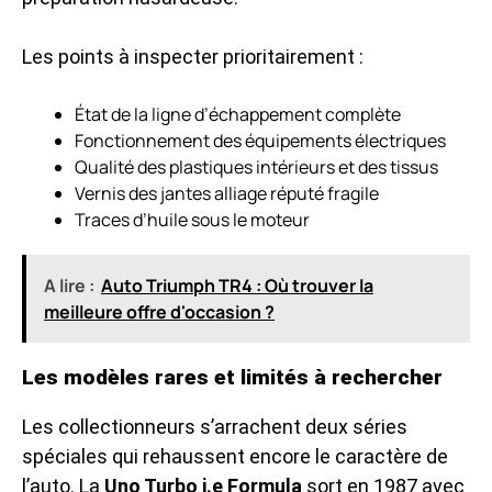
Les points à inspecter prioritairement :
État de la ligne d’échappement complète
Fonctionnement des équipements électriques
Qualité des plastiques intérieurs et des tissus
Vernis des jantes alliage réputé fragile
Traces d’huile sous le moteur
A lire :
Auto Triumph TR4 : Où trouver la
meilleure offre d'occasion ?
Les modèles rares et limités à rechercher
Les collectionneurs s’arrachent deux séries
spéciales qui rehaussent encore le caractère de
l’auto. La
Uno Turbo i.e Formula
sort en 1987 avec