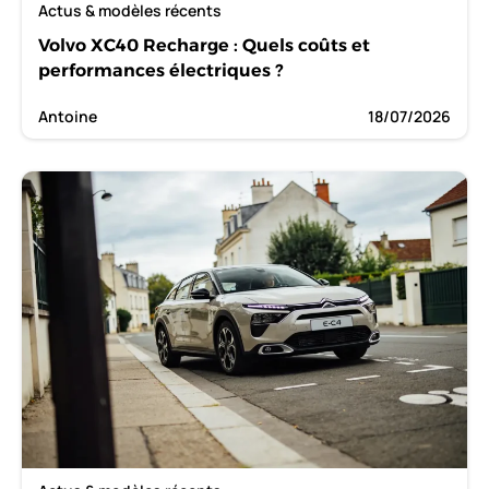
Actus & modèles récents
Volvo XC40 Recharge : Quels coûts et
performances électriques ?
Antoine
18/07/2026