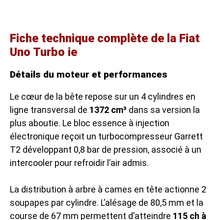
Fiche technique complète de la Fiat
Uno Turbo ie
Détails du moteur et performances
Le cœur de la bête repose sur un 4 cylindres en
ligne transversal de
1372 cm³
dans sa version la
plus aboutie. Le bloc essence à injection
électronique reçoit un turbocompresseur Garrett
T2 développant 0,8 bar de pression, associé à un
intercooler pour refroidir l’air admis.
La distribution à arbre à cames en tête actionne 2
soupapes par cylindre. L’alésage de 80,5 mm et la
course de 67 mm permettent d’atteindre
115 ch à