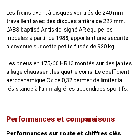
Les freins avant à disques ventilés de 240 mm
travaillent avec des disques arrière de 227 mm.
L’ABS baptisé Antiskid, signé AP, équipe les
modèles à partir de 1988, apportant une sécurité
bienvenue sur cette petite fusée de 920 kg.
Les pneus en 175/60 HR13 montés sur des jantes
alliage chaussent les quatre coins. Le coefficient
aérodynamique Cx de 0,32 permet de limiter la
résistance à l’air malgré les appendices sportifs.
Performances et comparaisons
Performances sur route et chiffres clés