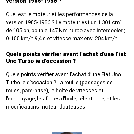
version 1985-1986 ?
Quel est le moteur et les performances de la
version 1985-1986 ? Le moteur est un 1 301 cm³
de 105 ch, couple 147 Nm, turbo avec intercooler ;
0-100 km/h 9,4 s et vitesse max env. 204 km/h.
Quels points vérifier avant l’achat d’une Fiat
Uno Turbo ie d’occasion ?
Quels points vérifier avant l’achat d’une Fiat Uno
Turbo ie d’occasion ? La rouille (passages de
roues, pare-brise), la boîte de vitesses et
l’embrayage, les fuites d’huile, l’électrique, et les
modifications moteur douteuses.