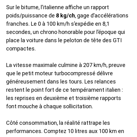
Sur le bitume, l’italienne affiche un rapport
poids/puissance de
8 kg/ch
, gage d’accélérations
franches. Le 0 à 100 km/h s’expédie en 8,1
secondes, un chrono honorable pour l’époque qui
place la voiture dans le peloton de tête des GTI
compactes.
La vitesse maximale culmine à 207 km/h, preuve
que le petit moteur turbocompressé délivre
généreusement dans les tours. Les relances
restent le point fort de ce tempérament italien :
les reprises en deuxième et troisième rapports
font mouche à chaque sollicitation.
Côté consommation, la réalité rattrape les
performances. Comptez 10 litres aux 100 km en