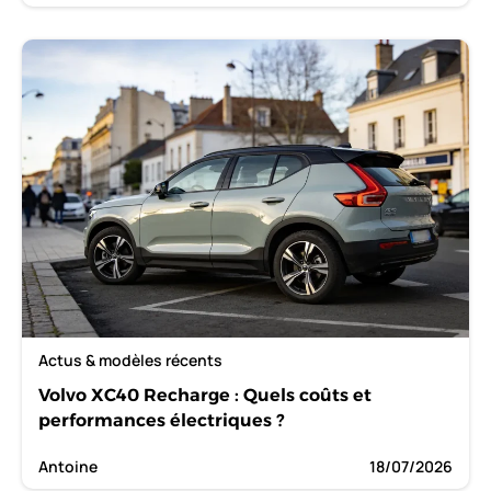
Actus & modèles récents
Volvo XC40 Recharge : Quels coûts et
performances électriques ?
Antoine
18/07/2026