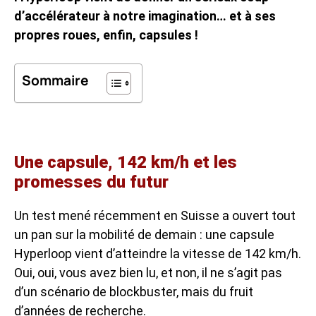
d’accélérateur à notre imagination… et à ses
propres roues, enfin, capsules !
Sommaire
Une capsule, 142 km/h et les
promesses du futur
Un test mené récemment en Suisse a ouvert tout
un pan sur la mobilité de demain : une capsule
Hyperloop vient d’atteindre la vitesse de 142 km/h.
Oui, oui, vous avez bien lu, et non, il ne s’agit pas
d’un scénario de blockbuster, mais du fruit
d’années de recherche.