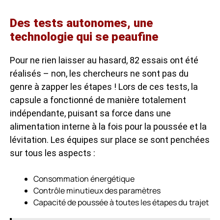
Des tests autonomes, une
technologie qui se peaufine
Pour ne rien laisser au hasard, 82 essais ont été
réalisés – non, les chercheurs ne sont pas du
genre à zapper les étapes ! Lors de ces tests, la
capsule a fonctionné de manière totalement
indépendante, puisant sa force dans une
alimentation interne à la fois pour la poussée et la
lévitation. Les équipes sur place se sont penchées
sur tous les aspects :
Consommation énergétique
Contrôle minutieux des paramètres
Capacité de poussée à toutes les étapes du trajet