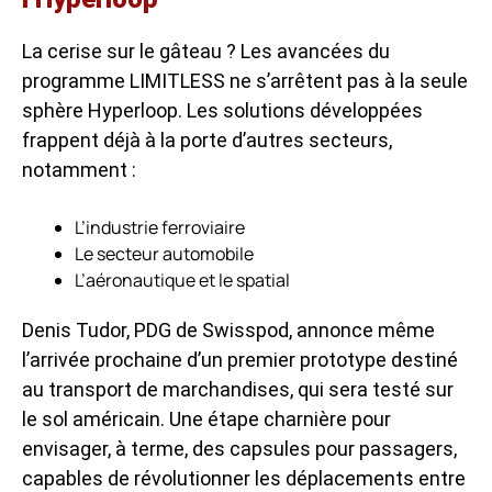
La cerise sur le gâteau ? Les avancées du
programme LIMITLESS ne s’arrêtent pas à la seule
sphère Hyperloop. Les solutions développées
frappent déjà à la porte d’autres secteurs,
notamment :
L’industrie ferroviaire
Le secteur automobile
L’aéronautique et le spatial
Denis Tudor, PDG de Swisspod, annonce même
l’arrivée prochaine d’un premier prototype destiné
au transport de marchandises, qui sera testé sur
le sol américain. Une étape charnière pour
envisager, à terme, des capsules pour passagers,
capables de révolutionner les déplacements entre