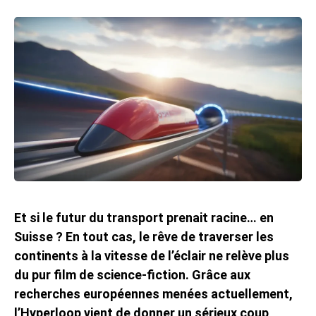
Et si le futur du transport prenait racine… en
Suisse ? En tout cas, le rêve de traverser les
continents à la vitesse de l’éclair ne relève plus
du pur film de science-fiction. Grâce aux
recherches européennes menées actuellement,
l’Hyperloop vient de donner un sérieux coup