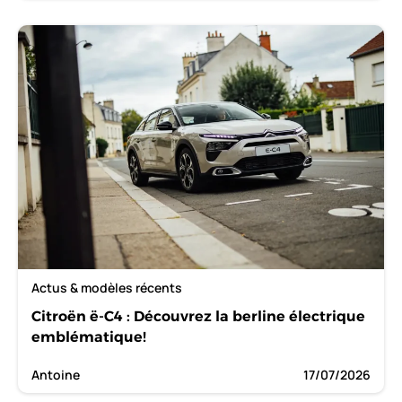
Actus & modèles récents
Citroën ë-C4 : Découvrez la berline électrique
emblématique!
Antoine
17/07/2026