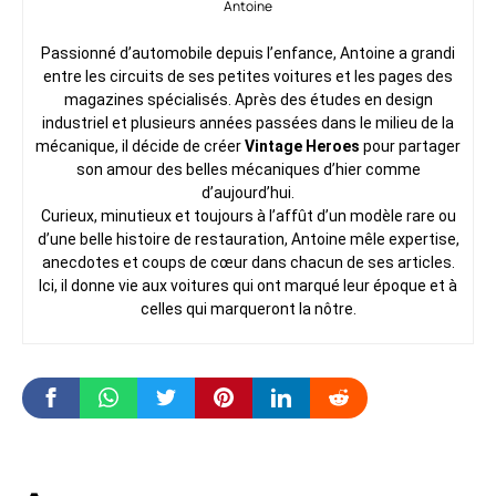
Antoine
Passionné d’automobile depuis l’enfance, Antoine a grandi
entre les circuits de ses petites voitures et les pages des
magazines spécialisés. Après des études en design
industriel et plusieurs années passées dans le milieu de la
mécanique, il décide de créer
Vintage Heroes
pour partager
son amour des belles mécaniques d’hier comme
d’aujourd’hui.
Curieux, minutieux et toujours à l’affût d’un modèle rare ou
d’une belle histoire de restauration, Antoine mêle expertise,
anecdotes et coups de cœur dans chacun de ses articles.
Ici, il donne vie aux voitures qui ont marqué leur époque et à
celles qui marqueront la nôtre.