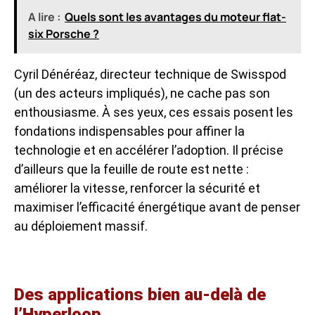
A lire :
Quels sont les avantages du moteur flat-
six Porsche ?
Cyril Dénéréaz, directeur technique de Swisspod
(un des acteurs impliqués), ne cache pas son
enthousiasme. À ses yeux, ces essais posent les
fondations indispensables pour affiner la
technologie et en accélérer l’adoption. Il précise
d’ailleurs que la feuille de route est nette :
améliorer la vitesse, renforcer la sécurité et
maximiser l’efficacité énergétique avant de penser
au déploiement massif.
Des applications bien au-delà de
l’Hyperloop