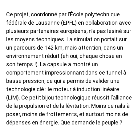
Ce projet, coordonné par l’École polytechnique
fédérale de Lausanne (EPFL) en collaboration avec
plusieurs partenaires européens, n’a pas lésiné sur
les moyens techniques. La simulation portait sur
un parcours de 142 km, mais attention, dans un
environnement réduit (eh oui, chaque chose en
son temps !). La capsule a montré un
comportement impressionnant dans ce tunnel à
basse pression, ce qui a permis de valider une
technologie clé : le moteur à induction linéaire
(LIM). Ce petit bijou technologique réussit l’alliance
de la propulsion et de la lévitation. Moins de rails à
poser, moins de frottements, et surtout moins de
dépenses en énergie. Que demande le peuple ?