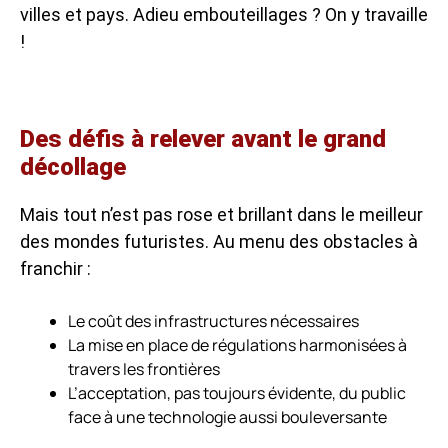
villes et pays. Adieu embouteillages ? On y travaille
!
Des défis à relever avant le grand
décollage
Mais tout n’est pas rose et brillant dans le meilleur
des mondes futuristes. Au menu des obstacles à
franchir :
Le coût des infrastructures nécessaires
La mise en place de régulations harmonisées à
travers les frontières
L’acceptation, pas toujours évidente, du public
face à une technologie aussi bouleversante