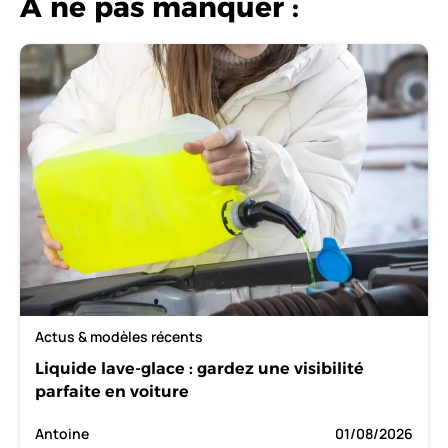
A ne pas manquer :
Actus & modèles récents
Liquide lave-glace : gardez une visibilité
parfaite en voiture
Antoine
01/08/2026