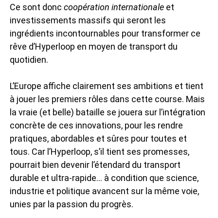
Ce sont donc
coopération internationale
et
investissements massifs qui seront les
ingrédients incontournables pour transformer ce
rêve d’Hyperloop en moyen de transport du
quotidien.
L’Europe affiche clairement ses ambitions et tient
à jouer les premiers rôles dans cette course. Mais
la vraie (et belle) bataille se jouera sur l’intégration
concrète de ces innovations, pour les rendre
pratiques, abordables et sûres pour toutes et
tous. Car l’Hyperloop, s’il tient ses promesses,
pourrait bien devenir l’étendard du transport
durable et ultra-rapide… à condition que science,
industrie et politique avancent sur la même voie,
unies par la passion du progrès.