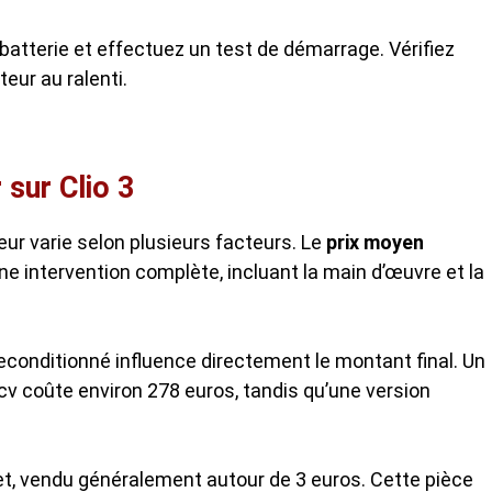
 batterie et effectuez un test de démarrage. Vérifiez
teur au ralenti.
 sur Clio 3
ur varie selon plusieurs facteurs. Le
prix moyen
ne intervention complète, incluant la main d’œuvre et la
reconditionné influence directement le montant final. Un
5 cv coûte environ 278 euros, tandis qu’une version
get, vendu généralement autour de 3 euros. Cette pièce