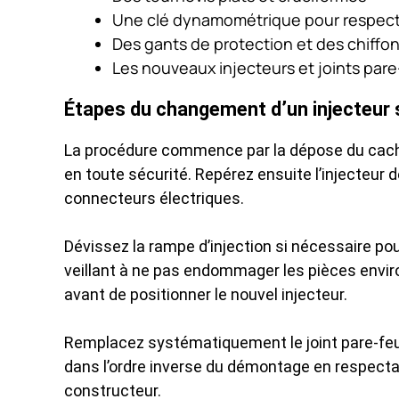
Une clé dynamométrique pour respecte
Des gants de protection et des chiffo
Les nouveaux injecteurs et joints par
Étapes du changement d’un injecteur s
La procédure commence par la dépose du cache 
en toute sécurité. Repérez ensuite l’injecteu
connecteurs électriques.
Dévissez la rampe d’injection si nécessaire pour
veillant à ne pas endommager les pièces env
avant de positionner le nouvel injecteur.
Remplacez systématiquement le joint pare-feu 
dans l’ordre inverse du démontage en respect
constructeur.