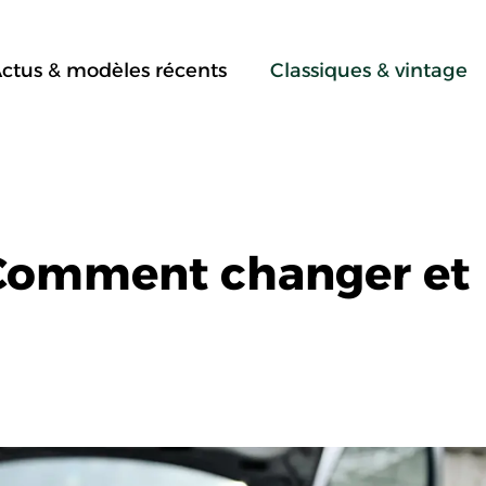
ctus & modèles récents
Classiques & vintage
: Comment changer et