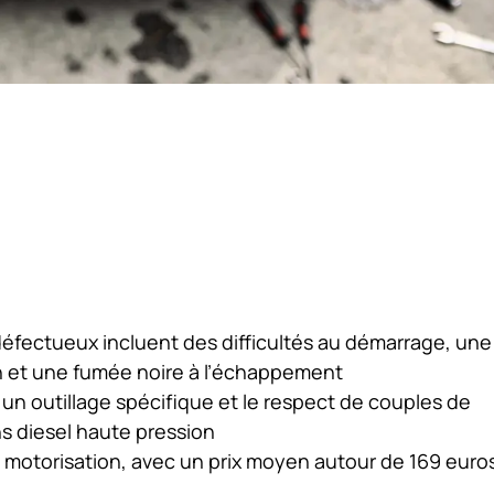
éfectueux incluent des difficultés au démarrage, une
 et une fumée noire à l’échappement
un outillage spécifique et le respect de couples de
ns diesel haute pression
la motorisation, avec un prix moyen autour de 169 euro