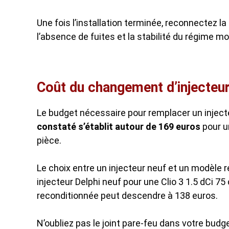
Une fois l’installation terminée, reconnectez la
l’absence de fuites et la stabilité du régime mo
Coût du changement d’injecteur
Le budget nécessaire pour remplacer un injecte
constaté s’établit autour de 169 euros
pour u
pièce.
Le choix entre un injecteur neuf et un modèle 
injecteur Delphi neuf pour une Clio 3 1.5 dCi 7
reconditionnée peut descendre à 138 euros.
N’oubliez pas le joint pare-feu dans votre bud