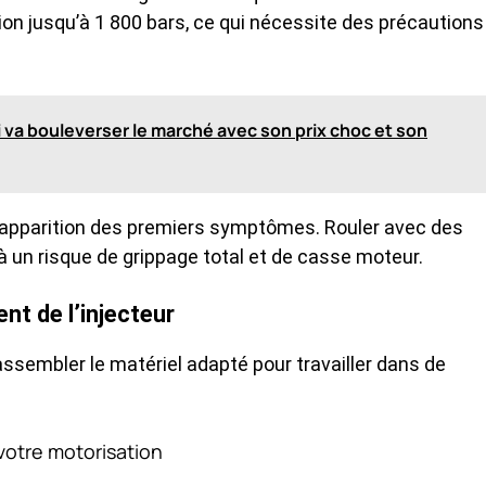
sion jusqu’à 1 800 bars, ce qui nécessite des précautions
ui va bouleverser le marché avec son prix choc et son
l’apparition des premiers symptômes. Rouler avec des
un risque de grippage total et de casse moteur.
nt de l’injecteur
ssembler le matériel adapté pour travailler dans de
 votre motorisation