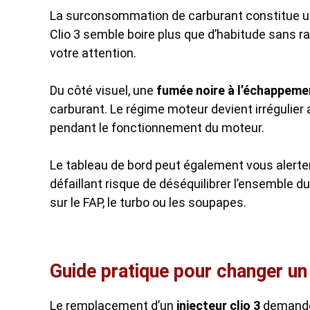
La surconsommation de carburant constitue un a
Clio 3 semble boire plus que d’habitude sans 
votre attention.
Du côté visuel, une
fumée noire à l’échappeme
carburant. Le régime moteur devient irrégulier 
pendant le fonctionnement du moteur.
Le tableau de bord peut également vous alerte
défaillant risque de déséquilibrer l’ensemble
sur le FAP, le turbo ou les soupapes.
Guide pratique pour changer un 
Le remplacement d’un
injecteur clio 3
demande 