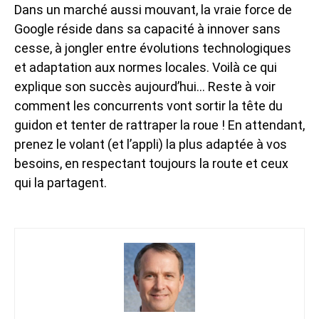
Dans un marché aussi mouvant, la vraie force de
Google réside dans sa capacité à innover sans
cesse, à jongler entre évolutions technologiques
et adaptation aux normes locales. Voilà ce qui
explique son succès aujourd’hui… Reste à voir
comment les concurrents vont sortir la tête du
guidon et tenter de rattraper la roue ! En attendant,
prenez le volant (et l’appli) la plus adaptée à vos
besoins, en respectant toujours la route et ceux
qui la partagent.