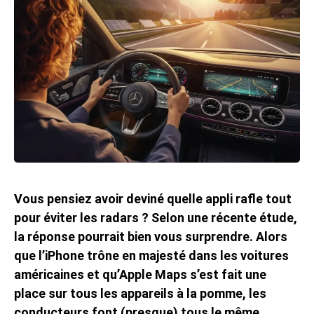
Vous pensiez avoir deviné quelle appli rafle tout
pour éviter les radars ? Selon une récente étude,
la réponse pourrait bien vous surprendre. Alors
que l’iPhone trône en majesté dans les voitures
américaines et qu’Apple Maps s’est fait une
place sur tous les appareils à la pomme, les
conducteurs font (presque) tous le même