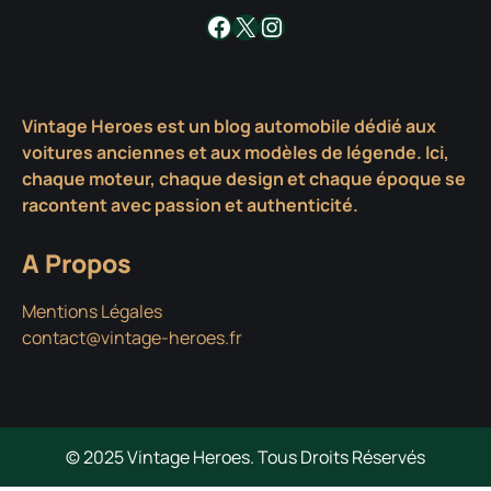
Facebook
X
Instagram
Vintage Heroes est un blog automobile dédié aux
voitures anciennes et aux modèles de légende. Ici,
chaque moteur, chaque design et chaque époque se
racontent avec passion et authenticité.
A Propos
Mentions Légales
contact@vintage-heroes.fr
© 2025 Vintage Heroes. Tous Droits Réservés