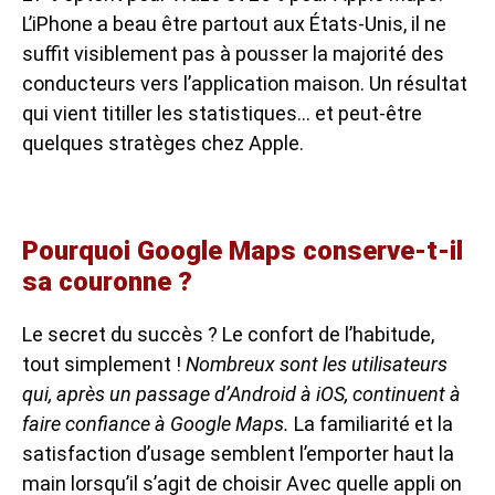
L’iPhone a beau être partout aux États-Unis, il ne
suffit visiblement pas à pousser la majorité des
conducteurs vers l’application maison. Un résultat
qui vient titiller les statistiques… et peut-être
quelques stratèges chez Apple.
Pourquoi Google Maps conserve-t-il
sa couronne ?
Le secret du succès ? Le confort de l’habitude,
tout simplement !
Nombreux sont les utilisateurs
qui, après un passage d’Android à iOS, continuent à
faire confiance à Google Maps.
La familiarité et la
satisfaction d’usage semblent l’emporter haut la
main lorsqu’il s’agit de choisir Avec quelle appli on