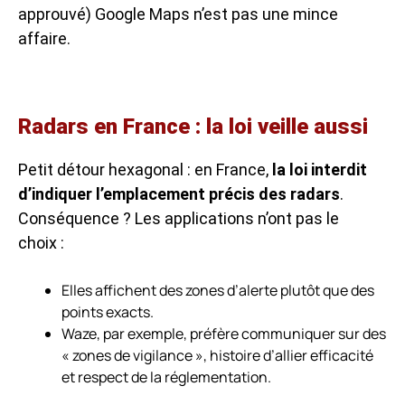
approuvé) Google Maps n’est pas une mince
affaire.
Radars en France : la loi veille aussi
Petit détour hexagonal : en France,
la loi interdit
d’indiquer l’emplacement précis des radars
.
Conséquence ? Les applications n’ont pas le
choix :
Elles affichent des
zones d’alerte
plutôt que des
points exacts.
Waze, par exemple, préfère communiquer sur des
« zones de vigilance », histoire d’allier efficacité
et respect de la réglementation.