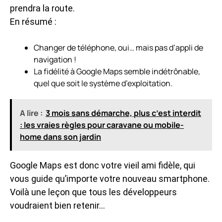
prendra la route.
En résumé :
Changer de téléphone, oui… mais pas d’appli de
navigation !
La fidélité à Google Maps semble indétrônable,
quel que soit le système d’exploitation.
A lire :
3 mois sans démarche, plus c’est interdit
: les vraies règles pour caravane ou mobile-
home dans son jardin
Google Maps est donc votre vieil ami fidèle, qui
vous guide qu’importe votre nouveau smartphone.
Voilà une leçon que tous les développeurs
voudraient bien retenir…