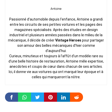
Antoine
Passionné d’automobile depuis l’enfance, Antoine a grandi
entre les circuits de ses petites voitures et les pages des
magazines spécialisés. Après des études en design
industriel et plusieurs années passées dans le milieu de la
mécanique, il décide de créer
Vintage Heroes
pour partager
son amour des belles mécaniques d’hier comme
d’aujourd’hui.
Curieux, minutieux et toujours à l’affût d’un modèle rare ou
d’une belle histoire de restauration, Antoine mêle expertise,
anecdotes et coups de cœur dans chacun de ses articles.
Ici, il donne vie aux voitures qui ont marqué leur époque et à
celles qui marqueront la nôtre.