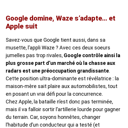
Google domine, Waze s’adapte… et
Apple suit
Savez-vous que Google tient aussi, dans sa
musette, l’appli Waze ? Avec ces deux soeurs
jumelles pas trop rivales,
Google contrôle ainsi la
plus grosse part d’un marché où la chasse aux
radars est une préoccupation grandissante
.
Cette position ultra-dominante est révélatrice : la
maison-mère sait plaire aux automobilistes, tout
en posant un vrai défi pour la concurrence.
Chez Apple, la bataille n’est donc pas terminée,
mais il va falloir sortir l’artillerie lourde pour gagner
du terrain. Car, soyons honnêtes, changer
l’habitude d’un conducteur qui a testé (et