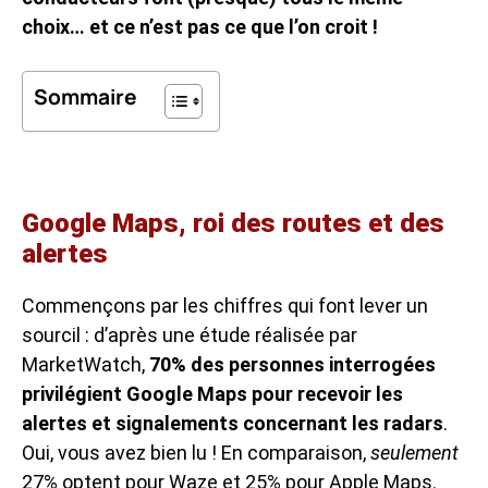
choix… et ce n’est pas ce que l’on croit !
Sommaire
Google Maps, roi des routes et des
alertes
Commençons par les chiffres qui font lever un
sourcil : d’après une étude réalisée par
MarketWatch,
70% des personnes interrogées
privilégient Google Maps pour recevoir les
alertes et signalements concernant les radars
.
Oui, vous avez bien lu ! En comparaison,
seulement
27% optent pour Waze et 25% pour Apple Maps.