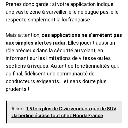
Prenez donc garde : si votre application indique
une vaste zone à surveiller, elle ne bugue pas, elle
respecte simplement la loi française !
Mais attention,
ces applications ne s’arrêtent pas
aux simples alertes radar
. Elles jouent aussi un
rôle précieux dans la sécurité au volant, en
informant sur les limitations de vitesse ou les
sections à risques. Autant de fonctionnalités qui,
au final, fidélisent une communauté de
conducteurs exigeants… et sans doute plus
prudents !
A lire :
1,5 fois plus de Civic vendues que de SUV
: la berline écrase tout chez Honda France