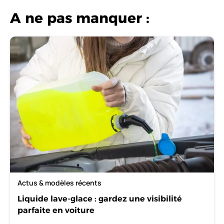
A ne pas manquer :
Actus & modèles récents
Liquide lave-glace : gardez une visibilité
parfaite en voiture