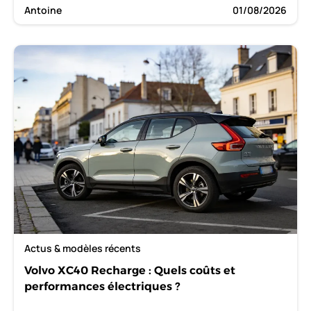
Antoine
01/08/2026
Actus & modèles récents
Volvo XC40 Recharge : Quels coûts et
performances électriques ?