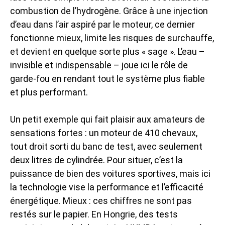
combustion de l’hydrogène. Grâce à une injection
d’eau dans l’air aspiré par le moteur, ce dernier
fonctionne mieux, limite les risques de surchauffe,
et devient en quelque sorte plus « sage ». L’eau –
invisible et indispensable – joue ici le rôle de
garde-fou en rendant tout le système plus fiable
et plus performant.
Un petit exemple qui fait plaisir aux amateurs de
sensations fortes : un moteur de 410 chevaux,
tout droit sorti du banc de test, avec seulement
deux litres de cylindrée. Pour situer, c’est la
puissance de bien des voitures sportives, mais ici
la technologie vise la performance et l’efficacité
énergétique. Mieux : ces chiffres ne sont pas
restés sur le papier. En Hongrie, des tests