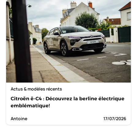
Actus & modèles récents
Citroën ë-C4 : Découvrez la berline électrique
emblématique!
Antoine
17/07/2026