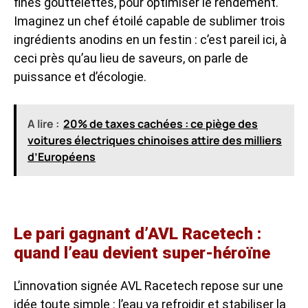
fines gouttelettes, pour optimiser le rendement.
Imaginez un chef étoilé capable de sublimer trois
ingrédients anodins en un festin : c’est pareil ici, à
ceci près qu’au lieu de saveurs, on parle de
puissance et d’écologie.
A lire :
20% de taxes cachées : ce piège des
voitures électriques chinoises attire des milliers
d’Européens
Le pari gagnant d’AVL Racetech :
quand l’eau devient super-héroïne
L’innovation signée AVL Racetech repose sur une
idée toute simple : l’eau va refroidir et stabiliser la