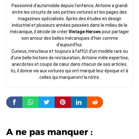
Passionné d’automobile depuis l’enfance, Antoine a grandi
entre les circuits de ses petites voitures et les pages des
magazines spécialisés. Après des études en design
industriel et plusieurs années passées dans le milieu de la
mécanique, il décide de créer
Vintage Heroes
pour partager
son amour des belles mécaniques d’hier comme
d’aujourd’hui.
Curieux, minutieux et toujours à l’affût d’un modèle rare ou
d’une belle histoire de restauration, Antoine mêle expertise,
anecdotes et coups de cœur dans chacun de ses articles.
Ici, il donne vie aux voitures qui ont marqué leur époque et à
celles qui marqueront la nôtre.
A ne pas manquer :