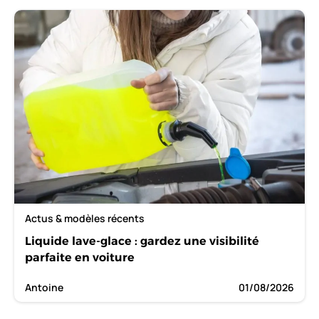
Actus & modèles récents
Liquide lave-glace : gardez une visibilité
parfaite en voiture
Antoine
01/08/2026