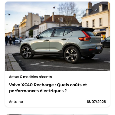
Actus & modèles récents
Volvo XC40 Recharge : Quels coûts et
performances électriques ?
Antoine
18/07/2026