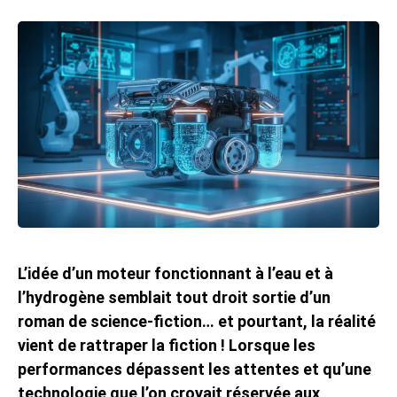
L’idée d’un moteur fonctionnant à l’eau et à
l’hydrogène semblait tout droit sortie d’un
roman de science-fiction… et pourtant, la réalité
vient de rattraper la fiction ! Lorsque les
performances dépassent les attentes et qu’une
technologie que l’on croyait réservée aux