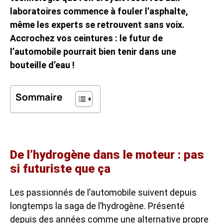
laboratoires commence à fouler l’asphalte,
même les experts se retrouvent sans voix.
Accrochez vos ceintures : le futur de
l’automobile pourrait bien tenir dans une
bouteille d’eau !
Sommaire
De l’hydrogène dans le moteur : pas
si futuriste que ça
Les passionnés de l’automobile suivent depuis
longtemps la saga de l’hydrogène. Présenté
depuis des années comme une alternative propre