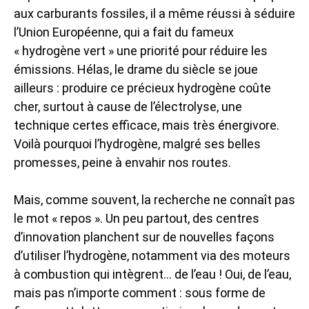
aux carburants fossiles, il a même réussi à séduire
l’Union Européenne, qui a fait du fameux
« hydrogène vert » une priorité pour réduire les
émissions. Hélas, le drame du siècle se joue
ailleurs : produire ce précieux hydrogène coûte
cher, surtout à cause de l’électrolyse, une
technique certes efficace, mais très énergivore.
Voilà pourquoi l’hydrogène, malgré ses belles
promesses, peine à envahir nos routes.
Mais, comme souvent, la recherche ne connaît pas
le mot « repos ». Un peu partout, des centres
d’innovation planchent sur de nouvelles façons
d’utiliser l’hydrogène, notamment via des moteurs
à combustion qui intègrent… de l’eau ! Oui, de l’eau,
mais pas n’importe comment : sous forme de