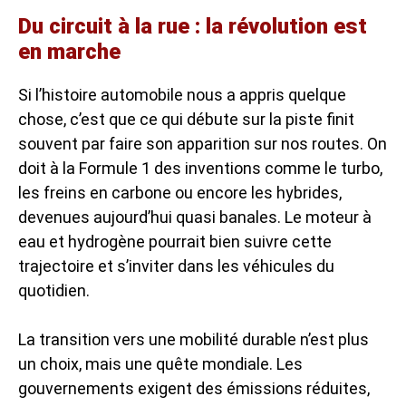
Du circuit à la rue : la révolution est
en marche
Si l’histoire automobile nous a appris quelque
chose, c’est que ce qui débute sur la piste finit
souvent par faire son apparition sur nos routes. On
doit à la Formule 1 des inventions comme le turbo,
les freins en carbone ou encore les hybrides,
devenues aujourd’hui quasi banales. Le moteur à
eau et hydrogène pourrait bien suivre cette
trajectoire et s’inviter dans les véhicules du
quotidien.
La transition vers une mobilité durable n’est plus
un choix, mais une quête mondiale. Les
gouvernements exigent des émissions réduites,