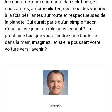
les constructeurs cherchent des solutions, et
nous autres, automobilistes, désirons des voitures
à la fois pétillantes sur route et respectueuses de
la planète. Qui aurait parié qu’un simple flacon
d’eau puisse jouer un rôle aussi capital ? La
prochaine fois que vous tiendrez une bouteille
dans la main, imaginez : et si elle poussait votre
voiture vers l’avenir ?
Antoine