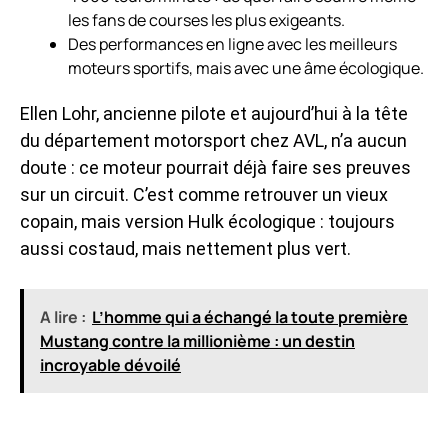
les fans de courses les plus exigeants.
Des performances en ligne avec les meilleurs
moteurs sportifs, mais avec une âme écologique.
Ellen Lohr, ancienne pilote et aujourd’hui à la tête
du département motorsport chez AVL, n’a aucun
doute : ce moteur pourrait déjà faire ses preuves
sur un circuit. C’est comme retrouver un vieux
copain, mais version Hulk écologique : toujours
aussi costaud, mais nettement plus vert.
A lire :
L’homme qui a échangé la toute première
Mustang contre la millionième : un destin
incroyable dévoilé