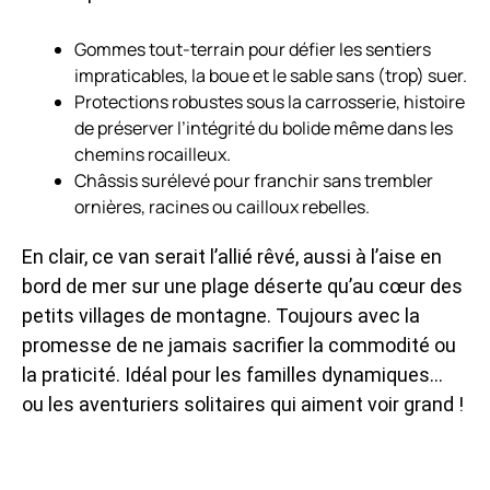
Gommes tout-terrain pour défier les sentiers
impraticables, la boue et le sable sans (trop) suer.
Protections robustes sous la carrosserie, histoire
de préserver l’intégrité du bolide même dans les
chemins rocailleux.
Châssis surélevé pour franchir sans trembler
ornières, racines ou cailloux rebelles.
En clair, ce van serait l’allié rêvé, aussi à l’aise en
bord de mer sur une plage déserte qu’au cœur des
petits villages de montagne. Toujours avec la
promesse de ne jamais sacrifier la commodité ou
la praticité. Idéal pour les familles dynamiques…
ou les aventuriers solitaires qui aiment voir grand !