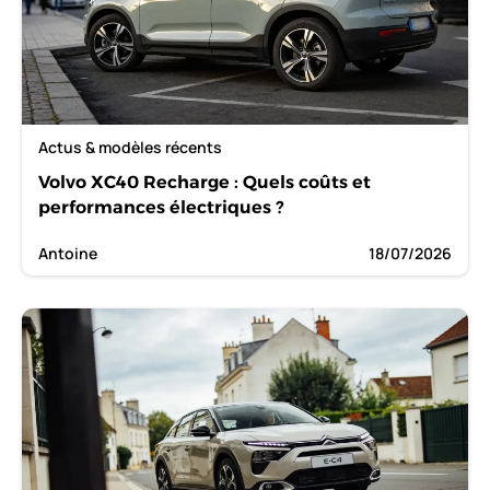
Actus & modèles récents
Volvo XC40 Recharge : Quels coûts et
performances électriques ?
Antoine
18/07/2026