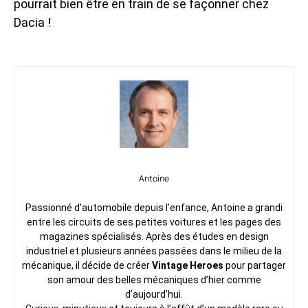
pourrait bien être en train de se façonner chez
Dacia !
Antoine
Passionné d’automobile depuis l’enfance, Antoine a grandi
entre les circuits de ses petites voitures et les pages des
magazines spécialisés. Après des études en design
industriel et plusieurs années passées dans le milieu de la
mécanique, il décide de créer
Vintage Heroes
pour partager
son amour des belles mécaniques d’hier comme
d’aujourd’hui.