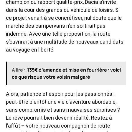
champion du rapport qualité-prix, Dacia s’invite
dans la cour des grands du véhicule de loisirs. Si
ce projet venait à se concrétiser, nul doute que le
marché des campervans n’en sortirait pas
indemne. Avec une telle proposition, la route
s’ouvrirait à une multitude de nouveaux candidats
au voyage en liberté.
A lire :
135€ d’amende et mise en fourrière : voici
ce que risque votre voisin mal garé
Alors, patience et espoir pour les passionnés :
peut-être bientôt une vie d’aventure abordable,
sans compromis et sans mauvaises surprises ?
Le rêve pourrait bien devenir réalité. Restez à
l’affût – votre nouveau compagnon de route