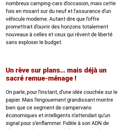
nombreux camping-cars d’occasion, mais cette
fois en misant sur du neuf et l’assurance d’un
véhicule moderne. Autant dire que l’offre
promettrait d’ouvrir des horizons totalement
nouveaux à celles et ceux qui rêvent de liberté
sans exploser le budget.
Un rêve sur plans… mais déjà un
sacré remue-ménage !
On parle, pour l’instant, d’une idée couchée sur le
papier. Mais l’engouement grandissant montre
bien que ce segment de campervans
économiques et intelligents n’attendait qu’un
signal pour s’enflammer. Fidèle à son ADN de