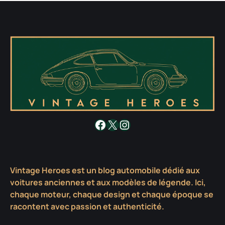
Facebook
X
Instagram
Vintage Heroes est un blog automobile dédié aux
voitures anciennes et aux modèles de légende. Ici,
chaque moteur, chaque design et chaque époque se
racontent avec passion et authenticité.