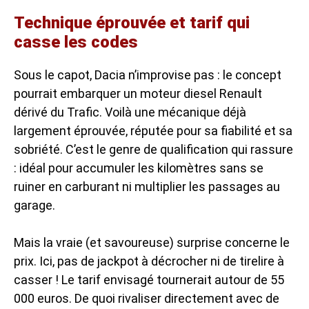
Technique éprouvée et tarif qui
casse les codes
Sous le capot, Dacia n’improvise pas : le concept
pourrait embarquer un moteur diesel Renault
dérivé du Trafic. Voilà une mécanique déjà
largement éprouvée, réputée pour sa fiabilité et sa
sobriété. C’est le genre de qualification qui rassure
: idéal pour accumuler les kilomètres sans se
ruiner en carburant ni multiplier les passages au
garage.
Mais la vraie (et savoureuse) surprise concerne le
prix. Ici, pas de jackpot à décrocher ni de tirelire à
casser ! Le tarif envisagé tournerait autour de 55
000 euros. De quoi rivaliser directement avec de