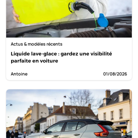
Actus & modèles récents
Liquide lave-glace : gardez une visibilité
parfaite en voiture
Antoine
01/08/2026