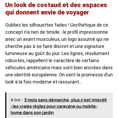
Un look de costaud et des espaces
qui donnent envie de voyager
Oubliez les silhouettes fades ! L’esthétique de ce
concept n’a rien de timide : le profil impressionne
avec un avant musculeux, un logo assumé qui ne
cherche pas à se faire discret et une signature
lumineuse au goût du jour. Les lignes, résolument
robustes, rappellent le caractère de certains
véhicules américains mais sont bien ancrées dans
une identité européenne. On sent la promesse d’un
look à la fois moderne et rassurant…
A lire :
3 mois sans démarche, plus c’est interdit
: les vraies règles pour caravane ou mobile-
home dans son jardin