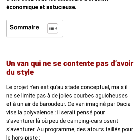
économique et astucieuse.
Sommaire
Un van qui ne se contente pas d’avoir
du style
Le projet n’en est qu’au stade conceptuel, mais il
ne se limite pas à de jolies courbes aguicheuses
et à un air de baroudeur. Ce van imaginé par Dacia
vise la polyvalence : il serait pensé pour
s’aventurer là où peu de camping-cars osent
s’aventurer. Au programme, des atouts taillés pour
le hors-piste :