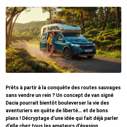
Prêts à partir à la conquête des routes sauvages
sans vendre un rein ? Un concept de van signé
Dacia pourrait bientôt bouleverser la vie des
aventuriers en quête de liberté… et de bons
plans ! Décryptage d’une idée qui fait déjà parler
d’elle chez tous les amateurs d’évasion