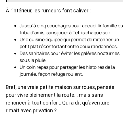
À l’intérieur, les rumeurs font saliver :
Jusqu’à cinq couchages pour accueillir famille ou
tribu d’amis, sans jouer à Tetris chaque soir.
Une cuisine équipée qui permet de mitonner un
petit plat réconfortant entre deux randonnées.
Des sanitaires pour éviter les galères nocturnes
sous la pluie.
Un coin repas pour partager les histoires de la
journée, façon refuge roulant.
Bref, une vraie petite maison sur roues, pensée
pour vivre pleinement la route… mais sans
renoncer à tout confort. Qui a dit qu’aventure
rimait avec privation ?