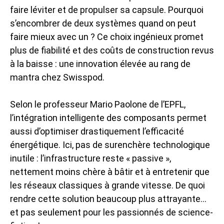
faire léviter et de propulser sa capsule. Pourquoi
s’encombrer de deux systèmes quand on peut
faire mieux avec un ? Ce choix ingénieux promet
plus de fiabilité et des coûts de construction revus
à la baisse : une innovation élevée au rang de
mantra chez Swisspod.
Selon le professeur Mario Paolone de l’EPFL,
l’intégration intelligente des composants permet
aussi d’optimiser drastiquement l’efficacité
énergétique. Ici, pas de surenchère technologique
inutile : l’infrastructure reste « passive »,
nettement moins chère à bâtir et à entretenir que
les réseaux classiques à grande vitesse. De quoi
rendre cette solution beaucoup plus attrayante…
et pas seulement pour les passionnés de science-