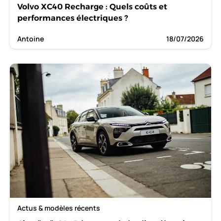
Volvo XC40 Recharge : Quels coûts et
performances électriques ?
Antoine
18/07/2026
Actus & modèles récents