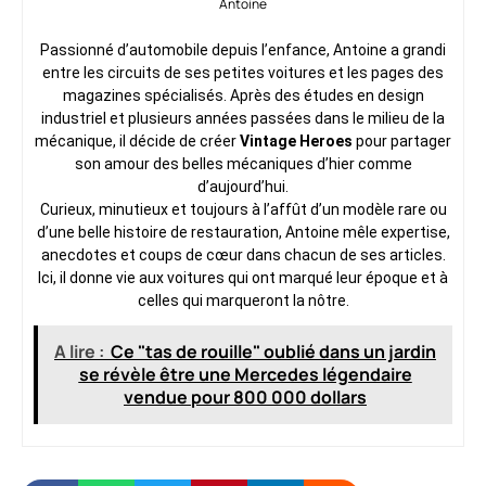
Antoine
Passionné d’automobile depuis l’enfance, Antoine a grandi
entre les circuits de ses petites voitures et les pages des
magazines spécialisés. Après des études en design
industriel et plusieurs années passées dans le milieu de la
mécanique, il décide de créer
Vintage Heroes
pour partager
son amour des belles mécaniques d’hier comme
d’aujourd’hui.
Curieux, minutieux et toujours à l’affût d’un modèle rare ou
d’une belle histoire de restauration, Antoine mêle expertise,
anecdotes et coups de cœur dans chacun de ses articles.
Ici, il donne vie aux voitures qui ont marqué leur époque et à
celles qui marqueront la nôtre.
A lire :
Ce "tas de rouille" oublié dans un jardin
se révèle être une Mercedes légendaire
vendue pour 800 000 dollars