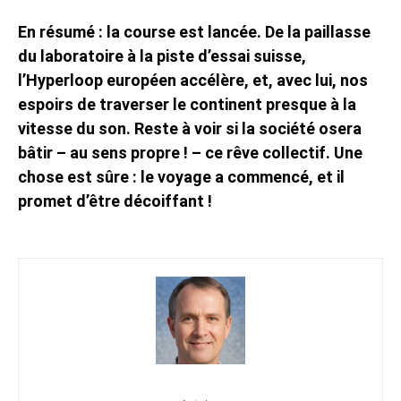
En résumé : la course est lancée. De la paillasse
du laboratoire à la piste d’essai suisse,
l’Hyperloop européen accélère, et, avec lui, nos
espoirs de traverser le continent presque à la
vitesse du son. Reste à voir si la société osera
bâtir – au sens propre ! – ce rêve collectif. Une
chose est sûre : le voyage a commencé, et il
promet d’être décoiffant !