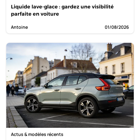
Liquide lave-glace : gardez une visibilité
parfaite en voiture
Antoine
01/08/2026
Actus & modèles récents