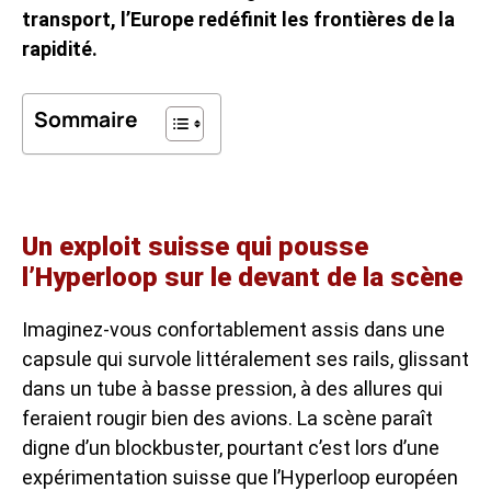
transport, l’Europe redéfinit les frontières de la
rapidité.
Sommaire
Un exploit suisse qui pousse
l’Hyperloop sur le devant de la scène
Imaginez-vous confortablement assis dans une
capsule qui survole littéralement ses rails, glissant
dans un tube à basse pression, à des allures qui
feraient rougir bien des avions. La scène paraît
digne d’un blockbuster, pourtant c’est lors d’une
expérimentation suisse que l’Hyperloop européen