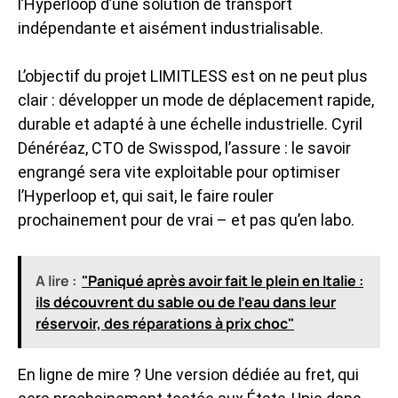
l’Hyperloop d’une solution de transport
indépendante et aisément industrialisable.
L’objectif du projet LIMITLESS est on ne peut plus
clair : développer un mode de déplacement rapide,
durable et adapté à une échelle industrielle. Cyril
Dénéréaz, CTO de Swisspod, l’assure : le savoir
engrangé sera vite exploitable pour optimiser
l’Hyperloop et, qui sait, le faire rouler
prochainement pour de vrai – et pas qu’en labo.
A lire :
"Paniqué après avoir fait le plein en Italie :
ils découvrent du sable ou de l’eau dans leur
réservoir, des réparations à prix choc"
En ligne de mire ? Une version dédiée au fret, qui