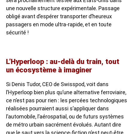
sera prochainement testée aux États-Unis dans
une nouvelle structure expérimentale. Passage
obligé avant d’espérer transporter d’heureux
passagers en mode ultra-rapide, et en toute
sécurité !
L’Hyperloop : au-delà du train, tout
un écosystème à imaginer
Si Denis Tudor, CEO de Swisspod, voit dans
l’Hyperloop bien plus qu’une alternative ferroviaire,
ce n’est pas pour rien : les percées technologiques
réalisées pourraient aussi s’appliquer dans
l’automobile, l’aérospatial, ou de futurs systèmes
de métro urbain sacrément évolués. Autant dire
que le saut vers la science-fiction n’est peut-être