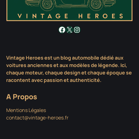
Facebook
X
Instagram
Vintage Heroes est un blog automobile dédié aux
voitures anciennes et aux modèles de légende. Ici,
chaque moteur, chaque design et chaque époque se
racontent avec passion et authenticité.
A Propos
Mentions Légales
contact@vintage-heroes.fr