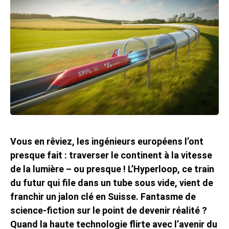
Vous en rêviez, les ingénieurs européens l’ont
presque fait : traverser le continent à la vitesse
de la lumière – ou presque ! L’Hyperloop, ce train
du futur qui file dans un tube sous vide, vient de
franchir un jalon clé en Suisse. Fantasme de
science-fiction sur le point de devenir réalité ?
Quand la haute technologie flirte avec l’avenir du