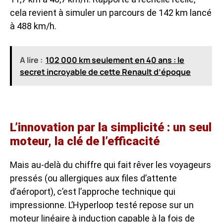
cela revient à simuler un parcours de 142 km lancé
à 488 km/h.
A lire :
102 000 km seulement en 40 ans : le
secret incroyable de cette Renault d’époque
L’innovation par la simplicité : un seul
moteur, la clé de l’efficacité
Mais au-delà du chiffre qui fait rêver les voyageurs
pressés (ou allergiques aux files d’attente
d’aéroport), c’est l’approche technique qui
impressionne. L’Hyperloop testé repose sur un
moteur linéaire à induction capable à la fois de