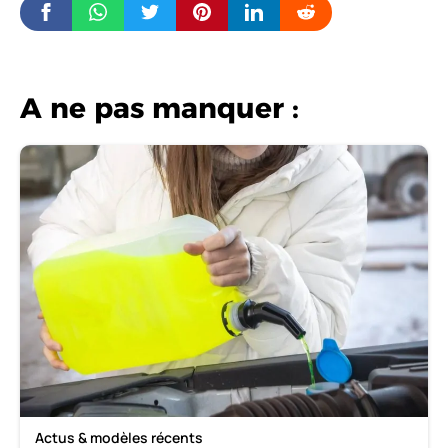
A ne pas manquer :
Actus & modèles récents