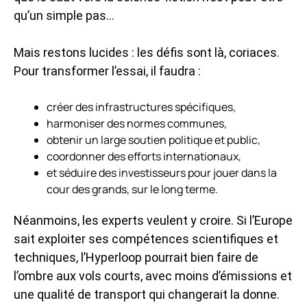
qu’un simple pas…
Mais restons lucides : les défis sont là, coriaces.
Pour transformer l’essai, il faudra :
créer des infrastructures spécifiques,
harmoniser des normes communes,
obtenir un large soutien politique et public,
coordonner des efforts internationaux,
et séduire des investisseurs pour jouer dans la
cour des grands, sur le long terme.
Néanmoins, les experts veulent y croire. Si l’Europe
sait exploiter ses compétences scientifiques et
techniques, l’Hyperloop pourrait bien faire de
l’ombre aux vols courts, avec moins d’émissions et
une qualité de transport qui changerait la donne.