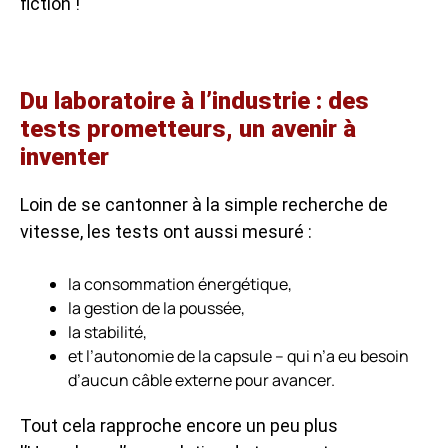
fiction !
Du laboratoire à l’industrie : des
tests prometteurs, un avenir à
inventer
Loin de se cantonner à la simple recherche de
vitesse, les tests ont aussi mesuré :
la consommation énergétique,
la gestion de la poussée,
la stabilité,
et l’autonomie de la capsule – qui n’a eu besoin
d’aucun câble externe pour avancer.
Tout cela rapproche encore un peu plus