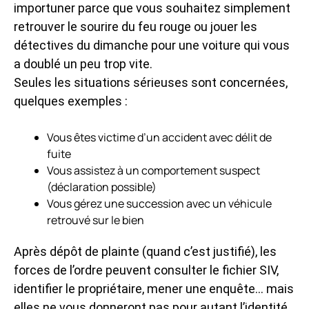
importuner parce que vous souhaitez simplement
retrouver le sourire du feu rouge ou jouer les
détectives du dimanche pour une voiture qui vous
a doublé un peu trop vite.
Seules les situations sérieuses sont concernées,
quelques exemples :
Vous êtes victime d’un accident avec délit de
fuite
Vous assistez à un comportement suspect
(déclaration possible)
Vous gérez une succession avec un véhicule
retrouvé sur le bien
Après dépôt de plainte (quand c’est justifié), les
forces de l’ordre peuvent consulter le fichier SIV,
identifier le propriétaire, mener une enquête… mais
elles ne vous donneront pas pour autant l’identité