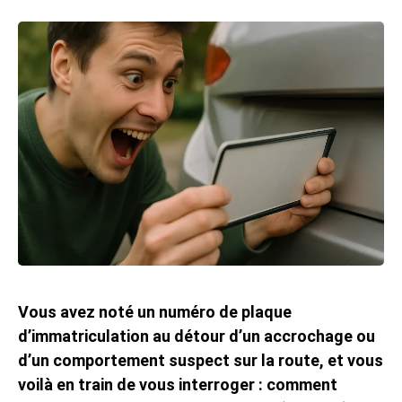
Vous avez noté un numéro de plaque
d’immatriculation au détour d’un accrochage ou
d’un comportement suspect sur la route, et vous
voilà en train de vous interroger : comment