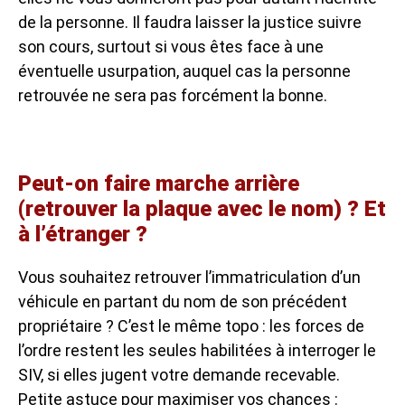
de la personne. Il faudra laisser la justice suivre
son cours, surtout si vous êtes face à une
éventuelle usurpation, auquel cas la personne
retrouvée ne sera pas forcément la bonne.
Peut-on faire marche arrière
(retrouver la plaque avec le nom) ? Et
à l’étranger ?
Vous souhaitez retrouver l’immatriculation d’un
véhicule en partant du nom de son précédent
propriétaire ? C’est le même topo : les forces de
l’ordre restent les seules habilitées à interroger le
SIV, si elles jugent votre demande recevable.
Petite astuce pour maximiser vos chances :