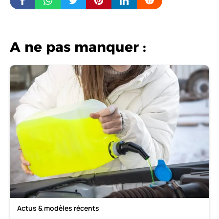
A ne pas manquer :
Actus & modèles récents