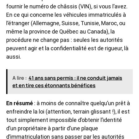
fournir le numéro de châssis (VIN), si vous l’avez.
En ce qui concerne les véhicules immatriculés à
l’étranger (Allemagne, Suisse, Tunisie, Maroc, ou
même la province de Québec au Canada), la
procédure ne change pas : seules les autorités
peuvent agir et la confidentialité est de rigueur, là
aussi.
A lire :
41 ans sans permis : il ne conduit jamais
et en tire ces étonnants bénéfices
En résumé
: à moins de connaître quelqu’un prêt à
enfreindre la loi (attention, terrain glissant !), il est
tout simplement impossible d’obtenir l’identité
d’un propriétaire à partir d’une plaque
d’immatriculation sans passer par les autorités