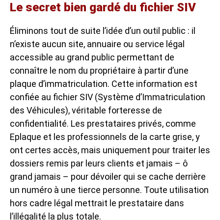
Le secret bien gardé du fichier SIV
Éliminons tout de suite l’idée d’un outil public : il
n’existe aucun site, annuaire ou service légal
accessible au grand public permettant de
connaître le nom du propriétaire à partir d’une
plaque d’immatriculation. Cette information est
confiée au fichier SIV (Système d’Immatriculation
des Véhicules), véritable forteresse de
confidentialité. Les prestataires privés, comme
Eplaque et les professionnels de la carte grise, y
ont certes accès, mais uniquement pour traiter les
dossiers remis par leurs clients et jamais – ô
grand jamais – pour dévoiler qui se cache derrière
un numéro à une tierce personne. Toute utilisation
hors cadre légal mettrait le prestataire dans
l’illégalité la plus totale.