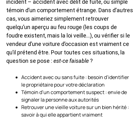
incident – accident avec délit de fuite, ou simple
témoin d’un comportement étrange. Dans d’autres
cas, vous aimeriez simplement retrouver
quelqu’un aperçu au feu rouge (les coups de
foudre existent, mais la loi veille…), ou vérifier si le
vendeur d’une voiture d’occasion est vraiment ce
qu’il prétend être. Pour toutes ces situations, la
question se pose :
est-ce faisable
?
Accident avec ou sans fuite : besoin d’identifier
le propriétaire pour votre déclaration
Témoin d’un comportement suspect : envie de
signaler la personne aux autorités
Retrouver une vieille voiture sur un bien hérité :
savoir à qui elle appartient vraiment