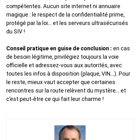
compétentes. Aucun site internet ni annuaire
magique : le respect de la confidentialité prime,
protégé par la loi… et les serveurs ultrasécurisés
du SIV !
Conseil pratique en guise de conclusion :
en cas
de besoin légitime, privilégiez toujours la voie
officielle et adressez-vous aux autorités, avec
toutes les infos à disposition (plaque, VIN…). Pour
le reste, mieux vaut accepter que certaines
rencontres sur la route relèvent du mystère… et
c’est peut-être ce qui fait leur charme !