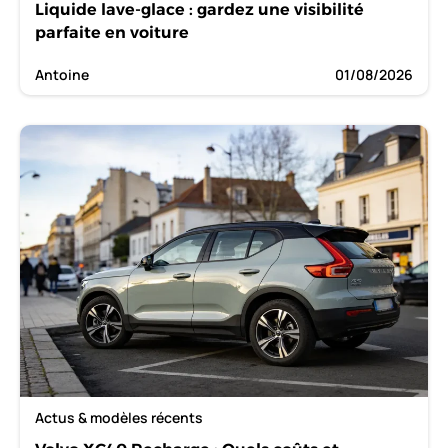
Liquide lave-glace : gardez une visibilité
parfaite en voiture
Antoine
01/08/2026
Actus & modèles récents