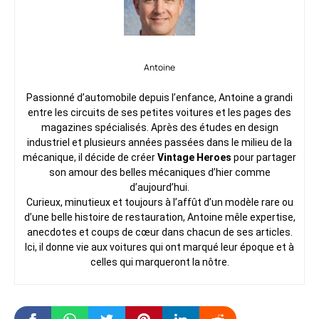
Antoine
Passionné d’automobile depuis l’enfance, Antoine a grandi
entre les circuits de ses petites voitures et les pages des
magazines spécialisés. Après des études en design
industriel et plusieurs années passées dans le milieu de la
mécanique, il décide de créer
Vintage Heroes
pour partager
son amour des belles mécaniques d’hier comme
d’aujourd’hui.
Curieux, minutieux et toujours à l’affût d’un modèle rare ou
d’une belle histoire de restauration, Antoine mêle expertise,
anecdotes et coups de cœur dans chacun de ses articles.
Ici, il donne vie aux voitures qui ont marqué leur époque et à
celles qui marqueront la nôtre.