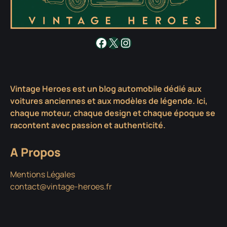
Facebook
X
Instagram
Vintage Heroes est un blog automobile dédié aux
voitures anciennes et aux modèles de légende. Ici,
chaque moteur, chaque design et chaque époque se
racontent avec passion et authenticité.
A Propos
Mentions Légales
contact@vintage-heroes.fr