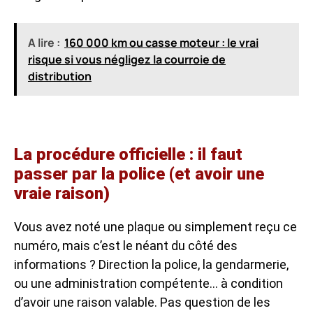
A lire :
160 000 km ou casse moteur : le vrai
risque si vous négligez la courroie de
distribution
La procédure officielle : il faut
passer par la police (et avoir une
vraie raison)
Vous avez noté une plaque ou simplement reçu ce
numéro, mais c’est le néant du côté des
informations ? Direction la police, la gendarmerie,
ou une administration compétente… à condition
d’avoir une raison valable. Pas question de les