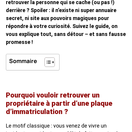
retrouver la personne qui se cache (ou pas !)
derrière ? Spoiler : il n’existe ni super annuaire
secret, ni site aux pouvoirs magiques pour
répondre à votre curiosité. Suivez le guide, on
vous explique tout, sans détour – et sans fausse
promesse !
Sommaire
Pourquoi vouloir retrouver un
propriétaire à partir d’une plaque
d’immatriculation ?
Le motif classique : vous venez de vivre un