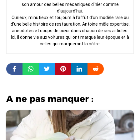
son amour des belles mécaniques d’hier comme
d’aujourd’hui.
Curieux, minutieux et toujours à l’affût d’un modèle rare ou
d’une belle histoire de restauration, Antoine mêle expertise,
anecdotes et coups de cœur dans chacun de ses articles.
Ici, il donne vie aux voitures qui ont marqué leur époque et à
celles qui marqueront la nôtre.
A ne pas manquer :