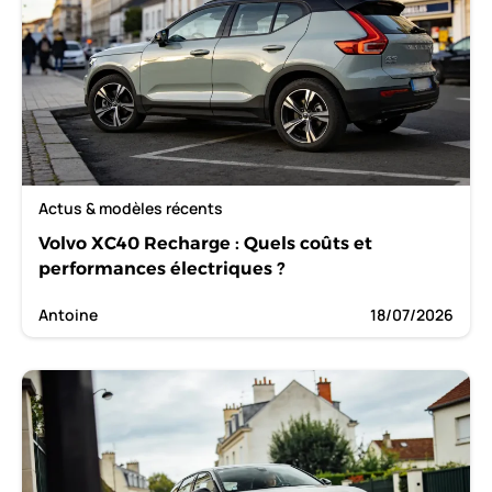
Actus & modèles récents
Volvo XC40 Recharge : Quels coûts et
performances électriques ?
Antoine
18/07/2026