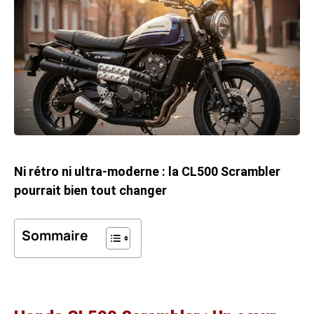
Ni rétro ni ultra-moderne : la CL500 Scrambler
pourrait bien tout changer
Sommaire