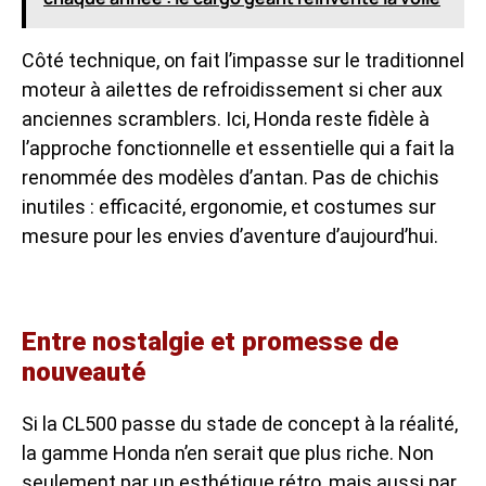
Côté technique, on fait l’impasse sur le traditionnel
moteur à ailettes de refroidissement si cher aux
anciennes scramblers. Ici, Honda reste fidèle à
l’approche fonctionnelle et essentielle qui a fait la
renommée des modèles d’antan. Pas de chichis
inutiles : efficacité, ergonomie, et costumes sur
mesure pour les envies d’aventure d’aujourd’hui.
Entre nostalgie et promesse de
nouveauté
Si la CL500 passe du stade de concept à la réalité,
la gamme Honda n’en serait que plus riche. Non
seulement par un esthétique rétro, mais aussi par