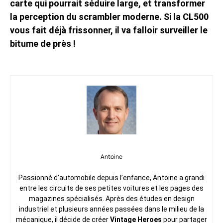
carte qui pourrait séduire large, et transformer
la perception du scrambler moderne. Si la CL500
vous fait déjà frissonner, il va falloir surveiller le
bitume de près !
Antoine
Passionné d’automobile depuis l’enfance, Antoine a grandi
entre les circuits de ses petites voitures et les pages des
magazines spécialisés. Après des études en design
industriel et plusieurs années passées dans le milieu de la
mécanique, il décide de créer
Vintage Heroes
pour partager