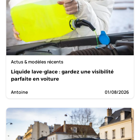
Actus & modèles récents
Liquide lave-glace : gardez une visibilité
parfaite en voiture
Antoine
01/08/2026