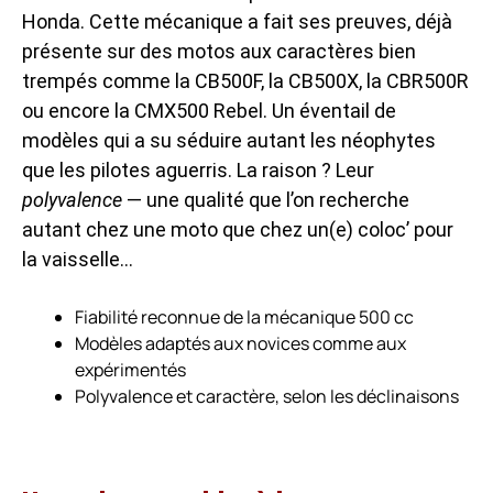
Honda. Cette mécanique a fait ses preuves, déjà
présente sur des motos aux caractères bien
trempés comme la CB500F, la CB500X, la CBR500R
ou encore la CMX500 Rebel. Un éventail de
modèles qui a su séduire autant les néophytes
que les pilotes aguerris. La raison ? Leur
polyvalence
— une qualité que l’on recherche
autant chez une moto que chez un(e) coloc’ pour
la vaisselle…
Fiabilité reconnue de la mécanique 500 cc
Modèles adaptés aux novices comme aux
expérimentés
Polyvalence et caractère, selon les déclinaisons