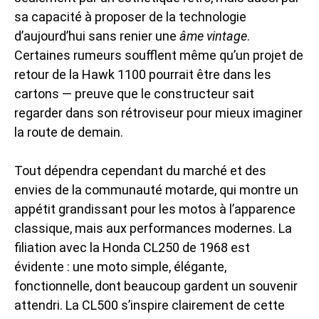
sa capacité à proposer de la technologie
d’aujourd’hui sans renier une
âme vintage
.
Certaines rumeurs soufflent même qu’un projet de
retour de la Hawk 1100 pourrait être dans les
cartons — preuve que le constructeur sait
regarder dans son rétroviseur pour mieux imaginer
la route de demain.
Tout dépendra cependant du marché et des
envies de la communauté motarde, qui montre un
appétit grandissant pour les motos à l’apparence
classique, mais aux performances modernes. La
filiation avec la Honda CL250 de 1968 est
évidente : une moto simple, élégante,
fonctionnelle, dont beaucoup gardent un souvenir
attendri. La CL500 s’inspire clairement de cette