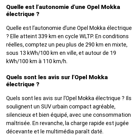
Quelle est l’autonomie d’une Opel Mokka
électrique ?
Quelle est l’autonomie d’une Opel Mokka électrique
? Elle atteint 339 km en cycle WLTP. En conditions
réelles, comptez un peu plus de 290 km en mixte,
sous 13 kWh/100 km en ville, et autour de 19
kWh/100 km à 110 km/h.
Quels sont les avis sur l’Opel Mokka
électrique ?
Quels sont les avis sur l’Opel Mokka électrique ? Ils
soulignent un SUV urbain compact agréable,
silencieux et bien équipé, avec une consommation
maîtrisée. En revanche, la charge rapide est jugée
décevante et le multimédia paraît daté.