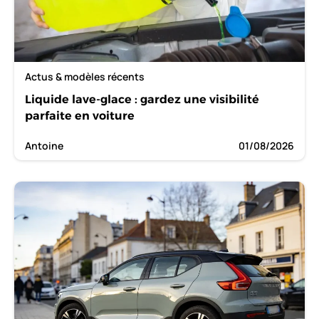
Actus & modèles récents
Liquide lave-glace : gardez une visibilité
parfaite en voiture
Antoine
01/08/2026