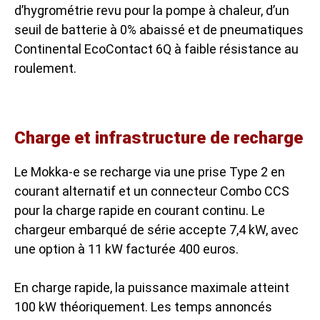
d’hygrométrie revu pour la pompe à chaleur, d’un
seuil de batterie à 0% abaissé et de pneumatiques
Continental EcoContact 6Q à faible résistance au
roulement.
Charge et infrastructure de recharge
Le Mokka-e se recharge via une prise Type 2 en
courant alternatif et un connecteur Combo CCS
pour la charge rapide en courant continu. Le
chargeur embarqué de série accepte 7,4 kW, avec
une option à 11 kW facturée 400 euros.
En charge rapide, la puissance maximale atteint
100 kW théoriquement. Les temps annoncés