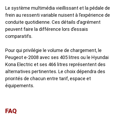
Le système multimédia vieillissant et la pédale de
frein au ressenti variable nuisent à l’expérience de
conduite quotidienne. Ces détails d’agrément
peuvent faire la différence lors d’essais
comparatifs.
Pour qui privilégie le volume de chargement, le
Peugeot e-2008 avec ses 405 litres ou le Hyundai
Kona Electric et ses 466 litres représentent des
alternatives pertinentes. Le choix dépendra des
priorités de chacun entre tarif, espace et
équipements.
FAQ