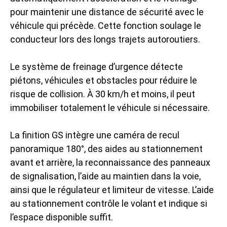
pour maintenir une distance de sécurité avec le
véhicule qui précède. Cette fonction soulage le
conducteur lors des longs trajets autoroutiers.
Le système de freinage d’urgence détecte
piétons, véhicules et obstacles pour réduire le
risque de collision. À 30 km/h et moins, il peut
immobiliser totalement le véhicule si nécessaire.
La finition GS intègre une caméra de recul
panoramique 180°, des aides au stationnement
avant et arrière, la reconnaissance des panneaux
de signalisation, l’aide au maintien dans la voie,
ainsi que le régulateur et limiteur de vitesse. L’aide
au stationnement contrôle le volant et indique si
l’espace disponible suffit.