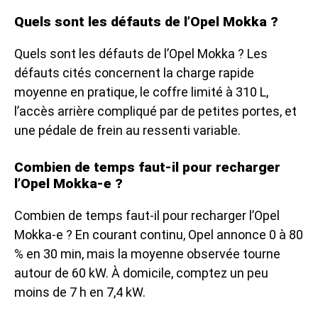
Quels sont les défauts de l’Opel Mokka ?
Quels sont les défauts de l’Opel Mokka ? Les
défauts cités concernent la charge rapide
moyenne en pratique, le coffre limité à 310 L,
l’accès arrière compliqué par de petites portes, et
une pédale de frein au ressenti variable.
Combien de temps faut-il pour recharger
l’Opel Mokka-e ?
Combien de temps faut-il pour recharger l’Opel
Mokka-e ? En courant continu, Opel annonce 0 à 80
% en 30 min, mais la moyenne observée tourne
autour de 60 kW. À domicile, comptez un peu
moins de 7 h en 7,4 kW.