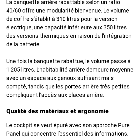
La banquette arrière rabattable selon un ratio
40/60 offre une modularité bienvenue. Le volume
de coffre s’établit à 310 litres pour la version
électrique, une capacité inférieure aux 350 litres
des versions thermiques en raison de l’intégration
de la batterie.
Une fois la banquette rabattue, le volume passe à
1 205 litres. L’habitabilité arrière demeure moyenne
avec un espace aux genoux suffisant mais
compté, tandis que les portes arrière très petites
compliquent l’accès aux places arrière.
Qualité des matériaux et ergonomie
Le cockpit se veut épuré avec son approche Pure
Panel qui concentre l’essentiel des informations.