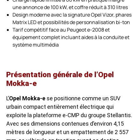
une annonce de 100 kW, et coffre réduit à 310 litres
Design moderne avec la signature Opel Vizor, phares
Matrix LED et possibilités de personnalisation bi-ton
Tarif compétitif face au Peugeot e-2008 et
équipement complet incluant aides à la conduite et
système multimédia
Présentation générale de l’Opel
Mokka-e
L’
Opel Mokka-e
se positionne comme un SUV
urbain compact entièrement électrique qui
exploite la plateforme e-CMP du groupe Stellantis.
Avec ses dimensions contenues d’environ 4,15
mètres de longueur et un empattement de 2 557