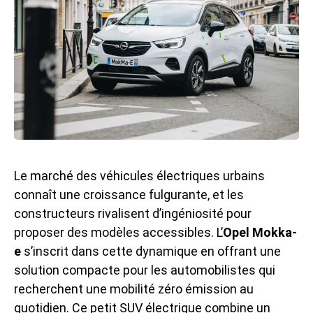
Le marché des véhicules électriques urbains
connaît une croissance fulgurante, et les
constructeurs rivalisent d’ingéniosité pour
proposer des modèles accessibles. L’
Opel Mokka-
e
s’inscrit dans cette dynamique en offrant une
solution compacte pour les automobilistes qui
recherchent une mobilité zéro émission au
quotidien. Ce petit SUV électrique combine un