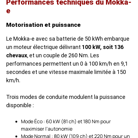
Performances techniques du Mokka-
e
Motorisation et puissance
Le Mokka-e avec sa batterie de 50 kWh embarque
un moteur électrique délivrant
100 kW, soit 136
chevaux
, et un couple de 260 Nm. Les
performances permettent un 0 à 100 km/h en 9,1
secondes et une vitesse maximale limitée à 150
km/h.
Trois modes de conduite modulent la puissance
disponible :
Mode Éco : 60 kW (81 ch) et 180 Nm pour
maximiser l’autonomie
Mode Normal : 80 kW (109 ch) et 220 Nm pour un