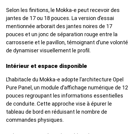
Selon les finitions, le Mokka-e peut recevoir des
jantes de 17 ou 18 pouces. La version d’essai
mentionnée arborait des jantes noires de 17
pouces et un jonc de séparation rouge entre la
carrosserie et le pavillon, témoignant d’une volonté
de dynamiser visuellement le profil.
Intérieur et espace disponible
L’habitacle du Mokka-e adopte l’architecture Opel
Pure Panel, un module d’affichage numérique de 12
pouces regroupant les informations essentielles
de conduite. Cette approche vise à épurer le
tableau de bord en réduisant le nombre de
commandes physiques.