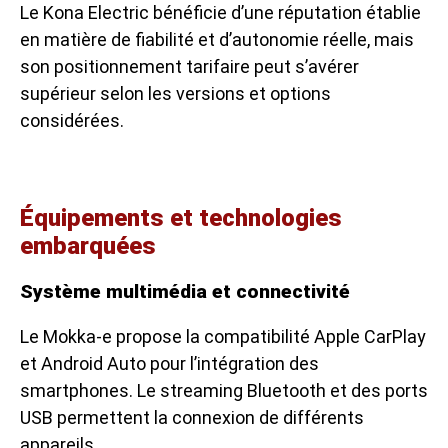
Le Kona Electric bénéficie d’une réputation établie
en matière de fiabilité et d’autonomie réelle, mais
son positionnement tarifaire peut s’avérer
supérieur selon les versions et options
considérées.
Équipements et technologies
embarquées
Système multimédia et connectivité
Le Mokka-e propose la compatibilité Apple CarPlay
et Android Auto pour l’intégration des
smartphones. Le streaming Bluetooth et des ports
USB permettent la connexion de différents
appareils.