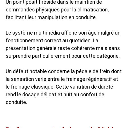
Un point positif réside dans le maintien de
commandes physiques pour la climatisation,
facilitant leur manipulation en conduite.
Le système multimédia affiche son âge malgré un
fonctionnement correct au quotidien. La
présentation générale reste cohérente mais sans
surprendre particulièrement pour cette catégorie.
Un défaut notable concerne la pédale de frein dont
la sensation varie entre le freinage régénératif et
le freinage classique. Cette variation de dureté
rend le dosage délicat et nuit au confort de
conduite.