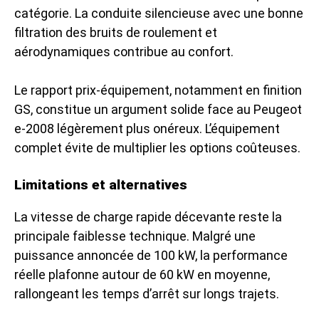
catégorie. La conduite silencieuse avec une bonne
filtration des bruits de roulement et
aérodynamiques contribue au confort.
Le rapport prix-équipement, notamment en finition
GS, constitue un argument solide face au Peugeot
e-2008 légèrement plus onéreux. L’équipement
complet évite de multiplier les options coûteuses.
Limitations et alternatives
La vitesse de charge rapide décevante reste la
principale faiblesse technique. Malgré une
puissance annoncée de 100 kW, la performance
réelle plafonne autour de 60 kW en moyenne,
rallongeant les temps d’arrêt sur longs trajets.