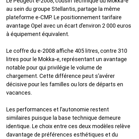
Le Peugeot e-2008, cousin technique du Mokka-e
au sein du groupe Stellantis, partage la même
plateforme e-CMP. Le positionnement tarifaire
avantage Opel avec un écart d’environ 2 000 euros
à équipement équivalent.
Le coffre du e-2008 affiche 405 litres, contre 310
litres pour le Mokka-e, représentant un avantage
notable pour qui privilégie le volume de
chargement. Cette différence peut s’avérer
décisive pour les familles ou lors de départs en
vacances.
Les performances et l’autonomie restent
similaires puisque la base technique demeure
identique. Le choix entre ces deux modèles relève
davantage de préférences esthétiques et du