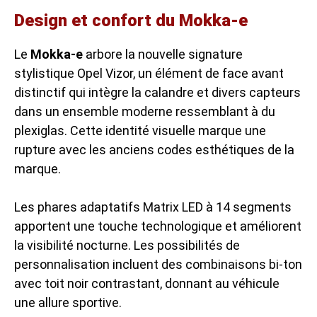
Design et confort du Mokka-e
Le
Mokka-e
arbore la nouvelle signature
stylistique Opel Vizor, un élément de face avant
distinctif qui intègre la calandre et divers capteurs
dans un ensemble moderne ressemblant à du
plexiglas. Cette identité visuelle marque une
rupture avec les anciens codes esthétiques de la
marque.
Les phares adaptatifs Matrix LED à 14 segments
apportent une touche technologique et améliorent
la visibilité nocturne. Les possibilités de
personnalisation incluent des combinaisons bi-ton
avec toit noir contrastant, donnant au véhicule
une allure sportive.