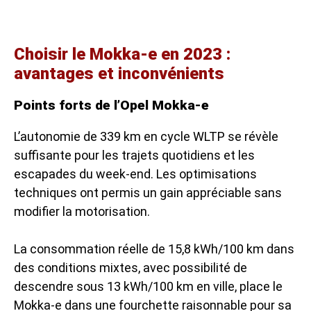
Choisir le Mokka-e en 2023 :
avantages et inconvénients
Points forts de l’Opel Mokka-e
L’autonomie de 339 km en cycle WLTP se révèle
suffisante pour les trajets quotidiens et les
escapades du week-end. Les optimisations
techniques ont permis un gain appréciable sans
modifier la motorisation.
La consommation réelle de 15,8 kWh/100 km dans
des conditions mixtes, avec possibilité de
descendre sous 13 kWh/100 km en ville, place le
Mokka-e dans une fourchette raisonnable pour sa