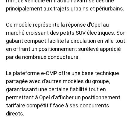
mm, ce véhicule en traction avant se destine
principalement aux trajets urbains et périurbains.
Ce modèle représente la réponse d’Opel au
marché croissant des petits SUV électriques. Son
gabarit compact facilite la circulation en ville tout
en offrant un positionnement surélevé apprécié
par de nombreux conducteurs.
La plateforme e-CMP offre une base technique
partagée avec d’autres modèles du groupe,
garantissant une certaine fiabilité tout en
permettant à Opel d’afficher un positionnement
tarifaire compétitif face à ses concurrents
directs.