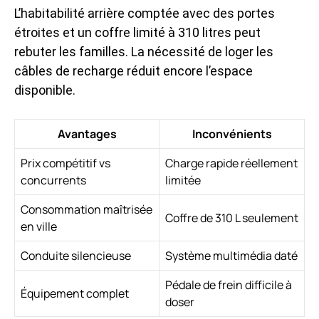
L’habitabilité arrière comptée avec des portes
étroites et un coffre limité à 310 litres peut
rebuter les familles. La nécessité de loger les
câbles de recharge réduit encore l’espace
disponible.
Avantages
Inconvénients
Prix compétitif vs
Charge rapide réellement
concurrents
limitée
Consommation maîtrisée
Coffre de 310 L seulement
en ville
Conduite silencieuse
Système multimédia daté
Pédale de frein difficile à
Équipement complet
doser