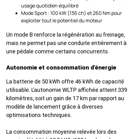
usage quotidien équilibré
Mode Sport : 100 kW (136 ch) et 260 Nm pour
exploiter tout le potentiel du moteur
Un mode B renforce la régénération au freinage,
mais ne permet pas une conduite entièrement à
une pédale comme certains concurrents.
Autonomie et consommation d’énergie
La batterie de 50 kWh offre 46 kWh de capacité
utilisable. L’autonomie WLTP affichée atteint 339
kilomètres, soit un gain de 17 km par rapport au
modèle de lancement grâce à diverses
optimisations techniques.
La consommation moyenne relevée lors des