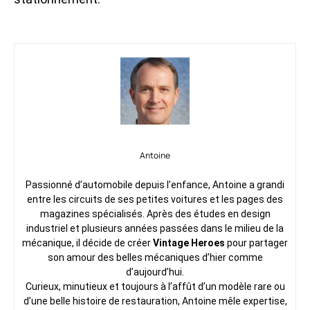
Antoine
Passionné d’automobile depuis l’enfance, Antoine a grandi
entre les circuits de ses petites voitures et les pages des
magazines spécialisés. Après des études en design
industriel et plusieurs années passées dans le milieu de la
mécanique, il décide de créer
Vintage Heroes
pour partager
son amour des belles mécaniques d’hier comme
d’aujourd’hui.
Curieux, minutieux et toujours à l’affût d’un modèle rare ou
d’une belle histoire de restauration, Antoine mêle expertise,