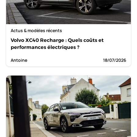
Actus & modèles récents
Volvo XC40 Recharge : Quels coûts et
performances électriques ?
Antoine
18/07/2026