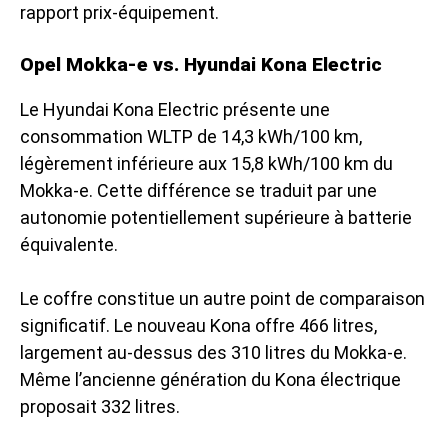
rapport prix-équipement.
Opel Mokka-e vs. Hyundai Kona Electric
Le Hyundai Kona Electric présente une
consommation WLTP de 14,3 kWh/100 km,
légèrement inférieure aux 15,8 kWh/100 km du
Mokka-e. Cette différence se traduit par une
autonomie potentiellement supérieure à batterie
équivalente.
Le coffre constitue un autre point de comparaison
significatif. Le nouveau Kona offre 466 litres,
largement au-dessus des 310 litres du Mokka-e.
Même l’ancienne génération du Kona électrique
proposait 332 litres.