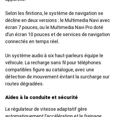
Selon les finitions, le système de navigation se
décline en deux versions : le Multimedia Navi avec
écran 7 pouces, ou le Multimedia Navi Pro doté
d’un écran 10 pouces et de services de navigation
connectés en temps réel.
Un système audio à six haut-parleurs équipe le
véhicule. La recharge sans fil pour téléphones
compatibles figure au catalogue, avec une
détection de mouvement évitant la surcharge sur
routes dégradées.
Aides à la conduite et sécurité
Le régulateur de vitesse adaptatif gère
automatiquement l’accélération et le freinage