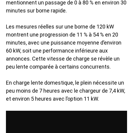
mentionnent un passage de 0 à 80 % en environ 30
minutes sur borne rapide.
Les mesures réelles sur une borne de 120 kW
montrent une progression de 11 % à 54 % en 20
minutes, avec une puissance moyenne d’environ
60 kW, soit une performance inférieure aux
annonces. Cette vitesse de charge se révèle un
peu lente comparée à certains concurrents.
En charge lente domestique, le plein nécessite un
peu moins de 7 heures avec le chargeur de 7,4 kW,
et environ 5 heures avec l’option 11 kW.