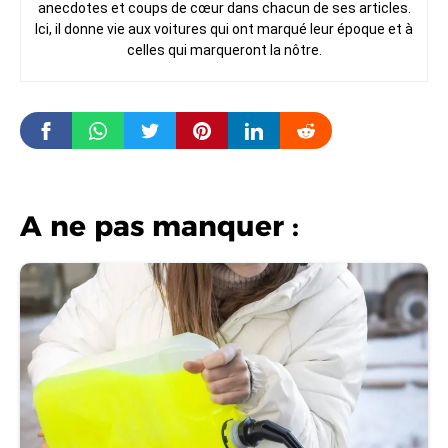
anecdotes et coups de cœur dans chacun de ses articles.
Ici, il donne vie aux voitures qui ont marqué leur époque et à
celles qui marqueront la nôtre.
A ne pas manquer :