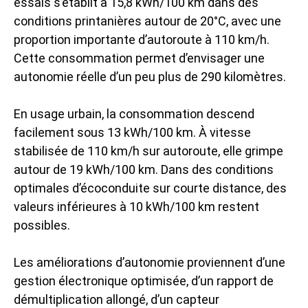
essais s’établit à 15,8 kWh/100 km dans des
conditions printanières autour de 20°C, avec une
proportion importante d’autoroute à 110 km/h.
Cette consommation permet d’envisager une
autonomie réelle d’un peu plus de 290 kilomètres.
En usage urbain, la consommation descend
facilement sous 13 kWh/100 km. À vitesse
stabilisée de 110 km/h sur autoroute, elle grimpe
autour de 19 kWh/100 km. Dans des conditions
optimales d’écoconduite sur courte distance, des
valeurs inférieures à 10 kWh/100 km restent
possibles.
Les améliorations d’autonomie proviennent d’une
gestion électronique optimisée, d’un rapport de
démultiplication allongé, d’un capteur