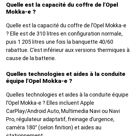
Quelle est la capacité du coffre de l’Opel
Mokka-e ?
Quelle est la capacité du coffre de l’Opel Mokka-e
? Elle est de 310 litres en configuration normale,
puis 1 205 litres une fois la banquette 40/60
rabattue. C’est inférieur aux versions thermiques à
cause de la batterie.
Quelles technologies et aides à la conduite
équipe l’Opel Mokka-e ?
Quelles technologies et aides à la conduite équipe
l’Opel Mokka-e ? Elles incluent Apple
CarPlay/Android Auto, Multimedia Navi ou Navi
Pro, régulateur adaptatif, freinage d’urgence,
caméra 180° (selon finition) et aides au
stationnement.