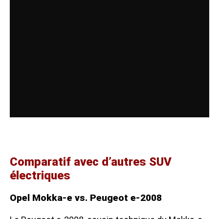
Comparatif avec d’autres SUV
électriques
Opel Mokka-e vs. Peugeot e-2008