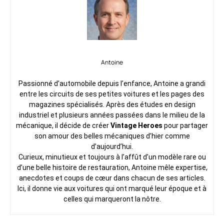
Antoine
Passionné d’automobile depuis l’enfance, Antoine a grandi
entre les circuits de ses petites voitures et les pages des
magazines spécialisés. Après des études en design
industriel et plusieurs années passées dans le milieu de la
mécanique, il décide de créer
Vintage Heroes
pour partager
son amour des belles mécaniques d’hier comme
d’aujourd’hui.
Curieux, minutieux et toujours à l’affût d’un modèle rare ou
d’une belle histoire de restauration, Antoine mêle expertise,
anecdotes et coups de cœur dans chacun de ses articles.
Ici, il donne vie aux voitures qui ont marqué leur époque et à
celles qui marqueront la nôtre.