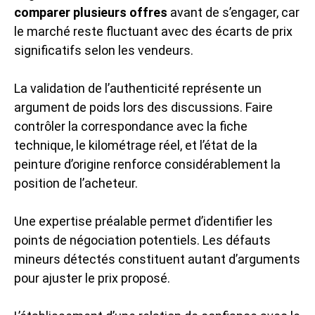
comparer plusieurs offres
avant de s’engager, car
le marché reste fluctuant avec des écarts de prix
significatifs selon les vendeurs.
La validation de l’authenticité représente un
argument de poids lors des discussions. Faire
contrôler la correspondance avec la fiche
technique, le kilométrage réel, et l’état de la
peinture d’origine renforce considérablement la
position de l’acheteur.
Une expertise préalable permet d’identifier les
points de négociation potentiels. Les défauts
mineurs détectés constituent autant d’arguments
pour ajuster le prix proposé.