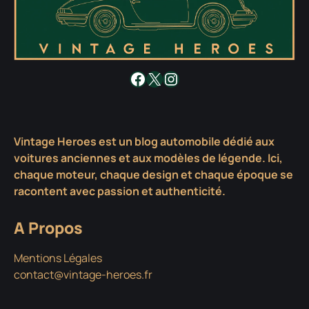
Facebook
X
Instagram
Vintage Heroes est un blog automobile dédié aux
voitures anciennes et aux modèles de légende. Ici,
chaque moteur, chaque design et chaque époque se
racontent avec passion et authenticité.
A Propos
Mentions Légales
contact@vintage-heroes.fr