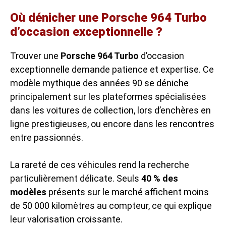
Où dénicher une Porsche 964 Turbo
d’occasion exceptionnelle ?
Trouver une
Porsche 964 Turbo
d’occasion
exceptionnelle demande patience et expertise. Ce
modèle mythique des années 90 se déniche
principalement sur les plateformes spécialisées
dans les voitures de collection, lors d’enchères en
ligne prestigieuses, ou encore dans les rencontres
entre passionnés.
La rareté de ces véhicules rend la recherche
particulièrement délicate. Seuls
40 % des
modèles
présents sur le marché affichent moins
de 50 000 kilomètres au compteur, ce qui explique
leur valorisation croissante.