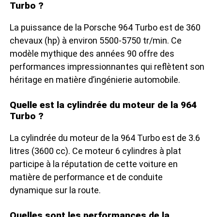
Turbo ?
La puissance de la Porsche 964 Turbo est de 360
chevaux (hp) à environ 5500-5750 tr/min. Ce
modèle mythique des années 90 offre des
performances impressionnantes qui reflètent son
héritage en matière d’ingénierie automobile.
Quelle est la cylindrée du moteur de la 964
Turbo ?
La cylindrée du moteur de la 964 Turbo est de 3.6
litres (3600 cc). Ce moteur 6 cylindres à plat
participe à la réputation de cette voiture en
matière de performance et de conduite
dynamique sur la route.
Quelles sont les performances de la