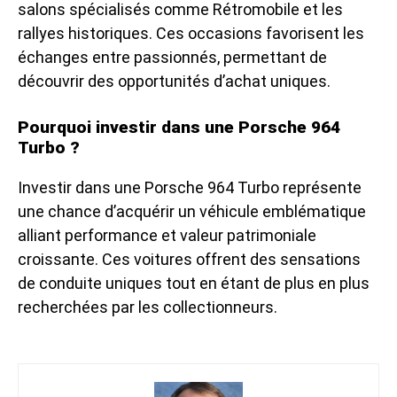
salons spécialisés comme Rétromobile et les
rallyes historiques. Ces occasions favorisent les
échanges entre passionnés, permettant de
découvrir des opportunités d’achat uniques.
Pourquoi investir dans une Porsche 964
Turbo ?
Investir dans une Porsche 964 Turbo représente
une chance d’acquérir un véhicule emblématique
alliant performance et valeur patrimoniale
croissante. Ces voitures offrent des sensations
de conduite uniques tout en étant de plus en plus
recherchées par les collectionneurs.