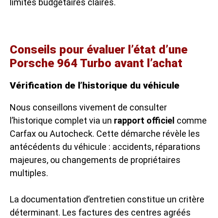
limites budgétaires claires.
Conseils pour évaluer l’état d’une
Porsche 964 Turbo avant l’achat
Vérification de l’historique du véhicule
Nous conseillons vivement de consulter
l’historique complet via un
rapport officiel
comme
Carfax ou Autocheck. Cette démarche révèle les
antécédents du véhicule : accidents, réparations
majeures, ou changements de propriétaires
multiples.
La documentation d’entretien constitue un critère
déterminant. Les factures des centres agréés