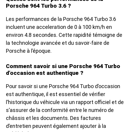
Porsche 964 Turbo 3.6 ?
Les performances de la Porsche 964 Turbo 3.6
incluent une acceleration de 0 à 100 km/h en
environ 4.8 secondes. Cette rapidité témoigne de
la technologie avancée et du savoir-faire de
Porsche à l’époque.
Comment savoir si une Porsche 964 Turbo
d’occasion est authentique ?
Pour savoir si une Porsche 964 Turbo d’occasion
est authentique, il est essentiel de vérifier
l’historique du véhicule via un rapport officiel et de
s’assurer de la conformité entre le numéro de
châssis et les documents. Des factures
d’entretien peuvent également ajouter à la