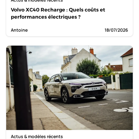
Volvo XC40 Recharge : Quels coûts et
performances électriques ?
Antoine
18/07/2026
Actus & modèles récents