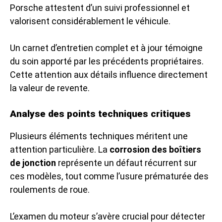
Porsche attestent d’un suivi professionnel et
valorisent considérablement le véhicule.
Un carnet d’entretien complet et à jour témoigne
du soin apporté par les précédents propriétaires.
Cette attention aux détails influence directement
la valeur de revente.
Analyse des points techniques critiques
Plusieurs éléments techniques méritent une
attention particulière. La
corrosion des boîtiers
de jonction
représente un défaut récurrent sur
ces modèles, tout comme l’usure prématurée des
roulements de roue.
L’examen du moteur s’avère crucial pour détecter