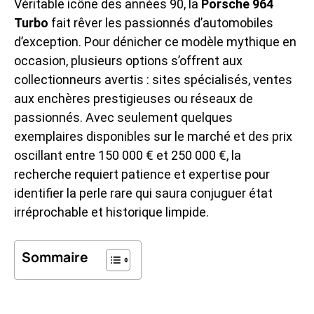
Véritable icône des années 90, la
Porsche 964
Turbo
fait rêver les passionnés d’automobiles
d’exception. Pour dénicher ce modèle mythique en
occasion, plusieurs options s’offrent aux
collectionneurs avertis : sites spécialisés, ventes
aux enchères prestigieuses ou réseaux de
passionnés. Avec seulement quelques
exemplaires disponibles sur le marché et des prix
oscillant entre 150 000 € et 250 000 €, la
recherche requiert patience et expertise pour
identifier la perle rare qui saura conjuguer état
irréprochable et historique limpide.
Sommaire