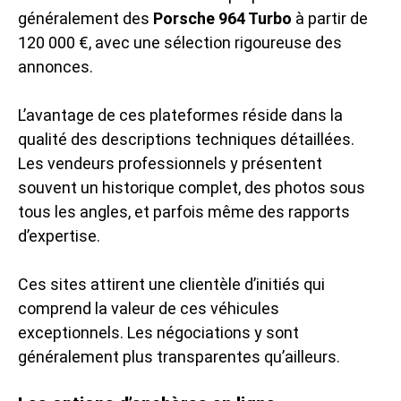
généralement des
Porsche 964 Turbo
à partir de
120 000 €, avec une sélection rigoureuse des
annonces.
L’avantage de ces plateformes réside dans la
qualité des descriptions techniques détaillées.
Les vendeurs professionnels y présentent
souvent un historique complet, des photos sous
tous les angles, et parfois même des rapports
d’expertise.
Ces sites attirent une clientèle d’initiés qui
comprend la valeur de ces véhicules
exceptionnels. Les négociations y sont
généralement plus transparentes qu’ailleurs.