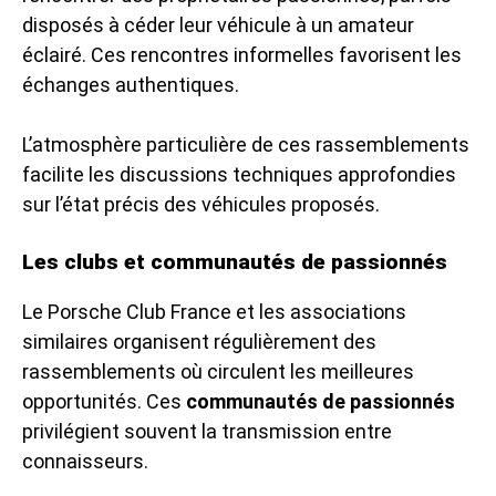
disposés à céder leur véhicule à un amateur
éclairé. Ces rencontres informelles favorisent les
échanges authentiques.
L’atmosphère particulière de ces rassemblements
facilite les discussions techniques approfondies
sur l’état précis des véhicules proposés.
Les clubs et communautés de passionnés
Le Porsche Club France et les associations
similaires organisent régulièrement des
rassemblements où circulent les meilleures
opportunités. Ces
communautés de passionnés
privilégient souvent la transmission entre
connaisseurs.