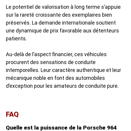
Le potentiel de valorisation à long terme s’appuie
sur la rareté croissante des exemplaires bien
préservés. La demande internationale soutient
une dynamique de prix favorable aux détenteurs
patients.
Au-delà de l’aspect financier, ces véhicules
procurent des sensations de conduite
intemporelles. Leur caractère authentique et leur
mécanique noble en font des automobiles
d’exception pour les amateurs de conduite pure.
FAQ
Quelle est la puissance de la Porsche 964