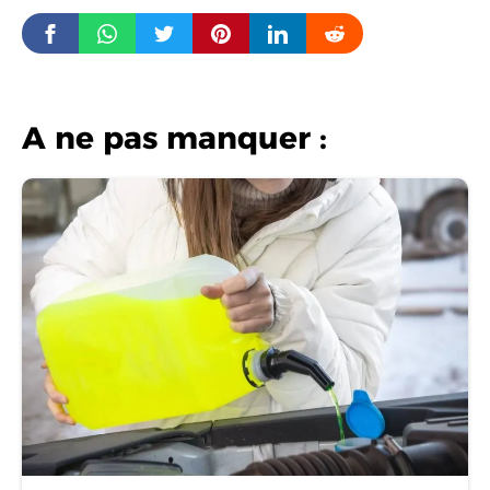
A ne pas manquer :