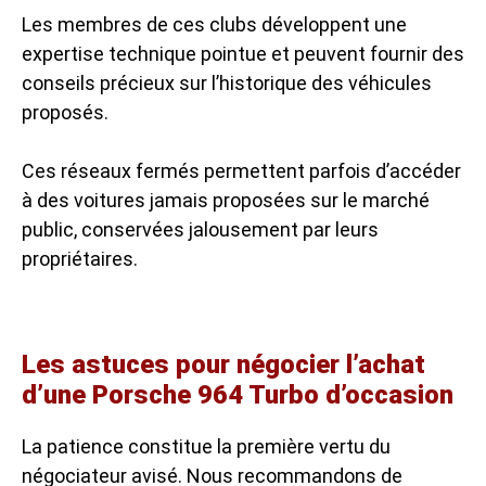
Les membres de ces clubs développent une
expertise technique pointue et peuvent fournir des
conseils précieux sur l’historique des véhicules
proposés.
Ces réseaux fermés permettent parfois d’accéder
à des voitures jamais proposées sur le marché
public, conservées jalousement par leurs
propriétaires.
Les astuces pour négocier l’achat
d’une Porsche 964 Turbo d’occasion
La patience constitue la première vertu du
négociateur avisé. Nous recommandons de