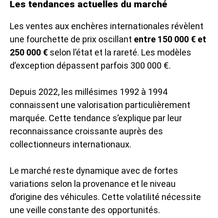
Les tendances actuelles du marché
Les ventes aux enchères internationales révèlent
une fourchette de prix oscillant
entre 150 000 € et
250 000 €
selon l’état et la rareté. Les modèles
d’exception dépassent parfois 300 000 €.
Depuis 2022, les millésimes 1992 à 1994
connaissent une valorisation particulièrement
marquée. Cette tendance s’explique par leur
reconnaissance croissante auprès des
collectionneurs internationaux.
Le marché reste dynamique avec de fortes
variations selon la provenance et le niveau
d’origine des véhicules. Cette volatilité nécessite
une veille constante des opportunités.