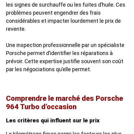
les signes de surchauffe ou les fuites d’huile. Ces
problèmes peuvent engendrer des frais
considérables et impacter lourdement le prix de
revente.
Une inspection professionnelle par un spécialiste
Porsche permet d’identifier les réparations à
prévoir. Cette expertise justifie souvent son coût
par les négociations qu’elle permet.
Comprendre le marché des Porsche
964 Turbo d’occasion
Les critères qui influent sur le prix
Le kilométrage figure parmi les facteurs les plus