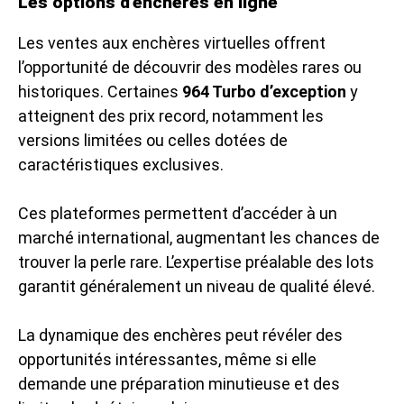
Les options d’enchères en ligne
Les ventes aux enchères virtuelles offrent
l’opportunité de découvrir des modèles rares ou
historiques. Certaines
964 Turbo d’exception
y
atteignent des prix record, notamment les
versions limitées ou celles dotées de
caractéristiques exclusives.
Ces plateformes permettent d’accéder à un
marché international, augmentant les chances de
trouver la perle rare. L’expertise préalable des lots
garantit généralement un niveau de qualité élevé.
La dynamique des enchères peut révéler des
opportunités intéressantes, même si elle
demande une préparation minutieuse et des