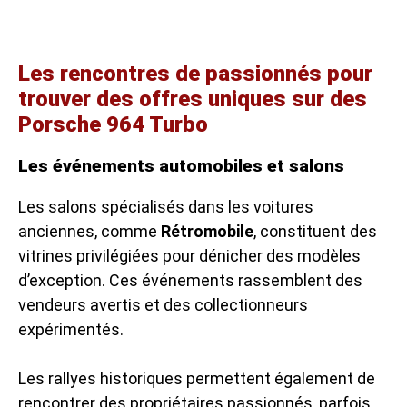
Les rencontres de passionnés pour
trouver des offres uniques sur des
Porsche 964 Turbo
Les événements automobiles et salons
Les salons spécialisés dans les voitures
anciennes, comme
Rétromobile
, constituent des
vitrines privilégiées pour dénicher des modèles
d’exception. Ces événements rassemblent des
vendeurs avertis et des collectionneurs
expérimentés.
Les rallyes historiques permettent également de
rencontrer des propriétaires passionnés, parfois