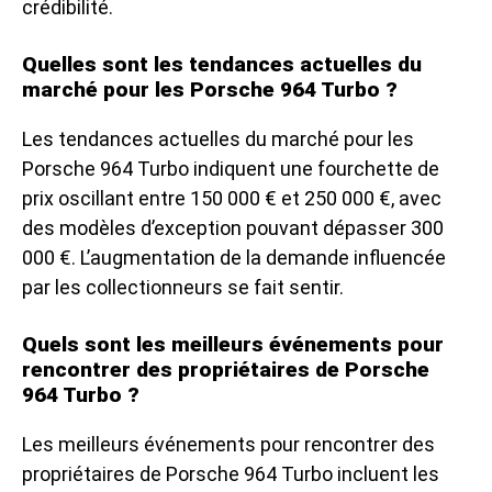
crédibilité.
Quelles sont les tendances actuelles du
marché pour les Porsche 964 Turbo ?
Les tendances actuelles du marché pour les
Porsche 964 Turbo indiquent une fourchette de
prix oscillant entre 150 000 € et 250 000 €, avec
des modèles d’exception pouvant dépasser 300
000 €. L’augmentation de la demande influencée
par les collectionneurs se fait sentir.
Quels sont les meilleurs événements pour
rencontrer des propriétaires de Porsche
964 Turbo ?
Les meilleurs événements pour rencontrer des
propriétaires de Porsche 964 Turbo incluent les