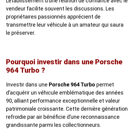
L’établissement d’une relation de confiance avec le
vendeur facilite souvent les discussions. Les
propriétaires passionnés apprécient de
transmettre leur véhicule à un amateur qui saura
le préserver.
Pourquoi investir dans une Porsche
964 Turbo ?
Investir dans une
Porsche 964 Turbo
permet
d’acquérir un véhicule emblématique des années
90, alliant performance exceptionnelle et valeur
patrimoniale croissante. Cette dernière génération
refroidie par air bénéficie d’une reconnaissance
grandissante parmi les collectionneurs.