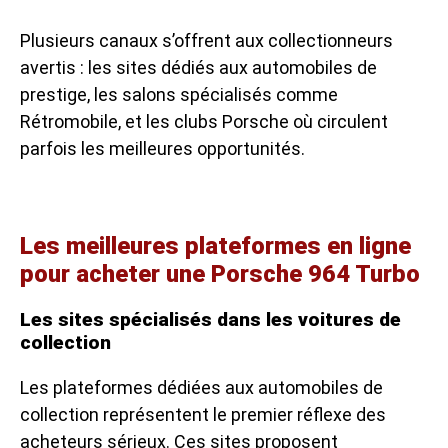
Plusieurs canaux s’offrent aux collectionneurs
avertis : les sites dédiés aux automobiles de
prestige, les salons spécialisés comme
Rétromobile, et les clubs Porsche où circulent
parfois les meilleures opportunités.
Les meilleures plateformes en ligne
pour acheter une Porsche 964 Turbo
Les sites spécialisés dans les voitures de
collection
Les plateformes dédiées aux automobiles de
collection représentent le premier réflexe des
acheteurs sérieux. Ces sites proposent