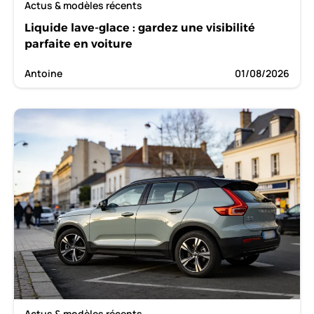
Actus & modèles récents
Liquide lave-glace : gardez une visibilité
parfaite en voiture
Antoine
01/08/2026
Actus & modèles récents