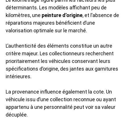
déterminants. Les modèles affichant peu de
kilomètres, une
peinture d’origine
, et l’absence de
réparations majeures bénéficient d’une
valorisation optimale sur le marché.
L’authenticité des éléments constitue un autre
critère majeur. Les collectionneurs recherchent
prioritairement les véhicules conservant leurs
spécifications d’origine, des jantes aux garnitures
intérieures.
La provenance influence également la cote. Un
véhicule issu d’une collection reconnue ou ayant
appartenu à une personnalité peut voir sa valeur
décuplée.