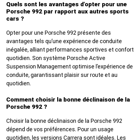
Quels sont les avantages d’opter pour une
Porsche 992 par rapport aux autres sports
cars ?
Opter pour une Porsche 992 présente des
avantages tels qu’une expérience de conduite
inégalée, alliant performances sportives et confort
quotidien. Son système Porsche Active
Suspension Management optimise l’expérience de
conduite, garantissant plaisir sur route et au
quotidien.
Comment choisir la bonne déclinaison de la
Porsche 992 ?
Choisir la bonne déclinaison de la Porsche 992
dépend de vos préférences. Pour un usage
quotidien, les versions Carrera sont idéales. Les