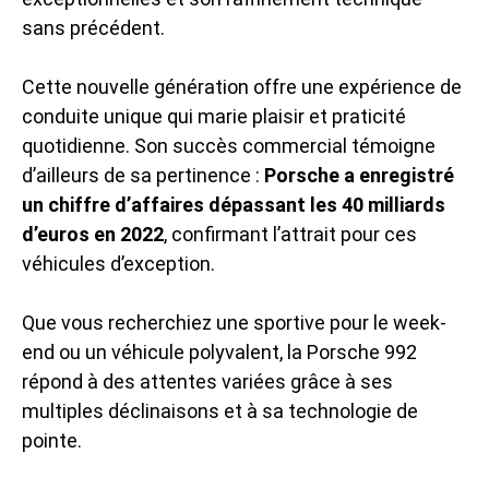
sans précédent.
Cette nouvelle génération offre une expérience de
conduite unique qui marie plaisir et praticité
quotidienne. Son succès commercial témoigne
d’ailleurs de sa pertinence :
Porsche a enregistré
un chiffre d’affaires dépassant les 40 milliards
d’euros en 2022
, confirmant l’attrait pour ces
véhicules d’exception.
Que vous recherchiez une sportive pour le week-
end ou un véhicule polyvalent, la Porsche 992
répond à des attentes variées grâce à ses
multiples déclinaisons et à sa technologie de
pointe.