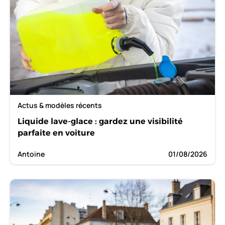
Actus & modèles récents
Liquide lave-glace : gardez une visibilité
parfaite en voiture
Antoine
01/08/2026