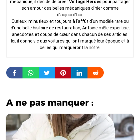
mécanique, il décide de créer
Vintage Heroes
pour partager
son amour des belles mécaniques d’hier comme
d’aujourd’hui.
Curieux, minutieux et toujours à l’affût d’un modèle rare ou
d’une belle histoire de restauration, Antoine mêle expertise,
anecdotes et coups de cœur dans chacun de ses articles.
Ici, il donne vie aux voitures qui ont marqué leur époque et à
celles qui marqueront la nôtre.
A ne pas manquer :