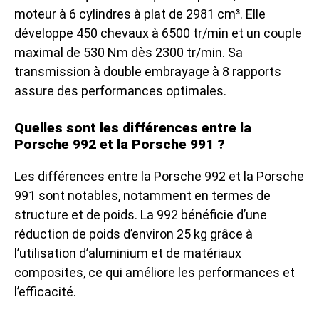
moteur à 6 cylindres à plat de 2981 cm³. Elle
développe 450 chevaux à 6500 tr/min et un couple
maximal de 530 Nm dès 2300 tr/min. Sa
transmission à double embrayage à 8 rapports
assure des performances optimales.
Quelles sont les différences entre la
Porsche 992 et la Porsche 991 ?
Les différences entre la Porsche 992 et la Porsche
991 sont notables, notamment en termes de
structure et de poids. La 992 bénéficie d’une
réduction de poids d’environ 25 kg grâce à
l’utilisation d’aluminium et de matériaux
composites, ce qui améliore les performances et
l’efficacité.