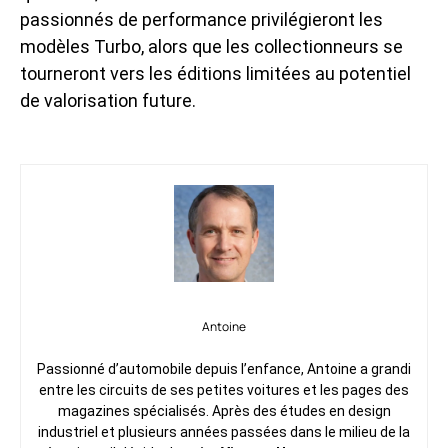
passionnés de performance privilégieront les
modèles Turbo, alors que les collectionneurs se
tourneront vers les éditions limitées au potentiel
de valorisation future.
Antoine
Passionné d’automobile depuis l’enfance, Antoine a grandi
entre les circuits de ses petites voitures et les pages des
magazines spécialisés. Après des études en design
industriel et plusieurs années passées dans le milieu de la