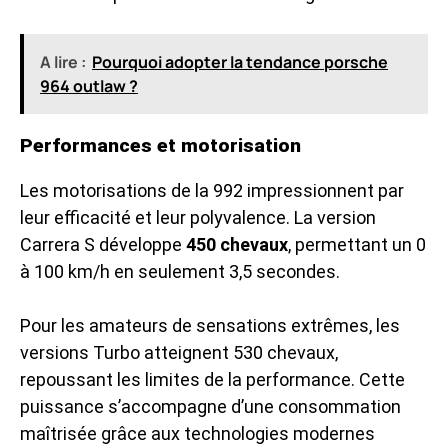
A lire :
Pourquoi adopter la tendance porsche
964 outlaw ?
Performances et motorisation
Les motorisations de la 992 impressionnent par
leur efficacité et leur polyvalence. La version
Carrera S développe
450 chevaux
, permettant un 0
à 100 km/h en seulement 3,5 secondes.
Pour les amateurs de sensations extrêmes, les
versions Turbo atteignent 530 chevaux,
repoussant les limites de la performance. Cette
puissance s’accompagne d’une consommation
maîtrisée grâce aux technologies modernes