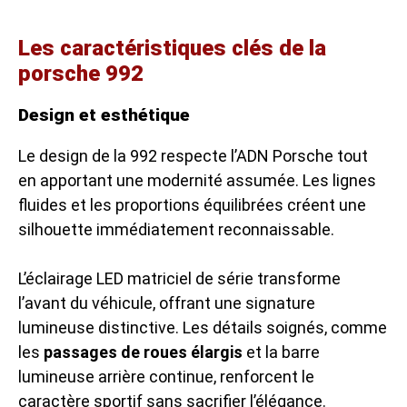
Les caractéristiques clés de la
porsche 992
Design et esthétique
Le design de la 992 respecte l’ADN Porsche tout
en apportant une modernité assumée. Les lignes
fluides et les proportions équilibrées créent une
silhouette immédiatement reconnaissable.
L’éclairage LED matriciel de série transforme
l’avant du véhicule, offrant une signature
lumineuse distinctive. Les détails soignés, comme
les
passages de roues élargis
et la barre
lumineuse arrière continue, renforcent le
caractère sportif sans sacrifier l’élégance.