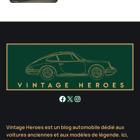
Facebook
X
Instagram
Vintage Heroes est un blog automobile dédié aux
voitures anciennes et aux modèles de légende. Ici,