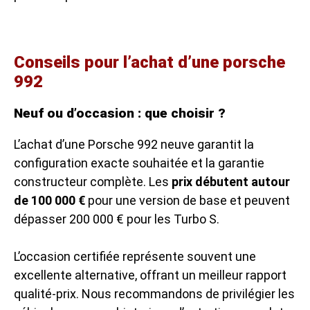
Conseils pour l’achat d’une porsche
992
Neuf ou d’occasion : que choisir ?
L’achat d’une Porsche 992 neuve garantit la
configuration exacte souhaitée et la garantie
constructeur complète. Les
prix débutent autour
de 100 000 €
pour une version de base et peuvent
dépasser 200 000 € pour les Turbo S.
L’occasion certifiée représente souvent une
excellente alternative, offrant un meilleur rapport
qualité-prix. Nous recommandons de privilégier les