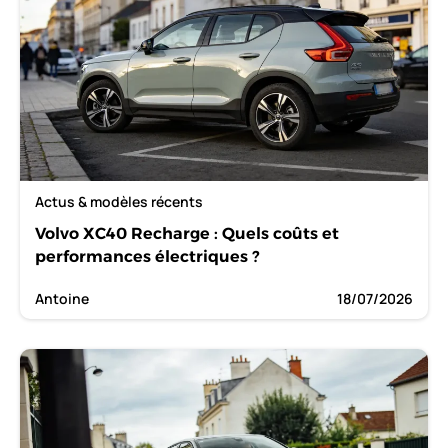
Actus & modèles récents
Volvo XC40 Recharge : Quels coûts et
performances électriques ?
Antoine
18/07/2026