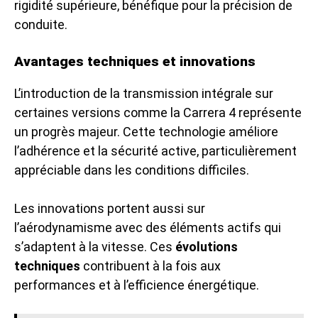
rigidité supérieure, bénéfique pour la précision de
conduite.
Avantages techniques et innovations
L’introduction de la transmission intégrale sur
certaines versions comme la Carrera 4 représente
un progrès majeur. Cette technologie améliore
l’adhérence et la sécurité active, particulièrement
appréciable dans les conditions difficiles.
Les innovations portent aussi sur
l’aérodynamisme avec des éléments actifs qui
s’adaptent à la vitesse. Ces
évolutions
techniques
contribuent à la fois aux
performances et à l’efficience énergétique.