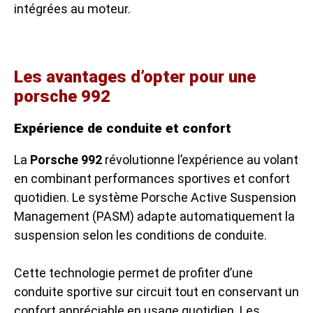
intégrées au moteur.
Les avantages d’opter pour une
porsche 992
Expérience de conduite et confort
La
Porsche 992
révolutionne l’expérience au volant
en combinant performances sportives et confort
quotidien. Le système Porsche Active Suspension
Management (PASM) adapte automatiquement la
suspension selon les conditions de conduite.
Cette technologie permet de profiter d’une
conduite sportive sur circuit tout en conservant un
confort appréciable en usage quotidien. Les