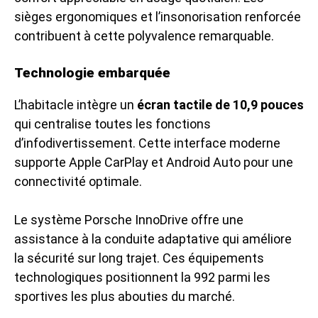
sièges ergonomiques et l’insonorisation renforcée
contribuent à cette polyvalence remarquable.
Technologie embarquée
L’habitacle intègre un
écran tactile de 10,9 pouces
qui centralise toutes les fonctions
d’infodivertissement. Cette interface moderne
supporte Apple CarPlay et Android Auto pour une
connectivité optimale.
Le système Porsche InnoDrive offre une
assistance à la conduite adaptative qui améliore
la sécurité sur long trajet. Ces équipements
technologiques positionnent la 992 parmi les
sportives les plus abouties du marché.