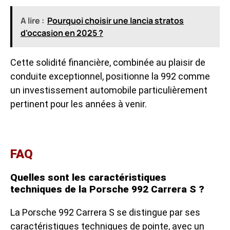
A lire :
Pourquoi choisir une lancia stratos
d'occasion en 2025 ?
Cette solidité financière, combinée au plaisir de
conduite exceptionnel, positionne la 992 comme
un investissement automobile particulièrement
pertinent pour les années à venir.
FAQ
Quelles sont les caractéristiques
techniques de la Porsche 992 Carrera S ?
La Porsche 992 Carrera S se distingue par ses
caractéristiques techniques de pointe, avec un