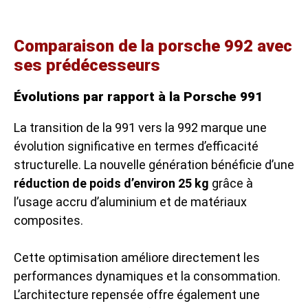
Comparaison de la porsche 992 avec
ses prédécesseurs
Évolutions par rapport à la Porsche 991
La transition de la 991 vers la 992 marque une
évolution significative en termes d’efficacité
structurelle. La nouvelle génération bénéficie d’une
réduction de poids d’environ 25 kg
grâce à
l’usage accru d’aluminium et de matériaux
composites.
Cette optimisation améliore directement les
performances dynamiques et la consommation.
L’architecture repensée offre également une