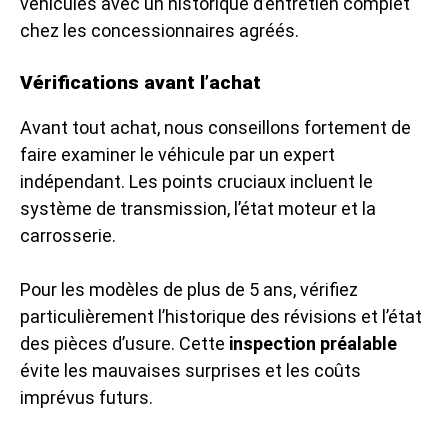
véhicules avec un historique d’entretien complet
chez les concessionnaires agréés.
Vérifications avant l’achat
Avant tout achat, nous conseillons fortement de
faire examiner le véhicule par un expert
indépendant. Les points cruciaux incluent le
système de transmission, l’état moteur et la
carrosserie.
Pour les modèles de plus de 5 ans, vérifiez
particulièrement l’historique des révisions et l’état
des pièces d’usure. Cette
inspection préalable
évite les mauvaises surprises et les coûts
imprévus futurs.