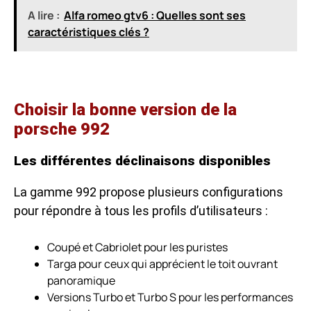
A lire :
Alfa romeo gtv6 : Quelles sont ses
caractéristiques clés ?
Choisir la bonne version de la
porsche 992
Les différentes déclinaisons disponibles
La gamme 992 propose plusieurs configurations
pour répondre à tous les profils d’utilisateurs :
Coupé et Cabriolet pour les puristes
Targa pour ceux qui apprécient le toit ouvrant
panoramique
Versions Turbo et Turbo S pour les performances