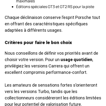
maximales
Éditions spéciales GT3 et GT2 RS pour la piste
Chaque déclinaison conserve l’esprit Porsche tout
en offrant des caractéristiques spécifiques
adaptées à différents usages.
Critères pour faire le bon choix
Nous conseillons de définir vos priorités avant de
choisir votre version. Pour un
usage quotidien
,
privilégiez les versions Carrera qui offrent un
excellent compromis performance-confort.
Les amateurs de sensations fortes s’orienteront
vers les versions Turbo, tandis que les
collectionneurs considéreront les éditions limitées
pour leur potentiel de valorisation future.