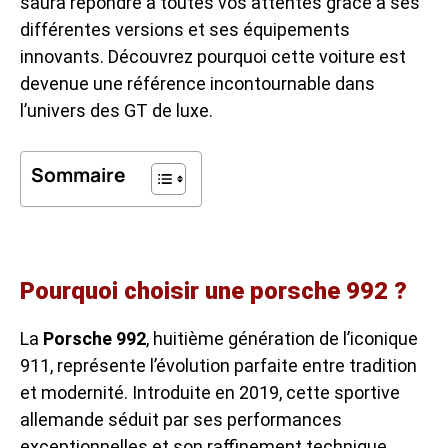
saura répondre à toutes vos attentes grâce à ses
différentes versions et ses équipements
innovants. Découvrez pourquoi cette voiture est
devenue une référence incontournable dans
l’univers des GT de luxe.
Sommaire
Pourquoi choisir une porsche 992 ?
La
Porsche 992
, huitième génération de l’iconique
911, représente l’évolution parfaite entre tradition
et modernité. Introduite en 2019, cette sportive
allemande séduit par ses performances
exceptionnelles et son raffinement technique