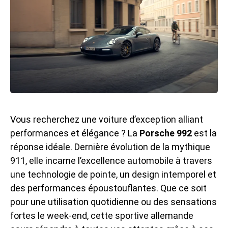
Vous recherchez une voiture d’exception alliant
performances et élégance ? La
Porsche 992
est la
réponse idéale. Dernière évolution de la mythique
911, elle incarne l’excellence automobile à travers
une technologie de pointe, un design intemporel et
des performances époustouflantes. Que ce soit
pour une utilisation quotidienne ou des sensations
fortes le week-end, cette sportive allemande