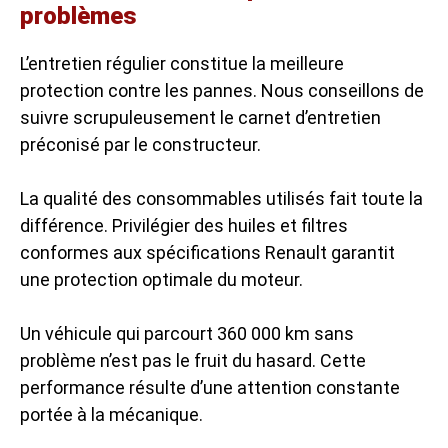
problèmes
L’entretien régulier constitue la meilleure
protection contre les pannes. Nous conseillons de
suivre scrupuleusement le carnet d’entretien
préconisé par le constructeur.
La qualité des consommables utilisés fait toute la
différence. Privilégier des huiles et filtres
conformes aux spécifications Renault garantit
une protection optimale du moteur.
Un véhicule qui parcourt 360 000 km sans
problème n’est pas le fruit du hasard. Cette
performance résulte d’une attention constante
portée à la mécanique.