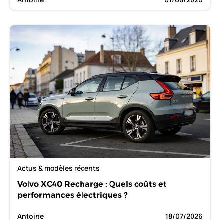
Actus & modèles récents
Volvo XC40 Recharge : Quels coûts et
performances électriques ?
Antoine
18/07/2026