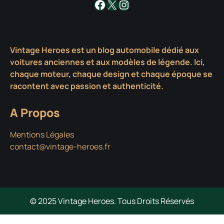
Facebook
X
Instagram
Vintage Heroes est un blog automobile dédié aux
voitures anciennes et aux modèles de légende. Ici,
chaque moteur, chaque design et chaque époque se
racontent avec passion et authenticité.
A Propos
Mentions Légales
contact@vintage-heroes.fr
© 2025 Vintage Heroes. Tous Droits Réservés