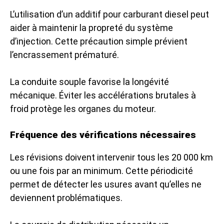
L’utilisation d’un additif pour carburant diesel peut
aider à maintenir la propreté du système
d’injection. Cette précaution simple prévient
l’encrassement prématuré.
La conduite souple favorise la longévité
mécanique. Éviter les accélérations brutales à
froid protège les organes du moteur.
Fréquence des vérifications nécessaires
Les révisions doivent intervenir tous les 20 000 km
ou une fois par an minimum. Cette périodicité
permet de détecter les usures avant qu’elles ne
deviennent problématiques.