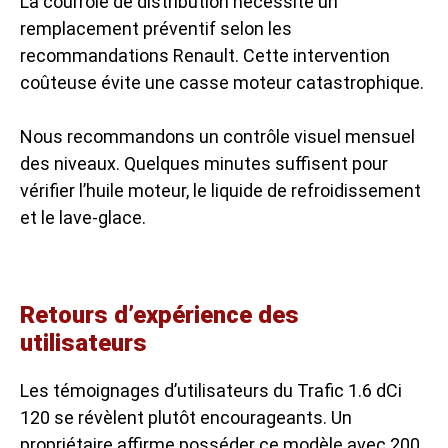
La courroie de distribution nécessite un
remplacement préventif selon les
recommandations Renault. Cette intervention
coûteuse évite une casse moteur catastrophique.
Nous recommandons un contrôle visuel mensuel
des niveaux. Quelques minutes suffisent pour
vérifier l’huile moteur, le liquide de refroidissement
et le lave-glace.
Retours d’expérience des
utilisateurs
Les témoignages d’utilisateurs du Trafic 1.6 dCi
120 se révèlent plutôt encourageants. Un
propriétaire affirme posséder ce modèle avec 200