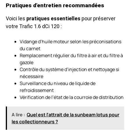
Pratiques d’entretien recommandées
Voici les
pratiques essentielles
pour préserver
votre Trafic 1.6 dCi 120 :
Vidange d’huile moteur selon les préconisations
du carnet
Remplacement régulier du filtre à air et du filtre à
gazole
Contrôle du système d’injection et nettoyage si
nécessaire
Surveillance du niveau de liquide de
refroidissement
Vérification de l’état de la courroie de distribution
A lire :
Quel est l'attrait de la sunbeam lotus pour
les collectionneurs ?