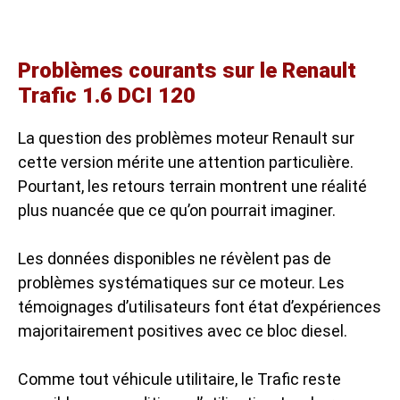
Problèmes courants sur le Renault
Trafic 1.6 DCI 120
La question des
problèmes moteur Renault
sur
cette version mérite une attention particulière.
Pourtant, les retours terrain montrent une réalité
plus nuancée que ce qu’on pourrait imaginer.
Les données disponibles ne révèlent pas de
problèmes systématiques sur ce moteur. Les
témoignages d’utilisateurs font état d’expériences
majoritairement positives avec ce bloc diesel.
Comme tout véhicule utilitaire, le Trafic reste