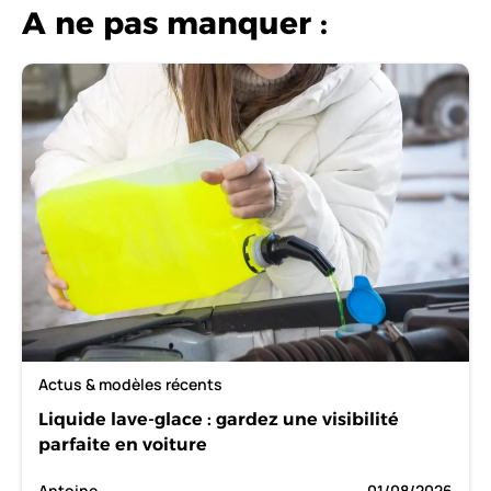
A ne pas manquer :
Actus & modèles récents
Liquide lave-glace : gardez une visibilité
parfaite en voiture
Antoine
01/08/2026