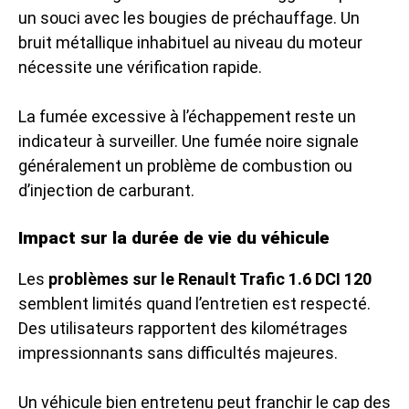
un souci avec les bougies de préchauffage. Un
bruit métallique inhabituel au niveau du moteur
nécessite une vérification rapide.
La fumée excessive à l’échappement reste un
indicateur à surveiller. Une fumée noire signale
généralement un problème de combustion ou
d’injection de carburant.
Impact sur la durée de vie du véhicule
Les
problèmes sur le Renault Trafic 1.6 DCI 120
semblent limités quand l’entretien est respecté.
Des utilisateurs rapportent des kilométrages
impressionnants sans difficultés majeures.
Un véhicule bien entretenu peut franchir le cap des