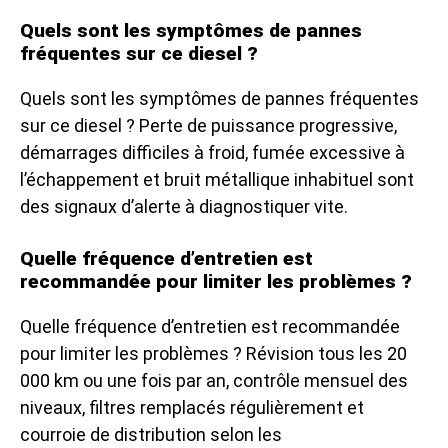
Quels sont les symptômes de pannes
fréquentes sur ce diesel ?
Quels sont les symptômes de pannes fréquentes
sur ce diesel ? Perte de puissance progressive,
démarrages difficiles à froid, fumée excessive à
l’échappement et bruit métallique inhabituel sont
des signaux d’alerte à diagnostiquer vite.
Quelle fréquence d’entretien est
recommandée pour limiter les problèmes ?
Quelle fréquence d’entretien est recommandée
pour limiter les problèmes ? Révision tous les 20
000 km ou une fois par an, contrôle mensuel des
niveaux, filtres remplacés régulièrement et
courroie de distribution selon les