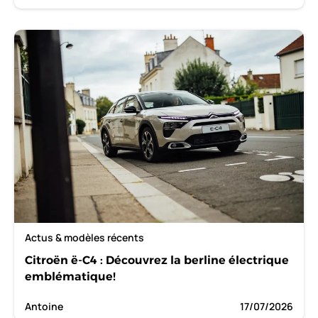
Actus & modèles récents
Citroën ë-C4 : Découvrez la berline électrique
emblématique!
Antoine
17/07/2026