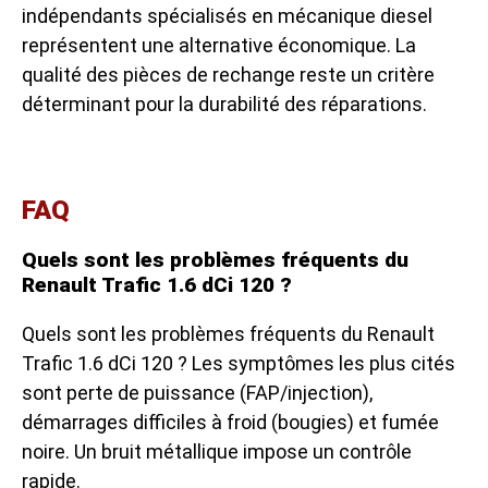
indépendants spécialisés en mécanique diesel
représentent une alternative économique. La
qualité des pièces de rechange reste un critère
déterminant pour la durabilité des réparations.
FAQ
Quels sont les problèmes fréquents du
Renault Trafic 1.6 dCi 120 ?
Quels sont les problèmes fréquents du Renault
Trafic 1.6 dCi 120 ? Les symptômes les plus cités
sont perte de puissance (FAP/injection),
démarrages difficiles à froid (bougies) et fumée
noire. Un bruit métallique impose un contrôle
rapide.