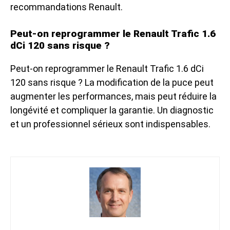
recommandations Renault.
Peut-on reprogrammer le Renault Trafic 1.6
dCi 120 sans risque ?
Peut-on reprogrammer le Renault Trafic 1.6 dCi
120 sans risque ? La modification de la puce peut
augmenter les performances, mais peut réduire la
longévité et compliquer la garantie. Un diagnostic
et un professionnel sérieux sont indispensables.