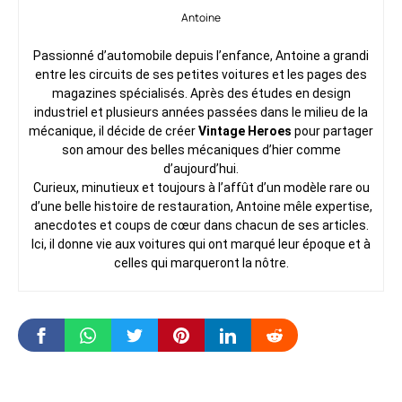
Antoine
Passionné d’automobile depuis l’enfance, Antoine a grandi
entre les circuits de ses petites voitures et les pages des
magazines spécialisés. Après des études en design
industriel et plusieurs années passées dans le milieu de la
mécanique, il décide de créer
Vintage Heroes
pour partager
son amour des belles mécaniques d’hier comme
d’aujourd’hui.
Curieux, minutieux et toujours à l’affût d’un modèle rare ou
d’une belle histoire de restauration, Antoine mêle expertise,
anecdotes et coups de cœur dans chacun de ses articles.
Ici, il donne vie aux voitures qui ont marqué leur époque et à
celles qui marqueront la nôtre.