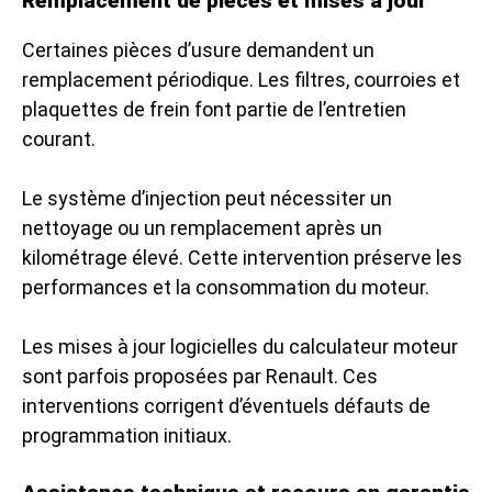
Remplacement de pièces et mises à jour
Certaines pièces d’usure demandent un
remplacement périodique. Les filtres, courroies et
plaquettes de frein font partie de l’entretien
courant.
Le système d’injection peut nécessiter un
nettoyage ou un remplacement après un
kilométrage élevé. Cette intervention préserve les
performances et la consommation du moteur.
Les mises à jour logicielles du calculateur moteur
sont parfois proposées par Renault. Ces
interventions corrigent d’éventuels défauts de
programmation initiaux.