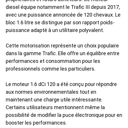
diesel équipe notamment le Trafic III depuis 2017,
avec une puissance annoncée de 120 chevaux. Le
bloc 1.6 litre se distingue par son rapport poids-
puissance adapté à un utilitaire polyvalent.
Cette motorisation représente un choix populaire
dans la gamme Trafic. Elle offre un équilibre entre
performances et consommation pour les
professionnels comme les particuliers.
Le moteur 1.6 dCi 120 a été conçu pour répondre
aux normes environnementales tout en
maintenant une charge utile intéressante.
Certains utilisateurs mentionnent même la
possibilité de modifier la puce électronique pour en
booster les performances.