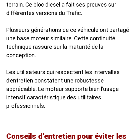
terrain. Ce bloc diesel a fait ses preuves sur
différentes versions du Trafic.
Plusieurs générations de ce véhicule ont partagé
une base moteur similaire. Cette continuité
technique rassure sur la maturité de la
conception.
Les utilisateurs qui respectent les intervalles
d’entretien constatent une robustesse
appréciable. Le moteur supporte bien l’usage
intensif caractéristique des utilitaires
professionnels.
Conseils d’entretien pour éviter les