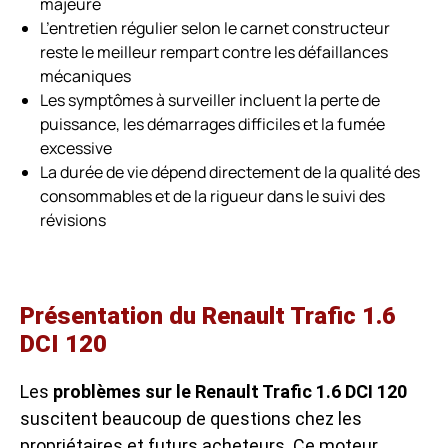
majeure
L’entretien régulier selon le carnet constructeur
reste le meilleur rempart contre les défaillances
mécaniques
Les symptômes à surveiller incluent la perte de
puissance, les démarrages difficiles et la fumée
excessive
La durée de vie dépend directement de la qualité des
consommables et de la rigueur dans le suivi des
révisions
Présentation du Renault Trafic 1.6
DCI 120
Les
problèmes sur le Renault Trafic 1.6 DCI 120
suscitent beaucoup de questions chez les
propriétaires et futurs acheteurs. Ce moteur