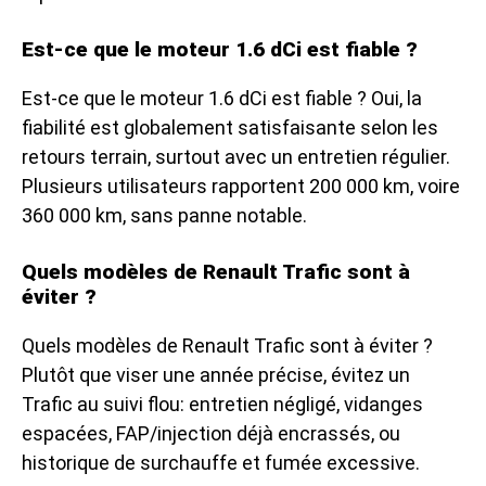
Est-ce que le moteur 1.6 dCi est fiable ?
Est-ce que le moteur 1.6 dCi est fiable ? Oui, la
fiabilité est globalement satisfaisante selon les
retours terrain, surtout avec un entretien régulier.
Plusieurs utilisateurs rapportent 200 000 km, voire
360 000 km, sans panne notable.
Quels modèles de Renault Trafic sont à
éviter ?
Quels modèles de Renault Trafic sont à éviter ?
Plutôt que viser une année précise, évitez un
Trafic au suivi flou: entretien négligé, vidanges
espacées, FAP/injection déjà encrassés, ou
historique de surchauffe et fumée excessive.