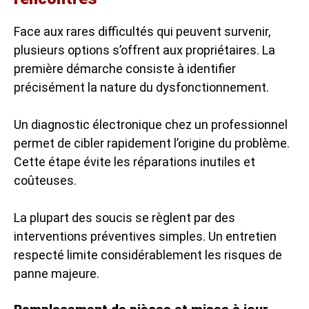
Face aux rares difficultés qui peuvent survenir,
plusieurs options s’offrent aux propriétaires. La
première démarche consiste à identifier
précisément la nature du dysfonctionnement.
Un diagnostic électronique chez un professionnel
permet de cibler rapidement l’origine du problème.
Cette étape évite les réparations inutiles et
coûteuses.
La plupart des soucis se règlent par des
interventions préventives simples. Un entretien
respecté limite considérablement les risques de
panne majeure.