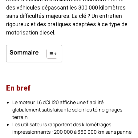
des véhicules dépassant les 300 000 kilomètres
sans difficultés majeures. La clé ? Un entretien
rigoureux et des pratiques adaptées à ce type de
motorisation diesel.
Sommaire
En bref
Le moteur 1.6 dCi 120 affiche une fiabilité
globalement satisfaisante selon les témoignages
terrain
Les utilisateurs rapportent des kilométrages
impressionnants : 200 000 à 360 000 km sans panne