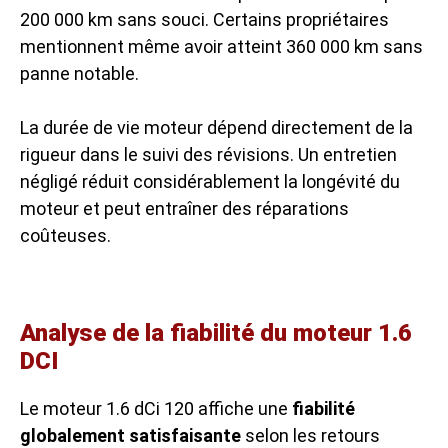
200 000 km sans souci. Certains propriétaires
mentionnent même avoir atteint 360 000 km sans
panne notable.
La
durée de vie moteur
dépend directement de la
rigueur dans le suivi des révisions. Un entretien
négligé réduit considérablement la longévité du
moteur et peut entraîner des réparations
coûteuses.
Analyse de la fiabilité du moteur 1.6
DCI
Le moteur 1.6 dCi 120 affiche une
fiabilité
globalement satisfaisante
selon les retours