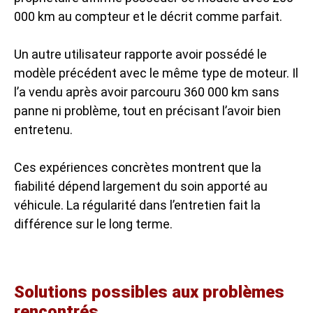
000 km au compteur et le décrit comme parfait.
Un autre utilisateur rapporte avoir possédé le
modèle précédent avec le même type de moteur. Il
l’a vendu après avoir parcouru 360 000 km sans
panne ni problème, tout en précisant l’avoir bien
entretenu.
Ces expériences concrètes montrent que la
fiabilité dépend largement du soin apporté au
véhicule. La régularité dans l’entretien fait la
différence sur le long terme.
Solutions possibles aux problèmes
rencontrés