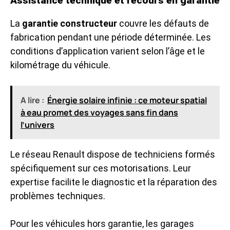
Assistance technique et recours en garantie
La
garantie constructeur
couvre les défauts de
fabrication pendant une période déterminée. Les
conditions d’application varient selon l’âge et le
kilométrage du véhicule.
A lire :
Énergie solaire infinie : ce moteur spatial
à eau promet des voyages sans fin dans
l’univers
Le réseau Renault dispose de techniciens formés
spécifiquement sur ces motorisations. Leur
expertise facilite le diagnostic et la réparation des
problèmes techniques.
Pour les véhicules hors garantie, les garages