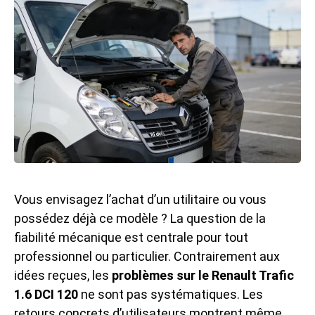
Vous envisagez l’achat d’un utilitaire ou vous
possédez déjà ce modèle ? La question de la
fiabilité mécanique est centrale pour tout
professionnel ou particulier. Contrairement aux
idées reçues, les
problèmes sur le Renault Trafic
1.6 DCI 120
ne sont pas systématiques. Les
retours concrets d’utilisateurs montrent même