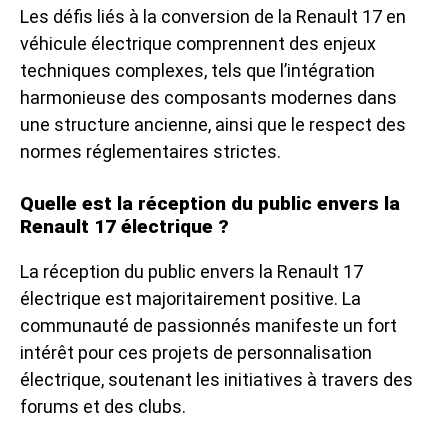
Les défis liés à la conversion de la Renault 17 en
véhicule électrique comprennent des enjeux
techniques complexes, tels que l’intégration
harmonieuse des composants modernes dans
une structure ancienne, ainsi que le respect des
normes réglementaires strictes.
Quelle est la réception du public envers la
Renault 17 électrique ?
La réception du public envers la Renault 17
électrique est majoritairement positive. La
communauté de passionnés manifeste un fort
intérêt pour ces projets de personnalisation
électrique, soutenant les initiatives à travers des
forums et des clubs.