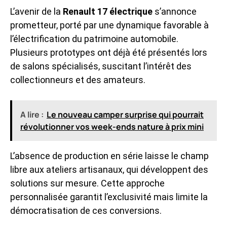
L’avenir de la
Renault 17 électrique
s’annonce
prometteur, porté par une dynamique favorable à
l’électrification du patrimoine automobile.
Plusieurs prototypes ont déjà été présentés lors
de salons spécialisés, suscitant l’intérêt des
collectionneurs et des amateurs.
A lire :
Le nouveau camper surprise qui pourrait
révolutionner vos week-ends nature à prix mini
L’absence de production en série laisse le champ
libre aux ateliers artisanaux, qui développent des
solutions sur mesure. Cette approche
personnalisée garantit l’exclusivité mais limite la
démocratisation de ces conversions.