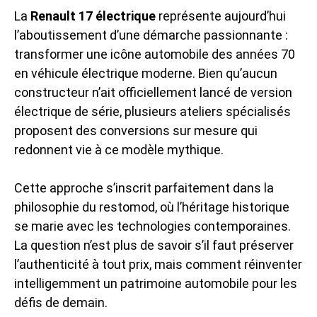
La
Renault 17 électrique
représente aujourd’hui
l’aboutissement d’une démarche passionnante :
transformer une icône automobile des années 70
en véhicule électrique moderne. Bien qu’aucun
constructeur n’ait officiellement lancé de version
électrique de série, plusieurs ateliers spécialisés
proposent des conversions sur mesure qui
redonnent vie à ce modèle mythique.
Cette approche s’inscrit parfaitement dans la
philosophie du restomod, où l’héritage historique
se marie avec les technologies contemporaines.
La question n’est plus de savoir s’il faut préserver
l’authenticité à tout prix, mais comment réinventer
intelligemment un patrimoine automobile pour les
défis de demain.