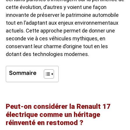
cette évolution, d’autres y voient une façon
innovante de préserver le patrimoine automobile
tout en l’adaptant aux enjeux environnementaux
actuels. Cette approche permet de donner une
seconde vie à ces véhicules mythiques, en
conservant leur charme d’origine tout en les
dotant des technologies modernes.
Sommaire
Peut-on considérer la Renault 17
électrique comme un héritage
réinventé en restomod ?