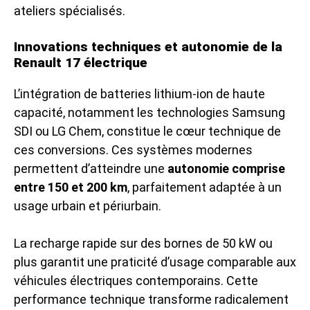
ateliers spécialisés.
Innovations techniques et autonomie de la
Renault 17 électrique
L’intégration de batteries lithium-ion de haute
capacité, notamment les technologies Samsung
SDI ou LG Chem, constitue le cœur technique de
ces conversions. Ces systèmes modernes
permettent d’atteindre une
autonomie comprise
entre 150 et 200 km
, parfaitement adaptée à un
usage urbain et périurbain.
La recharge rapide sur des bornes de 50 kW ou
plus garantit une praticité d’usage comparable aux
véhicules électriques contemporains. Cette
performance technique transforme radicalement