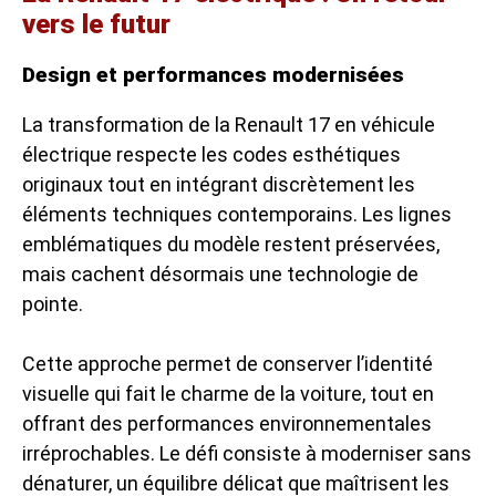
vers le futur
Design et performances modernisées
La transformation de la Renault 17 en véhicule
électrique respecte les codes esthétiques
originaux tout en intégrant discrètement les
éléments techniques contemporains. Les lignes
emblématiques du modèle restent préservées,
mais cachent désormais une technologie de
pointe.
Cette approche permet de conserver l’identité
visuelle qui fait le charme de la voiture, tout en
offrant des performances environnementales
irréprochables. Le défi consiste à moderniser sans
dénaturer, un équilibre délicat que maîtrisent les