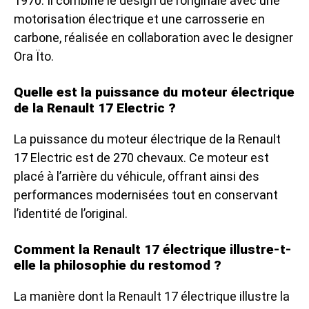
1970. Il combine le design de l’originale avec une
motorisation électrique et une carrosserie en
carbone, réalisée en collaboration avec le designer
Ora Ïto.
Quelle est la puissance du moteur électrique
de la Renault 17 Electric ?
La puissance du moteur électrique de la Renault
17 Electric est de 270 chevaux. Ce moteur est
placé à l’arrière du véhicule, offrant ainsi des
performances modernisées tout en conservant
l’identité de l’original.
Comment la Renault 17 électrique illustre-t-
elle la philosophie du restomod ?
La manière dont la Renault 17 électrique illustre la