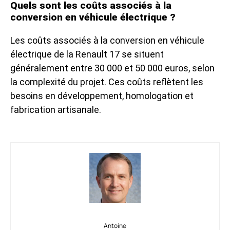
Quels sont les coûts associés à la
conversion en véhicule électrique ?
Les coûts associés à la conversion en véhicule
électrique de la Renault 17 se situent
généralement entre 30 000 et 50 000 euros, selon
la complexité du projet. Ces coûts reflètent les
besoins en développement, homologation et
fabrication artisanale.
Antoine