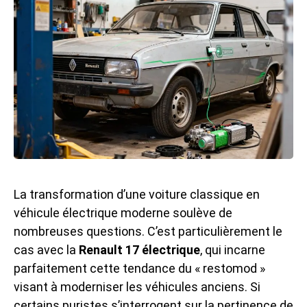
La transformation d’une voiture classique en
véhicule électrique moderne soulève de
nombreuses questions. C’est particulièrement le
cas avec la
Renault 17 électrique
, qui incarne
parfaitement cette tendance du « restomod »
visant à moderniser les véhicules anciens. Si
certains puristes s’interrogent sur la pertinence de