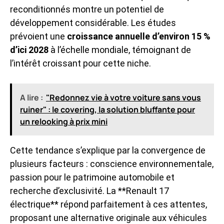
reconditionnés montre un potentiel de
développement considérable. Les études
prévoient une
croissance annuelle d’environ 15 %
d’ici 2028
à l’échelle mondiale, témoignant de
l’intérêt croissant pour cette niche.
A lire :
"Redonnez vie à votre voiture sans vous
ruiner" : le covering, la solution bluffante pour
un relooking à prix mini
Cette tendance s’explique par la convergence de
plusieurs facteurs : conscience environnementale,
passion pour le patrimoine automobile et
recherche d’exclusivité. La **Renault 17
électrique** répond parfaitement à ces attentes,
proposant une alternative originale aux véhicules