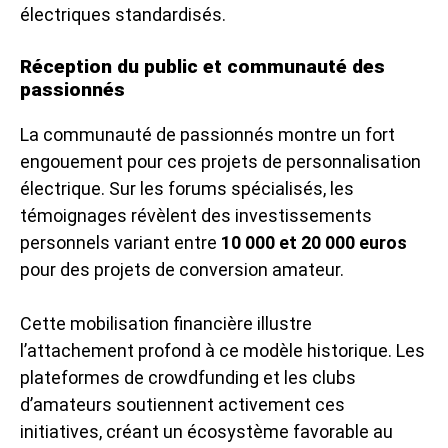
électriques standardisés.
Réception du public et communauté des
passionnés
La communauté de passionnés montre un fort
engouement pour ces projets de personnalisation
électrique. Sur les forums spécialisés, les
témoignages révèlent des investissements
personnels variant entre
10 000 et 20 000 euros
pour des projets de conversion amateur.
Cette mobilisation financière illustre
l’attachement profond à ce modèle historique. Les
plateformes de crowdfunding et les clubs
d’amateurs soutiennent activement ces
initiatives, créant un écosystème favorable au