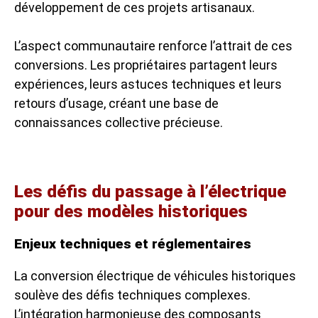
développement de ces projets artisanaux.
L’aspect communautaire renforce l’attrait de ces
conversions. Les propriétaires partagent leurs
expériences, leurs astuces techniques et leurs
retours d’usage, créant une base de
connaissances collective précieuse.
Les défis du passage à l’électrique
pour des modèles historiques
Enjeux techniques et réglementaires
La conversion électrique de véhicules historiques
soulève des défis techniques complexes.
L’intégration harmonieuse des composants