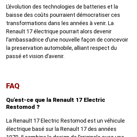
L’évolution des technologies de batteries et la
baisse des coûts pourraient démocratiser ces
transformations dans les années à venir. La
Renault 17 électrique pourrait alors devenir
l’ambassadrice d’une nouvelle façon de concevoir
la preservation automobile, alliant respect du
passé et vision d’avenir.
FAQ
Qu’est-ce que la Renault 17 Electric
Restomod ?
La Renault 17 Electric Restomod est un véhicule
électrique basé sur la Renault 17 des années