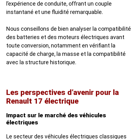
l’expérience de conduite, offrant un couple
instantané et une fluidité remarquable.
Nous conseillons de bien analyser la compatibilité
des batteries et des moteurs électriques avant
toute conversion, notamment en vérifiant la
capacité de charge, la masse et la compatibilité
avec la structure historique.
Les perspectives d’avenir pour la
Renault 17 électrique
Impact sur le marché des véhicules
électriques
Le secteur des véhicules électriques classiques