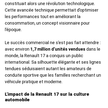
constituait alors une révolution technologique.
Cette avancée technique permettait d’optimiser
les performances tout en améliorant la
consommation, un concept visionnaire pour
l’époque.
Le succès commercial ne s’est pas fait attendre :
avec environ
1,7 million d’unités vendues
dans le
monde, la Renault 17 a conquis un public
international. Sa silhouette élégante et ses lignes
tendues séduisaient autant les amateurs de
conduite sportive que les familles recherchant un
véhicule pratique et moderne.
L’impact de la Renault 17 sur la culture
automobile