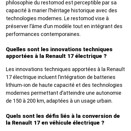
philosophie du restomod est perceptible par sa
capacité à marier l’héritage historique avec des
technologies modernes. Le restomod vise à
préserver l’âme d’un modèle tout en intégrant des
performances contemporaines.
Quelles sont les innovations techniques
apportées à la Renault 17 électrique ?
Les innovations techniques apportées à la Renault
17 électrique incluent l’intégration de batteries
lithium-ion de haute capacité et des technologies
modernes permettant d’atteindre une autonomie
de 150 à 200 km, adaptées à un usage urbain.
Quels sont les défis liés à la conversion de
la Renault 17 en véhicule électrique ?