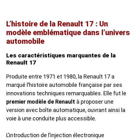
L’histoire de la Renault 17 : Un
modèle emblématique dans l’univers
automobile
Les caractéristiques marquantes de la
Renault 17
Produite entre 1971 et 1980, la Renault 17 a
marqué l’histoire automobile française par ses
innovations techniques remarquables. Elle fut le
premier modèle de Renault
à proposer une
version avec boîte automatique, ouvrant ainsi la
voie à une conduite plus accessible.
L’introduction de l’injection électronique