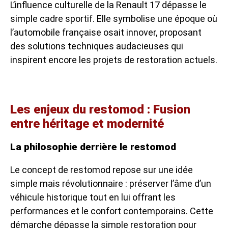
L’influence culturelle de la Renault 17 dépasse le
simple cadre sportif. Elle symbolise une époque où
l’automobile française osait innover, proposant
des solutions techniques audacieuses qui
inspirent encore les projets de restoration actuels.
Les enjeux du restomod : Fusion
entre héritage et modernité
La philosophie derrière le restomod
Le concept de restomod repose sur une idée
simple mais révolutionnaire : préserver l’âme d’un
véhicule historique tout en lui offrant les
performances et le confort contemporains. Cette
démarche dépasse la simple restoration pour