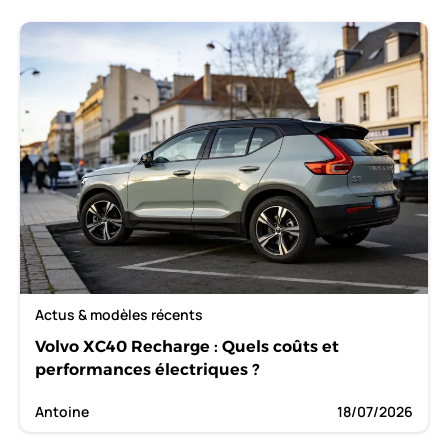
Actus & modèles récents
Volvo XC40 Recharge : Quels coûts et
performances électriques ?
Antoine
18/07/2026