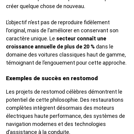
créer quelque chose de nouveau.
L’objectif n’est pas de reproduire fidèlement
l’original, mais de l’améliorer en conservant son
caractère unique. Le
secteur connaît une
croissance annuelle de plus de 20 %
dans le
domaine des voitures classiques haut de gamme,
témoignant de l’engouement pour cette approche.
Exemples de succès en restomod
Les projets de restomod célèbres démontrent le
potentiel de cette philosophie. Des restaurations
complètes intègrent désormais des moteurs
électriques haute performance, des systèmes de
navigation modernes et des technologies
d’assistance à la conduite.