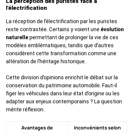
La perception des puristes face à
l’électrification
La réception de l’électrification par les puristes
reste contrastée. Certains y voient une
évolution
naturelle
permettant de prolonger la vie de ces
modèles emblématiques, tandis que d’autres
considèrent cette transformation comme une
altération de l’héritage historique.
Cette division d’opinions enrichit le débat sur la
conservation du patrimoine automobile. Faut-il
figer les véhicules dans leur état d’origine ou les
adapter aux enjeux contemporains ? La question
mérite réflexion.
Avantages de
Inconvénients selon