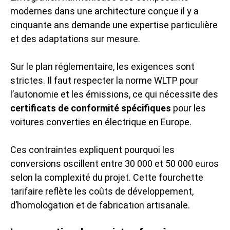
modernes dans une architecture conçue il y a
cinquante ans demande une expertise particulière
et des adaptations sur mesure.
Sur le plan réglementaire, les exigences sont
strictes. Il faut respecter la norme WLTP pour
l’autonomie et les émissions, ce qui nécessite des
certificats de conformité spécifiques
pour les
voitures converties en électrique en Europe.
Ces contraintes expliquent pourquoi les
conversions oscillent entre 30 000 et 50 000 euros
selon la complexité du projet. Cette fourchette
tarifaire reflète les coûts de développement,
d’homologation et de fabrication artisanale.