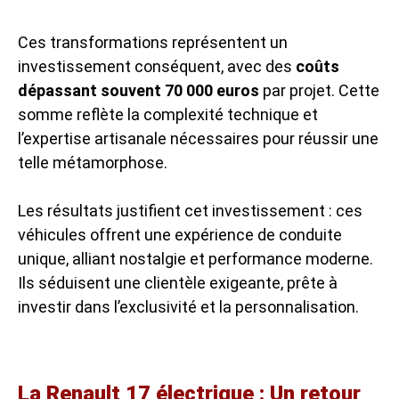
Ces transformations représentent un
investissement conséquent, avec des
coûts
dépassant souvent 70 000 euros
par projet. Cette
somme reflète la complexité technique et
l’expertise artisanale nécessaires pour réussir une
telle métamorphose.
Les résultats justifient cet investissement : ces
véhicules offrent une expérience de conduite
unique, alliant nostalgie et performance moderne.
Ils séduisent une clientèle exigeante, prête à
investir dans l’exclusivité et la personnalisation.
La Renault 17 électrique : Un retour