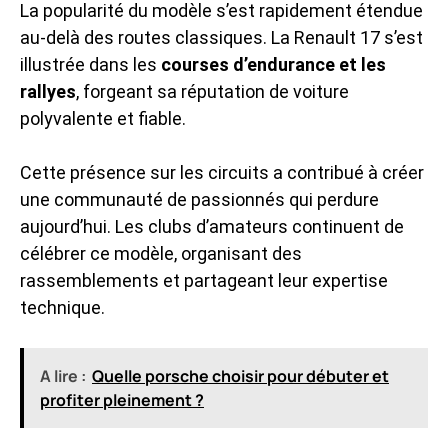
La popularité du modèle s’est rapidement étendue
au-delà des routes classiques. La Renault 17 s’est
illustrée dans les
courses d’endurance et les
rallyes
, forgeant sa réputation de voiture
polyvalente et fiable.
Cette présence sur les circuits a contribué à créer
une communauté de passionnés qui perdure
aujourd’hui. Les clubs d’amateurs continuent de
célébrer ce modèle, organisant des
rassemblements et partageant leur expertise
technique.
A lire :
Quelle porsche choisir pour débuter et
profiter pleinement ?