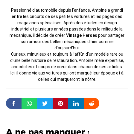
Passionné d’automobile depuis l’enfance, Antoine a grandi
entre les circuits de ses petites voitures et les pages des
magazines spécialisés. Après des études en design
industriel et plusieurs années passées dans le milieu de la
mécanique, il décide de créer
Vintage Heroes
pour partager
son amour des belles mécaniques d’hier comme
d’aujourd’hui.
Curieux, minutieux et toujours à l’affût d’un modèle rare ou
d’une belle histoire de restauration, Antoine mêle expertise,
anecdotes et coups de cœur dans chacun de ses articles.
Ici, il donne vie aux voitures qui ont marqué leur époque et à
celles qui marqueront la nôtre.
A ne pas manquer :