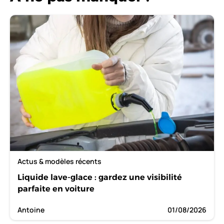
Actus & modèles récents
Liquide lave-glace : gardez une visibilité
parfaite en voiture
Antoine
01/08/2026