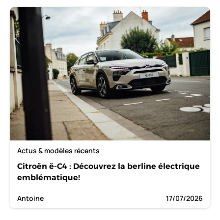
Actus & modèles récents
Citroën ë-C4 : Découvrez la berline électrique
emblématique!
Antoine
17/07/2026