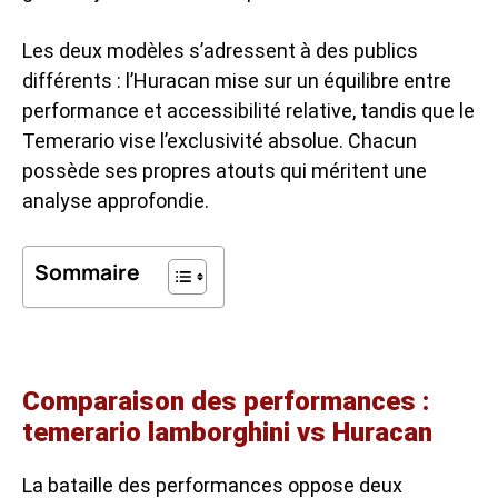
Les deux modèles s’adressent à des publics
différents : l’Huracan mise sur un équilibre entre
performance et accessibilité relative, tandis que le
Temerario vise l’exclusivité absolue. Chacun
possède ses propres atouts qui méritent une
analyse approfondie.
Sommaire
Comparaison des performances :
temerario lamborghini vs Huracan
La bataille des performances oppose deux