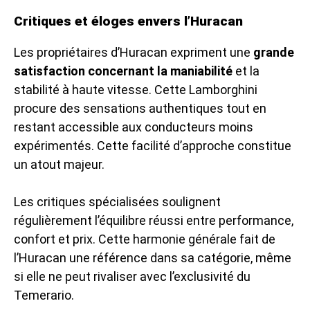
Critiques et éloges envers l’Huracan
Les propriétaires d’Huracan expriment une
grande
satisfaction concernant la maniabilité
et la
stabilité à haute vitesse. Cette Lamborghini
procure des sensations authentiques tout en
restant accessible aux conducteurs moins
expérimentés. Cette facilité d’approche constitue
un atout majeur.
Les critiques spécialisées soulignent
régulièrement l’équilibre réussi entre performance,
confort et prix. Cette harmonie générale fait de
l’Huracan une référence dans sa catégorie, même
si elle ne peut rivaliser avec l’exclusivité du
Temerario.