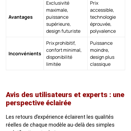
Exclusivité
Prix
maximale,
accessible,
Avantages
puissance
technologie
supérieure,
éprouvée,
design futuriste
polyvalence
Prix prohibitif,
Puissance
confort minimal,
moindre,
Inconvénients
disponibilité
design plus
limitée
classique
Avis des utilisateurs et experts : une
perspective éclairée
Les retours d’expérience éclairent les qualités
réelles de chaque modèle au-delà des simples