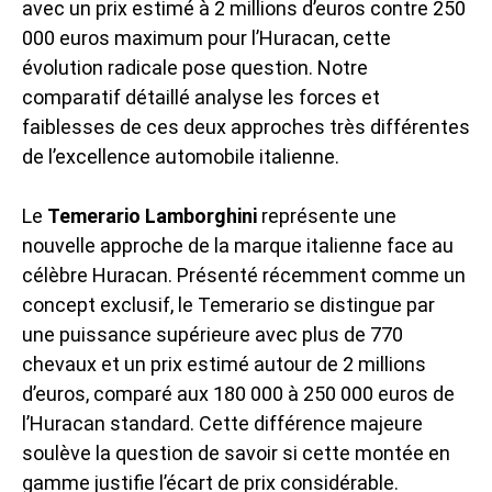
avec un prix estimé à 2 millions d’euros contre 250
000 euros maximum pour l’Huracan, cette
évolution radicale pose question. Notre
comparatif détaillé analyse les forces et
faiblesses de ces deux approches très différentes
de l’excellence automobile italienne.
Le
Temerario Lamborghini
représente une
nouvelle approche de la marque italienne face au
célèbre Huracan. Présenté récemment comme un
concept exclusif, le Temerario se distingue par
une puissance supérieure avec plus de 770
chevaux et un prix estimé autour de 2 millions
d’euros, comparé aux 180 000 à 250 000 euros de
l’Huracan standard. Cette différence majeure
soulève la question de savoir si cette montée en
gamme justifie l’écart de prix considérable.