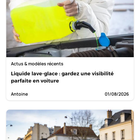
Actus & modèles récents
Liquide lave-glace : gardez une visibilité
parfaite en voiture
Antoine
01/08/2026