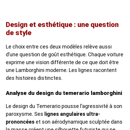
Design et esthétique : une question
de style
Le choix entre ces deux modèles relève aussi
d’une question de goût esthétique. Chaque voiture
exprime une vision différente de ce que doit être
une Lamborghini moderne. Les lignes racontent
des histoires distinctes.
Analyse du design du temerario lamborghini
Le design du Temerario pousse l’agressivité à son
paroxysme. Ses
lignes angulaires ultra-
prononcées
et son aérodynamique sculptée dans
la masse créent une silhouette futuriste qui ne