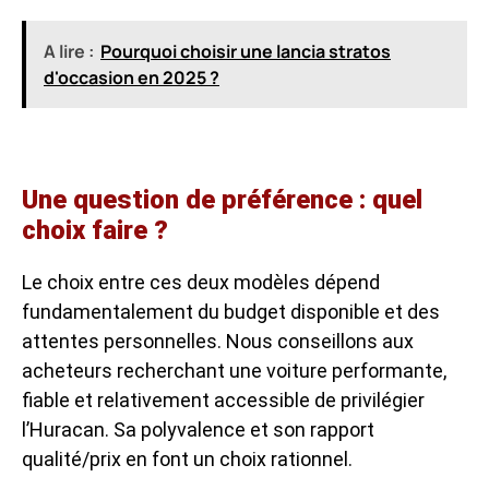
A lire :
Pourquoi choisir une lancia stratos
d'occasion en 2025 ?
Une question de préférence : quel
choix faire ?
Le choix entre ces deux modèles dépend
fundamentalement du budget disponible et des
attentes personnelles. Nous conseillons aux
acheteurs recherchant une voiture performante,
fiable et relativement accessible de privilégier
l’Huracan. Sa polyvalence et son rapport
qualité/prix en font un choix rationnel.