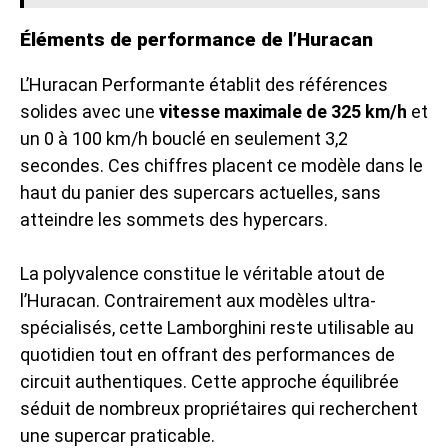
Éléments de performance de l’Huracan
L’Huracan Performante établit des références
solides avec une
vitesse maximale de 325 km/h
et
un 0 à 100 km/h bouclé en seulement 3,2
secondes. Ces chiffres placent ce modèle dans le
haut du panier des supercars actuelles, sans
atteindre les sommets des hypercars.
La polyvalence constitue le véritable atout de
l’Huracan. Contrairement aux modèles ultra-
spécialisés, cette Lamborghini reste utilisable au
quotidien tout en offrant des performances de
circuit authentiques. Cette approche équilibrée
séduit de nombreux propriétaires qui recherchent
une supercar praticable.