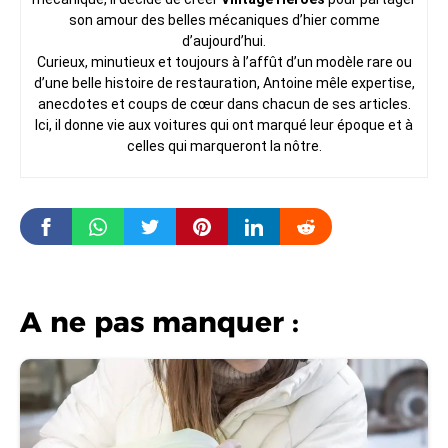
son amour des belles mécaniques d’hier comme
d’aujourd’hui.
Curieux, minutieux et toujours à l’affût d’un modèle rare ou
d’une belle histoire de restauration, Antoine mêle expertise,
anecdotes et coups de cœur dans chacun de ses articles.
Ici, il donne vie aux voitures qui ont marqué leur époque et à
celles qui marqueront la nôtre.
A ne pas manquer :