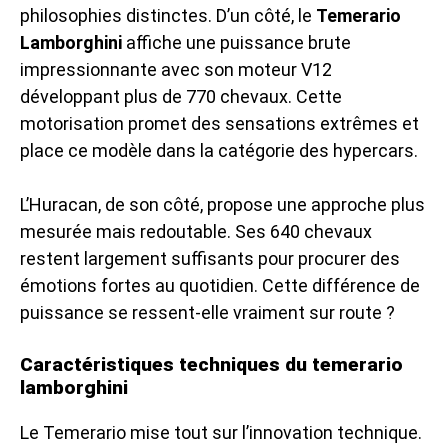
philosophies distinctes. D’un côté, le
Temerario
Lamborghini
affiche une puissance brute
impressionnante avec son moteur V12
développant plus de 770 chevaux. Cette
motorisation promet des sensations extrêmes et
place ce modèle dans la catégorie des hypercars.
L’Huracan, de son côté, propose une approche plus
mesurée mais redoutable. Ses 640 chevaux
restent largement suffisants pour procurer des
émotions fortes au quotidien. Cette différence de
puissance se ressent-elle vraiment sur route ?
Caractéristiques techniques du temerario
lamborghini
Le Temerario mise tout sur l’innovation technique.