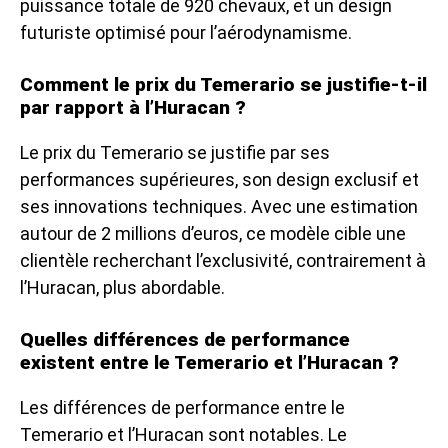
puissance totale de 920 chevaux, et un design
futuriste optimisé pour l’aérodynamisme.
Comment le prix du Temerario se justifie-t-il
par rapport à l’Huracan ?
Le prix du Temerario se justifie par ses
performances supérieures, son design exclusif et
ses innovations techniques. Avec une estimation
autour de 2 millions d’euros, ce modèle cible une
clientèle recherchant l’exclusivité, contrairement à
l’Huracan, plus abordable.
Quelles différences de performance
existent entre le Temerario et l’Huracan ?
Les différences de performance entre le
Temerario et l’Huracan sont notables. Le