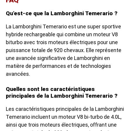
Qu’est-ce que la Lamborghini Temerario ?
La Lamborghini Temerario est une super sportive
hybride rechargeable qui combine un moteur V8
biturbo avec trois moteurs électriques pour une
puissance totale de 920 chevaux. Elle représente
une avancée significative de Lamborghini en
matière de performances et de technologies
avancées.
Quelles sont les caractéristiques
principales de la Lamborghini Temerario ?
Les caractéristiques principales de la Lamborghini
Temerario incluent un moteur V8 bi-turbo de 4.0L,
ainsi que trois moteurs électriques, offrant une