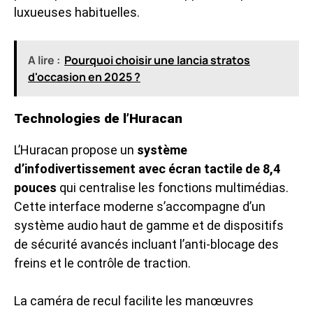
luxueuses habituelles.
A lire :
Pourquoi choisir une lancia stratos
d'occasion en 2025 ?
Technologies de l’Huracan
L’Huracan propose un
système
d’infodivertissement avec écran tactile de 8,4
pouces
qui centralise les fonctions multimédias.
Cette interface moderne s’accompagne d’un
système audio haut de gamme et de dispositifs
de sécurité avancés incluant l’anti-blocage des
freins et le contrôle de traction.
La caméra de recul facilite les manœuvres