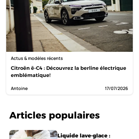
Actus & modèles récents
Citroën ë-C4 : Découvrez la berline électrique
emblématique!
Antoine
17/07/2026
Articles populaires
Liquide lave-glace :