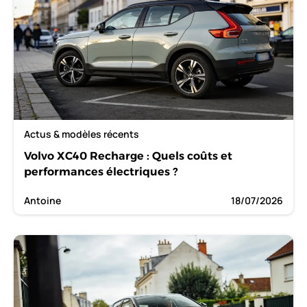
Actus & modèles récents
Volvo XC40 Recharge : Quels coûts et
performances électriques ?
Antoine
18/07/2026