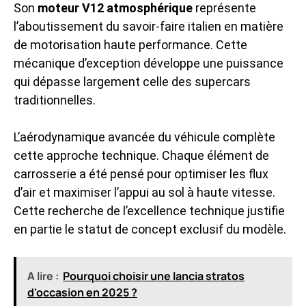
Son
moteur V12 atmosphérique
représente
l’aboutissement du savoir-faire italien en matière
de motorisation haute performance. Cette
mécanique d’exception développe une puissance
qui dépasse largement celle des supercars
traditionnelles.
L’aérodynamique avancée du véhicule complète
cette approche technique. Chaque élément de
carrosserie a été pensé pour optimiser les flux
d’air et maximiser l’appui au sol à haute vitesse.
Cette recherche de l’excellence technique justifie
en partie le statut de concept exclusif du modèle.
A lire :
Pourquoi choisir une lancia stratos
d'occasion en 2025 ?