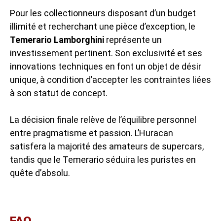
Pour les collectionneurs disposant d’un budget
illimité et recherchant une pièce d’exception, le
Temerario Lamborghini
représente un
investissement pertinent. Son exclusivité et ses
innovations techniques en font un objet de désir
unique, à condition d’accepter les contraintes liées
à son statut de concept.
La décision finale relève de l’équilibre personnel
entre pragmatisme et passion. L’Huracan
satisfera la majorité des amateurs de supercars,
tandis que le Temerario séduira les puristes en
quête d’absolu.
FAQ