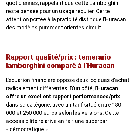
quotidiennes, rappelant que cette Lamborghini
reste pensée pour un usage régulier. Cette
attention portée à la praticité distingue l’Huracan
des modèles purement orientés circuit.
Rapport qualité/prix : temerario
lamborghini comparé à l’Huracan
L’équation financière oppose deux logiques d’achat
radicalement différentes. D’un côté, l’
Huracan
offre un excellent rapport performances/prix
dans sa catégorie, avec un tarif situé entre 180
000 et 250 000 euros selon les versions. Cette
accessibilité relative en fait une supercar
« démocratique ».