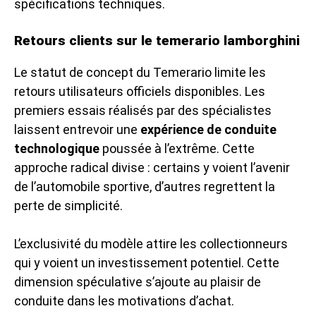
spécifications techniques.
Retours clients sur le temerario lamborghini
Le statut de concept du Temerario limite les
retours utilisateurs officiels disponibles. Les
premiers essais réalisés par des spécialistes
laissent entrevoir une
expérience de conduite
technologique
poussée à l’extrême. Cette
approche radical divise : certains y voient l’avenir
de l’automobile sportive, d’autres regrettent la
perte de simplicité.
L’exclusivité du modèle attire les collectionneurs
qui y voient un investissement potentiel. Cette
dimension spéculative s’ajoute au plaisir de
conduite dans les motivations d’achat.