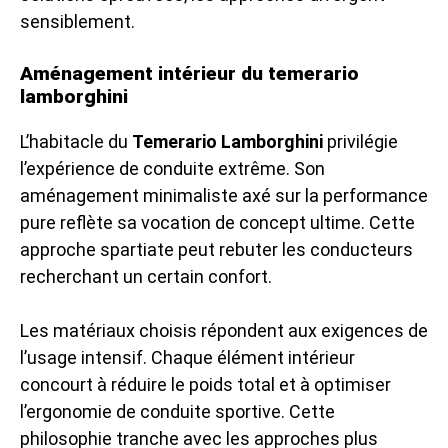
sensiblement.
Aménagement intérieur du temerario
lamborghini
L’habitacle du
Temerario Lamborghini
privilégie
l’expérience de conduite extrême. Son
aménagement minimaliste axé sur la performance
pure reflète sa vocation de concept ultime. Cette
approche spartiate peut rebuter les conducteurs
recherchant un certain confort.
Les matériaux choisis répondent aux exigences de
l’usage intensif. Chaque élément intérieur
concourt à réduire le poids total et à optimiser
l’ergonomie de conduite sportive. Cette
philosophie tranche avec les approches plus