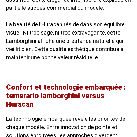
partie le succès commercial du modèle.
La beauté de l’Huracan réside dans son équilibre
visuel. Ni trop sage, ni trop extravagante, cette
Lamborghini affiche une prestance naturelle qui
vieillit bien. Cette qualité esthétique contribue à
maintenir une bonne valeur résiduelle.
Confort et technologie embarquée :
temerario lamborghini versus
Huracan
La technologie embarquée révèle les priorités de
chaque modèle. Entre innovation de pointe et
solutions éprouvées, les approches divergent