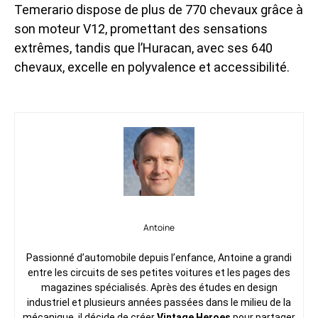
Temerario dispose de plus de 770 chevaux grâce à
son moteur V12, promettant des sensations
extrêmes, tandis que l’Huracan, avec ses 640
chevaux, excelle en polyvalence et accessibilité.
Antoine
Passionné d’automobile depuis l’enfance, Antoine a grandi
entre les circuits de ses petites voitures et les pages des
magazines spécialisés. Après des études en design
industriel et plusieurs années passées dans le milieu de la
mécanique, il décide de créer
Vintage Heroes
pour partager