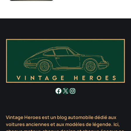
Facebook
X
Instagram
Vintage Heroes est un blog automobile dédié aux
voitures anciennes et aux modèles de légende. Ici,