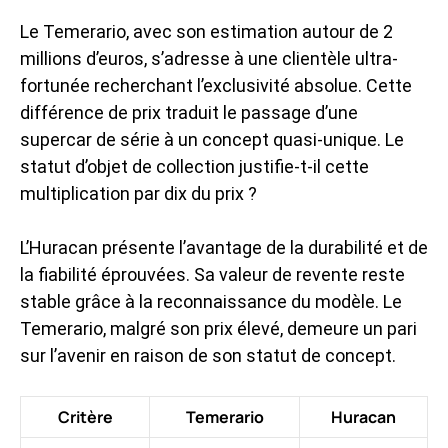
Le Temerario, avec son estimation autour de 2
millions d’euros, s’adresse à une clientèle ultra-
fortunée recherchant l’exclusivité absolue. Cette
différence de prix traduit le passage d’une
supercar de série à un concept quasi-unique. Le
statut d’objet de collection justifie-t-il cette
multiplication par dix du prix ?
L’Huracan présente l’avantage de la durabilité et de
la fiabilité éprouvées. Sa valeur de revente reste
stable grâce à la reconnaissance du modèle. Le
Temerario, malgré son prix élevé, demeure un pari
sur l’avenir en raison de son statut de concept.
Critère
Temerario
Huracan