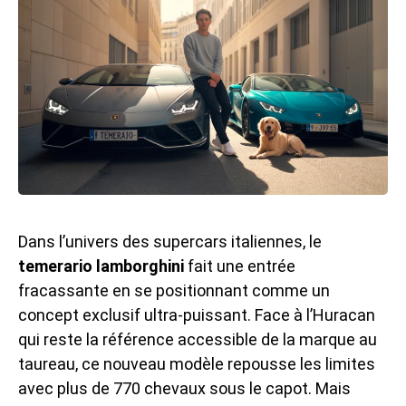
Dans l’univers des supercars italiennes, le
temerario lamborghini
fait une entrée
fracassante en se positionnant comme un
concept exclusif ultra-puissant. Face à l’Huracan
qui reste la référence accessible de la marque au
taureau, ce nouveau modèle repousse les limites
avec plus de 770 chevaux sous le capot. Mais