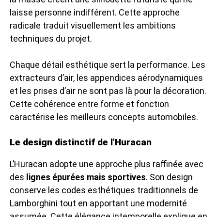
laisse personne indifférent. Cette approche
radicale traduit visuellement les ambitions
techniques du projet.
Chaque détail esthétique sert la performance. Les
extracteurs d’air, les appendices aérodynamiques
et les prises d’air ne sont pas là pour la décoration.
Cette cohérence entre forme et fonction
caractérise les meilleurs concepts automobiles.
Le design distinctif de l’Huracan
L’Huracan adopte une approche plus raffinée avec
des
lignes épurées mais sportives
. Son design
conserve les codes esthétiques traditionnels de
Lamborghini tout en apportant une modernité
assumée. Cette élégance intemporelle explique en