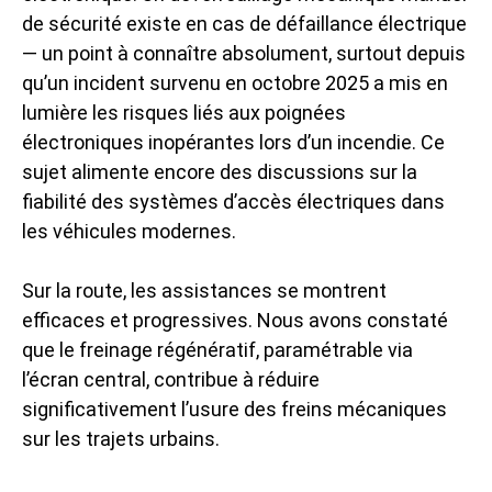
de sécurité existe en cas de défaillance électrique
— un point à connaître absolument, surtout depuis
qu’un incident survenu en octobre 2025 a mis en
lumière les risques liés aux poignées
électroniques inopérantes lors d’un incendie. Ce
sujet alimente encore des discussions sur la
fiabilité des systèmes d’accès électriques dans
les véhicules modernes.
Sur la route, les assistances se montrent
efficaces et progressives. Nous avons constaté
que le freinage régénératif, paramétrable via
l’écran central, contribue à réduire
significativement l’usure des freins mécaniques
sur les trajets urbains.