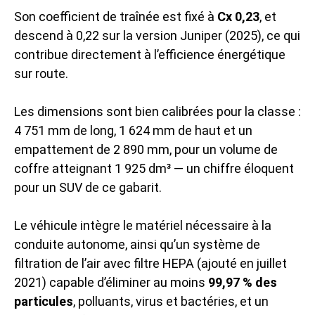
Son coefficient de traînée est fixé à
Cx 0,23
, et
descend à 0,22 sur la version Juniper (2025), ce qui
contribue directement à l’efficience énergétique
sur route.
Les dimensions sont bien calibrées pour la classe :
4 751 mm de long, 1 624 mm de haut et un
empattement de 2 890 mm, pour un volume de
coffre atteignant 1 925 dm³ — un chiffre éloquent
pour un SUV de ce gabarit.
Le véhicule intègre le matériel nécessaire à la
conduite autonome, ainsi qu’un système de
filtration de l’air avec filtre HEPA (ajouté en juillet
2021) capable d’éliminer au moins
99,97 % des
particules
, polluants, virus et bactéries, et un