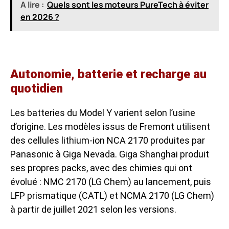
A lire :
Quels sont les moteurs PureTech à éviter
en 2026 ?
Autonomie, batterie et recharge au
quotidien
Les batteries du Model Y varient selon l’usine
d’origine. Les modèles issus de Fremont utilisent
des cellules lithium-ion NCA 2170 produites par
Panasonic à Giga Nevada. Giga Shanghai produit
ses propres packs, avec des chimies qui ont
évolué : NMC 2170 (LG Chem) au lancement, puis
LFP prismatique (CATL) et NCMA 2170 (LG Chem)
à partir de juillet 2021 selon les versions.