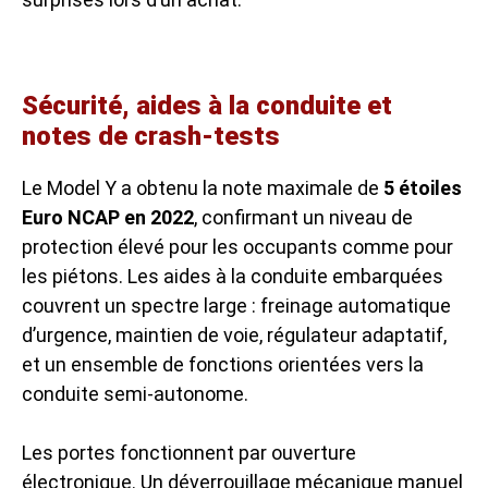
Sécurité, aides à la conduite et
notes de crash-tests
Le Model Y a obtenu la note maximale de
5 étoiles
Euro NCAP en 2022
, confirmant un niveau de
protection élevé pour les occupants comme pour
les piétons. Les aides à la conduite embarquées
couvrent un spectre large : freinage automatique
d’urgence, maintien de voie, régulateur adaptatif,
et un ensemble de fonctions orientées vers la
conduite semi-autonome.
Les portes fonctionnent par ouverture
électronique. Un déverrouillage mécanique manuel