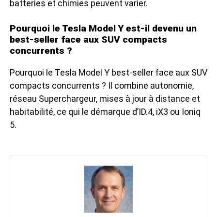
batteries et chimies peuvent varier.
Pourquoi le Tesla Model Y est-il devenu un
best-seller face aux SUV compacts
concurrents ?
Pourquoi le
Tesla Model Y best-seller
face aux SUV
compacts concurrents ? Il combine autonomie,
réseau Superchargeur, mises à jour à distance et
habitabilité, ce qui le démarque d’ID.4, iX3 ou Ioniq
5.