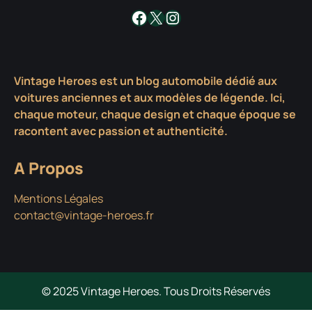
Facebook
X
Instagram
Vintage Heroes est un blog automobile dédié aux
voitures anciennes et aux modèles de légende. Ici,
chaque moteur, chaque design et chaque époque se
racontent avec passion et authenticité.
A Propos
Mentions Légales
contact@vintage-heroes.fr
© 2025 Vintage Heroes. Tous Droits Réservés