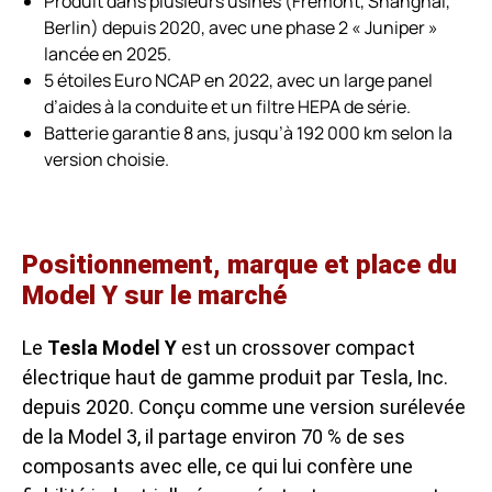
Produit dans plusieurs usines (Fremont, Shanghai,
Berlin) depuis 2020, avec une phase 2 « Juniper »
lancée en 2025.
5 étoiles Euro NCAP en 2022, avec un large panel
d’aides à la conduite et un filtre HEPA de série.
Batterie garantie 8 ans, jusqu’à 192 000 km selon la
version choisie.
Positionnement, marque et place du
Model Y sur le marché
Le
Tesla Model Y
est un crossover compact
électrique haut de gamme produit par Tesla, Inc.
depuis 2020. Conçu comme une version surélevée
de la Model 3, il partage environ 70 % de ses
composants avec elle, ce qui lui confère une