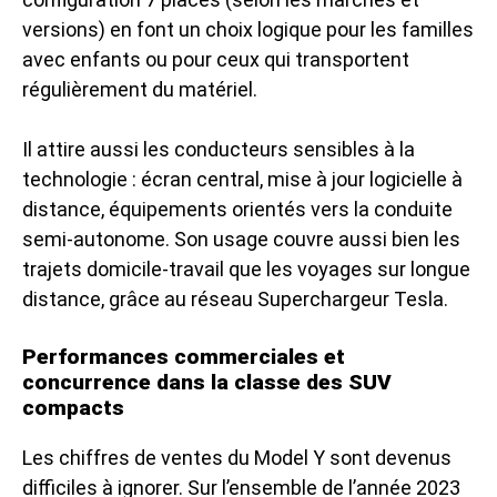
versions) en font un choix logique pour les familles
avec enfants ou pour ceux qui transportent
régulièrement du matériel.
Il attire aussi les conducteurs sensibles à la
technologie : écran central, mise à jour logicielle à
distance, équipements orientés vers la conduite
semi-autonome. Son usage couvre aussi bien les
trajets domicile-travail que les voyages sur longue
distance, grâce au réseau Superchargeur Tesla.
Performances commerciales et
concurrence dans la classe des SUV
compacts
Les chiffres de ventes du Model Y sont devenus
difficiles à ignorer. Sur l’ensemble de l’année 2023