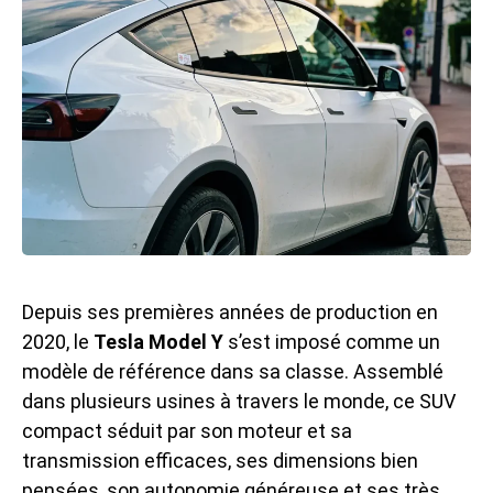
Depuis ses premières années de production en
2020, le
Tesla Model Y
s’est imposé comme un
modèle de référence dans sa classe. Assemblé
dans plusieurs usines à travers le monde, ce SUV
compact séduit par son moteur et sa
transmission efficaces, ses dimensions bien
pensées, son autonomie généreuse et ses très