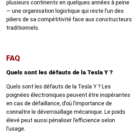
plusieurs continents en quelques années à peine
— une organisation logistique qui reste l’un des
piliers de sa compétitivité face aux constructeurs
traditionnels.
FAQ
Quels sont les défauts de la Tesla Y ?
Quels sont les défauts de la Tesla Y ? Les
poignées électroniques peuvent être inopérantes
en cas de défaillance, d’où l’importance de
connaître le déverrouillage mécanique. Le poids
élevé peut aussi pénaliser l’efficience selon
l’usage.