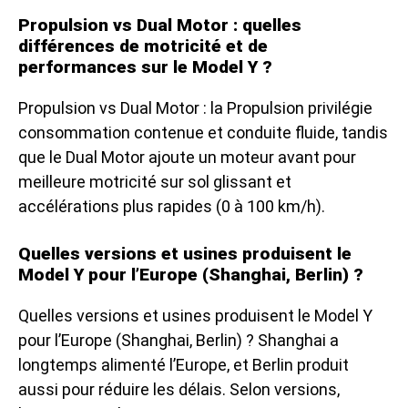
Propulsion vs Dual Motor : quelles
différences de motricité et de
performances sur le Model Y ?
Propulsion vs Dual Motor : la Propulsion privilégie
consommation contenue et conduite fluide, tandis
que le Dual Motor ajoute un moteur avant pour
meilleure motricité sur sol glissant et
accélérations plus rapides (0 à 100 km/h).
Quelles versions et usines produisent le
Model Y pour l’Europe (Shanghai, Berlin) ?
Quelles versions et usines produisent le Model Y
pour l’Europe (Shanghai, Berlin) ? Shanghai a
longtemps alimenté l’Europe, et Berlin produit
aussi pour réduire les délais. Selon versions,