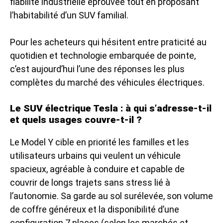
fiabilité industrielle éprouvée tout en proposant
l’habitabilité d’un SUV familial.
Pour les acheteurs qui hésitent entre praticité au
quotidien et technologie embarquée de pointe,
c’est aujourd’hui l’une des réponses les plus
complètes du marché des véhicules électriques.
Le SUV électrique Tesla : à qui s’adresse-t-il
et quels usages couvre-t-il ?
Le Model Y cible en priorité les familles et les
utilisateurs urbains qui veulent un véhicule
spacieux, agréable à conduire et capable de
couvrir de longs trajets sans stress lié à
l’autonomie. Sa garde au sol surélevée, son volume
de coffre généreux et la disponibilité d’une
configuration 7 places (selon les marchés et