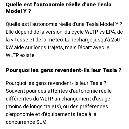
Quelle est l’autonomie réelle d’une Tesla
Model Y ?
Quelle est l’autonomie réelle d’une Tesla Model Y ?
Elle dépend de la version, du cycle WLTP vs EPA, de
la vitesse et de la météo. La recharge jusqu’à 250
kW aide sur longs trajets, mais l’écart avec le
WLTP existe.
Pourquoi les gens revendent-ils leur Tesla ?
Pourquoi les gens revendent-ils leur Tesla ?
Souvent pour des attentes d’autonomie réelle
différentes du WLTP, un changement d’usage
(moins de longs trajets), ou des préférences
d’ergonomie et d’équipements face à la
concurrence SUV.