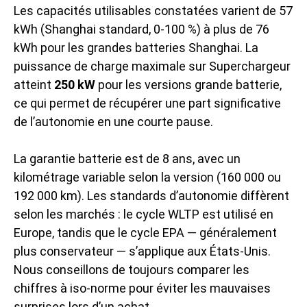
Les capacités utilisables constatées varient de 57
kWh (Shanghai standard, 0-100 %) à plus de 76
kWh pour les grandes batteries Shanghai. La
puissance de charge maximale sur Superchargeur
atteint
250 kW
pour les versions grande batterie,
ce qui permet de récupérer une part significative
de l’autonomie en une courte pause.
La garantie batterie est de 8 ans, avec un
kilométrage variable selon la version (160 000 ou
192 000 km). Les standards d’autonomie diffèrent
selon les marchés : le cycle WLTP est utilisé en
Europe, tandis que le cycle EPA — généralement
plus conservateur — s’applique aux États-Unis.
Nous conseillons de toujours comparer les
chiffres à iso-norme pour éviter les mauvaises
surprises lors d’un achat.