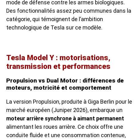
mode de défense contre les armes biologiques.
Des fonctionnalités assez peu communes dans la
catégorie, qui témoignent de l’ambition
technologique de Tesla sur ce modèle.
Tesla Model Y : motorisations,
transmission et performances
Propulsion vs Dual Motor : différences de
moteurs, motricité et comportement
La version Propulsion, produite à Giga Berlin pour le
marché européen (Juniper 2026), embarque un
moteur arrière synchrone à aimant permanent
alimentant les roues arrière. Ce choix offre une
conduite fluide et une consommation contenue,