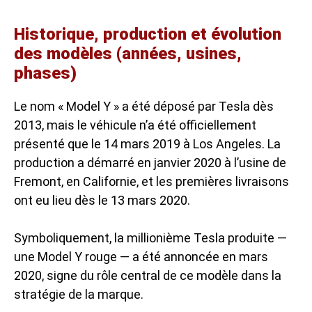
Historique, production et évolution
des modèles (années, usines,
phases)
Le nom « Model Y » a été déposé par Tesla dès
2013, mais le véhicule n’a été officiellement
présenté que le 14 mars 2019 à Los Angeles. La
production a démarré en janvier 2020 à l’usine de
Fremont, en Californie, et les premières livraisons
ont eu lieu dès le 13 mars 2020.
Symboliquement, la millionième Tesla produite —
une Model Y rouge — a été annoncée en mars
2020, signe du rôle central de ce modèle dans la
stratégie de la marque.