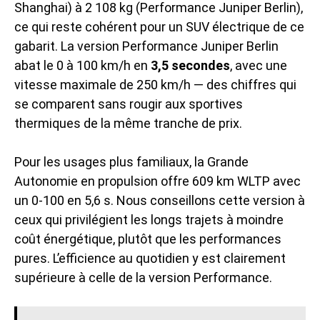
Shanghai) à 2 108 kg (Performance Juniper Berlin),
ce qui reste cohérent pour un SUV électrique de ce
gabarit. La version Performance Juniper Berlin
abat le 0 à 100 km/h en
3,5 secondes
, avec une
vitesse maximale de 250 km/h — des chiffres qui
se comparent sans rougir aux sportives
thermiques de la même tranche de prix.
Pour les usages plus familiaux, la Grande
Autonomie en propulsion offre 609 km WLTP avec
un 0-100 en 5,6 s. Nous conseillons cette version à
ceux qui privilégient les longs trajets à moindre
coût énergétique, plutôt que les performances
pures. L’efficience au quotidien y est clairement
supérieure à celle de la version Performance.