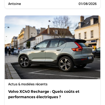
Antoine
01/08/2026
Actus & modèles récents
Volvo XC40 Recharge : Quels coûts et
performances électriques ?