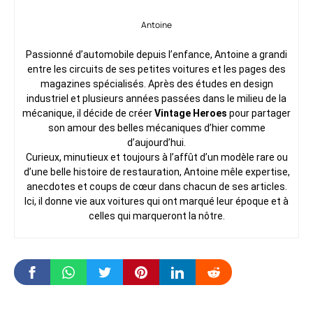
Antoine
Passionné d’automobile depuis l’enfance, Antoine a grandi
entre les circuits de ses petites voitures et les pages des
magazines spécialisés. Après des études en design
industriel et plusieurs années passées dans le milieu de la
mécanique, il décide de créer
Vintage Heroes
pour partager
son amour des belles mécaniques d’hier comme
d’aujourd’hui.
Curieux, minutieux et toujours à l’affût d’un modèle rare ou
d’une belle histoire de restauration, Antoine mêle expertise,
anecdotes et coups de cœur dans chacun de ses articles.
Ici, il donne vie aux voitures qui ont marqué leur époque et à
celles qui marqueront la nôtre.