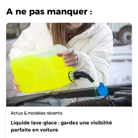
A ne pas manquer :
Actus & modèles récents
Liquide lave-glace : gardez une visibilité
parfaite en voiture