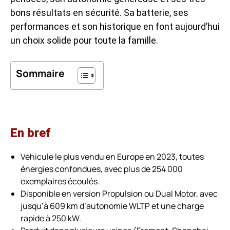
bons résultats en sécurité. Sa batterie, ses
performances et son historique en font aujourd’hui
un choix solide pour toute la famille.
Sommaire
En bref
Véhicule le plus vendu en Europe en 2023, toutes
énergies confondues, avec plus de 254 000
exemplaires écoulés.
Disponible en version Propulsion ou Dual Motor, avec
jusqu’à 609 km d’autonomie WLTP et une charge
rapide à 250 kW.