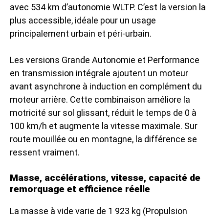
avec 534 km d’autonomie WLTP. C’est la version la
plus accessible, idéale pour un usage
principalement urbain et péri-urbain.
Les versions Grande Autonomie et Performance
en transmission intégrale ajoutent un moteur
avant asynchrone à induction en complément du
moteur arrière. Cette combinaison améliore la
motricité sur sol glissant, réduit le temps de 0 à
100 km/h et augmente la vitesse maximale. Sur
route mouillée ou en montagne, la différence se
ressent vraiment.
Masse, accélérations, vitesse, capacité de
remorquage et efficience réelle
La masse à vide varie de 1 923 kg (Propulsion