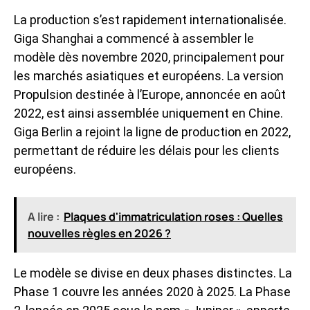
La production s’est rapidement internationalisée.
Giga Shanghai a commencé à assembler le
modèle dès novembre 2020, principalement pour
les marchés asiatiques et européens. La version
Propulsion destinée à l’Europe, annoncée en août
2022, est ainsi assemblée uniquement en Chine.
Giga Berlin a rejoint la ligne de production en 2022,
permettant de réduire les délais pour les clients
européens.
A lire :
Plaques d'immatriculation roses : Quelles
nouvelles règles en 2026 ?
Le modèle se divise en deux phases distinctes. La
Phase 1 couvre les années 2020 à 2025. La Phase