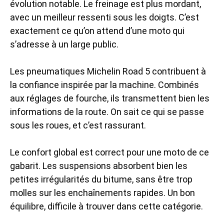
évolution notable. Le freinage est plus mordant,
avec un meilleur ressenti sous les doigts. C’est
exactement ce qu’on attend d’une moto qui
s’adresse à un large public.
Les pneumatiques Michelin Road 5 contribuent à
la confiance inspirée par la machine. Combinés
aux réglages de fourche, ils transmettent bien les
informations de la route. On sait ce qui se passe
sous les roues, et c’est rassurant.
Le confort global est correct pour une moto de ce
gabarit. Les suspensions absorbent bien les
petites irrégularités du bitume, sans être trop
molles sur les enchaînements rapides. Un bon
équilibre, difficile à trouver dans cette catégorie.