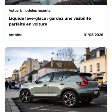
Actus & modèles récents
Liquide lave-glace : gardez une visibilité
parfaite en voiture
Antoine
01/08/2026