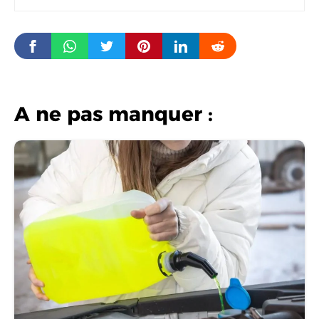
A ne pas manquer :