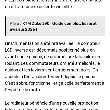
en offrant une excellente visibilité.
A lire :
KTM Duke 390 : Guide complet, Essai et
avis sur 2026 !
L’instrumentation a été retravaillée : le compteur
LCD inversé est désormais positionné plus en
avant sur le guidon, ce qui améliore la lisibilité en
roulant. Les commutateurs ont été améliorés, le
guidon et les leviers sont entièrement noirs. On
accède à l’écran directement depuis le guidon.
C’est sobre, fonctionnel, et ça colle parfaitement à
l’esprit de la moto.
Le radiateur bénéficie d’une nouvelle protection
latérale, et le phare a été repositionné avec des