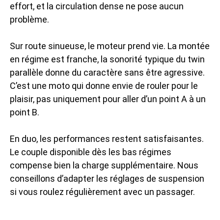
effort, et la circulation dense ne pose aucun
problème.
Sur route sinueuse, le moteur prend vie. La montée
en régime est franche, la sonorité typique du twin
parallèle donne du caractère sans être agressive.
C’est une moto qui donne envie de rouler pour le
plaisir, pas uniquement pour aller d’un point A à un
point B.
En duo, les performances restent satisfaisantes.
Le couple disponible dès les bas régimes
compense bien la charge supplémentaire. Nous
conseillons d’adapter les réglages de suspension
si vous roulez régulièrement avec un passager.