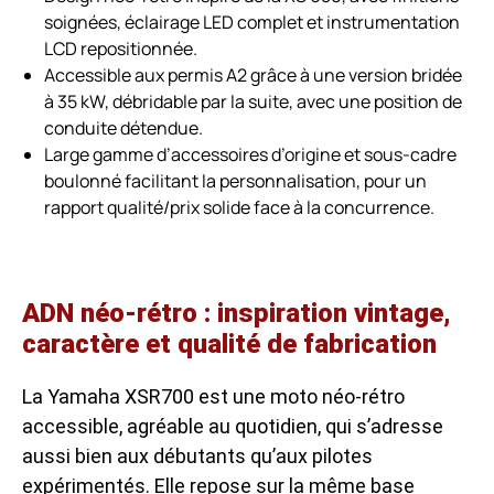
soignées, éclairage LED complet et instrumentation
LCD repositionnée.
Accessible aux permis A2 grâce à une version bridée
à 35 kW, débridable par la suite, avec une position de
conduite détendue.
Large gamme d’accessoires d’origine et sous-cadre
boulonné facilitant la personnalisation, pour un
rapport qualité/prix solide face à la concurrence.
ADN néo-rétro : inspiration vintage,
caractère et qualité de fabrication
La Yamaha XSR700 est une moto néo-rétro
accessible, agréable au quotidien, qui s’adresse
aussi bien aux débutants qu’aux pilotes
expérimentés. Elle repose sur la même base