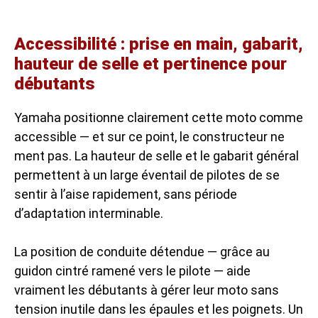
Accessibilité : prise en main, gabarit,
hauteur de selle et pertinence pour
débutants
Yamaha positionne clairement cette moto comme
accessible — et sur ce point, le constructeur ne
ment pas. La hauteur de selle et le gabarit général
permettent à un large éventail de pilotes de se
sentir à l’aise rapidement, sans période
d’adaptation interminable.
La position de conduite détendue — grâce au
guidon cintré ramené vers le pilote — aide
vraiment les débutants à gérer leur moto sans
tension inutile dans les épaules et les poignets. Un