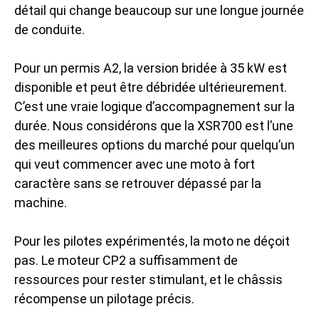
détail qui change beaucoup sur une longue journée
de conduite.
Pour un permis A2, la version bridée à 35 kW est
disponible et peut être débridée ultérieurement.
C’est une vraie logique d’accompagnement sur la
durée. Nous considérons que la XSR700 est l’une
des meilleures options du marché pour quelqu’un
qui veut commencer avec une moto à fort
caractère sans se retrouver dépassé par la
machine.
Pour les pilotes expérimentés, la moto ne déçoit
pas. Le moteur CP2 a suffisamment de
ressources pour rester stimulant, et le châssis
récompense un pilotage précis.