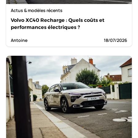
Actus & modèles récents
Volvo XC40 Recharge : Quels coûts et
performances électriques ?
Antoine
18/07/2026