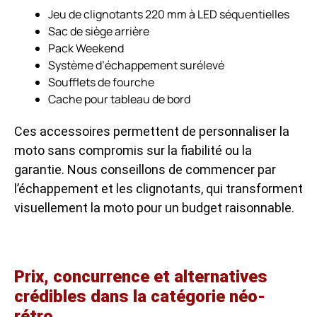
Jeu de clignotants 220 mm à LED séquentielles
Sac de siège arrière
Pack Weekend
Système d’échappement surélevé
Soufflets de fourche
Cache pour tableau de bord
Ces accessoires permettent de personnaliser la
moto sans compromis sur la fiabilité ou la
garantie. Nous conseillons de commencer par
l’échappement et les clignotants, qui transforment
visuellement la moto pour un budget raisonnable.
Prix, concurrence et alternatives
crédibles dans la catégorie néo-
rétro