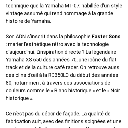
technique que la
Yamaha MT-07
, habillée d’un style
vintage assumé qui rend hommage à la grande
histoire de Yamaha.
Son ADN s’inscrit dans la philosophie
Faster Sons
: marier l’esthétique rétro avec la technologie
d’aujourd’hui. L’inspiration directe ? La légendaire
Yamaha XS 650 des années 70, une icône du flat
track et de la culture café racer. On retrouve aussi
des clins d’œil à la RD350LC du début des années
80, notamment à travers des associations de
couleurs comme le « Blanc historique » et le « Noir
historique ».
Ce n’est pas du décor de façade. La qualité de
fabrication suit, avec des finitions soignées et une