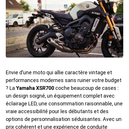
Envie d’une moto qui allie caractère vintage et
performances modernes sans ruiner votre budget
? La
Yamaha XSR700
coche beaucoup de cases :
un design soigné, un équipement complet avec
éclairage LED, une consommation raisonnable, une
vraie accessibilité pour les débutants et des
options de personnalisation séduisantes. Avec un
prix cohérent et une expérience de conduite