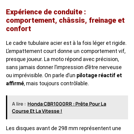
Expérience de conduite :
comportement, châssis, freinage et
confort
Le cadre tubulaire acier est à la fois léger et rigide.
L’empattement court donne un comportement vif,
presque joueur. La moto répond avec précision,
sans jamais donner l’impression d’être nerveuse
ou imprévisible. On parle d’un
pilotage réactif et
affirmé
, mais toujours contrôlable.
A lire :
Honda CBR1000RR : Prête Pour La
Course Et La Vitesse !
Les disques avant de 298 mm représentent une