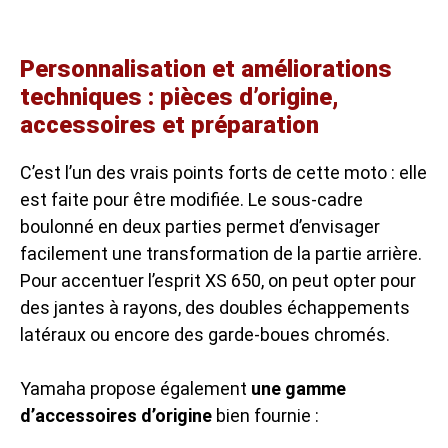
Personnalisation et améliorations
techniques : pièces d’origine,
accessoires et préparation
C’est l’un des vrais points forts de cette moto : elle
est faite pour être modifiée. Le sous-cadre
boulonné en deux parties permet d’envisager
facilement une transformation de la partie arrière.
Pour accentuer l’esprit XS 650, on peut opter pour
des jantes à rayons, des doubles échappements
latéraux ou encore des garde-boues chromés.
Yamaha propose également
une gamme
d’accessoires d’origine
bien fournie :