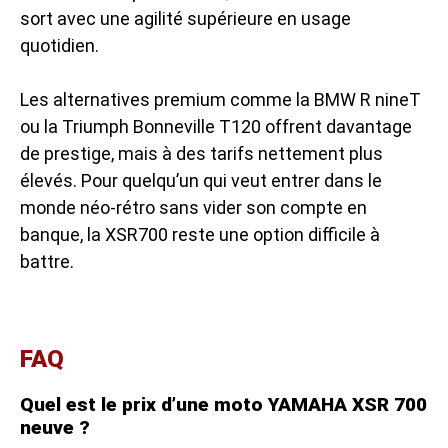
sort avec une agilité supérieure en usage
quotidien.
Les alternatives premium comme la BMW R nineT
ou la Triumph Bonneville T120 offrent davantage
de prestige, mais à des tarifs nettement plus
élevés. Pour quelqu’un qui veut entrer dans le
monde néo-rétro sans vider son compte en
banque, la XSR700 reste une option difficile à
battre.
FAQ
Quel est le prix d’une moto YAMAHA XSR 700
neuve ?