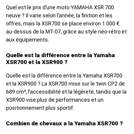
Quel est le prix d’une moto YAMAHA XSR 700
neuve ? Il varie selon l’année, la finition et les
offres, mais la XSR700 se place environ 1 000 €
au-dessus de la MT-07, grâce au style néo-rétro et
aux équipements.
Quelle est la différence entre la Yamaha
XSR700 et la XSR900 ?
Quelle est la différence entre la Yamaha XSR700
et la XSR900 ? La XSR700 mise sur le twin CP2 de
689 cm³, l’accessibilité et la légèreté, tandis que la
XSR900 vise plus de performances et un
positionnement plus sportif.
Combien de chevaux a la Yamaha XSR700 ?