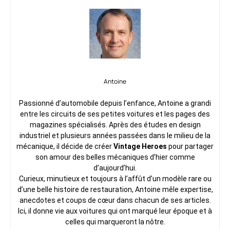
Antoine
Passionné d’automobile depuis l’enfance, Antoine a grandi
entre les circuits de ses petites voitures et les pages des
magazines spécialisés. Après des études en design
industriel et plusieurs années passées dans le milieu de la
mécanique, il décide de créer
Vintage Heroes
pour partager
son amour des belles mécaniques d’hier comme
d’aujourd’hui.
Curieux, minutieux et toujours à l’affût d’un modèle rare ou
d’une belle histoire de restauration, Antoine mêle expertise,
anecdotes et coups de cœur dans chacun de ses articles.
Ici, il donne vie aux voitures qui ont marqué leur époque et à
celles qui marqueront la nôtre.