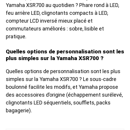
Yamaha XSR700 au quotidien ? Phare rond à LED,
feu arrière LED, clignotants compacts à LED,
compteur LCD inversé mieux placé et
commutateurs améliorés : sobre, lisible et
pratique.
Quelles options de personnalisation sont les
plus simples sur la Yamaha XSR700 ?
Quelles options de personnalisation sont les plus
simples sur la Yamaha XSR700 ? Le sous-cadre
boulonné facilite les modifs, et Yamaha propose
des accessoires d’origine (échappement surélevé,
clignotants LED séquentiels, soufflets, packs
bagagerie).