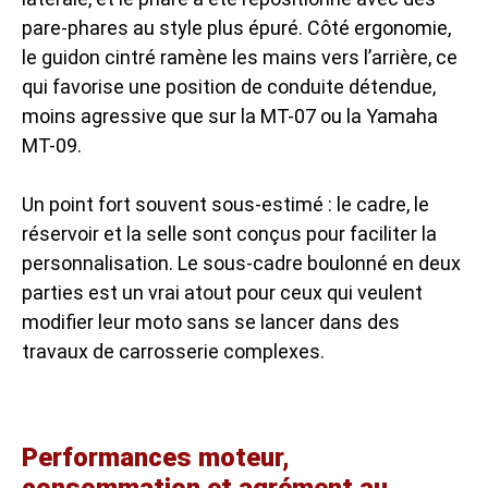
pare-phares au style plus épuré. Côté ergonomie,
le guidon cintré ramène les mains vers l’arrière, ce
qui favorise une position de conduite détendue,
moins agressive que sur la MT-07 ou la
Yamaha
MT-09
.
Un point fort souvent sous-estimé : le cadre, le
réservoir et la selle sont conçus pour faciliter la
personnalisation. Le sous-cadre boulonné en deux
parties est un vrai atout pour ceux qui veulent
modifier leur moto sans se lancer dans des
travaux de carrosserie complexes.
Performances moteur,
consommation et agrément au