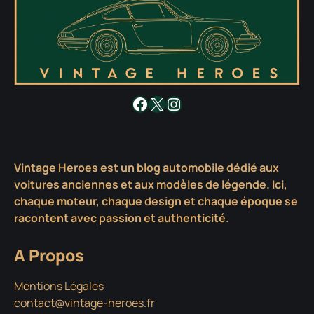
Facebook
X
Instagram
Vintage Heroes est un blog automobile dédié aux
voitures anciennes et aux modèles de légende. Ici,
chaque moteur, chaque design et chaque époque se
racontent avec passion et authenticité.
A Propos
Mentions Légales
contact@vintage-heroes.fr