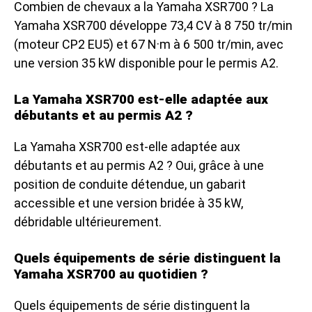
Combien de chevaux a la Yamaha XSR700 ? La
Yamaha XSR700 développe 73,4 CV à 8 750 tr/min
(moteur CP2 EU5) et 67 N·m à 6 500 tr/min, avec
une version 35 kW disponible pour le permis A2.
La Yamaha XSR700 est-elle adaptée aux
débutants et au permis A2 ?
La Yamaha XSR700 est-elle adaptée aux
débutants et au permis A2 ? Oui, grâce à une
position de conduite détendue, un gabarit
accessible et une version bridée à 35 kW,
débridable ultérieurement.
Quels équipements de série distinguent la
Yamaha XSR700 au quotidien ?
Quels équipements de série distinguent la