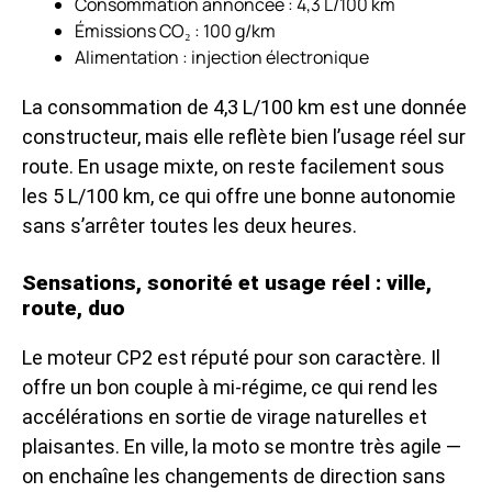
Consommation annoncée : 4,3 L/100 km
Émissions CO₂ : 100 g/km
Alimentation : injection électronique
La consommation de 4,3 L/100 km est une donnée
constructeur, mais elle reflète bien l’usage réel sur
route. En usage mixte, on reste facilement sous
les 5 L/100 km, ce qui offre une bonne autonomie
sans s’arrêter toutes les deux heures.
Sensations, sonorité et usage réel : ville,
route, duo
Le moteur CP2 est réputé pour son caractère. Il
offre un bon couple à mi-régime, ce qui rend les
accélérations en sortie de virage naturelles et
plaisantes. En ville, la moto se montre très agile —
on enchaîne les changements de direction sans