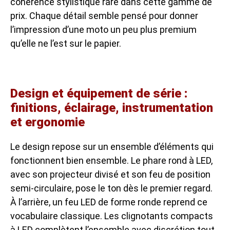
cohérence stylistique rare dans cette gamme de
prix. Chaque détail semble pensé pour donner
l’impression d’une moto un peu plus premium
qu’elle ne l’est sur le papier.
Design et équipement de série :
finitions, éclairage, instrumentation
et ergonomie
Le design repose sur un ensemble d’éléments qui
fonctionnent bien ensemble. Le phare rond à LED,
avec son projecteur divisé et son feu de position
semi-circulaire, pose le ton dès le premier regard.
À l’arrière, un feu LED de forme ronde reprend ce
vocabulaire classique. Les clignotants compacts
à LED complètent l’ensemble avec discrétion tout