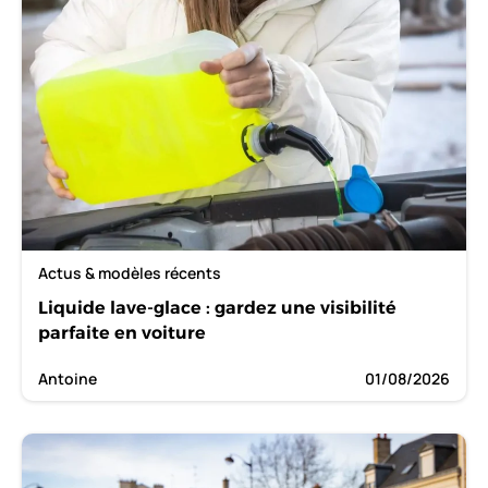
Actus & modèles récents
Liquide lave-glace : gardez une visibilité
parfaite en voiture
Antoine
01/08/2026