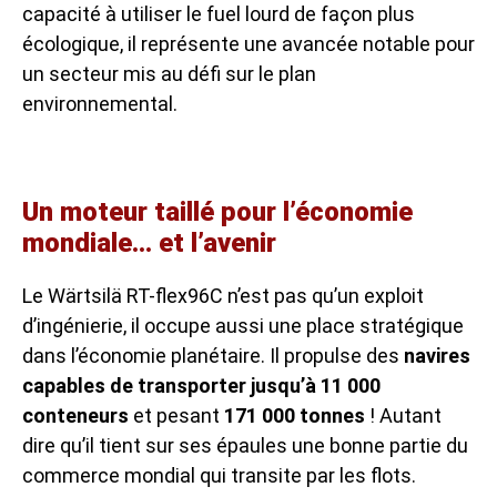
capacité à utiliser le fuel lourd de façon plus
écologique, il représente une avancée notable pour
un secteur mis au défi sur le plan
environnemental.
Un moteur taillé pour l’économie
mondiale… et l’avenir
Le Wärtsilä RT-flex96C n’est pas qu’un exploit
d’ingénierie, il occupe aussi une place stratégique
dans l’économie planétaire. Il propulse des
navires
capables de transporter jusqu’à 11 000
conteneurs
et pesant
171 000 tonnes
! Autant
dire qu’il tient sur ses épaules une bonne partie du
commerce mondial qui transite par les flots.