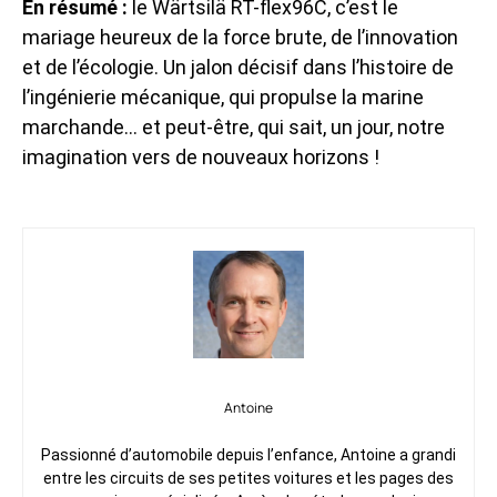
En résumé :
le Wärtsilä RT-flex96C, c’est le
mariage heureux de la force brute, de l’innovation
et de l’écologie. Un jalon décisif dans l’histoire de
l’ingénierie mécanique, qui propulse la marine
marchande… et peut-être, qui sait, un jour, notre
imagination vers de nouveaux horizons !
Antoine
Passionné d’automobile depuis l’enfance, Antoine a grandi
entre les circuits de ses petites voitures et les pages des