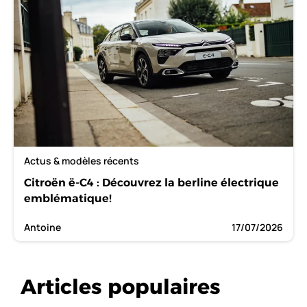
Actus & modèles récents
Citroën ë-C4 : Découvrez la berline électrique
emblématique!
Antoine
17/07/2026
Articles populaires