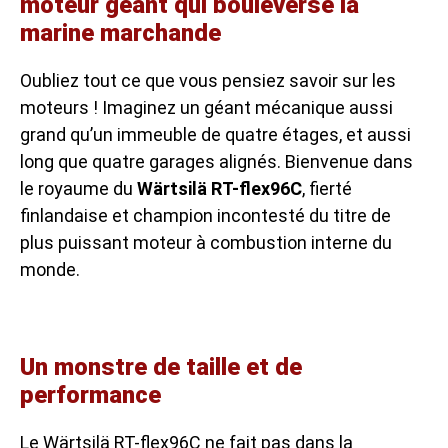
moteur géant qui bouleverse la
marine marchande
Oubliez tout ce que vous pensiez savoir sur les
moteurs ! Imaginez un géant mécanique aussi
grand qu’un immeuble de quatre étages, et aussi
long que quatre garages alignés. Bienvenue dans
le royaume du
Wärtsilä RT-flex96C
, fierté
finlandaise et champion incontesté du titre de
plus puissant moteur à combustion interne du
monde.
Un monstre de taille et de
performance
Le Wärtsilä RT-flex96C ne fait pas dans la