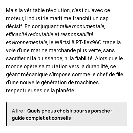
Mais la véritable révolution, c’est qu’avec ce
moteur, l’industrie maritime franchit un cap
décisif. En conjuguant
taille monumentale
,
efficacité redoutable
et
responsabilité
environnementale
, le Wärtsilä RT-flex96C trace la
voie d’une marine marchande plus verte, sans
sacrifier ni la puissance, ni la fiabilité. Alors que le
monde opère sa mutation vers la durabilité, ce
géant mécanique s’impose comme le chef de file
d’une nouvelle génération de machines
respectueuses de la planète.
A lire :
Quels pneus choisir pour sa porsche :
guide complet et conseils