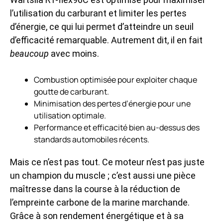
l’utilisation du carburant et limiter les pertes
d’énergie, ce qui lui permet d’atteindre un seuil
d’efficacité remarquable. Autrement dit, il en fait
beaucoup
avec moins.
Combustion optimisée pour exploiter chaque
goutte de carburant.
Minimisation des pertes d’énergie pour une
utilisation optimale.
Performance et efficacité bien au-dessus des
standards automobiles récents.
Mais ce n’est pas tout. Ce moteur n’est pas juste
un champion du muscle ; c’est aussi une pièce
maîtresse dans la course à la réduction de
l’empreinte carbone de la marine marchande.
Grâce à son rendement énergétique et à sa