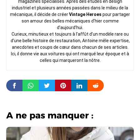
magazines spécialisés. Après des études en design
industriel et plusieurs années passées dans le milieu de la
mécanique, il décide de créer
Vintage Heroes
pour partager
son amour des belles mécaniques d’hier comme
d’aujourd’hui.
Curieux, minutieux et toujours à l’affût d’un modèle rare ou
d’une belle histoire de restauration, Antoine mêle expertise,
anecdotes et coups de cœur dans chacun de ses articles.
Ici, il donne vie aux voitures qui ont marqué leur époque et à
celles qui marqueront la nôtre.
A ne pas manquer :