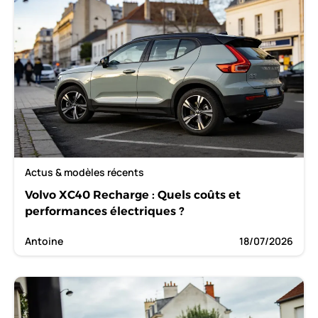
Actus & modèles récents
Volvo XC40 Recharge : Quels coûts et
performances électriques ?
Antoine
18/07/2026