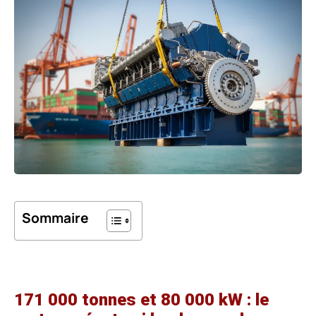
Sommaire
171 000 tonnes et 80 000 kW : le