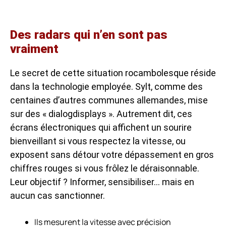
Des radars qui n’en sont pas
vraiment
Le secret de cette situation rocambolesque réside
dans la technologie employée. Sylt, comme des
centaines d’autres communes allemandes, mise
sur des « dialogdisplays ». Autrement dit, ces
écrans électroniques qui affichent un sourire
bienveillant si vous respectez la vitesse, ou
exposent sans détour votre dépassement en gros
chiffres rouges si vous frôlez le déraisonnable.
Leur objectif ? Informer, sensibiliser… mais en
aucun cas sanctionner.
Ils mesurent la vitesse avec précision