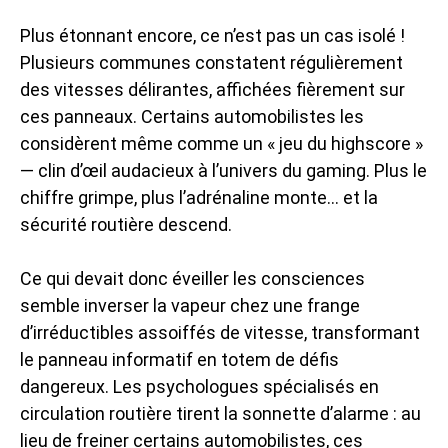
Plus étonnant encore, ce n’est pas un cas isolé !
Plusieurs communes constatent régulièrement
des vitesses délirantes, affichées fièrement sur
ces panneaux. Certains automobilistes les
considèrent même comme un « jeu du highscore »
— clin d’œil audacieux à l’univers du gaming. Plus le
chiffre grimpe, plus l’adrénaline monte… et la
sécurité routière descend.
Ce qui devait donc éveiller les consciences
semble inverser la vapeur chez une frange
d’irréductibles assoiffés de vitesse, transformant
le panneau informatif en totem de défis
dangereux. Les psychologues spécialisés en
circulation routière tirent la sonnette d’alarme : au
lieu de freiner certains automobilistes, ces