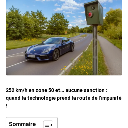
252 km/h en zone 50 et… aucune sanction :
quand la technologie prend la route de l’impunité
!
Sommaire