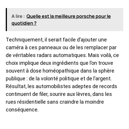
A lire :
Quelle est la meilleure porsche pour le
quotidien ?
Techniquement, il serait facile d’ajouter une
caméra à ces panneaux ou de les remplacer par
de véritables radars automatiques. Mais voilà, ce
choix implique deux ingrédients que l’on trouve
souvent à dose homéopathique dans la sphère
publique : de la volonté politique et de l’argent.
Résultat, les automobilistes adeptes de records
continuent de filer, sourire aux lèvres, dans les
rues résidentielle sans craindre la moindre
conséquence.