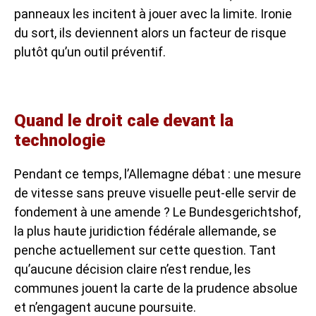
panneaux les incitent à jouer avec la limite. Ironie
du sort, ils deviennent alors un facteur de risque
plutôt qu’un outil préventif.
Quand le droit cale devant la
technologie
Pendant ce temps, l’Allemagne débat : une mesure
de vitesse sans preuve visuelle peut-elle servir de
fondement à une amende ? Le Bundesgerichtshof,
la plus haute juridiction fédérale allemande, se
penche actuellement sur cette question. Tant
qu’aucune décision claire n’est rendue, les
communes jouent la carte de la prudence absolue
et n’engagent aucune poursuite.