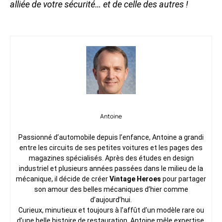
alliée de votre sécurité… et de celle des autres !
Antoine
Passionné d’automobile depuis l’enfance, Antoine a grandi
entre les circuits de ses petites voitures et les pages des
magazines spécialisés. Après des études en design
industriel et plusieurs années passées dans le milieu de la
mécanique, il décide de créer
Vintage Heroes
pour partager
son amour des belles mécaniques d’hier comme
d’aujourd’hui.
Curieux, minutieux et toujours à l’affût d’un modèle rare ou
d’une belle histoire de restauration, Antoine mêle expertise,