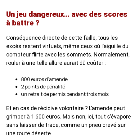
Un jeu dangereux… avec des scores
à battre ?
Conséquence directe de cette faille, tous les
excès restent virtuels, même ceux où l’aiguille du
compteur flirte avec les sommets. Normalement,
rouler à une telle allure aurait dû coûter :
800 euros d’amende
2 points de pénalité
un retrait de permis pendant trois mois
Et en cas de récidive volontaire ? L’amende peut
grimper à 1 600 euros. Mais non, ici, tout s’évapore
sans laisser de trace, comme un pneu crevé sur
une route déserte.