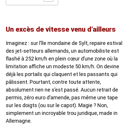
Un excès de vitesse venu d’ailleurs
Imaginez : sur l’île mondaine de Sylt, repaire estival
des jet-setteurs allemands, un automobiliste est
flashé à 252 km/h en plein cœur d’une zone où la
limitation affiche un modeste 50 km/h. On devine
déjà les portails qui claquent et les passants qui
pâlissent. Pourtant, contre toute attente,
absolument rien ne s’est passé. Aucun retrait de
permis, zéro euro d’amende, pas même une tape
sur les doigts (ou sur le capot). Magie ? Non,
simplement un incroyable trou juridique, made in
Allemagne.