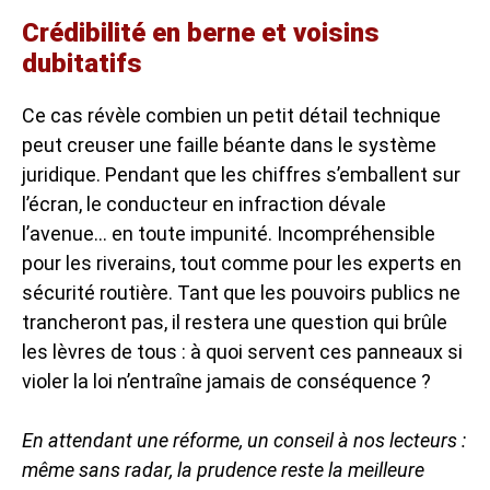
Crédibilité en berne et voisins
dubitatifs
Ce cas révèle combien un petit détail technique
peut creuser une faille béante dans le système
juridique. Pendant que les chiffres s’emballent sur
l’écran, le conducteur en infraction dévale
l’avenue… en toute impunité. Incompréhensible
pour les riverains, tout comme pour les experts en
sécurité routière. Tant que les pouvoirs publics ne
trancheront pas, il restera une question qui brûle
les lèvres de tous : à quoi servent ces panneaux si
violer la loi n’entraîne jamais de conséquence ?
En attendant une réforme, un conseil à nos lecteurs :
même sans radar, la prudence reste la meilleure