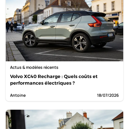
Actus & modèles récents
Volvo XC40 Recharge : Quels coûts et
performances électriques ?
Antoine
18/07/2026