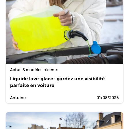
Actus & modèles récents
Liquide lave-glace : gardez une visibilité
parfaite en voiture
Antoine
01/08/2026