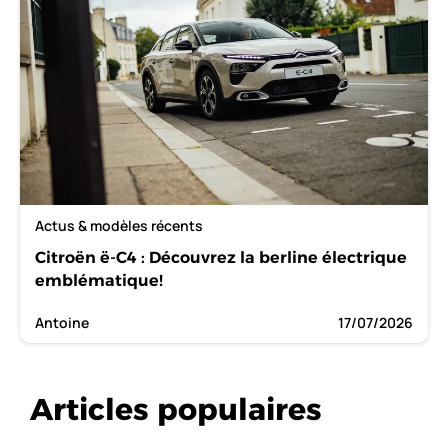
Actus & modèles récents
Citroën ë-C4 : Découvrez la berline électrique
emblématique!
Antoine
17/07/2026
Articles populaires