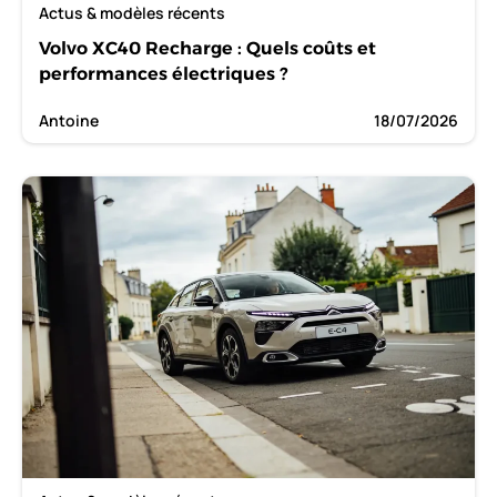
Actus & modèles récents
Volvo XC40 Recharge : Quels coûts et
performances électriques ?
Antoine
18/07/2026