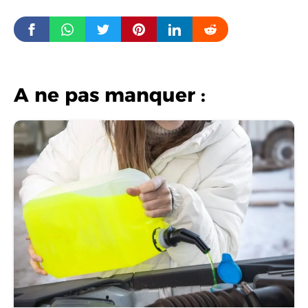
A ne pas manquer :