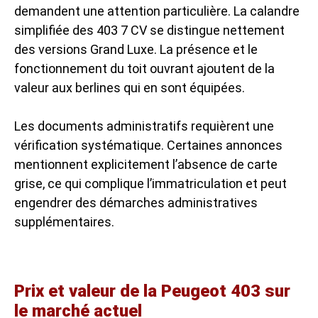
demandent une attention particulière. La calandre
simplifiée des 403 7 CV se distingue nettement
des versions Grand Luxe. La présence et le
fonctionnement du toit ouvrant ajoutent de la
valeur aux berlines qui en sont équipées.
Les documents administratifs requièrent une
vérification systématique. Certaines annonces
mentionnent explicitement l’absence de carte
grise, ce qui complique l’immatriculation et peut
engendrer des démarches administratives
supplémentaires.
Prix et valeur de la Peugeot 403 sur
le marché actuel