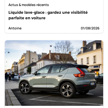
Actus & modèles récents
Liquide lave-glace : gardez une visibilité
parfaite en voiture
Antoine
01/08/2026