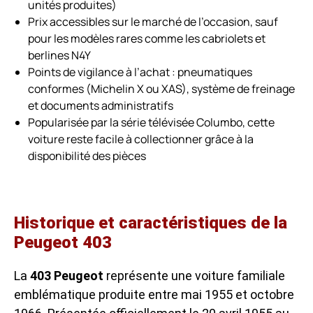
unités produites)
Prix accessibles sur le marché de l’occasion, sauf
pour les modèles rares comme les cabriolets et
berlines N4Y
Points de vigilance à l’achat : pneumatiques
conformes (Michelin X ou XAS), système de freinage
et documents administratifs
Popularisée par la série télévisée Columbo, cette
voiture reste facile à collectionner grâce à la
disponibilité des pièces
Historique et caractéristiques de la
Peugeot 403
La
403 Peugeot
représente une voiture familiale
emblématique produite entre mai 1955 et octobre