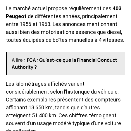
Le marché actuel propose régulièrement des
403
Peugeot
de différentes années, principalement
entre 1956 et 1963. Les annonces mentionnent
aussi bien des motorisations essence que diesel,
toutes équipées de boîtes manuelles à 4 vitesses.
A lire :
FCA : Qu'est-ce que la Financial Conduct
Authority ?
Les kilométrages affichés varient
considérablement selon l’historique du véhicule.
Certains exemplaires présentent des compteurs
affichant 13 650 km, tandis que d’autres
atteignent 51 400 km. Ces chiffres témoignent
souvent d’un usage modéré typique d’une voiture