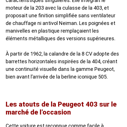
caractéristiques singulières. Elle intégrait le
moteur de la 203 avec la culasse de la 403, et
proposait une finition simplifiée sans ventilateur
de chauffage ni antivol Neiman. Les poignées et
manivelles en plastique remplaçaient les
éléments métalliques des versions supérieures.
À partir de 1962, la calandre de la 8 CV adopte des
barrettes horizontales inspirées de la 404, créant
une continuité visuelle dans la gamme Peugeot,
bien avant l’arrivée de la
berline iconique
505.
Les atouts de la Peugeot 403 sur le
marché de l’occasion
Cette voiture est reconnue comme facile à