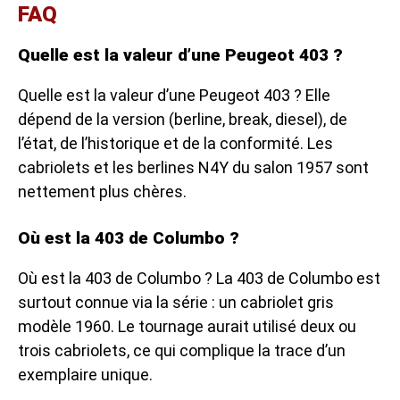
FAQ
Quelle est la valeur d’une Peugeot 403 ?
Quelle est la valeur d’une Peugeot 403 ? Elle
dépend de la version (berline, break, diesel), de
l’état, de l’historique et de la conformité. Les
cabriolets et les berlines N4Y du salon 1957 sont
nettement plus chères.
Où est la 403 de Columbo ?
Où est la 403 de Columbo ? La 403 de Columbo est
surtout connue via la série : un cabriolet gris
modèle 1960. Le tournage aurait utilisé deux ou
trois cabriolets, ce qui complique la trace d’un
exemplaire unique.