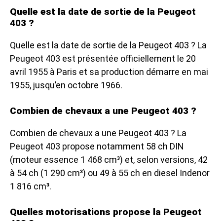
Quelle est la date de sortie de la Peugeot
403 ?
Quelle est la date de sortie de la Peugeot 403 ? La
Peugeot 403 est présentée officiellement le 20
avril 1955 à Paris et sa production démarre en mai
1955, jusqu’en octobre 1966.
Combien de chevaux a une Peugeot 403 ?
Combien de chevaux a une Peugeot 403 ? La
Peugeot 403 propose notamment 58 ch DIN
(moteur essence 1 468 cm³) et, selon versions, 42
à 54 ch (1 290 cm³) ou 49 à 55 ch en diesel Indenor
1 816 cm³.
Quelles motorisations propose la Peugeot