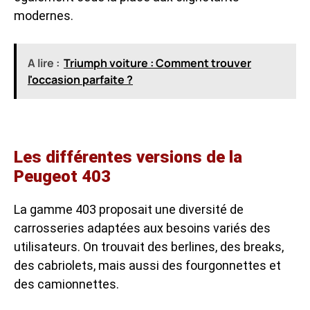
modernes.
A lire :
Triumph voiture : Comment trouver
l'occasion parfaite ?
Les différentes versions de la
Peugeot 403
La gamme 403 proposait une diversité de
carrosseries adaptées aux besoins variés des
utilisateurs. On trouvait des berlines, des breaks,
des cabriolets, mais aussi des fourgonnettes et
des camionnettes.