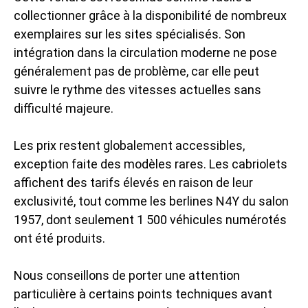
collectionner grâce à la disponibilité de nombreux
exemplaires sur les sites spécialisés. Son
intégration dans la circulation moderne ne pose
généralement pas de problème, car elle peut
suivre le rythme des vitesses actuelles sans
difficulté majeure.
Les prix restent globalement accessibles,
exception faite des modèles rares. Les cabriolets
affichent des tarifs élevés en raison de leur
exclusivité, tout comme les berlines N4Y du salon
1957, dont seulement 1 500 véhicules numérotés
ont été produits.
Nous conseillons de porter une attention
particulière à certains points techniques avant