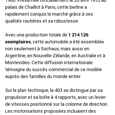
1966. Présentée officiellement le 20 avril 1955 au
palais de Chaillot à Paris, cette berline a
rapidement conquis le marché grâce à ses
qualités routières et sa robustesse.
Avec une production totale de
1 214 126
exemplaires
, cette automobile a été assemblée
non seulement à Sochaux, mais aussi en
Argentine, en Nouvelle-Zélande, en Australie et à
Montevideo. Cette diffusion internationale
témoigne du succès commercial de ce modèle
auprès des familles du monde entier.
Sur le plan technique, la 403 se distingue par sa
propulsion et sa boîte à 4 rapports, avec un levier
de vitesses positionné sur la colonne de direction.
Les motorisations proposées incluaient des