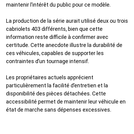
maintenir l’intérêt du public pour ce modèle.
La production de la série aurait utilisé deux ou trois
cabriolets 403 différents, bien que cette
information reste difficile à confirmer avec
certitude. Cette anecdote illustre la durabilité de
ces véhicules, capables de supporter les
contraintes d’un tournage intensif.
Les propriétaires actuels apprécient
particulièrement la facilité d’entretien et la
disponibilité des pièces détachées. Cette
accessibilité permet de maintenir leur véhicule en
état de marche sans dépenses excessives.