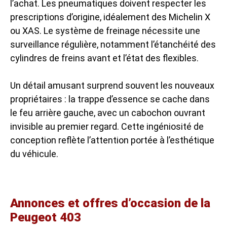
l’achat. Les pneumatiques doivent respecter les
prescriptions d’origine, idéalement des Michelin X
ou XAS. Le système de freinage nécessite une
surveillance régulière, notamment l’étanchéité des
cylindres de freins avant et l’état des flexibles.
Un détail amusant surprend souvent les nouveaux
propriétaires : la trappe d’essence se cache dans
le feu arrière gauche, avec un cabochon ouvrant
invisible au premier regard. Cette ingéniosité de
conception reflète l’attention portée à l’esthétique
du véhicule.
Annonces et offres d’occasion de la
Peugeot 403