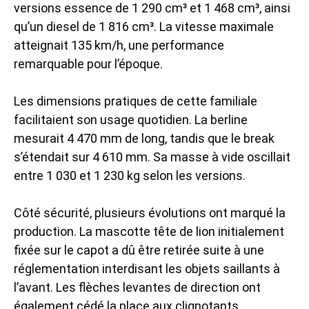
versions essence de 1 290 cm³ et 1 468 cm³, ainsi
qu’un diesel de 1 816 cm³. La vitesse maximale
atteignait 135 km/h, une performance
remarquable pour l’époque.
Les dimensions pratiques de cette familiale
facilitaient son usage quotidien. La berline
mesurait 4 470 mm de long, tandis que le break
s’étendait sur 4 610 mm. Sa masse à vide oscillait
entre 1 030 et 1 230 kg selon les versions.
Côté sécurité, plusieurs évolutions ont marqué la
production. La mascotte tête de lion initialement
fixée sur le capot a dû être retirée suite à une
réglementation interdisant les objets saillants à
l’avant. Les flèches levantes de direction ont
également cédé la place aux clignotants