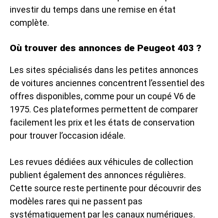
investir du temps dans une remise en état
complète.
Où trouver des annonces de Peugeot 403 ?
Les sites spécialisés dans les petites annonces
de voitures anciennes concentrent l’essentiel des
offres disponibles, comme pour un coupé V6 de
1975. Ces plateformes permettent de comparer
facilement les prix et les états de conservation
pour
trouver l’occasion idéale
.
Les revues dédiées aux véhicules de collection
publient également des annonces régulières.
Cette source reste pertinente pour découvrir des
modèles rares qui ne passent pas
systématiquement par les canaux numériques.