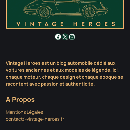
Facebook
X
Instagram
Vintage Heroes est un blog automobile dédié aux
voitures anciennes et aux modèles de légende. Ici,
chaque moteur, chaque design et chaque époque se
racontent avec passion et authenticité.
A Propos
Mentions Légales
contact@vintage-heroes.fr