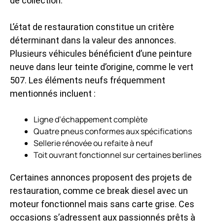
de collection.
L’état de restauration constitue un critère
déterminant dans la valeur des annonces.
Plusieurs véhicules bénéficient d’une peinture
neuve dans leur teinte d’origine, comme le vert
507. Les éléments neufs fréquemment
mentionnés incluent :
Ligne d’échappement complète
Quatre pneus conformes aux spécifications
Sellerie rénovée ou refaite à neuf
Toit ouvrant fonctionnel sur certaines berlines
Certaines annonces proposent des projets de
restauration, comme ce break diesel avec un
moteur fonctionnel mais sans carte grise. Ces
occasions s’adressent aux passionnés prêts à