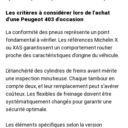
Les critères à considérer lors de l’achat
d’une Peugeot 403 d’occasion
La conformité des pneus représente un point
fondamental à vérifier. Les références Michelin X
ou XAS garantissent un comportement routier
proche des caractéristiques d’origine du véhicule.
L’étanchéité des cylindres de freins avant mérite
une inspection minutieuse. Chaque tambour en
compte deux, et leur remplacement peut s’avérer
coûteux. Les flexibles de freinage doivent être
systématiquement changés pour garantir une
sécurité optimale.
Les éléments spécifiques selon la version