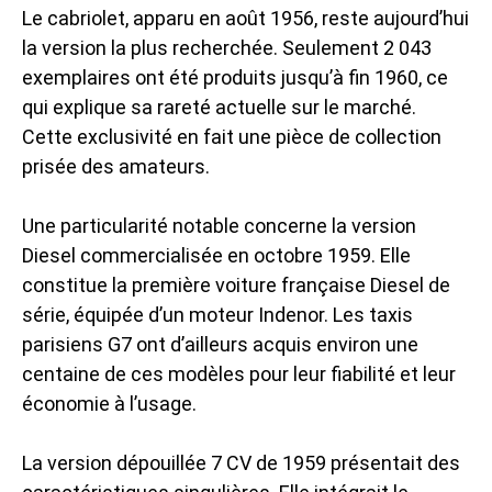
Le cabriolet, apparu en août 1956, reste aujourd’hui
la version la plus recherchée. Seulement 2 043
exemplaires ont été produits jusqu’à fin 1960, ce
qui explique sa rareté actuelle sur le marché.
Cette exclusivité en fait une pièce de collection
prisée des amateurs.
Une particularité notable concerne la version
Diesel commercialisée en octobre 1959. Elle
constitue la première voiture française Diesel de
série, équipée d’un moteur Indenor. Les taxis
parisiens G7 ont d’ailleurs acquis environ une
centaine de ces modèles pour leur fiabilité et leur
économie à l’usage.
La version dépouillée 7 CV de 1959 présentait des