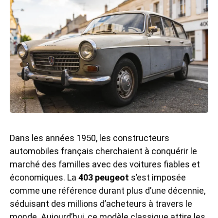
Dans les années 1950, les constructeurs
automobiles français cherchaient à conquérir le
marché des familles avec des voitures fiables et
économiques. La
403 peugeot
s’est imposée
comme une référence durant plus d’une décennie,
séduisant des millions d’acheteurs à travers le
monde. Aujourd’hui, ce modèle classique attire les