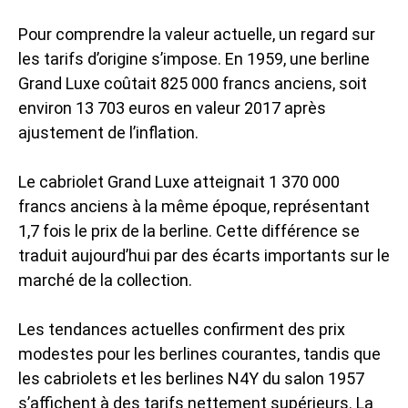
Pour comprendre la valeur actuelle, un regard sur
les tarifs d’origine s’impose. En 1959, une berline
Grand Luxe coûtait 825 000 francs anciens, soit
environ 13 703 euros en valeur 2017 après
ajustement de l’inflation.
Le cabriolet Grand Luxe atteignait 1 370 000
francs anciens à la même époque, représentant
1,7 fois le prix de la berline. Cette différence se
traduit aujourd’hui par des écarts importants sur le
marché de la collection.
Les tendances actuelles confirment des prix
modestes pour les berlines courantes, tandis que
les cabriolets et les berlines N4Y du salon 1957
s’affichent à des tarifs nettement supérieurs. La