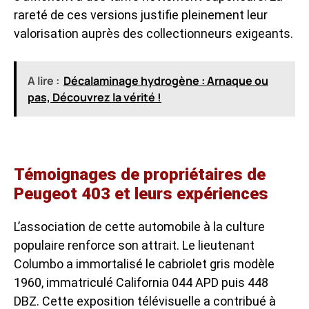
rareté de ces versions justifie pleinement leur
valorisation auprès des collectionneurs exigeants.
A lire :
Décalaminage hydrogène : Arnaque ou
pas, Découvrez la vérité !
Témoignages de propriétaires de
Peugeot 403 et leurs expériences
L’association de cette automobile à la culture
populaire renforce son attrait. Le lieutenant
Columbo a immortalisé le cabriolet gris modèle
1960, immatriculé California 044 APD puis 448
DBZ. Cette exposition télévisuelle a contribué à