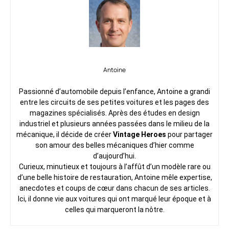
Antoine
Passionné d’automobile depuis l’enfance, Antoine a grandi
entre les circuits de ses petites voitures et les pages des
magazines spécialisés. Après des études en design
industriel et plusieurs années passées dans le milieu de la
mécanique, il décide de créer
Vintage Heroes
pour partager
son amour des belles mécaniques d’hier comme
d’aujourd’hui.
Curieux, minutieux et toujours à l’affût d’un modèle rare ou
d’une belle histoire de restauration, Antoine mêle expertise,
anecdotes et coups de cœur dans chacun de ses articles.
Ici, il donne vie aux voitures qui ont marqué leur époque et à
celles qui marqueront la nôtre.