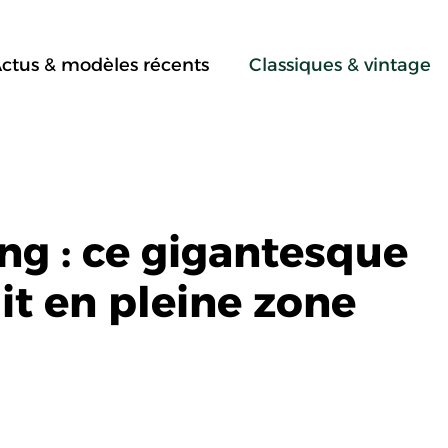
ctus & modèles récents
Classiques & vintage
ng : ce gigantesque
it en pleine zone