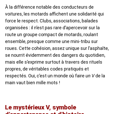
À la différence notable des conducteurs de
voitures, les motards affichent une solidarité qui
force le respect. Clubs, associations, balades
organisées : il n’est pas rare d’apercevoir sur la
route un groupe compact de motards, roulant
ensemble, presque comme une mini-tribu sur
roues. Cette cohésion, assez unique sur l’asphalte,
se nourrit évidemment des dangers du quotidien,
mais elle s’exprime surtout à travers des rituels
propres, de véritables codes pratiqués et
respectés. Oui, c’est un monde où faire
un V
de la
main vaut bien mille mots !
Le mystérieux V, symbole