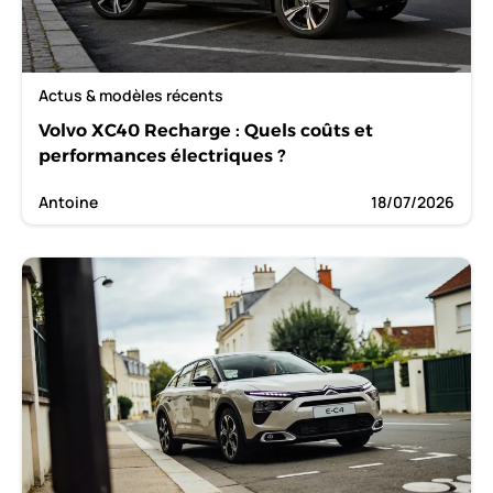
Actus & modèles récents
Volvo XC40 Recharge : Quels coûts et
performances électriques ?
Antoine
18/07/2026