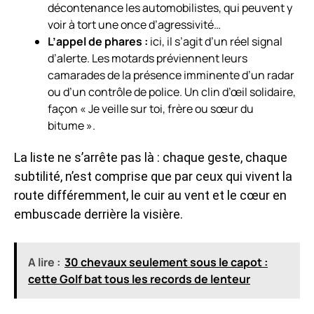
décontenance les automobilistes, qui peuvent y
voir à tort une once d’agressivité…
L’appel de phares :
ici, il s’agit d’un réel signal
d’alerte. Les motards préviennent leurs
camarades de la présence imminente d’un radar
ou d’un contrôle de police. Un clin d’œil solidaire,
façon « Je veille sur toi, frère ou sœur du
bitume ».
La liste ne s’arrête pas là : chaque geste, chaque
subtilité, n’est comprise que par ceux qui vivent la
route différemment, le cuir au vent et le cœur en
embuscade derrière la visière.
A lire :
30 chevaux seulement sous le capot :
cette Golf bat tous les records de lenteur