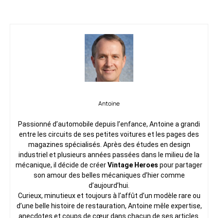
Antoine
Passionné d’automobile depuis l’enfance, Antoine a grandi
entre les circuits de ses petites voitures et les pages des
magazines spécialisés. Après des études en design
industriel et plusieurs années passées dans le milieu de la
mécanique, il décide de créer
Vintage Heroes
pour partager
son amour des belles mécaniques d’hier comme
d’aujourd’hui.
Curieux, minutieux et toujours à l’affût d’un modèle rare ou
d’une belle histoire de restauration, Antoine mêle expertise,
anecdotes et coups de cœur dans chacun de ses articles.