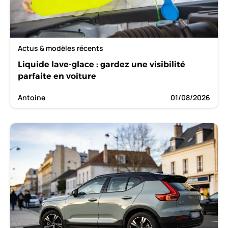
Actus & modèles récents
Liquide lave-glace : gardez une visibilité
parfaite en voiture
Antoine
01/08/2026