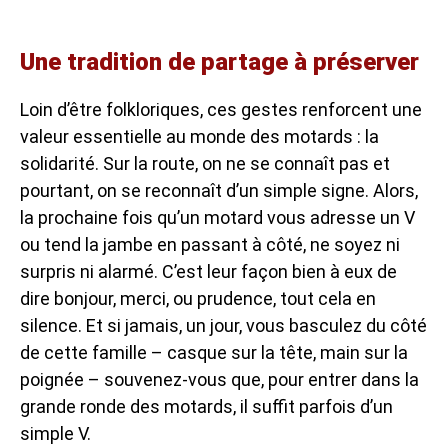
Une tradition de partage à préserver
Loin d’être folkloriques, ces gestes renforcent une
valeur essentielle au monde des motards : la
solidarité. Sur la route, on ne se connaît pas et
pourtant, on se reconnaît d’un simple signe. Alors,
la prochaine fois qu’un motard vous adresse un V
ou tend la jambe en passant à côté, ne soyez ni
surpris ni alarmé. C’est leur façon bien à eux de
dire bonjour, merci, ou prudence, tout cela en
silence. Et si jamais, un jour, vous basculez du côté
de cette famille – casque sur la tête, main sur la
poignée – souvenez-vous que, pour entrer dans la
grande ronde des motards, il suffit parfois d’un
simple V.