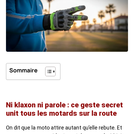
Sommaire
Ni klaxon ni parole : ce geste secret
unit tous les motards sur la route
On dit que la moto attire autant qu’elle rebute. Et