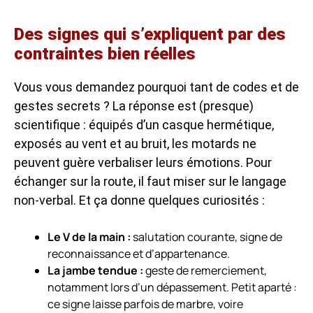
Des signes qui s’expliquent par des
contraintes bien réelles
Vous vous demandez pourquoi tant de codes et de
gestes secrets ? La réponse est (presque)
scientifique : équipés d’un casque hermétique,
exposés au vent et au bruit, les motards ne
peuvent guère verbaliser leurs émotions. Pour
échanger sur la route, il faut miser sur le langage
non-verbal. Et ça donne quelques curiosités :
Le V de la main :
salutation courante, signe de
reconnaissance et d’appartenance.
La jambe tendue :
geste de remerciement,
notamment lors d’un dépassement. Petit aparté :
ce signe laisse parfois de marbre, voire