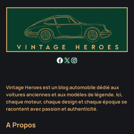
Facebook
X
Instagram
Vintage Heroes est un blog automobile dédié aux
voitures anciennes et aux modèles de légende. Ici,
chaque moteur, chaque design et chaque époque se
racontent avec passion et authenticité.
A Propos