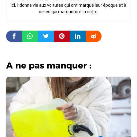
Ici, il donne vie aux voitures qui ont marqué leur époque et à
celles qui marqueront la nôtre.
A ne pas manquer :