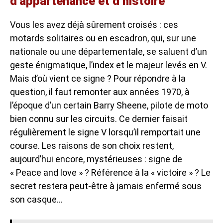
d’appartenance et d’histoire
Vous les avez déjà sûrement croisés : ces
motards solitaires ou en escadron, qui, sur une
nationale ou une départementale, se saluent d’un
geste énigmatique, l’index et le majeur levés en V.
Mais d’où vient ce signe ? Pour répondre à la
question, il faut remonter aux années 1970, à
l’époque d’un certain Barry Sheene, pilote de moto
bien connu sur les circuits. Ce dernier faisait
régulièrement le signe V lorsqu’il remportait une
course. Les raisons de son choix restent,
aujourd’hui encore, mystérieuses : signe de
« Peace and love » ? Référence à la « victoire » ? Le
secret restera peut-être à jamais enfermé sous
son casque…