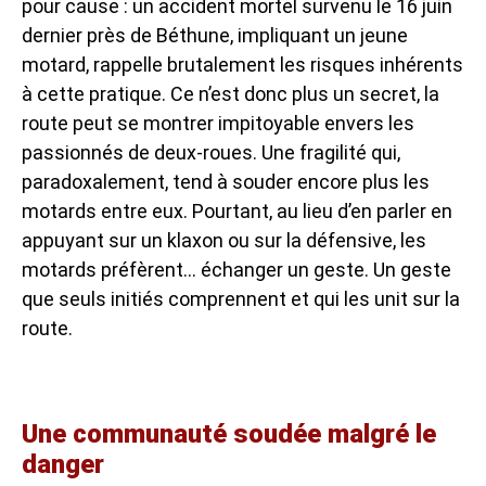
pour cause : un accident mortel survenu le 16 juin
dernier près de Béthune, impliquant un jeune
motard, rappelle brutalement les risques inhérents
à cette pratique. Ce n’est donc plus un secret, la
route peut se montrer impitoyable envers les
passionnés de deux-roues. Une fragilité qui,
paradoxalement, tend à souder encore plus les
motards entre eux. Pourtant, au lieu d’en parler en
appuyant sur un klaxon ou sur la défensive, les
motards préfèrent… échanger un geste. Un geste
que seuls initiés comprennent et qui les unit sur la
route.
Une communauté soudée malgré le
danger