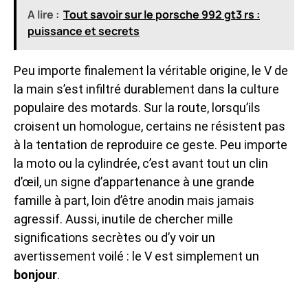
A lire :
Tout savoir sur le porsche 992 gt3 rs :
puissance et secrets
Peu importe finalement la véritable origine, le V de
la main s’est infiltré durablement dans la culture
populaire des motards. Sur la route, lorsqu’ils
croisent un homologue, certains ne résistent pas
à la tentation de reproduire ce geste. Peu importe
la moto ou la cylindrée, c’est avant tout un clin
d’œil, un signe d’appartenance à une grande
famille à part, loin d’être anodin mais jamais
agressif. Aussi, inutile de chercher mille
significations secrètes ou d’y voir un
avertissement voilé : le V est simplement un
bonjour
.