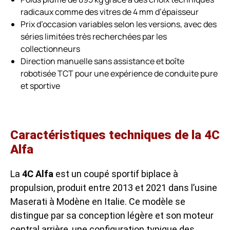
radicaux comme des vitres de 4 mm d’épaisseur
Prix d’occasion variables selon les versions, avec des
séries limitées très recherchées par les
collectionneurs
Direction manuelle sans assistance et boîte
robotisée TCT pour une expérience de conduite pure
et sportive
Caractéristiques techniques de la 4C
Alfa
La
4C Alfa
est un coupé sportif biplace à
propulsion, produit entre 2013 et 2021 dans l’usine
Maserati à Modène en Italie. Ce modèle se
distingue par sa conception légère et son moteur
central arrière, une configuration typique des