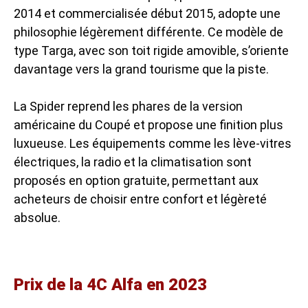
2014 et commercialisée début 2015, adopte une
philosophie légèrement différente. Ce modèle de
type Targa, avec son toit rigide amovible, s’oriente
davantage vers la grand tourisme que la piste.
La Spider reprend les phares de la version
américaine du Coupé et propose une finition plus
luxueuse. Les équipements comme les lève-vitres
électriques, la radio et la climatisation sont
proposés en option gratuite, permettant aux
acheteurs de choisir entre confort et légèreté
absolue.
Prix de la 4C Alfa en 2023