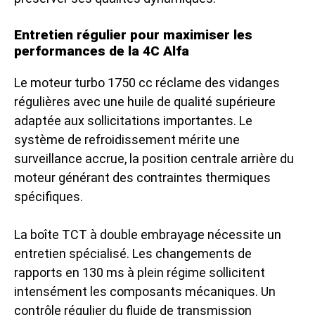
Entretien régulier pour maximiser les
performances de la 4C Alfa
Le moteur turbo 1750 cc réclame des vidanges
régulières avec une huile de qualité supérieure
adaptée aux sollicitations importantes. Le
système de refroidissement mérite une
surveillance accrue, la position centrale arrière du
moteur générant des contraintes thermiques
spécifiques.
La boîte TCT à double embrayage nécessite un
entretien spécialisé. Les changements de
rapports en 130 ms à plein régime sollicitent
intensément les composants mécaniques. Un
contrôle régulier du fluide de transmission