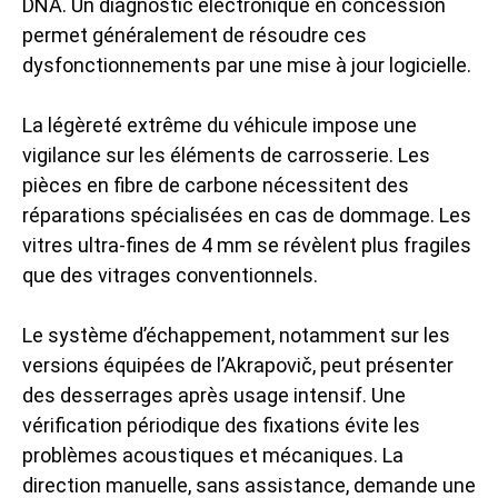
DNA. Un diagnostic électronique en concession
permet généralement de résoudre ces
dysfonctionnements par une mise à jour logicielle.
La légèreté extrême du véhicule impose une
vigilance sur les éléments de carrosserie. Les
pièces en fibre de carbone nécessitent des
réparations spécialisées en cas de dommage. Les
vitres ultra-fines de 4 mm se révèlent plus fragiles
que des vitrages conventionnels.
Le système d’échappement, notamment sur les
versions équipées de l’Akrapovič, peut présenter
des desserrages après usage intensif. Une
vérification périodique des fixations évite les
problèmes acoustiques et mécaniques. La
direction manuelle, sans assistance, demande une