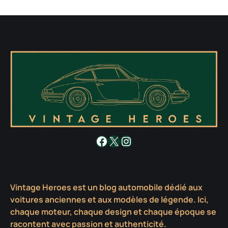
Facebook
X
Instagram
Vintage Heroes est un blog automobile dédié aux
voitures anciennes et aux modèles de légende. Ici,
chaque moteur, chaque design et chaque époque se
racontent avec passion et authenticité.