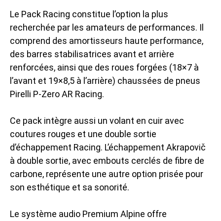
Le Pack Racing constitue l’option la plus
recherchée par les amateurs de performances. Il
comprend des amortisseurs haute performance,
des barres stabilisatrices avant et arrière
renforcées, ainsi que des roues forgées (18×7 à
l’avant et 19×8,5 à l’arrière) chaussées de pneus
Pirelli P-Zero AR Racing.
Ce pack intègre aussi un volant en cuir avec
coutures rouges et une double sortie
d’échappement Racing. L’échappement Akrapovič
à double sortie, avec embouts cerclés de fibre de
carbone, représente une autre option prisée pour
son esthétique et sa sonorité.
Le système audio Premium Alpine offre