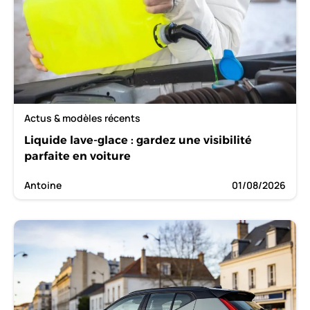
Actus & modèles récents
Liquide lave-glace : gardez une visibilité
parfaite en voiture
Antoine
01/08/2026