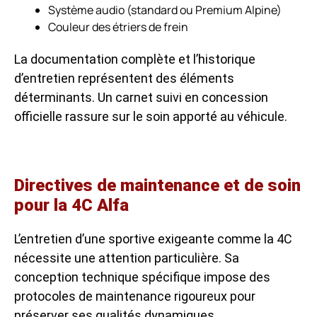
Système audio (standard ou Premium Alpine)
Couleur des étriers de frein
La documentation complète et l’historique
d’entretien représentent des éléments
déterminants. Un carnet suivi en concession
officielle rassure sur le soin apporté au véhicule.
Directives de maintenance et de soin
pour la 4C Alfa
L’entretien d’une sportive exigeante comme la 4C
nécessite une attention particulière. Sa
conception technique spécifique impose des
protocoles de maintenance rigoureux pour
préserver ses qualités dynamiques.