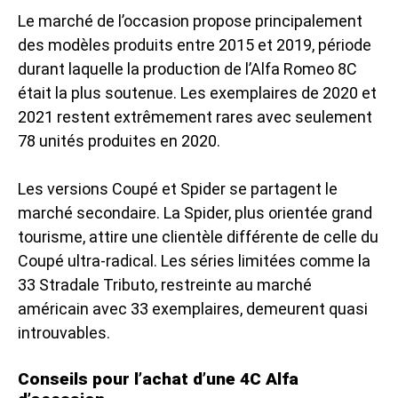
Le marché de l’occasion propose principalement
des modèles produits entre 2015 et 2019, période
durant laquelle la production de l’
Alfa Romeo 8C
était la plus soutenue. Les exemplaires de 2020 et
2021 restent extrêmement rares avec seulement
78 unités produites en 2020.
Les versions Coupé et Spider se partagent le
marché secondaire. La Spider, plus orientée grand
tourisme, attire une clientèle différente de celle du
Coupé ultra-radical. Les séries limitées comme la
33 Stradale Tributo, restreinte au marché
américain avec 33 exemplaires, demeurent quasi
introuvables.
Conseils pour l’achat d’une 4C Alfa