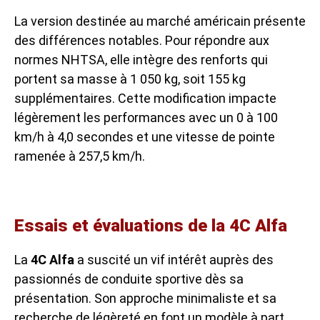
La version destinée au marché américain présente
des différences notables. Pour répondre aux
normes NHTSA, elle intègre des renforts qui
portent sa masse à 1 050 kg, soit 155 kg
supplémentaires. Cette modification impacte
légèrement les performances avec un 0 à 100
km/h à 4,0 secondes et une vitesse de pointe
ramenée à 257,5 km/h.
Essais et évaluations de la 4C Alfa
La
4C Alfa
a suscité un vif intérêt auprès des
passionnés de conduite sportive dès sa
présentation. Son approche minimaliste et sa
recherche de légèreté en font un modèle à part