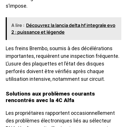
s’impose.
A lire :
Découvrez la lancia delta hf integrale evo
2 : puissance et légende
Les freins Brembo, soumis à des décélérations
importantes, requièrent une inspection fréquente.
L’usure des plaquettes et l’état des disques
perforés doivent être vérifiés après chaque
utilisation intensive, notamment sur circuit.
Solutions aux problèmes courants
rencontrés avec la 4C Alfa
Les propriétaires rapportent occasionnellement
des problèmes électroniques liés au sélecteur