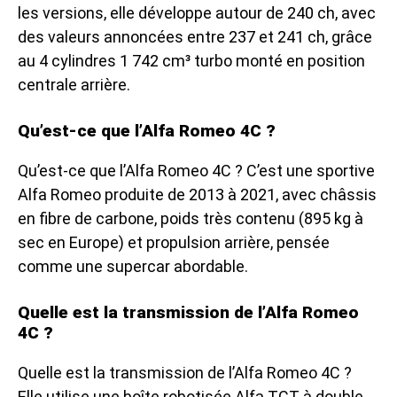
les versions, elle développe autour de 240 ch, avec
des valeurs annoncées entre 237 et 241 ch, grâce
au 4 cylindres 1 742 cm³ turbo monté en position
centrale arrière.
Qu’est-ce que l’Alfa Romeo 4C ?
Qu’est-ce que l’Alfa Romeo 4C ? C’est une sportive
Alfa Romeo produite de 2013 à 2021, avec châssis
en fibre de carbone, poids très contenu (895 kg à
sec en Europe) et propulsion arrière, pensée
comme une supercar abordable.
Quelle est la transmission de l’Alfa Romeo
4C ?
Quelle est la transmission de l’Alfa Romeo 4C ?
Elle utilise une boîte robotisée Alfa TCT à double