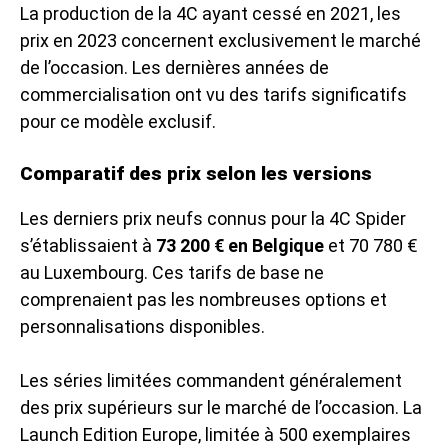
La production de la 4C ayant cessé en 2021, les
prix en 2023 concernent exclusivement le marché
de l’occasion. Les dernières années de
commercialisation ont vu des tarifs significatifs
pour ce modèle exclusif.
Comparatif des prix selon les versions
Les derniers prix neufs connus pour la 4C Spider
s’établissaient à
73 200 € en Belgique
et 70 780 €
au Luxembourg. Ces tarifs de base ne
comprenaient pas les nombreuses options et
personnalisations disponibles.
Les séries limitées commandent généralement
des prix supérieurs sur le marché de l’occasion. La
Launch Edition Europe, limitée à 500 exemplaires