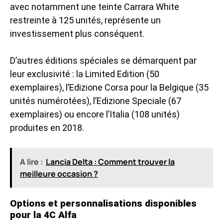
avec notamment une teinte Carrara White
restreinte à 125 unités, représente un
investissement plus conséquent.
D’autres éditions spéciales se démarquent par
leur exclusivité : la Limited Edition (50
exemplaires), l’Edizione Corsa pour la Belgique (35
unités numérotées), l’Edizione Speciale (67
exemplaires) ou encore l’Italia (108 unités)
produites en 2018.
A lire :
Lancia Delta : Comment trouver la
meilleure occasion ?
Options et personnalisations disponibles
pour la 4C Alfa