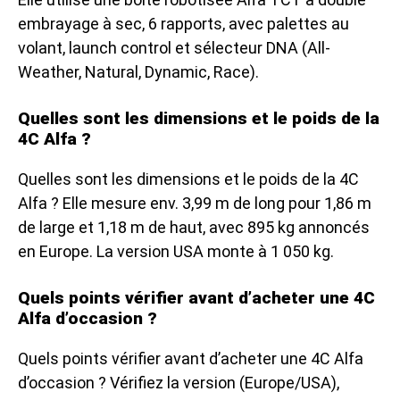
embrayage à sec, 6 rapports, avec palettes au
volant, launch control et sélecteur DNA (All-
Weather, Natural, Dynamic, Race).
Quelles sont les dimensions et le poids de la
4C Alfa ?
Quelles sont les dimensions et le poids de la 4C
Alfa ? Elle mesure env. 3,99 m de long pour 1,86 m
de large et 1,18 m de haut, avec 895 kg annoncés
en Europe. La version USA monte à 1 050 kg.
Quels points vérifier avant d’acheter une 4C
Alfa d’occasion ?
Quels points vérifier avant d’acheter une 4C Alfa
d’occasion ? Vérifiez la version (Europe/USA),