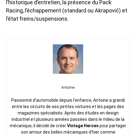
l’historique d’entretien, la présence du Pack
Racing, l’échappement (standard ou Akrapovič) et
l’état freins/suspensions.
Antoine
Passionné d’automobile depuis l’enfance, Antoine a grandi
entre les circuits de ses petites voitures et les pages des
magazines spécialisés. Après des études en design
industriel et plusieurs années passées dans le milieu de la
mécanique, il décide de créer
Vintage Heroes
pour partager
son amour des belles mécaniques d’hier comme