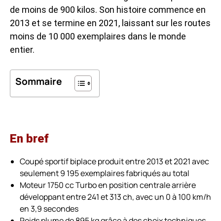
de moins de 900 kilos. Son histoire commence en
2013 et se termine en 2021, laissant sur les routes
moins de 10 000 exemplaires dans le monde
entier.
Sommaire
En bref
Coupé sportif biplace produit entre 2013 et 2021 avec
seulement 9 195 exemplaires fabriqués au total
Moteur 1750 cc Turbo en position centrale arrière
développant entre 241 et 313 ch, avec un 0 à 100 km/h
en 3,9 secondes
Poids plume de 895 kg grâce à des choix techniques