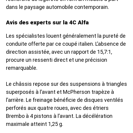
dans le paysage automobile contemporain.
Avis des experts sur la 4C Alfa
Les spécialistes louent généralement la pureté de
conduite offerte par ce coupé italien. L’absence de
direction assistée, avec un rapport de 15,7:1,
procure un ressenti direct et une précision
remarquable.
Le châssis repose sur des suspensions à triangles
superposés à l’avant et McPherson trapèze à
l’arrière. Le freinage bénéficie de disques ventilés
perforés aux quatre roues, avec des étriers
Brembo à 4 pistons à l’avant. La décélération
maximale atteint 1,25 g.