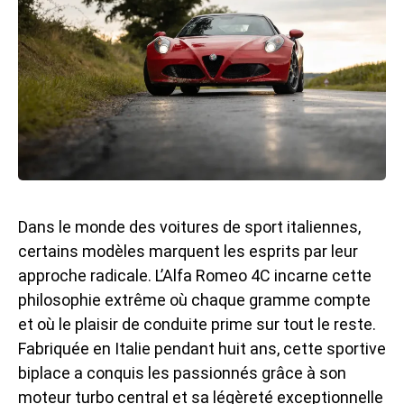
Dans le monde des voitures de sport italiennes,
certains modèles marquent les esprits par leur
approche radicale. L’
Alfa Romeo 4C
incarne cette
philosophie extrême où chaque gramme compte
et où le plaisir de conduite prime sur tout le reste.
Fabriquée en Italie pendant huit ans, cette sportive
biplace a conquis les passionnés grâce à son
moteur turbo central et sa légèreté exceptionnelle