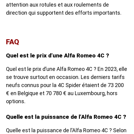
attention aux rotules et aux roulements de
direction qui supportent des efforts importants.
FAQ
Quel est le prix d’une Alfa Romeo 4C ?
Quel est le prix d’une Alfa Romeo 4C ? En 2023, elle
se trouve surtout en occasion. Les derniers tarifs
neufs connus pour la 4C Spider étaient de 73 200
€ en Belgique et 70 780 € au Luxembourg, hors
options.
Quelle est la puissance de l’Alfa Romeo 4C ?
Quelle est la puissance de l’Alfa Romeo 4C ? Selon