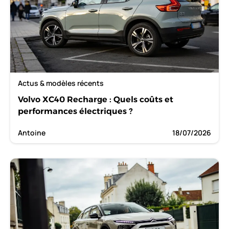
Actus & modèles récents
Volvo XC40 Recharge : Quels coûts et
performances électriques ?
Antoine
18/07/2026