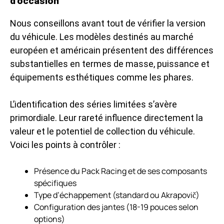
d’occasion
Nous conseillons avant tout de vérifier la version
du véhicule. Les modèles destinés au marché
européen et américain présentent des différences
substantielles en termes de masse, puissance et
équipements esthétiques comme les phares.
L’identification des séries limitées s’avère
primordiale. Leur rareté influence directement la
valeur et le potentiel de collection du véhicule.
Voici les points à contrôler :
Présence du Pack Racing et de ses composants
spécifiques
Type d’échappement (standard ou Akrapovič)
Configuration des jantes (18-19 pouces selon
options)