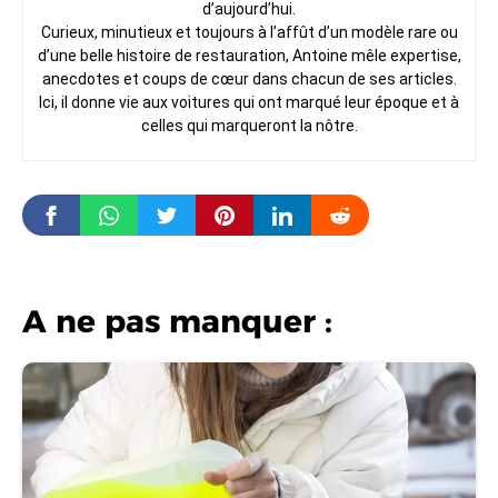
d’aujourd’hui.
Curieux, minutieux et toujours à l’affût d’un modèle rare ou
d’une belle histoire de restauration, Antoine mêle expertise,
anecdotes et coups de cœur dans chacun de ses articles.
Ici, il donne vie aux voitures qui ont marqué leur époque et à
celles qui marqueront la nôtre.
A ne pas manquer :