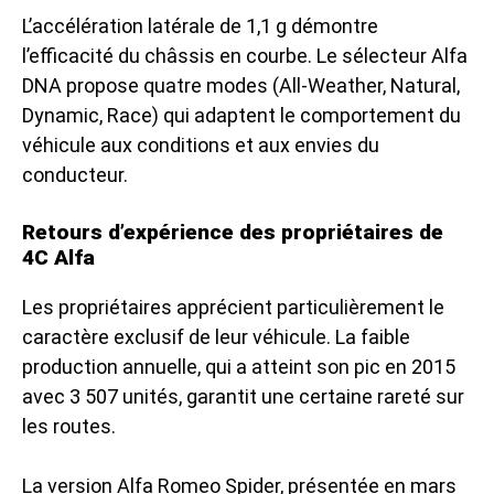
L’accélération latérale de 1,1 g démontre
l’efficacité du châssis en courbe. Le sélecteur Alfa
DNA propose quatre modes (All-Weather, Natural,
Dynamic, Race) qui adaptent le comportement du
véhicule aux conditions et aux envies du
conducteur.
Retours d’expérience des propriétaires de
4C Alfa
Les propriétaires apprécient particulièrement le
caractère exclusif de leur véhicule. La faible
production annuelle, qui a atteint son pic en 2015
avec 3 507 unités, garantit une certaine rareté sur
les routes.
La version
Alfa Romeo Spider
, présentée en mars