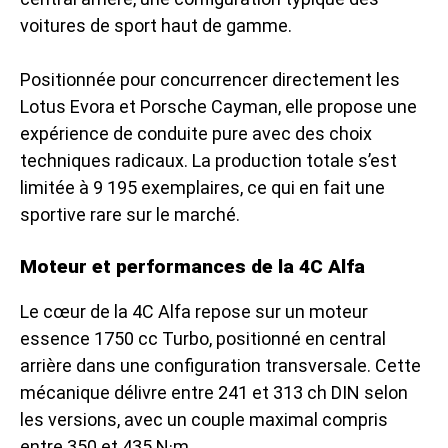
voitures de sport haut de gamme.
Positionnée pour concurrencer directement les
Lotus Evora et Porsche Cayman, elle propose une
expérience de conduite pure avec des choix
techniques radicaux. La production totale s’est
limitée à 9 195 exemplaires, ce qui en fait une
sportive rare sur le marché.
Moteur et performances de la 4C Alfa
Le cœur de la 4C Alfa repose sur un moteur
essence 1750 cc Turbo, positionné en central
arrière dans une configuration transversale. Cette
mécanique délivre entre 241 et 313 ch DIN selon
les versions, avec un couple maximal compris
entre 350 et 435 N·m.