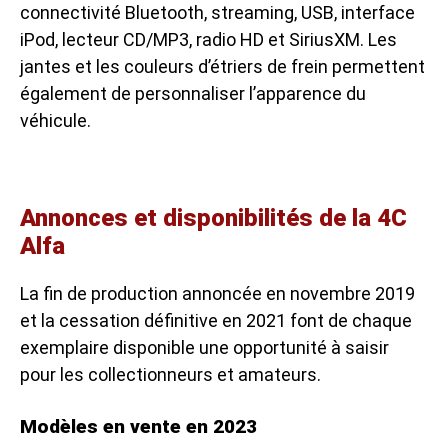
connectivité Bluetooth, streaming, USB, interface
iPod, lecteur CD/MP3, radio HD et SiriusXM. Les
jantes et les couleurs d’étriers de frein permettent
également de personnaliser l’apparence du
véhicule.
Annonces et disponibilités de la 4C
Alfa
La fin de production annoncée en novembre 2019
et la cessation définitive en 2021 font de chaque
exemplaire disponible une opportunité à saisir
pour les collectionneurs et amateurs.
Modèles en vente en 2023