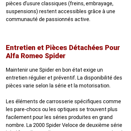
pièces d’usure classiques (freins, embrayage,
suspensions) restent accessibles grâce à une
communauté de passionnés active.
Entretien et Pièces Détachées Pour
Alfa Romeo Spider
Maintenir une Spider en bon état exige un
entretien régulier et préventif. La disponibilité des
pièces varie selon la série et la motorisation.
Les éléments de carrosserie spécifiques comme
les pare-chocs ou les optiques se trouvent plus
facilement pour les séries produites en grand
nombre. La 2000 Spider Veloce de deuxième série