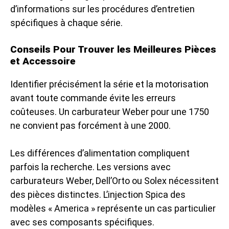
d’informations sur les procédures d’entretien
spécifiques à chaque série.
Conseils Pour Trouver les Meilleures Pièces
et Accessoire
Identifier précisément la série et la motorisation
avant toute commande évite les erreurs
coûteuses. Un carburateur Weber pour une 1750
ne convient pas forcément à une 2000.
Les différences d’alimentation compliquent
parfois la recherche. Les versions avec
carburateurs Weber, Dell’Orto ou Solex nécessitent
des pièces distinctes. L’injection Spica des
modèles « America » représente un cas particulier
avec ses composants spécifiques.