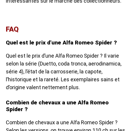
intéressantes sur le marché des collectionneurs.
FAQ
Quel est le prix d’une Alfa Romeo Spider ?
Quel est le prix d’une Alfa Romeo Spider ? Il varie
selon la série (Duetto, coda tronca, aerodinamica,
série 4), l’état de la carrosserie, la capote,
l’historique et la rareté. Les exemplaires sains et
d’origine valent nettement plus.
Combien de chevaux a une Alfa Romeo
Spider ?
Combien de chevaux a une Alfa Romeo Spider ?
Selon les versions, on trouve environ 110 ch sur les