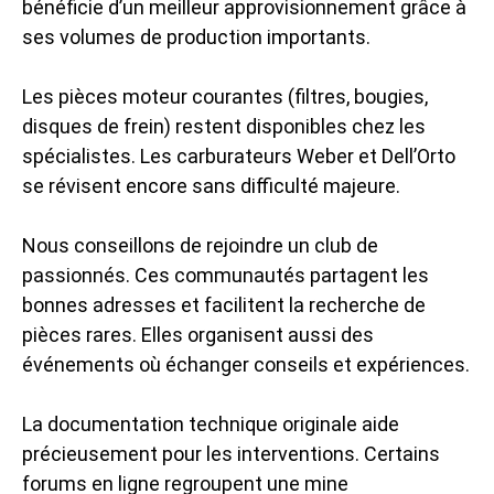
bénéficie d’un meilleur approvisionnement grâce à
ses volumes de production importants.
Les pièces moteur courantes (filtres, bougies,
disques de frein) restent disponibles chez les
spécialistes. Les carburateurs Weber et Dell’Orto
se révisent encore sans difficulté majeure.
Nous conseillons de rejoindre un club de
passionnés. Ces communautés partagent les
bonnes adresses et facilitent la recherche de
pièces rares. Elles organisent aussi des
événements où échanger conseils et expériences.
La documentation technique originale aide
précieusement pour les interventions. Certains
forums en ligne regroupent une mine