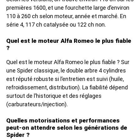
premières 1600, et une fourchette large d’environ
110 à 260 ch selon moteur, année et marché. En
série 4, 117 ch catalysée ou 122 ch non.
Quel est le moteur Alfa Romeo le plus fiable
?
Quel est le moteur Alfa Romeo le plus fiable ? Sur
une Spider classique, le double arbre 4 cylindres
est réputé robuste si l’entretien est suivi (huile,
refroidissement, distribution). La fiabilité dépend
surtout de l’historique et des réglages
(carburateurs/injection).
Quelles motorisations et performances
peut-on attendre selon les générations de
Spider ?