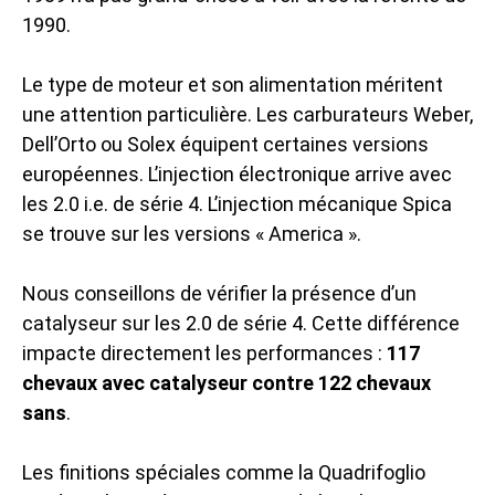
1990.
Le type de moteur et son alimentation méritent
une attention particulière. Les carburateurs Weber,
Dell’Orto ou Solex équipent certaines versions
européennes. L’injection électronique arrive avec
les 2.0 i.e. de série 4. L’injection mécanique Spica
se trouve sur les versions « America ».
Nous conseillons de vérifier la présence d’un
catalyseur sur les 2.0 de série 4. Cette différence
impacte directement les performances :
117
chevaux avec catalyseur contre 122 chevaux
sans
.
Les finitions spéciales comme la Quadrifoglio