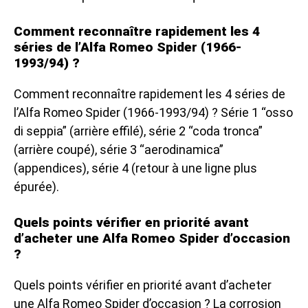
Comment reconnaître rapidement les 4
séries de l’Alfa Romeo Spider (1966-
1993/94) ?
Comment reconnaître rapidement les 4 séries de
l’Alfa Romeo Spider (1966-1993/94) ? Série 1 “osso
di seppia” (arrière effilé), série 2 “coda tronca”
(arrière coupé), série 3 “aerodinamica”
(appendices), série 4 (retour à une ligne plus
épurée).
Quels points vérifier en priorité avant
d’acheter une Alfa Romeo Spider d’occasion
?
Quels points vérifier en priorité avant d’acheter
une Alfa Romeo Spider d’occasion ? La corrosion