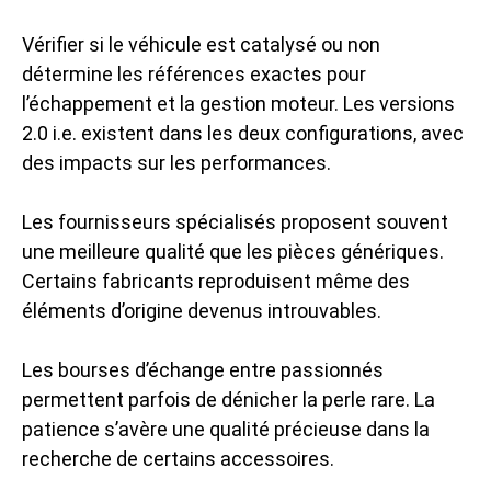
Vérifier si le véhicule est catalysé ou non
détermine les références exactes pour
l’échappement et la gestion moteur. Les versions
2.0 i.e. existent dans les deux configurations, avec
des impacts sur les performances.
Les fournisseurs spécialisés proposent souvent
une meilleure qualité que les pièces génériques.
Certains fabricants reproduisent même des
éléments d’origine devenus introuvables.
Les bourses d’échange entre passionnés
permettent parfois de dénicher la perle rare. La
patience s’avère une qualité précieuse dans la
recherche de certains accessoires.