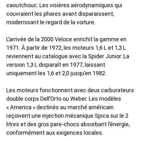
caoutchouc. Les visières aérodynamiques qui
couvraient les phares avant disparaissent,
modernisant le regard de la voiture.
L’arrivée de la 2000 Veloce enrichit la gamme en
1971. À partir de 1972, les moteurs 1,6 L et 1,3 L
reviennent au catalogue avec la Spider Junior. La
version 1,3 L disparaît en 1977, laissant
uniquement les 1,6 et 2,0 jusqu’en 1982.
Les moteurs fonctionnent avec deux carburateurs
double corps Dell’Orto ou Weber. Les modèles
« America » destinés au marché américain
reçoivent une injection mécanique Spica sur le 2
litres et des gros pare-chocs absorbant l’énergie,
conformément aux exigences locales.