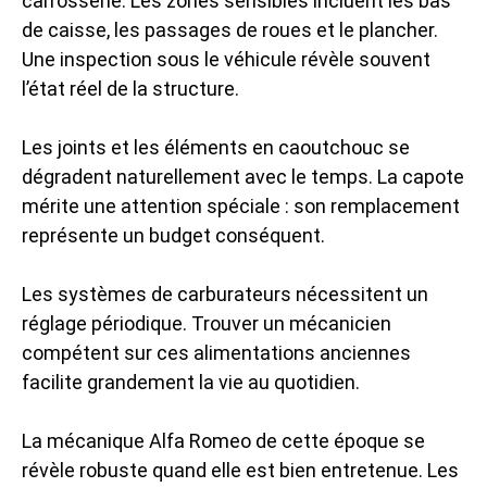
carrosserie. Les zones sensibles incluent les bas
de caisse, les passages de roues et le plancher.
Une inspection sous le véhicule révèle souvent
l’état réel de la structure.
Les joints et les éléments en caoutchouc se
dégradent naturellement avec le temps. La capote
mérite une attention spéciale : son remplacement
représente un budget conséquent.
Les systèmes de carburateurs nécessitent un
réglage périodique. Trouver un mécanicien
compétent sur ces alimentations anciennes
facilite grandement la vie au quotidien.
La mécanique Alfa Romeo de cette époque se
révèle robuste quand elle est bien entretenue. Les