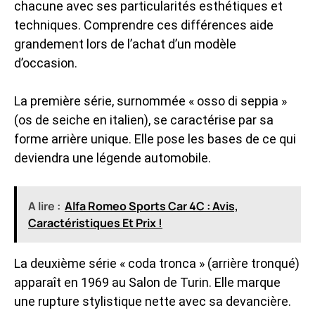
chacune avec ses particularités esthétiques et
techniques. Comprendre ces différences aide
grandement lors de l’achat d’un modèle
d’occasion.
La première série, surnommée « osso di seppia »
(os de seiche en italien), se caractérise par sa
forme arrière unique. Elle pose les bases de ce qui
deviendra une légende automobile.
A lire :
Alfa Romeo Sports Car 4C : Avis,
Caractéristiques Et Prix !
La deuxième série « coda tronca » (arrière tronqué)
apparaît en 1969 au Salon de Turin. Elle marque
une rupture stylistique nette avec sa devancière.