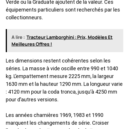
Verde ou la Graduate ajoutent de la valeur. Ces
équipements particuliers sont recherchés par les
collectionneurs.
A lire :
Tracteur Lamborghini : Prix, Modèles Et
Meilleures Offres !
Les dimensions restent cohérentes selon les
séries. La masse à vide oscille entre 990 et 1040
kg. L’empattement mesure 2225 mm, la largeur
1630 mm et la hauteur 1290 mm. La longueur varie
: 4120 mm pour la coda tronca, jusqu’à 4250 mm
pour d’autres versions.
Les années charnières 1969, 1983 et 1990
marquent les changements de série. Croiser