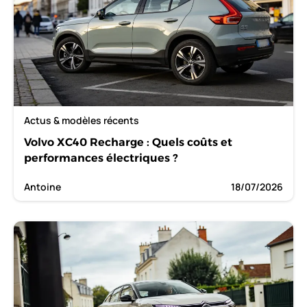
Actus & modèles récents
Volvo XC40 Recharge : Quels coûts et
performances électriques ?
Antoine
18/07/2026