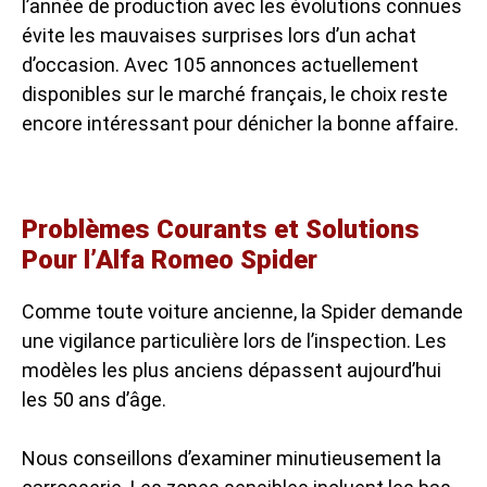
l’année de production avec les évolutions connues
évite les mauvaises surprises lors d’un
achat
d’occasion
. Avec 105 annonces actuellement
disponibles sur le marché français, le choix reste
encore intéressant pour dénicher la bonne affaire.
Problèmes Courants et Solutions
Pour l’Alfa Romeo Spider
Comme toute voiture ancienne, la Spider demande
une vigilance particulière lors de l’inspection. Les
modèles les plus anciens dépassent aujourd’hui
les 50 ans d’âge.
Nous conseillons d’examiner minutieusement la