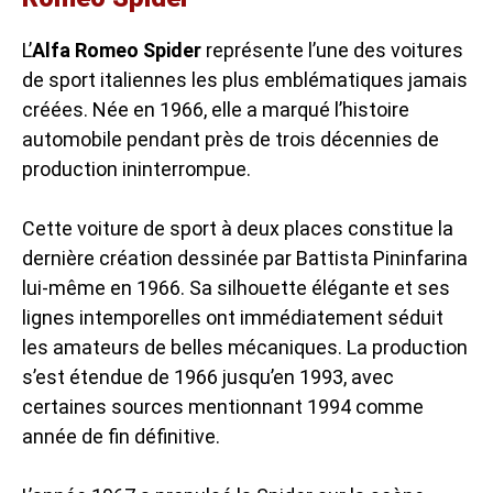
L’
Alfa Romeo Spider
représente l’une des voitures
de sport italiennes les plus emblématiques jamais
créées. Née en 1966, elle a marqué l’histoire
automobile pendant près de trois décennies de
production ininterrompue.
Cette voiture de sport à deux places constitue la
dernière création dessinée par Battista Pininfarina
lui-même en 1966. Sa silhouette élégante et ses
lignes intemporelles ont immédiatement séduit
les amateurs de belles mécaniques. La production
s’est étendue de 1966 jusqu’en 1993, avec
certaines sources mentionnant 1994 comme
année de fin définitive.