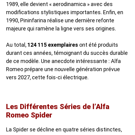
1989, elle devient « aerodinamica » avec des
modifications stylistiques importantes. Enfin, en
1990, Pininfarina réalise une dernière refonte
majeure qui ramène la ligne vers ses origines.
Au total,
124 115 exemplaires
ont été produits
durant ces années, témoignant du succès durable
de ce modèle. Une anecdote intéressante : Alfa
Romeo prépare une nouvelle génération prévue
vers 2027, cette fois-ci électrique.
Les Différentes Séries de l’Alfa
Romeo Spider
La Spider se décline en quatre séries distinctes,