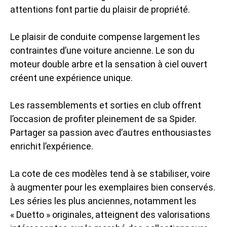
attentions font partie du plaisir de propriété.
Le plaisir de conduite compense largement les
contraintes d’une voiture ancienne. Le son du
moteur double arbre et la sensation à ciel ouvert
créent une expérience unique.
Les rassemblements et sorties en club offrent
l’occasion de profiter pleinement de sa Spider.
Partager sa passion avec d’autres enthousiastes
enrichit l’expérience.
La cote de ces modèles tend à se stabiliser, voire
à augmenter pour les exemplaires bien conservés.
Les séries les plus anciennes, notamment les
« Duetto » originales, atteignent des valorisations