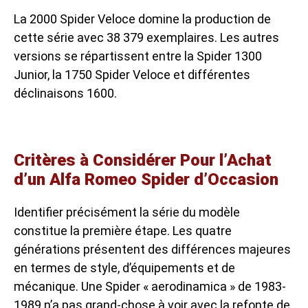
La 2000 Spider Veloce domine la production de
cette série avec 38 379 exemplaires. Les autres
versions se répartissent entre la Spider 1300
Junior, la 1750 Spider Veloce et différentes
déclinaisons 1600.
Critères à Considérer Pour l’Achat
d’un Alfa Romeo Spider d’Occasion
Identifier précisément la série du modèle
constitue la première étape. Les quatre
générations présentent des différences majeures
en termes de style, d’équipements et de
mécanique. Une Spider « aerodinamica » de 1983-
1989 n’a pas grand-chose à voir avec la refonte de