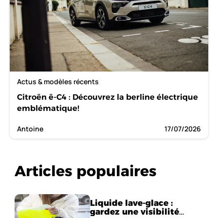
Actus & modèles récents
Citroën ë-C4 : Découvrez la berline électrique
emblématique!
Antoine
17/07/2026
Articles populaires
Liquide lave-glace :
gardez une visibilité