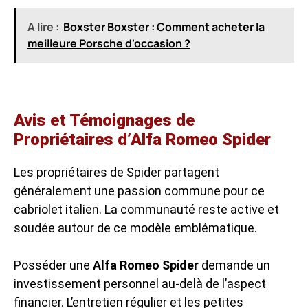
A lire :
Boxster Boxster : Comment acheter la
meilleure Porsche d'occasion ?
Avis et Témoignages de
Propriétaires d’Alfa Romeo Spider
Les propriétaires de Spider partagent
généralement une passion commune pour ce
cabriolet italien. La communauté reste active et
soudée autour de ce modèle emblématique.
Posséder une
Alfa Romeo Spider
demande un
investissement personnel au-delà de l’aspect
financier. L’entretien régulier et les petites