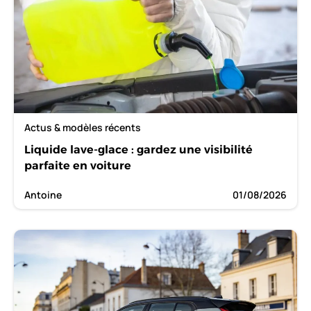
Actus & modèles récents
Liquide lave-glace : gardez une visibilité
parfaite en voiture
Antoine
01/08/2026