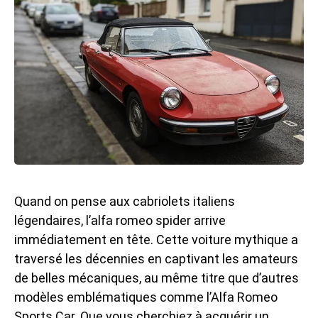
Quand on pense aux cabriolets italiens
légendaires, l’alfa romeo spider arrive
immédiatement en tête. Cette voiture mythique a
traversé les décennies en captivant les amateurs
de belles mécaniques, au même titre que d’autres
modèles emblématiques comme l’
Alfa Romeo
Sports Car
. Que vous cherchiez à acquérir un