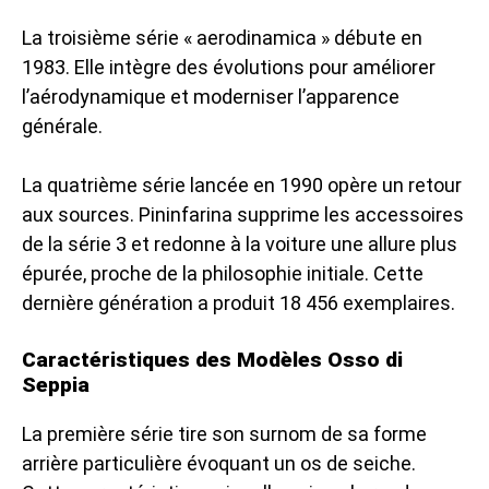
La troisième série « aerodinamica » débute en
1983. Elle intègre des évolutions pour améliorer
l’aérodynamique et moderniser l’apparence
générale.
La quatrième série lancée en 1990 opère un retour
aux sources. Pininfarina supprime les accessoires
de la série 3 et redonne à la voiture une allure plus
épurée, proche de la philosophie initiale. Cette
dernière génération a produit 18 456 exemplaires.
Caractéristiques des Modèles Osso di
Seppia
La première série tire son surnom de sa forme
arrière particulière évoquant un os de seiche.