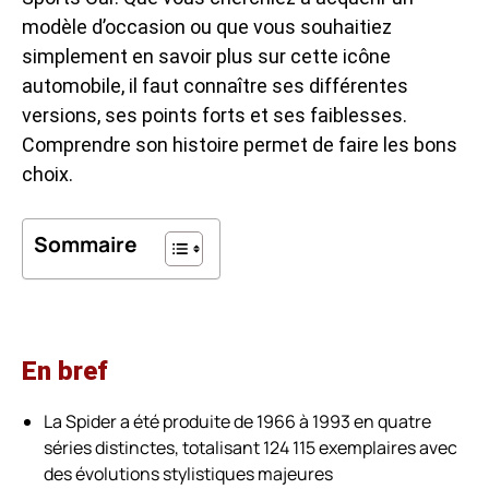
modèle d’occasion ou que vous souhaitiez
simplement en savoir plus sur cette icône
automobile, il faut connaître ses différentes
versions, ses points forts et ses faiblesses.
Comprendre son histoire permet de faire les bons
choix.
Sommaire
En bref
La Spider a été produite de 1966 à 1993 en quatre
séries distinctes, totalisant 124 115 exemplaires avec
des évolutions stylistiques majeures