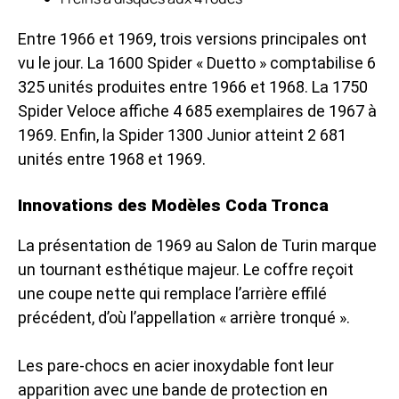
Entre 1966 et 1969, trois versions principales ont
vu le jour. La 1600 Spider « Duetto » comptabilise 6
325 unités produites entre 1966 et 1968. La 1750
Spider Veloce affiche 4 685 exemplaires de 1967 à
1969. Enfin, la Spider 1300 Junior atteint 2 681
unités entre 1968 et 1969.
Innovations des Modèles Coda Tronca
La présentation de 1969 au Salon de Turin marque
un tournant esthétique majeur. Le coffre reçoit
une coupe nette qui remplace l’arrière effilé
précédent, d’où l’appellation « arrière tronqué ».
Les pare-chocs en acier inoxydable font leur
apparition avec une bande de protection en