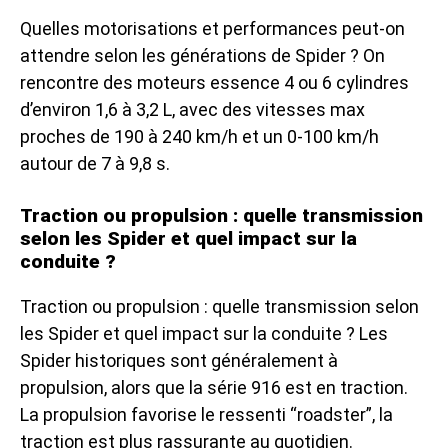
Quelles motorisations et performances peut-on
attendre selon les générations de Spider ? On
rencontre des moteurs essence 4 ou 6 cylindres
d’environ 1,6 à 3,2 L, avec des vitesses max
proches de 190 à 240 km/h et un 0-100 km/h
autour de 7 à 9,8 s.
Traction ou propulsion : quelle transmission
selon les Spider et quel impact sur la
conduite ?
Traction ou propulsion : quelle transmission selon
les Spider et quel impact sur la conduite ? Les
Spider historiques sont généralement à
propulsion, alors que la série 916 est en traction.
La propulsion favorise le ressenti “roadster”, la
traction est plus rassurante au quotidien.