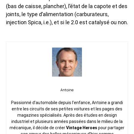
(bas de caisse, plancher), l’état de la capote et des
joints, le type d’alimentation (carburateurs,
injection Spica, i.e.), et si le 2.0 est catalysé ou non.
Antoine
Passionné d’automobile depuis l’enfance, Antoine a grandi
entre les circuits de ses petites voitures et les pages des
magazines spécialisés. Après des études en design
industriel et plusieurs années passées dans le milieu de la
mécanique, il décide de créer
Vintage Heroes
pour partager