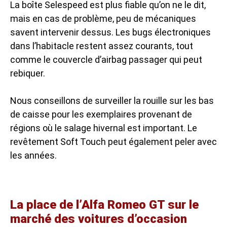
La boîte Selespeed est plus fiable qu’on ne le dit,
mais en cas de problème, peu de mécaniques
savent intervenir dessus. Les bugs électroniques
dans l’habitacle restent assez courants, tout
comme le couvercle d’airbag passager qui peut
rebiquer.
Nous conseillons de surveiller la rouille sur les bas
de caisse pour les exemplaires provenant de
régions où le salage hivernal est important. Le
revêtement Soft Touch peut également peler avec
les années.
La place de l’Alfa Romeo GT sur le
marché des voitures d’occasion