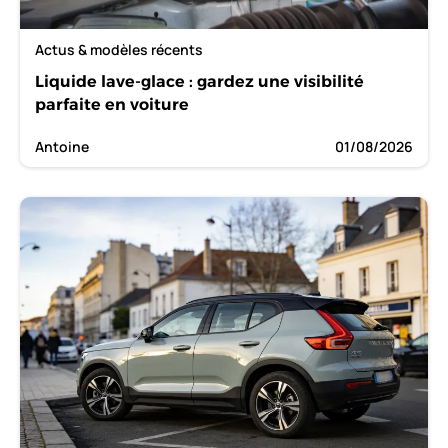
Actus & modèles récents
Liquide lave-glace : gardez une visibilité
parfaite en voiture
Antoine
01/08/2026