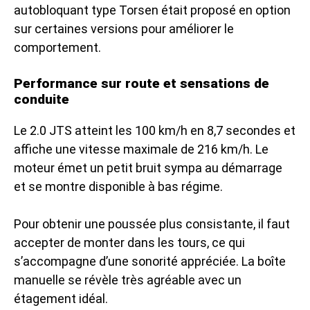
autobloquant type Torsen était proposé en option
sur certaines versions pour améliorer le
comportement.
Performance sur route et sensations de
conduite
Le 2.0 JTS atteint les 100 km/h en 8,7 secondes et
affiche une vitesse maximale de 216 km/h. Le
moteur émet un petit bruit sympa au démarrage
et se montre disponible à bas régime.
Pour obtenir une poussée plus consistante, il faut
accepter de monter dans les tours, ce qui
s’accompagne d’une sonorité appréciée. La boîte
manuelle se révèle très agréable avec un
étagement idéal.