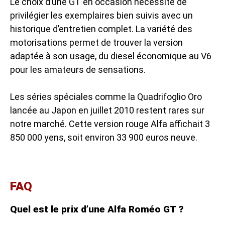
Le choix d’une GT en occasion nécessite de
privilégier les exemplaires bien suivis avec un
historique d’entretien complet. La variété des
motorisations permet de trouver la version
adaptée à son usage, du diesel économique au V6
pour les amateurs de sensations.
Les séries spéciales comme la Quadrifoglio Oro
lancée au Japon en juillet 2010 restent rares sur
notre marché. Cette version rouge Alfa affichait 3
850 000 yens, soit environ 33 900 euros neuve.
FAQ
Quel est le prix d’une Alfa Roméo GT ?