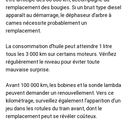
remplacement des bougies. Si un bruit type diesel
apparaît au démarrage, le déphaseur d’arbre à
cames nécessite probablement un
remplacement.
La consommation d’huile peut atteindre 1 litre
tous les 3 000 km sur certains moteurs. Vérifiez
régulièrement le niveau pour éviter toute
mauvaise surprise.
Avant 100 000 km, les bobines et la sonde lambda
peuvent demander un renouvellement. Vers ce
kilométrage, surveillez également l’apparition d’un
jeu dans les rotules du train avant, dont le
remplacement peut se révéler coûteux.