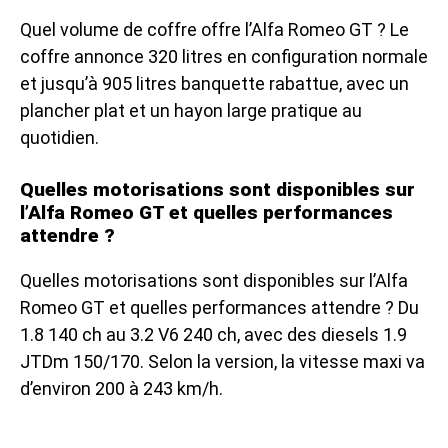
Quel volume de coffre offre l’Alfa Romeo GT ? Le
coffre annonce 320 litres en configuration normale
et jusqu’à 905 litres banquette rabattue, avec un
plancher plat et un hayon large pratique au
quotidien.
Quelles motorisations sont disponibles sur
l’Alfa Romeo GT et quelles performances
attendre ?
Quelles motorisations sont disponibles sur l’Alfa
Romeo GT et quelles performances attendre ? Du
1.8 140 ch au 3.2 V6 240 ch, avec des diesels 1.9
JTDm 150/170. Selon la version, la vitesse maxi va
d’environ 200 à 243 km/h.