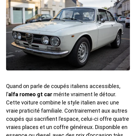
Quand on parle de coupés italiens accessibles,
l’
alfa romeo gt car
mérite vraiment le détour.
Cette voiture combine le style italien avec une
vraie praticité familiale. Contrairement aux autres
coupés qui sacrifient l’espace, celui-ci offre quatre
vraies places et un coffre généreux. Disponible en
essence ou diesel, avec des prix d’occasion très