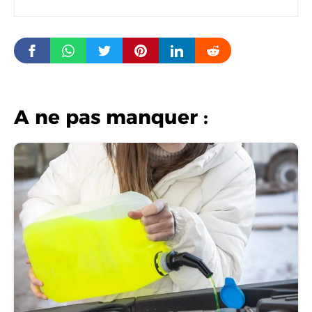
A ne pas manquer :