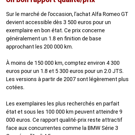
Sur le marché de l’occasion, l’
achat Alfa Romeo GT
devient accessible dès 3 500 euros pour un
exemplaire en bon état. Ce prix concerne
généralement un 1.8 en finition de base
approchant les 200 000 km.
À moins de 150 000 km, comptez environ 4 300
euros pour un 1.8 et 5 300 euros pour un 2.0 JTS.
Les versions à partir de 2007 sont légèrement plus
cotées.
Les exemplaires les plus recherchés en parfait
état et sous les 100 000 km peuvent atteindre 9
000 euros. Ce rapport qualité-prix reste attractif
face aux concurrentes comme la BMW Série 3