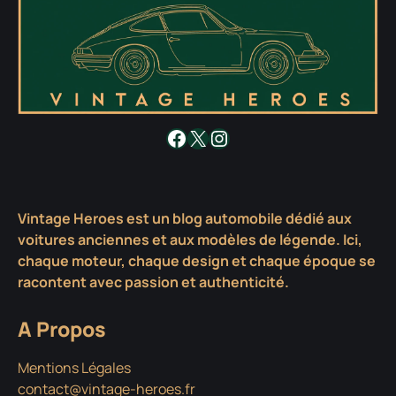
Facebook
X
Instagram
Vintage Heroes est un blog automobile dédié aux
voitures anciennes et aux modèles de légende. Ici,
chaque moteur, chaque design et chaque époque se
racontent avec passion et authenticité.
A Propos
Mentions Légales
contact@vintage-heroes.fr