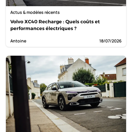
Actus & modèles récents
Volvo XC40 Recharge : Quels coûts et
performances électriques ?
Antoine
18/07/2026