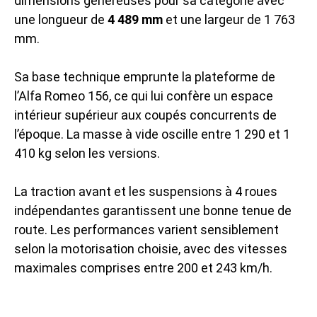
dimensions généreuses pour sa catégorie avec
une longueur de
4 489 mm
et une largeur de 1 763
mm.
Sa base technique emprunte la plateforme de
l’Alfa Romeo 156, ce qui lui confère un espace
intérieur supérieur aux coupés concurrents de
l’époque. La masse à vide oscille entre 1 290 et 1
410 kg selon les versions.
La traction avant et les suspensions à 4 roues
indépendantes garantissent une bonne tenue de
route. Les performances varient sensiblement
selon la motorisation choisie, avec des vitesses
maximales comprises entre 200 et 243 km/h.