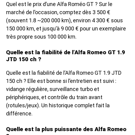
Quel est le prix d’une Alfa Roméo GT ? Sur le
marché de l’occasion, comptez dès 3 500 €
(souvent 1.8 ~200 000 km), environ 4 300 € sous
150 000 km, et jusqu’à 9 000 € pour un exemplaire
très propre sous 100 000 km.
Quelle est la fiabilité de l’Alfa Romeo GT 1.9
JTD 150 ch ?
Quelle est la fiabilité de l’Alfa Romeo GT 1.9 JTD
150 ch ? Elle est bonne si l’entretien est suivi :
vidange régulière, surveillance turbo et
périphériques, et contrôle du train avant
(rotules/jeux). Un historique complet fait la
différence.
Quelle est la plus puissante des Alfa Romeo