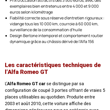
Prix d’occasion attractifs dès 3 500 euros, avec des
exemplaires bien entretenus entre 4 000 et 9 000
euros selon kilométrage
Fiabilité correcte sous réserve d’entretien rigoureux :
vidange tous les 10 000 km, courroie à 60 000 km,
surveillance de la consommation d’huile
Design Bertone intemporel et comportement routier
dynamique grâce au châssis dérivé de l’Alfa 156
Les caractéristiques techniques de
l’Alfa Romeo GT
L’
Alfa Romeo GT car
se distingue par sa
configuration de coupé 3 portes offrant de vraies 5
places utilisables au quotidien. Produite entre
2003 et août 2010, cette voiture affiche des