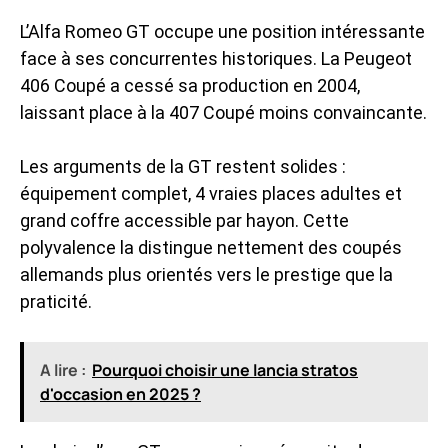
L’Alfa Romeo GT occupe une position intéressante
face à ses concurrentes historiques. La Peugeot
406 Coupé a cessé sa production en 2004,
laissant place à la 407 Coupé moins convaincante.
Les arguments de la GT restent solides :
équipement complet, 4 vraies places adultes et
grand coffre accessible par hayon. Cette
polyvalence la distingue nettement des coupés
allemands plus orientés vers le prestige que la
praticité.
A lire :
Pourquoi choisir une lancia stratos
d'occasion en 2025 ?