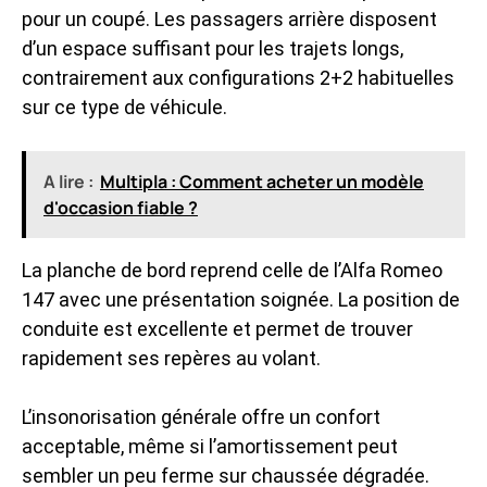
pour un coupé. Les passagers arrière disposent
d’un espace suffisant pour les trajets longs,
contrairement aux configurations 2+2 habituelles
sur ce type de véhicule.
A lire :
Multipla : Comment acheter un modèle
d'occasion fiable ?
La planche de bord reprend celle de l’Alfa Romeo
147 avec une présentation soignée. La position de
conduite est excellente et permet de trouver
rapidement ses repères au volant.
L’insonorisation générale offre un confort
acceptable, même si l’amortissement peut
sembler un peu ferme sur chaussée dégradée.