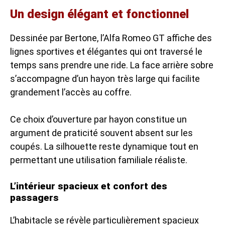
Un design élégant et fonctionnel
Dessinée par Bertone, l’Alfa Romeo GT affiche des
lignes sportives et élégantes qui ont traversé le
temps sans prendre une ride. La face arrière sobre
s’accompagne d’un hayon très large qui facilite
grandement l’accès au coffre.
Ce choix d’ouverture par hayon constitue un
argument de praticité souvent absent sur les
coupés. La silhouette reste dynamique tout en
permettant une utilisation familiale réaliste.
L’intérieur spacieux et confort des
passagers
L’habitacle se révèle particulièrement spacieux