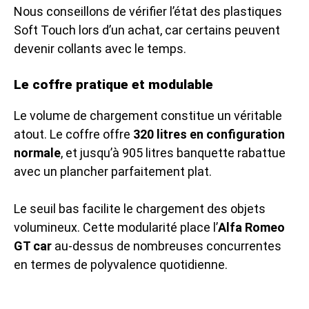
Nous conseillons de vérifier l’état des plastiques
Soft Touch lors d’un achat, car certains peuvent
devenir collants avec le temps.
Le coffre pratique et modulable
Le volume de chargement constitue un véritable
atout. Le coffre offre
320 litres en configuration
normale
, et jusqu’à 905 litres banquette rabattue
avec un plancher parfaitement plat.
Le seuil bas facilite le chargement des objets
volumineux. Cette modularité place l’
Alfa Romeo
GT car
au-dessus de nombreuses concurrentes
en termes de polyvalence quotidienne.