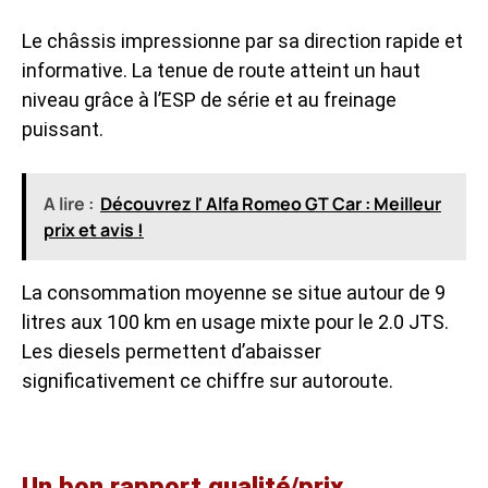
Le châssis impressionne par sa direction rapide et
informative. La tenue de route atteint un haut
niveau grâce à l’ESP de série et au freinage
puissant.
A lire :
Découvrez l' Alfa Romeo GT Car : Meilleur
prix et avis !
La consommation moyenne se situe autour de 9
litres aux 100 km en usage mixte pour le 2.0 JTS.
Les diesels permettent d’abaisser
significativement ce chiffre sur autoroute.
Un bon rapport qualité/prix