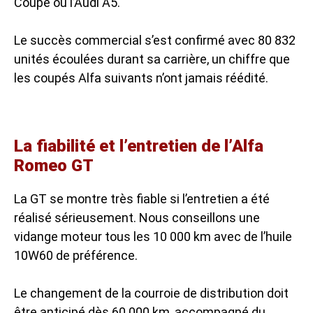
Coupé ou l’Audi A5.
Le succès commercial s’est confirmé avec 80 832
unités écoulées durant sa carrière, un chiffre que
les coupés Alfa suivants n’ont jamais réédité.
La fiabilité et l’entretien de l’Alfa
Romeo GT
La GT se montre très fiable si l’entretien a été
réalisé sérieusement. Nous conseillons une
vidange moteur tous les 10 000 km avec de l’huile
10W60 de préférence.
Le changement de la courroie de distribution doit
être anticipé dès 60 000 km, accompagné du