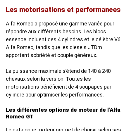
Les motorisations et performances
Alfa Romeo a proposé une gamme variée pour
répondre aux différents besoins. Les blocs
essence incluent des 4 cylindres et le célèbre
V6
Alfa Romeo
, tandis que les diesels JTDm
apportent sobriété et couple généreux.
La puissance maximale s’étend de 140 à 240
chevaux selon la version. Toutes les
motorisations bénéficient de 4 soupapes par
cylindre pour optimiser les performances.
Les différentes options de moteur de l’Alfa
Romeo GT
Le catalogue moteur permet de choisir selon ses