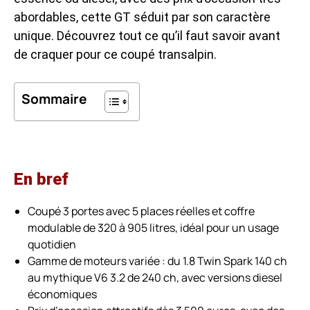
abordables, cette GT séduit par son caractère
unique. Découvrez tout ce qu’il faut savoir avant
de craquer pour ce coupé transalpin.
Sommaire
En bref
Coupé 3 portes avec 5 places réelles et coffre
modulable de 320 à 905 litres, idéal pour un usage
quotidien
Gamme de moteurs variée : du 1.8 Twin Spark 140 ch
au mythique V6 3.2 de 240 ch, avec versions diesel
économiques