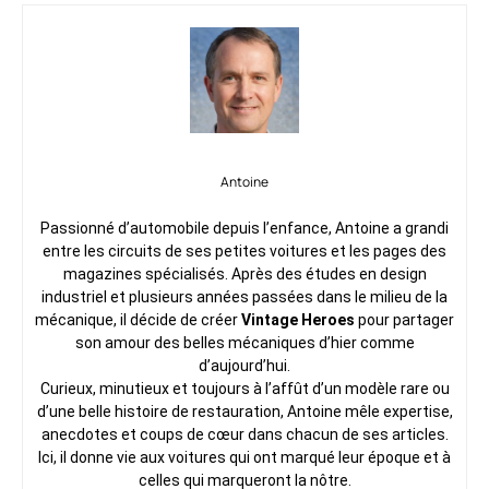
Antoine
Passionné d’automobile depuis l’enfance, Antoine a grandi
entre les circuits de ses petites voitures et les pages des
magazines spécialisés. Après des études en design
industriel et plusieurs années passées dans le milieu de la
mécanique, il décide de créer
Vintage Heroes
pour partager
son amour des belles mécaniques d’hier comme
d’aujourd’hui.
Curieux, minutieux et toujours à l’affût d’un modèle rare ou
d’une belle histoire de restauration, Antoine mêle expertise,
anecdotes et coups de cœur dans chacun de ses articles.
Ici, il donne vie aux voitures qui ont marqué leur époque et à
celles qui marqueront la nôtre.