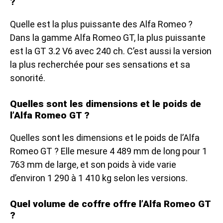
?
Quelle est la plus puissante des Alfa Romeo ?
Dans la gamme Alfa Romeo GT, la plus puissante
est la GT 3.2 V6 avec 240 ch. C’est aussi la version
la plus recherchée pour ses sensations et sa
sonorité.
Quelles sont les dimensions et le poids de
l’Alfa Romeo GT ?
Quelles sont les dimensions et le poids de l’Alfa
Romeo GT ? Elle mesure 4 489 mm de long pour 1
763 mm de large, et son poids à vide varie
d’environ 1 290 à 1 410 kg selon les versions.
Quel volume de coffre offre l’Alfa Romeo GT
?