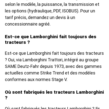
selon le modèle, la puissance, la transmission et
les options (hydraulique, PDF, ISOBUS). Pour un
tarif précis, demandez un devis à un
concessionnaire agréé.
Est-ce que Lamborghini fait toujours des
tracteurs ?
Est-ce que Lamborghini fait toujours des tracteurs
? Oui, via Lamborghini Trattori, intégré au groupe
SAME Deutz-Fahr depuis 1973, avec des gammes
actuelles comme Strike Trend et des modèles
conformes aux normes Stage V.
Où sont fabriqués les tracteurs Lamborghini
?
Où sont fabriqués les tracteurs Lamborghini ? Ils