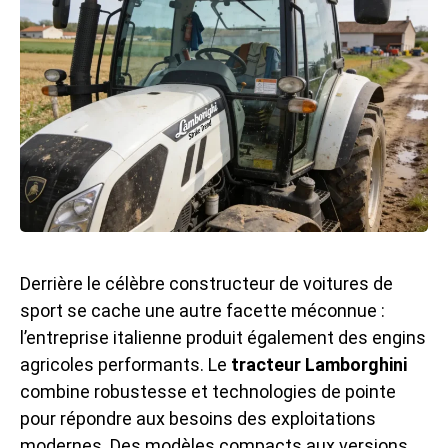
Derrière le célèbre constructeur de voitures de
sport se cache une autre facette méconnue :
l’entreprise italienne produit également des engins
agricoles performants. Le
tracteur Lamborghini
combine robustesse et technologies de pointe
pour répondre aux besoins des exploitations
modernes. Des modèles compacts aux versions