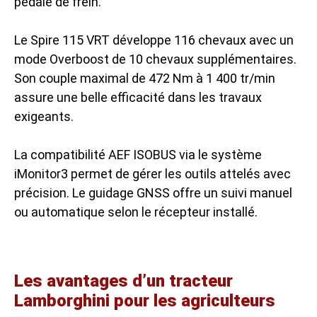
pédale de frein.
Le Spire 115 VRT développe 116 chevaux avec un
mode Overboost de 10 chevaux supplémentaires.
Son couple maximal de 472 Nm à 1 400 tr/min
assure une belle efficacité dans les travaux
exigeants.
La compatibilité AEF ISOBUS via le système
iMonitor3 permet de gérer les outils attelés avec
précision. Le guidage GNSS offre un suivi manuel
ou automatique selon le récepteur installé.
Les avantages d’un tracteur
Lamborghini pour les agriculteurs