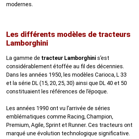
modernes.
Les différents modèles de tracteurs
Lamborghini
La gamme de
tracteur Lamborghini
s’est
considérablement étoffée au fil des décennies.
Dans les années 1950, les modèles Carioca, L 33
et la série DL (15, 20, 25, 30) ainsi que DL 40 et 50
constituaient les références de l’époque.
Les années 1990 ont vu l’arrivée de séries
emblématiques comme Racing, Champion,
Premium, Agile, Sprint et Runner. Ces tracteurs ont
marqué une évolution technologique significative.