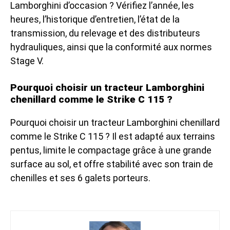
Lamborghini d’occasion ? Vérifiez l’année, les
heures, l’historique d’entretien, l’état de la
transmission, du relevage et des distributeurs
hydrauliques, ainsi que la conformité aux normes
Stage V.
Pourquoi choisir un tracteur Lamborghini
chenillard comme le Strike C 115 ?
Pourquoi choisir un tracteur Lamborghini chenillard
comme le Strike C 115 ? Il est adapté aux terrains
pentus, limite le compactage grâce à une grande
surface au sol, et offre stabilité avec son train de
chenilles et ses 6 galets porteurs.