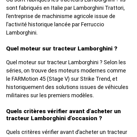
sont fabriqués en Italie par Lamborghini Trattori,
l’entreprise de machinisme agricole issue de
l’activité historique lancée par Ferruccio
Lamborghini.
Quel moteur sur tracteur Lamborghini ?
Quel moteur sur tracteur Lamborghini ? Selon les
séries, on trouve des moteurs modernes comme
le FARMotion 45 (Stage V) sur Strike Trend, et
historiquement des solutions issues de véhicules
militaires sur les premiers modèles.
Quels critères vérifier avant d’acheter un
tracteur Lamborghini d’occasion ?
Quels critères vérifier avant d’acheter un tracteur