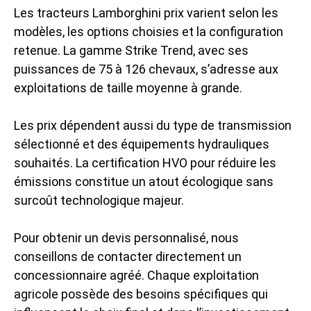
Les
tracteurs Lamborghini prix
varient selon les
modèles, les options choisies et la configuration
retenue. La gamme Strike Trend, avec ses
puissances de 75 à 126 chevaux, s’adresse aux
exploitations de taille moyenne à grande.
Les prix dépendent aussi du type de transmission
sélectionné et des équipements hydrauliques
souhaités. La certification HVO pour réduire les
émissions constitue un atout écologique sans
surcoût technologique majeur.
Pour obtenir un devis personnalisé, nous
conseillons de contacter directement un
concessionnaire agréé. Chaque exploitation
agricole possède des besoins spécifiques qui