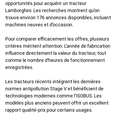
opportunités pour acquérir un tracteur
Lamborghini. Les recherches montrent qu’on
trouve environ 176 annonces disponibles, incluant
machines neuves et d’occasion.
Pour comparer efficacement les offres, plusieurs
critères méritent attention. L’année de fabrication
influence directement la valeur du tracteur, tout
comme le nombre d’heures de fonctionnement
enregistrées.
Les tracteurs récents intègrent les dernières
normes antipollution Stage V et bénéficient de
technologies modernes comme l’ISOBUS. Les
modèles plus anciens peuvent offrir un excellent
rapport qualité-prix pour certains usages.