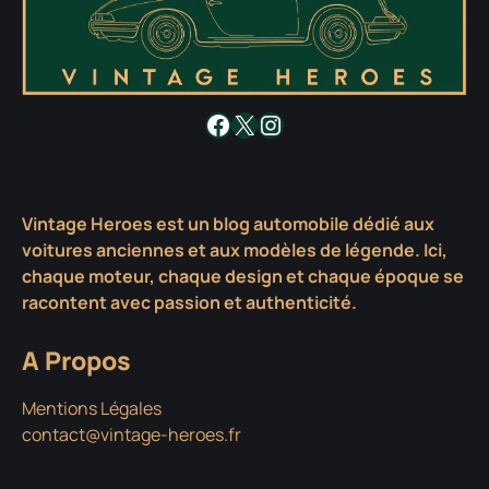
Facebook
X
Instagram
Vintage Heroes est un blog automobile dédié aux
voitures anciennes et aux modèles de légende. Ici,
chaque moteur, chaque design et chaque époque se
racontent avec passion et authenticité.
A Propos
Mentions Légales
contact@vintage-heroes.fr