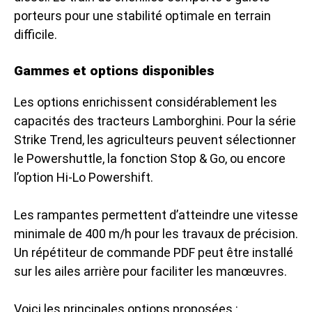
porteurs pour une stabilité optimale en terrain
difficile.
Gammes et options disponibles
Les options enrichissent considérablement les
capacités des tracteurs Lamborghini. Pour la série
Strike Trend, les agriculteurs peuvent sélectionner
le Powershuttle, la fonction Stop & Go, ou encore
l’option Hi-Lo Powershift.
Les rampantes permettent d’atteindre une vitesse
minimale de 400 m/h pour les travaux de précision.
Un répétiteur de commande PDF peut être installé
sur les ailes arrière pour faciliter les manœuvres.
Voici les principales options proposées :