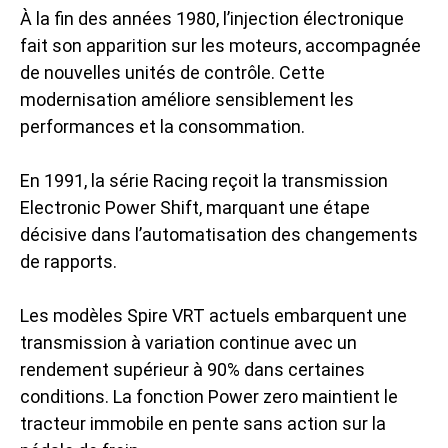
À la fin des années 1980, l’injection électronique
fait son apparition sur les moteurs, accompagnée
de nouvelles unités de contrôle. Cette
modernisation améliore sensiblement les
performances et la consommation.
En 1991, la série Racing reçoit la transmission
Electronic Power Shift, marquant une étape
décisive dans l’automatisation des changements
de rapports.
Les modèles Spire VRT actuels embarquent une
transmission à variation continue avec un
rendement supérieur à 90% dans certaines
conditions. La fonction Power zero maintient le
tracteur immobile en pente sans action sur la