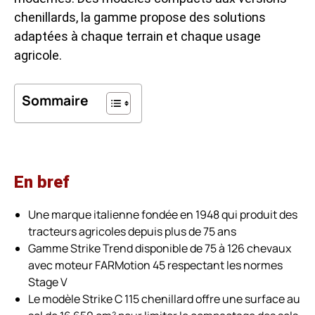
chenillards, la gamme propose des solutions
adaptées à chaque terrain et chaque usage
agricole.
Sommaire
En bref
Une marque italienne fondée en 1948 qui produit des
tracteurs agricoles depuis plus de 75 ans
Gamme Strike Trend disponible de 75 à 126 chevaux
avec moteur FARMotion 45 respectant les normes
Stage V
Le modèle Strike C 115 chenillard offre une surface au