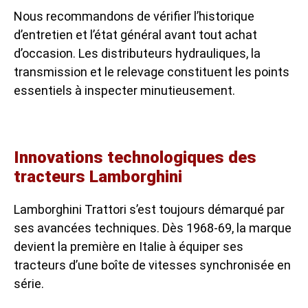
Nous recommandons de vérifier l’historique
d’entretien et l’état général avant tout achat
d’occasion. Les distributeurs hydrauliques, la
transmission et le relevage constituent les points
essentiels à inspecter minutieusement.
Innovations technologiques des
tracteurs Lamborghini
Lamborghini Trattori s’est toujours démarqué par
ses avancées techniques. Dès 1968-69, la marque
devient la première en Italie à équiper ses
tracteurs d’une boîte de vitesses synchronisée en
série.