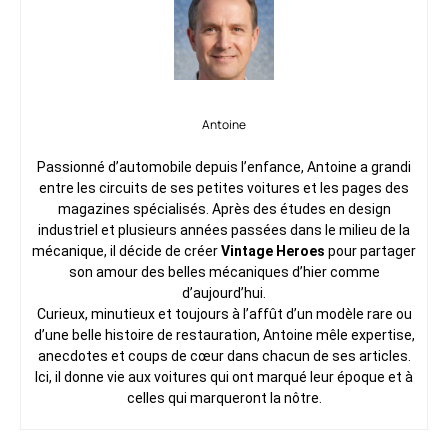
Antoine
Passionné d’automobile depuis l’enfance, Antoine a grandi
entre les circuits de ses petites voitures et les pages des
magazines spécialisés. Après des études en design
industriel et plusieurs années passées dans le milieu de la
mécanique, il décide de créer
Vintage Heroes
pour partager
son amour des belles mécaniques d’hier comme
d’aujourd’hui.
Curieux, minutieux et toujours à l’affût d’un modèle rare ou
d’une belle histoire de restauration, Antoine mêle expertise,
anecdotes et coups de cœur dans chacun de ses articles.
Ici, il donne vie aux voitures qui ont marqué leur époque et à
celles qui marqueront la nôtre.