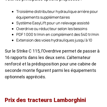
Troisième distributeur hydraulique arrière pour
équipements supplémentaires
Système EasyLift pour un relevage assisté
Overdrive ou réducteur selon les besoins
PDF 1 000 tr/min en complément des 540 tr/min
Extension des voies hydrauliques jusqu’à 10
Sur le Strike C 115, l’Overdrive permet de passer à
16 rapports dans les deux sens. L’alternateur
renforcé et la prédisposition pour une cabine de
seconde monte figurent parmi les équipements
optionnels appréciés.
Prix des tracteurs Lamborghini