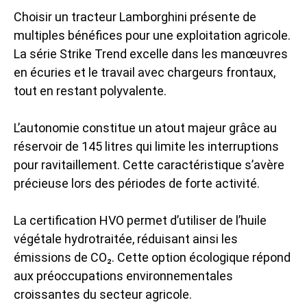
Choisir un tracteur Lamborghini présente de
multiples bénéfices pour une exploitation agricole.
La série Strike Trend excelle dans les manœuvres
en écuries et le travail avec chargeurs frontaux,
tout en restant polyvalente.
L’autonomie constitue un atout majeur grâce au
réservoir de 145 litres qui limite les interruptions
pour ravitaillement. Cette caractéristique s’avère
précieuse lors des périodes de forte activité.
La certification HVO permet d’utiliser de l’huile
végétale hydrotraitée, réduisant ainsi les
émissions de CO₂. Cette option écologique répond
aux préoccupations environnementales
croissantes du secteur agricole.