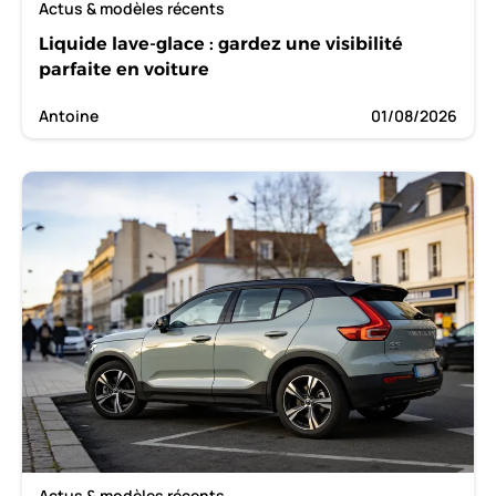
Actus & modèles récents
Liquide lave-glace : gardez une visibilité
parfaite en voiture
Antoine
01/08/2026
Actus & modèles récents