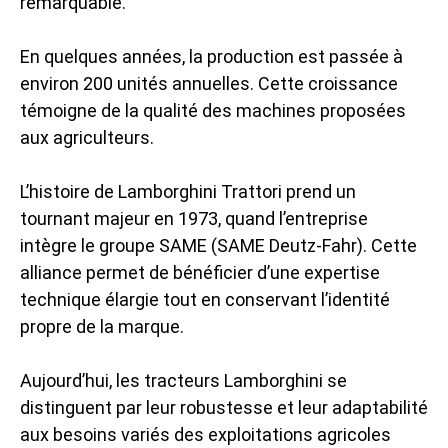
remarquable.
En quelques années, la production est passée à
environ 200 unités annuelles. Cette croissance
témoigne de la qualité des machines proposées
aux agriculteurs.
L’histoire de Lamborghini Trattori prend un
tournant majeur en 1973, quand l’entreprise
intègre le groupe SAME (SAME Deutz-Fahr). Cette
alliance permet de bénéficier d’une expertise
technique élargie tout en conservant l’identité
propre de la marque.
Aujourd’hui, les tracteurs Lamborghini se
distinguent par leur robustesse et leur adaptabilité
aux besoins variés des exploitations agricoles