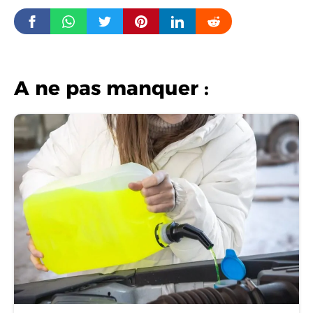
A ne pas manquer :