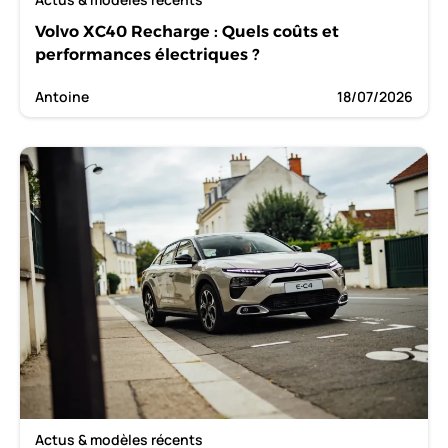
Volvo XC40 Recharge : Quels coûts et
performances électriques ?
Antoine
18/07/2026
Actus & modèles récents