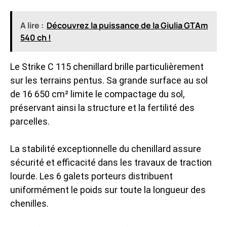
A lire :
Découvrez la puissance de la Giulia GTAm
540 ch !
Le Strike C 115 chenillard brille particulièrement
sur les terrains pentus. Sa grande surface au sol
de 16 650 cm² limite le compactage du sol,
préservant ainsi la structure et la fertilité des
parcelles.
La stabilité exceptionnelle du chenillard assure
sécurité et efficacité dans les travaux de traction
lourde. Les 6 galets porteurs distribuent
uniformément le poids sur toute la longueur des
chenilles.