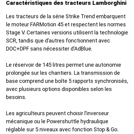
Caractéristiques des tracteurs Lamborghini
Les tracteurs de la série Strike Trend embarquent
le moteur FARMotion 45 et respectent les normes
Stage V. Certaines versions utilisent la technologie
SCR, tandis que d’autres fonctionnent avec
DOC+DPF sans nécessiter d’AdBlue.
Le réservoir de 145 litres permet une autonomie
prolongée sur les chantiers. La transmission de
base comprend une boîte 5 rapports synchronisés,
avec plusieurs options disponibles selon les
besoins.
Les agriculteurs peuvent choisir l’inverseur
mécanique ou le Powershuttle hydraulique
réglable sur 5 niveaux avec fonction Stop & Go.