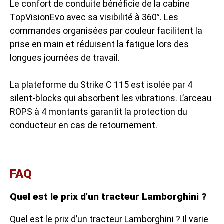
Le confort de conduite bénéficie de la cabine
TopVisionEvo avec sa visibilité à 360°. Les
commandes organisées par couleur facilitent la
prise en main et réduisent la fatigue lors des
longues journées de travail.
La plateforme du Strike C 115 est isolée par 4
silent-blocks qui absorbent les vibrations. L’arceau
ROPS à 4 montants garantit la protection du
conducteur en cas de retournement.
FAQ
Quel est le prix d’un tracteur Lamborghini ?
Quel est le prix d’un tracteur Lamborghini ? Il varie