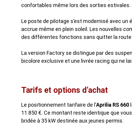
confortables même lors des sorties estivales.
Le poste de pilotage s’est modernisé avec un éc
accrue même en plein soleil. Les nouvelles comm
des différentes fonctions sans quitter la route
La version Factory se distingue par des suspens
bicolore exclusive et une livrée racing qui ne 
Tarifs et options d’achat
Le positionnement tarifaire de l’
Aprilia RS 660
l
11 850 €. Ce montant reste identique que vous 
bridée à 35 kW destinée aux jeunes permis.