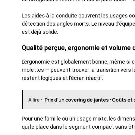
Les aides à la conduite couvrent les usages cou
détection des angles morts. Le niveau d’équipem
est déjà solide.
Qualité perçue, ergonomie et volume d
L’ergonomie est globalement bonne, même si c
molettes — peuvent trouver la transition vers
restent logiques et l’écran réactif.
A lire :
Prix d'un covering de jantes : Coûts et 
Pour une famille ou un usage mixte, les dimen
qui le place dans le segment compact sans êtr