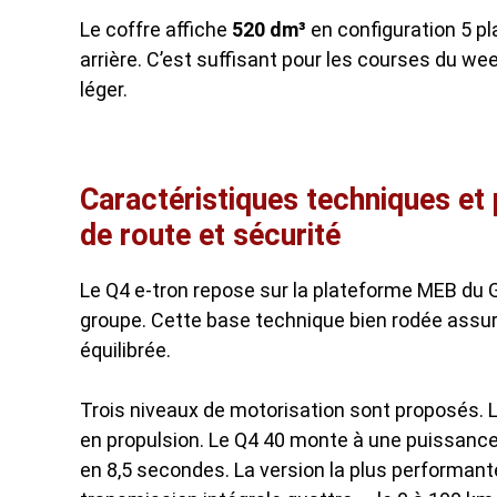
Le coffre affiche
520 dm³
en configuration 5 pl
arrière. C’est suffisant pour les courses du
léger.
Caractéristiques techniques et
de route et sécurité
Le Q4 e-tron repose sur la plateforme MEB du
groupe. Cette base technique bien rodée assu
équilibrée.
Trois niveaux de motorisation sont proposés. 
en propulsion. Le Q4 40 monte à une
puissance
en 8,5 secondes. La version la plus performant