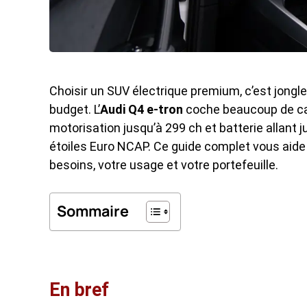
Choisir un SUV électrique premium, c’est jongl
budget. L’
Audi Q4 e-tron
coche beaucoup de cas
motorisation jusqu’à 299 ch et batterie allant 
étoiles Euro NCAP. Ce guide complet vous aide
besoins, votre usage et votre portefeuille.
Sommaire
En bref