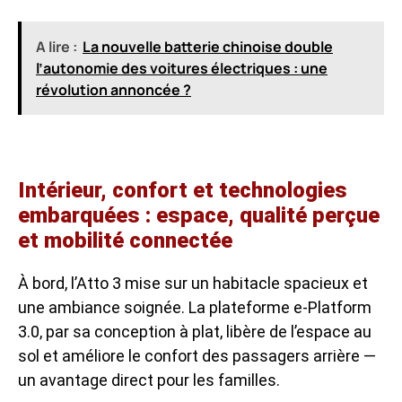
A lire :
La nouvelle batterie chinoise double
l’autonomie des voitures électriques : une
révolution annoncée ?
Intérieur, confort et technologies
embarquées : espace, qualité perçue
et mobilité connectée
À bord, l’Atto 3 mise sur un habitacle spacieux et
une ambiance soignée. La plateforme e-Platform
3.0, par sa conception à plat, libère de l’espace au
sol et améliore le confort des passagers arrière —
un avantage direct pour les familles.