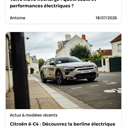
performances électriques ?
Antoine
18/07/2026
Actus & modèles récents
Citroën ë-C4 : Découvrez la berline électrique