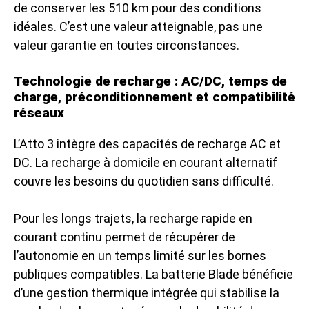
de conserver les 510 km pour des conditions
idéales. C’est une valeur atteignable, pas une
valeur garantie en toutes circonstances.
Technologie de recharge : AC/DC, temps de
charge, préconditionnement et compatibilité
réseaux
L’Atto 3 intègre des capacités de recharge AC et
DC. La recharge à domicile en courant alternatif
couvre les besoins du quotidien sans difficulté.
Pour les longs trajets, la recharge rapide en
courant continu permet de récupérer de
l’autonomie en un temps limité sur les bornes
publiques compatibles. La batterie Blade bénéficie
d’une gestion thermique intégrée qui stabilise la