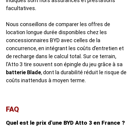
indiqués sont hors assurances et prestations
facultatives.
Nous conseillons de comparer les offres de
location longue durée disponibles chez les
concessionnaires BYD avec celles de la
concurrence, en intégrant les coûts d’entretien et
de recharge dans le calcul total. Sur ce terrain,
l’Atto 3 tire souvent son épingle du jeu grâce à sa
batterie Blade
, dont la durabilité réduit le risque de
coûts inattendus à moyen terme.
FAQ
Quel est le prix d’une BYD Atto 3 en France ?