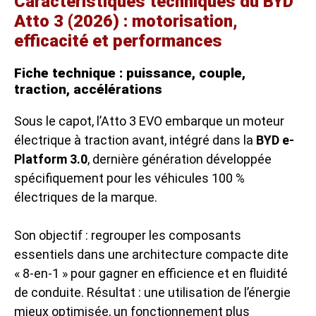
Caractéristiques techniques du BYD
Atto 3 (2026) : motorisation,
efficacité et performances
Fiche technique : puissance, couple,
traction, accélérations
Sous le capot, l’Atto 3 EVO embarque un moteur
électrique à traction avant, intégré dans la
BYD e-
Platform 3.0
, dernière génération développée
spécifiquement pour les véhicules 100 %
électriques de la marque.
Son objectif : regrouper les composants
essentiels dans une architecture compacte dite
« 8-en-1 » pour gagner en efficience et en fluidité
de conduite. Résultat : une utilisation de l’énergie
mieux optimisée, un fonctionnement plus