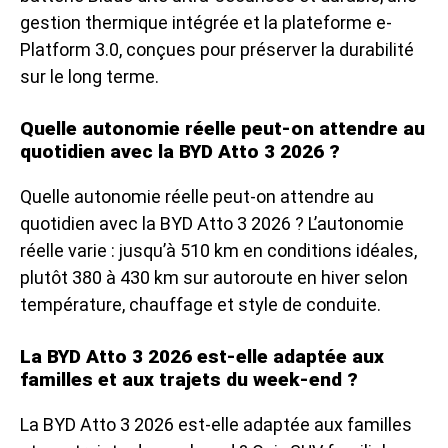
gestion thermique intégrée et la plateforme e-
Platform 3.0, conçues pour préserver la durabilité
sur le long terme.
Quelle autonomie réelle peut-on attendre au
quotidien avec la BYD Atto 3 2026 ?
Quelle autonomie réelle peut-on attendre au
quotidien avec la BYD Atto 3 2026 ? L’autonomie
réelle varie : jusqu’à 510 km en conditions idéales,
plutôt 380 à 430 km sur autoroute en hiver selon
température, chauffage et style de conduite.
La BYD Atto 3 2026 est-elle adaptée aux
familles et aux trajets du week-end ?
La BYD Atto 3 2026 est-elle adaptée aux familles