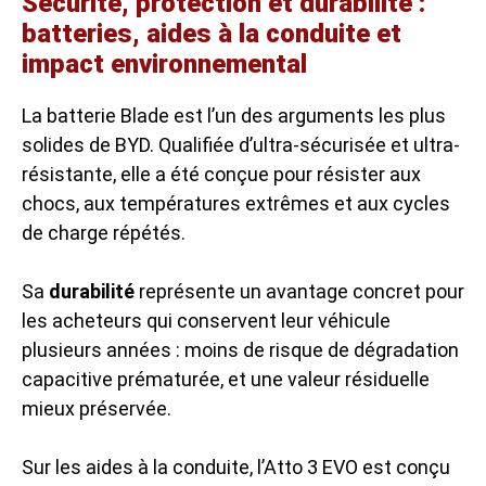
Sécurité, protection et durabilité :
batteries, aides à la conduite et
impact environnemental
La batterie Blade est l’un des arguments les plus
solides de BYD. Qualifiée d’ultra-sécurisée et ultra-
résistante, elle a été conçue pour résister aux
chocs, aux températures extrêmes et aux cycles
de charge répétés.
Sa
durabilité
représente un avantage concret pour
les acheteurs qui conservent leur véhicule
plusieurs années : moins de risque de dégradation
capacitive prématurée, et une valeur résiduelle
mieux préservée.
Sur les aides à la conduite, l’Atto 3 EVO est conçu