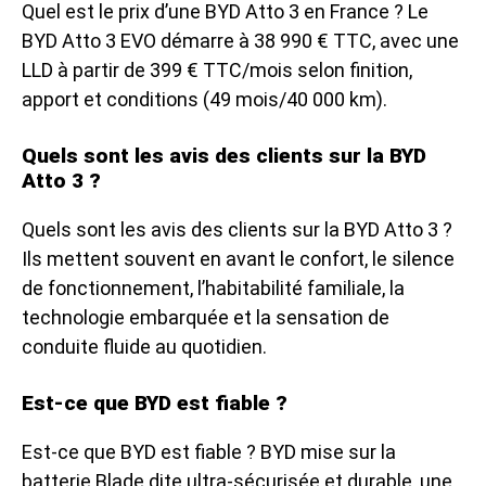
Quel est le prix d’une BYD Atto 3 en France ? Le
BYD Atto 3 EVO démarre à 38 990 € TTC, avec une
LLD à partir de 399 € TTC/mois selon finition,
apport et conditions (49 mois/40 000 km).
Quels sont les avis des clients sur la BYD
Atto 3 ?
Quels sont les avis des clients sur la BYD Atto 3 ?
Ils mettent souvent en avant le confort, le silence
de fonctionnement, l’habitabilité familiale, la
technologie embarquée et la sensation de
conduite fluide au quotidien.
Est-ce que BYD est fiable ?
Est-ce que BYD est fiable ? BYD mise sur la
batterie Blade dite ultra-sécurisée et durable, une