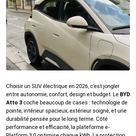
Choisir un SUV électrique en 2026, c’est jongler
entre autonomie, confort, design et budget. Le
BYD
Atto 3
coche beaucoup de cases : technologie de
pointe, intérieur spacieux, extérieur soigné, et une
durabilité pensée pour le long terme. Côté
performance et efficacité, la plateforme e-
Platform 3.0 optimise chaque kWh. La protection