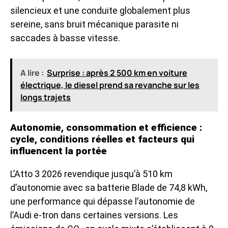
silencieux et une conduite globalement plus
sereine, sans bruit mécanique parasite ni
saccades à basse vitesse.
A lire :
Surprise : après 2 500 km en voiture
électrique, le diesel prend sa revanche sur les
longs trajets
Autonomie, consommation et efficience :
cycle, conditions réelles et facteurs qui
influencent la portée
L’Atto 3 2026 revendique jusqu’à 510 km
d’autonomie avec sa batterie Blade de 74,8 kWh,
une performance qui dépasse
l’autonomie de
l’Audi e-tron
dans certaines versions. Les