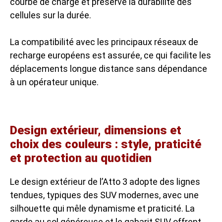
courbe de charge et préserve la durabilité des
cellules sur la durée.
La compatibilité avec les principaux réseaux de
recharge européens est assurée, ce qui facilite les
déplacements longue distance sans dépendance
à un opérateur unique.
Design extérieur, dimensions et
choix des couleurs : style, praticité
et protection au quotidien
Le design extérieur de l’Atto 3 adopte des lignes
tendues, typiques des SUV modernes, avec une
silhouette qui mêle dynamisme et praticité. La
garde au sol généreuse et le gabarit SUV offrent