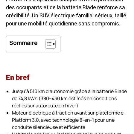
des occupants et de la batterie Blade renforce sa
crédibilité. Un SUV électrique familial sérieux, taillé
pour une mobilité quotidienne sans compromis.
Sommaire
En bref
Jusqu’à 510 km d’autonomie grâce à la batterie Blade
de 74,8 kWh (380–430 km estimés en conditions
réelles sur autoroute en hiver)
Moteur électrique à traction avant sur plateforme e-
Platform 3.0, avec technologie 8-en-1 pour une
conduite silencieuse et efficiente