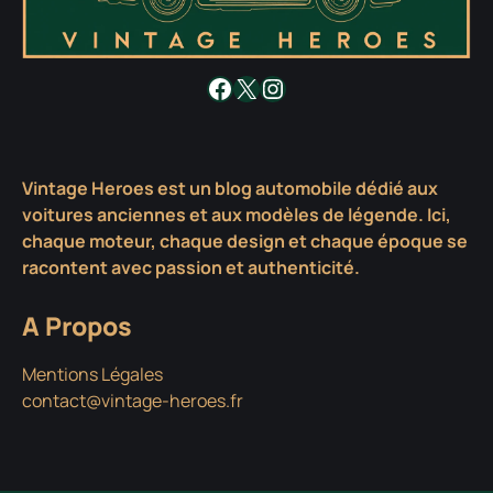
Facebook
X
Instagram
Vintage Heroes est un blog automobile dédié aux
voitures anciennes et aux modèles de légende. Ici,
chaque moteur, chaque design et chaque époque se
racontent avec passion et authenticité.
A Propos
Mentions Légales
contact@vintage-heroes.fr