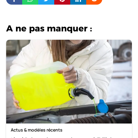
A ne pas manquer :
Actus & modèles récents