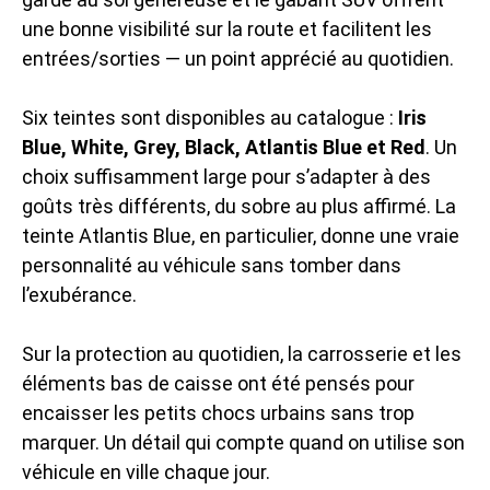
une bonne visibilité sur la route et facilitent les
entrées/sorties — un point apprécié au quotidien.
Six teintes sont disponibles au catalogue :
Iris
Blue, White, Grey, Black, Atlantis Blue et Red
. Un
choix suffisamment large pour s’adapter à des
goûts très différents, du sobre au plus affirmé. La
teinte Atlantis Blue, en particulier, donne une vraie
personnalité au véhicule sans tomber dans
l’exubérance.
Sur la protection au quotidien, la carrosserie et les
éléments bas de caisse ont été pensés pour
encaisser les petits chocs urbains sans trop
marquer. Un détail qui compte quand on utilise son
véhicule en ville chaque jour.