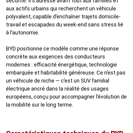
sécurité. Il s’adresse avant tout aux familles et
aux actifs urbains qui recherchent un véhicule
polyvalent, capable d’enchaîner trajets domicile-
travail et escapades du week-end sans stress lié
à l’autonomie.
BYD positionne ce modèle comme une réponse
concrète aux exigences des conducteurs
modernes : efficacité énergétique, technologie
embarquée et habitabilité généreuse. Ce n’est pas
un véhicule de niche — c’est un SUV familial
électrique ancré dans la réalité des usages
européens, conçu pour accompagner l’évolution de
la mobilité sur le long terme.