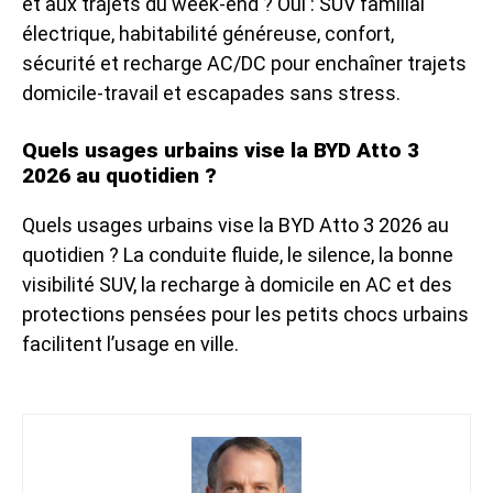
et aux trajets du week-end ? Oui : SUV familial
électrique, habitabilité généreuse, confort,
sécurité et recharge AC/DC pour enchaîner trajets
domicile-travail et escapades sans stress.
Quels usages urbains vise la BYD Atto 3
2026 au quotidien ?
Quels usages urbains vise la BYD Atto 3 2026 au
quotidien ? La conduite fluide, le silence, la bonne
visibilité SUV, la recharge à domicile en AC et des
protections pensées pour les petits chocs urbains
facilitent l’usage en ville.