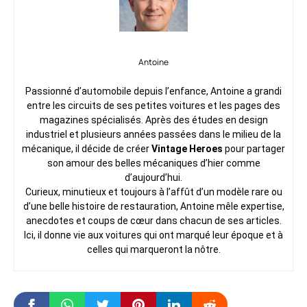
Antoine
Passionné d’automobile depuis l’enfance, Antoine a grandi
entre les circuits de ses petites voitures et les pages des
magazines spécialisés. Après des études en design
industriel et plusieurs années passées dans le milieu de la
mécanique, il décide de créer
Vintage Heroes
pour partager
son amour des belles mécaniques d’hier comme
d’aujourd’hui.
Curieux, minutieux et toujours à l’affût d’un modèle rare ou
d’une belle histoire de restauration, Antoine mêle expertise,
anecdotes et coups de cœur dans chacun de ses articles.
Ici, il donne vie aux voitures qui ont marqué leur époque et à
celles qui marqueront la nôtre.