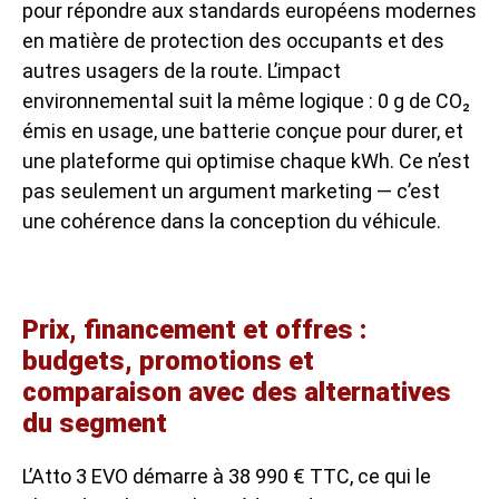
pour répondre aux standards européens modernes
en matière de protection des occupants et des
autres usagers de la route. L’impact
environnemental suit la même logique : 0 g de CO₂
émis en usage, une batterie conçue pour durer, et
une plateforme qui optimise chaque kWh. Ce n’est
pas seulement un argument marketing — c’est
une cohérence dans la conception du véhicule.
Prix, financement et offres :
budgets, promotions et
comparaison avec des alternatives
du segment
L’Atto 3 EVO démarre à 38 990 € TTC, ce qui le