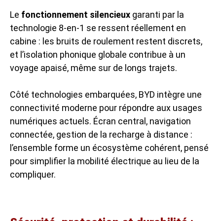
Le
fonctionnement silencieux
garanti par la
technologie 8-en-1 se ressent réellement en
cabine : les bruits de roulement restent discrets,
et l’isolation phonique globale contribue à un
voyage apaisé, même sur de longs trajets.
Côté technologies embarquées, BYD intègre une
connectivité moderne pour répondre aux usages
numériques actuels. Écran central, navigation
connectée, gestion de la recharge à distance :
l’ensemble forme un écosystème cohérent, pensé
pour simplifier la mobilité électrique au lieu de la
compliquer.