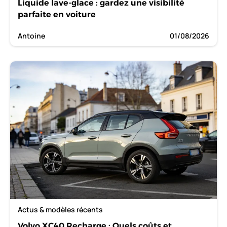
Liquide lave-glace : gardez une visibilité
parfaite en voiture
Antoine
01/08/2026
Actus & modèles récents
Volvo XC40 Recharge : Quels coûts et