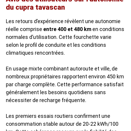
du cupra tavascan
Les retours d’expérience révèlent une autonomie
réelle comprise
entre 400 et 480 km
en conditions
normales d’utilisation. Cette fourchette varie
selon le profil de conduite et les conditions
climatiques rencontrées.
En usage mixte combinant autoroute et ville, de
nombreux propriétaires rapportent environ 450 km
par charge complète. Cette performance satisfait
généralement les besoins quotidiens sans
nécessiter de recharge fréquente.
Les premiers essais routiers confirment une
consommation stable autour de 20-22 kWh/100