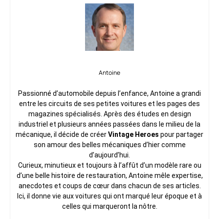
Antoine
Passionné d’automobile depuis l’enfance, Antoine a grandi
entre les circuits de ses petites voitures et les pages des
magazines spécialisés. Après des études en design
industriel et plusieurs années passées dans le milieu de la
mécanique, il décide de créer
Vintage Heroes
pour partager
son amour des belles mécaniques d’hier comme
d’aujourd’hui.
Curieux, minutieux et toujours à l’affût d’un modèle rare ou
d’une belle histoire de restauration, Antoine mêle expertise,
anecdotes et coups de cœur dans chacun de ses articles.
Ici, il donne vie aux voitures qui ont marqué leur époque et à
celles qui marqueront la nôtre.