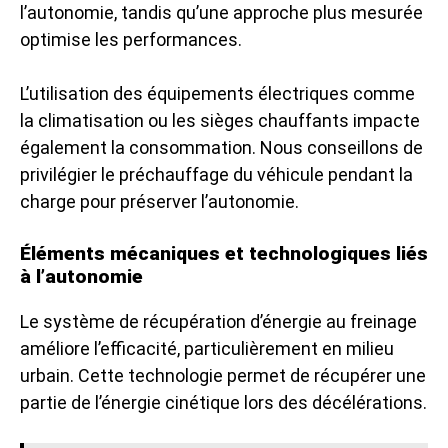
l’autonomie, tandis qu’une approche plus mesurée
optimise les performances.
L’utilisation des équipements électriques comme
la climatisation ou les sièges chauffants impacte
également la consommation. Nous conseillons de
privilégier le préchauffage du véhicule pendant la
charge pour préserver l’autonomie.
Éléments mécaniques et technologiques liés
à l’autonomie
Le système de récupération d’énergie au freinage
améliore l’efficacité, particulièrement en milieu
urbain. Cette technologie permet de récupérer une
partie de l’énergie cinétique lors des décélérations.