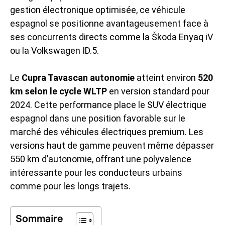
gestion électronique optimisée, ce véhicule
espagnol se positionne avantageusement face à
ses concurrents directs comme la Škoda Enyaq iV
ou la Volkswagen ID.5.
Le
Cupra Tavascan autonomie
atteint environ
520
km selon le cycle WLTP
en version standard pour
2024. Cette performance place le SUV électrique
espagnol dans une position favorable sur le
marché des véhicules électriques premium. Les
versions haut de gamme peuvent même dépasser
550 km d’autonomie, offrant une polyvalence
intéressante pour les conducteurs urbains
comme pour les longs trajets.
Sommaire