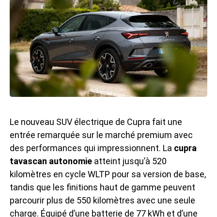
Le nouveau SUV électrique de Cupra fait une
entrée remarquée sur le marché premium avec
des performances qui impressionnent. La
cupra
tavascan autonomie
atteint jusqu’à 520
kilomètres en cycle WLTP pour sa version de base,
tandis que les finitions haut de gamme peuvent
parcourir plus de 550 kilomètres avec une seule
charge. Équipé d’une batterie de 77 kWh et d’une