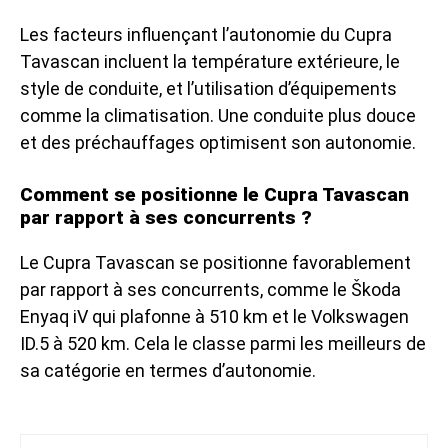
Les facteurs influençant l’autonomie du Cupra
Tavascan incluent la température extérieure, le
style de conduite, et l’utilisation d’équipements
comme la climatisation. Une conduite plus douce
et des préchauffages optimisent son autonomie.
Comment se positionne le Cupra Tavascan
par rapport à ses concurrents ?
Le Cupra Tavascan se positionne favorablement
par rapport à ses concurrents, comme le Škoda
Enyaq iV qui plafonne à 510 km et le Volkswagen
ID.5 à 520 km. Cela le classe parmi les meilleurs de
sa catégorie en termes d’autonomie.