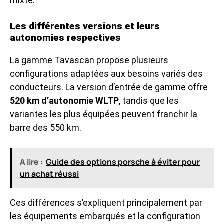
mixte.
Les différentes versions et leurs
autonomies respectives
La gamme Tavascan propose plusieurs
configurations adaptées aux besoins variés des
conducteurs. La version d’entrée de gamme offre
520 km d’autonomie WLTP
, tandis que les
variantes les plus équipées peuvent franchir la
barre des 550 km.
A lire :
Guide des options porsche à éviter pour
un achat réussi
Ces différences s’expliquent principalement par
les équipements embarqués et la configuration