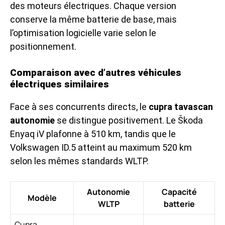
des moteurs électriques. Chaque version
conserve la même batterie de base, mais
l’optimisation logicielle varie selon le
positionnement.
Comparaison avec d’autres véhicules
électriques similaires
Face à ses concurrents directs, le
cupra tavascan
autonomie
se distingue positivement. Le Škoda
Enyaq iV plafonne à 510 km, tandis que le
Volkswagen ID.5 atteint au maximum 520 km
selon les mêmes standards WLTP.
Autonomie
Capacité
Modèle
WLTP
batterie
Cupra