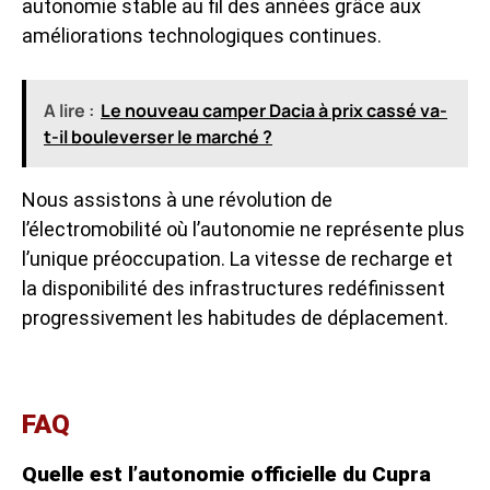
autonomie stable au fil des années grâce aux
améliorations technologiques continues.
A lire :
Le nouveau camper Dacia à prix cassé va-
t-il bouleverser le marché ?
Nous assistons à une révolution de
l’électromobilité où l’autonomie ne représente plus
l’unique préoccupation. La vitesse de recharge et
la disponibilité des infrastructures redéfinissent
progressivement les habitudes de déplacement.
FAQ
Quelle est l’autonomie officielle du Cupra