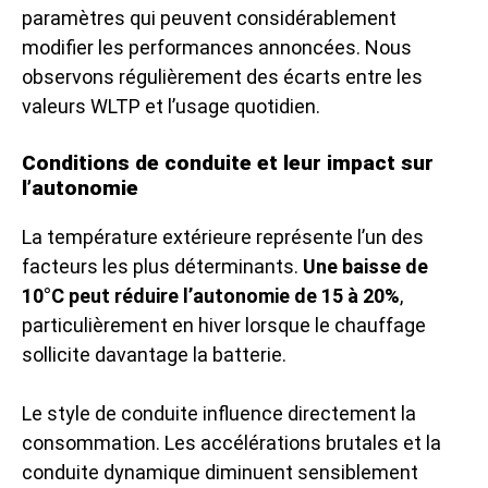
paramètres qui peuvent considérablement
modifier les performances annoncées. Nous
observons régulièrement des écarts entre les
valeurs WLTP et l’usage quotidien.
Conditions de conduite et leur impact sur
l’autonomie
La température extérieure représente l’un des
facteurs les plus déterminants.
Une baisse de
10°C peut réduire l’autonomie de 15 à 20%
,
particulièrement en hiver lorsque le chauffage
sollicite davantage la batterie.
Le style de conduite influence directement la
consommation. Les accélérations brutales et la
conduite dynamique diminuent sensiblement