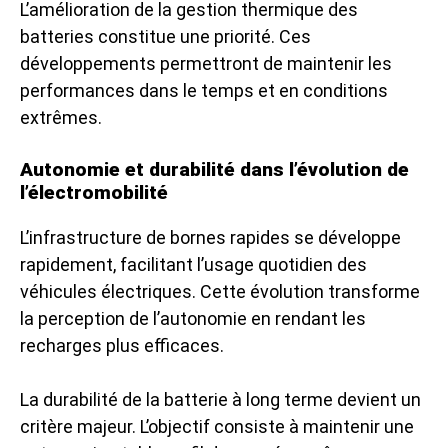
L’amélioration de la gestion thermique des
batteries constitue une priorité. Ces
développements permettront de maintenir les
performances dans le temps et en conditions
extrêmes.
Autonomie et durabilité dans l’évolution de
l’électromobilité
L’infrastructure de bornes rapides se développe
rapidement, facilitant l’usage quotidien des
véhicules électriques. Cette évolution transforme
la perception de l’autonomie en rendant les
recharges plus efficaces.
La durabilité de la batterie à long terme devient un
critère majeur. L’objectif consiste à maintenir une