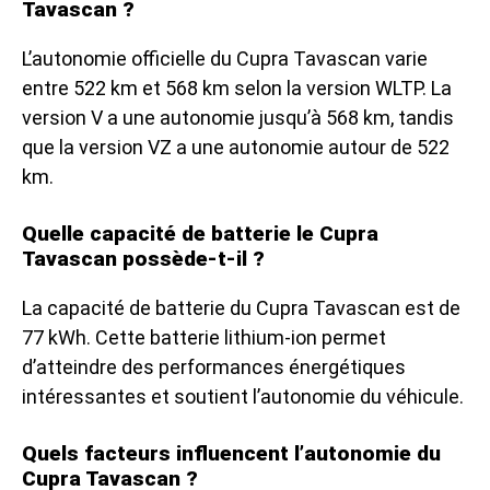
Tavascan ?
L’autonomie officielle du Cupra Tavascan varie
entre 522 km et 568 km selon la version WLTP. La
version V a une autonomie jusqu’à 568 km, tandis
que la version VZ a une autonomie autour de 522
km.
Quelle capacité de batterie le Cupra
Tavascan possède-t-il ?
La capacité de batterie du Cupra Tavascan est de
77 kWh. Cette batterie lithium-ion permet
d’atteindre des performances énergétiques
intéressantes et soutient l’autonomie du véhicule.
Quels facteurs influencent l’autonomie du
Cupra Tavascan ?