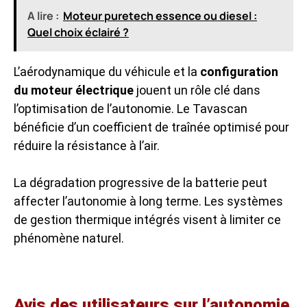
A lire :
Moteur puretech essence ou diesel :
Quel choix éclairé ?
L’aérodynamique du véhicule et la
configuration
du moteur électrique
jouent un rôle clé dans
l’optimisation de l’autonomie. Le Tavascan
bénéficie d’un coefficient de traînée optimisé pour
réduire la résistance à l’air.
La dégradation progressive de la batterie peut
affecter l’autonomie à long terme. Les systèmes
de gestion thermique intégrés visent à limiter ce
phénomène naturel.
Avis des utilisateurs sur l’autonomie