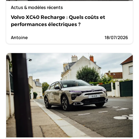
Actus & modèles récents
Volvo XC40 Recharge : Quels coûts et
performances électriques ?
Antoine
18/07/2026