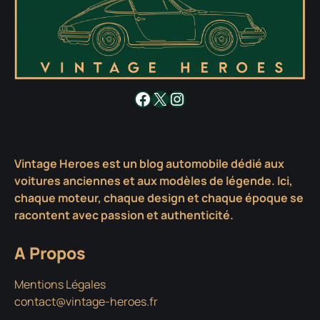
Facebook
X
Instagram
Vintage Heroes est un blog automobile dédié aux
voitures anciennes et aux modèles de légende. Ici,
chaque moteur, chaque design et chaque époque se
racontent avec passion et authenticité.
A Propos
Mentions Légales
contact@vintage-heroes.fr