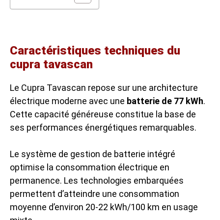
Caractéristiques techniques du
cupra tavascan
Le Cupra Tavascan repose sur une architecture
électrique moderne avec une
batterie de 77 kWh
.
Cette capacité généreuse constitue la base de
ses performances énergétiques remarquables.
Le système de gestion de batterie intégré
optimise la consommation électrique en
permanence. Les technologies embarquées
permettent d’atteindre une consommation
moyenne d’environ 20-22 kWh/100 km en usage