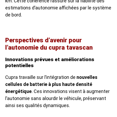
km. Cette cohérence rassure sur la fiabilité des
estimations d’autonomie affichées par le système
de bord.
Perspectives d’avenir pour
l’autonomie du cupra tavascan
Innovations prévues et améliorations
potentielles
Cupra travaille sur l’intégration de
nouvelles
cellules de batterie à plus haute densité
énergétique
. Ces innovations visent à augmenter
l’autonomie sans alourdir le véhicule, préservant
ainsi ses qualités dynamiques.