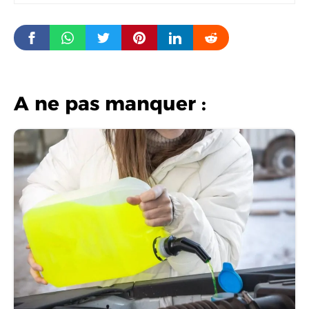
A ne pas manquer :