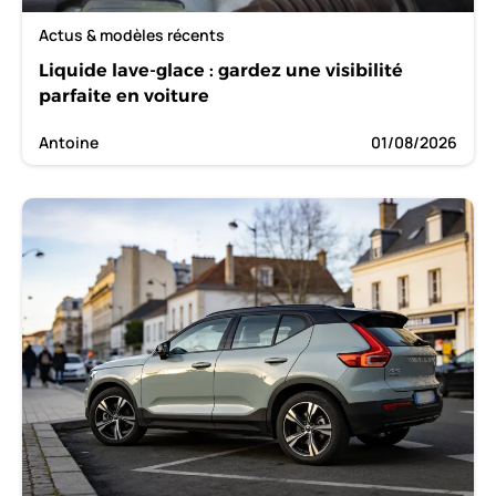
Actus & modèles récents
Liquide lave-glace : gardez une visibilité
parfaite en voiture
Antoine
01/08/2026