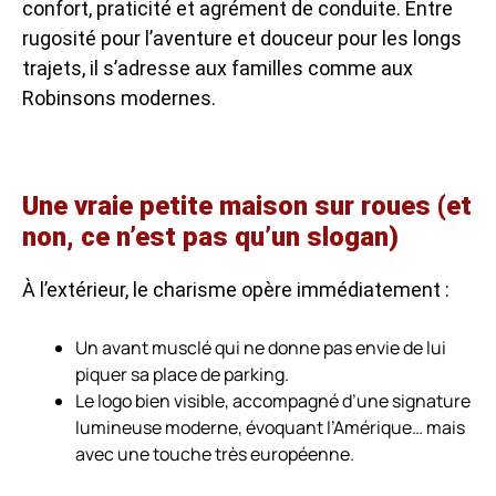
confort, praticité et agrément de conduite. Entre
rugosité pour l’aventure et douceur pour les longs
trajets, il s’adresse aux familles comme aux
Robinsons modernes.
Une vraie petite maison sur roues (et
non, ce n’est pas qu’un slogan)
À l’extérieur, le charisme opère immédiatement :
Un avant musclé qui ne donne pas envie de lui
piquer sa place de parking.
Le logo bien visible, accompagné d’une signature
lumineuse moderne, évoquant l’Amérique… mais
avec une touche très européenne.