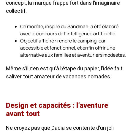
concept, la marque frappe fort dans l’imaginaire
collectif.
Ce modèle, inspiré du Sandman, a été élaboré
avec le concours de l’intelligence artificielle.
Objectif affiché : rendre le camping-car
accessible et fonctionnel, et enfin offrir une
alternative aux familles et aventuriers modestes.
Même s’il n’en est qu’à l’étape du papier, l’idée fait
saliver tout amateur de vacances nomades.
Design et capacités : l’aventure
avant tout
Ne croyez pas que Dacia se contente d’un joli