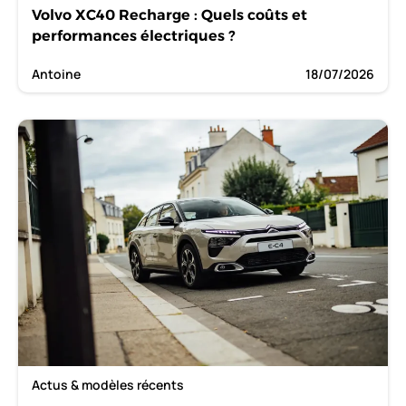
Volvo XC40 Recharge : Quels coûts et
performances électriques ?
Antoine
18/07/2026
Actus & modèles récents