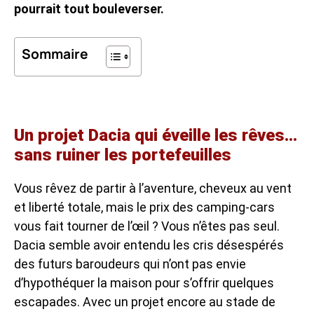
pourrait tout bouleverser.
Sommaire
Un projet Dacia qui éveille les rêves…
sans ruiner les portefeuilles
Vous rêvez de partir à l’aventure, cheveux au vent
et liberté totale, mais le prix des camping-cars
vous fait tourner de l’œil ? Vous n’êtes pas seul.
Dacia semble avoir entendu les cris désespérés
des futurs baroudeurs qui n’ont pas envie
d’hypothéquer la maison pour s’offrir quelques
escapades. Avec un projet encore au stade de