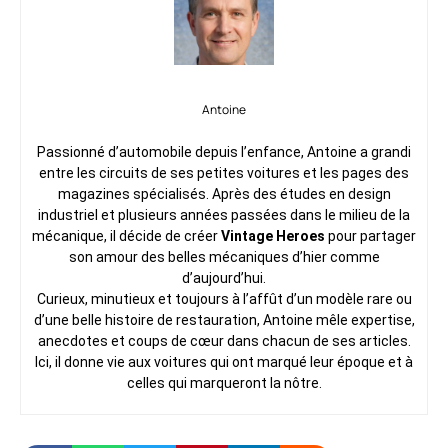
Antoine
Passionné d’automobile depuis l’enfance, Antoine a grandi
entre les circuits de ses petites voitures et les pages des
magazines spécialisés. Après des études en design
industriel et plusieurs années passées dans le milieu de la
mécanique, il décide de créer
Vintage Heroes
pour partager
son amour des belles mécaniques d’hier comme
d’aujourd’hui.
Curieux, minutieux et toujours à l’affût d’un modèle rare ou
d’une belle histoire de restauration, Antoine mêle expertise,
anecdotes et coups de cœur dans chacun de ses articles.
Ici, il donne vie aux voitures qui ont marqué leur époque et à
celles qui marqueront la nôtre.