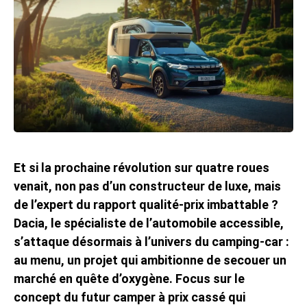
Et si la prochaine révolution sur quatre roues
venait, non pas d’un constructeur de luxe, mais
de l’expert du rapport qualité-prix imbattable ?
Dacia, le spécialiste de l’automobile accessible,
s’attaque désormais à l’univers du camping-car :
au menu, un projet qui ambitionne de secouer un
marché en quête d’oxygène. Focus sur le
concept du futur camper à prix cassé qui