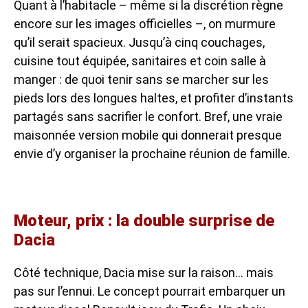
Quant à l’habitacle – même si la discrétion règne
encore sur les images officielles –, on murmure
qu’il serait spacieux. Jusqu’à cinq couchages,
cuisine tout équipée, sanitaires et coin salle à
manger : de quoi tenir sans se marcher sur les
pieds lors des longues haltes, et profiter d’instants
partagés sans sacrifier le confort. Bref, une vraie
maisonnée version mobile qui donnerait presque
envie d’y organiser la prochaine réunion de famille.
Moteur, prix : la double surprise de
Dacia
Côté technique, Dacia mise sur la raison… mais
pas sur l’ennui. Le concept pourrait embarquer un