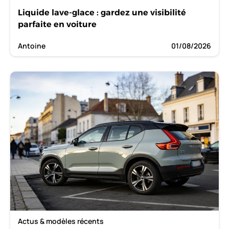
Liquide lave-glace : gardez une visibilité
parfaite en voiture
Antoine
01/08/2026
Actus & modèles récents