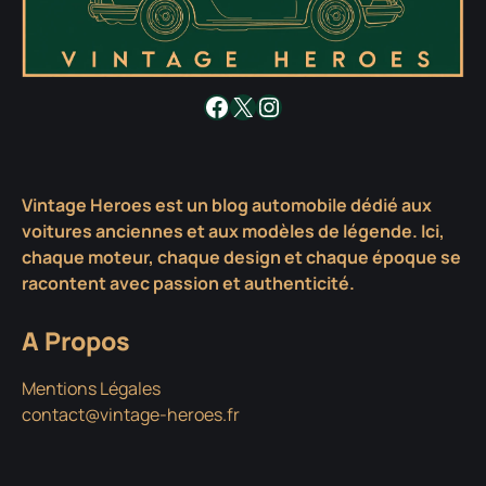
Facebook
X
Instagram
Vintage Heroes est un blog automobile dédié aux
voitures anciennes et aux modèles de légende. Ici,
chaque moteur, chaque design et chaque époque se
racontent avec passion et authenticité.
A Propos
Mentions Légales
contact@vintage-heroes.fr