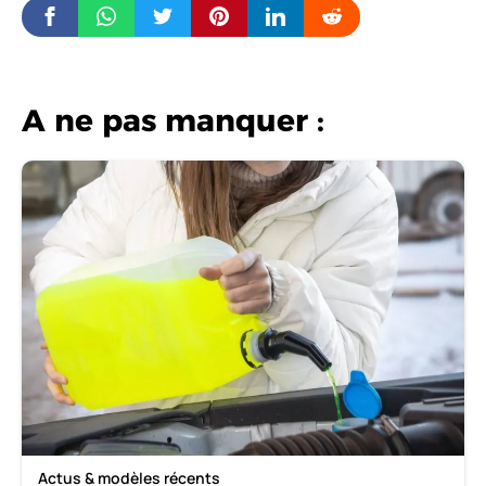
A ne pas manquer :
Actus & modèles récents