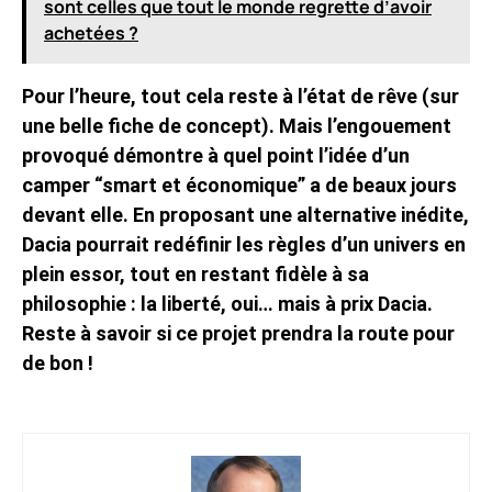
sont celles que tout le monde regrette d’avoir
achetées ?
Pour l’heure, tout cela reste à l’état de rêve (sur
une belle fiche de concept). Mais l’engouement
provoqué démontre à quel point l’idée d’un
camper “smart et économique” a de beaux jours
devant elle. En proposant une alternative inédite,
Dacia pourrait redéfinir les règles d’un univers en
plein essor, tout en restant fidèle à sa
philosophie : la liberté, oui… mais à prix Dacia.
Reste à savoir si ce projet prendra la route pour
de bon !