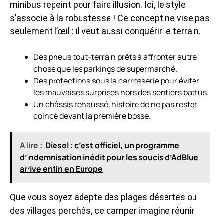
minibus repeint pour faire illusion. Ici, le style
s’associe à la robustesse ! Ce concept ne vise pas
seulement l’œil : il veut aussi conquérir le terrain.
Des pneus tout-terrain prêts à affronter autre
chose que les parkings de supermarché.
Des protections sous la carrosserie pour éviter
les mauvaises surprises hors des sentiers battus.
Un châssis rehaussé, histoire de ne pas rester
coincé devant la première bosse.
A lire :
Diesel : c’est officiel, un programme
d’indemnisation inédit pour les soucis d’AdBlue
arrive enfin en Europe
Que vous soyez adepte des plages désertes ou
des villages perchés, ce camper imagine réunir