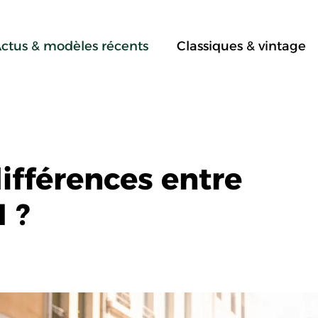
ctus & modèles récents
Classiques & vintage
différences entre
1 ?