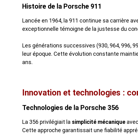
Histoire de la Porsche 911
Lancée en 1964, la 911 continue sa carrière a
exceptionnelle témoigne de la justesse du conc
Les générations successives (930, 964, 996, 99
leur époque. Cette évolution constante mainti
ans.
Innovation et technologies : c
Technologies de la Porsche 356
La 356 privilégiait la
simplicité mécanique
avec 
Cette approche garantissait une fiabilité appré