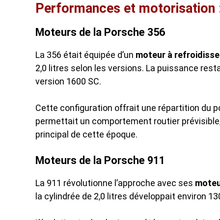
Performances et motorisation :
Moteurs de la Porsche 356
La 356 était équipée d’un
moteur à refroidissem
2,0 litres selon les versions. La puissance r
version 1600 SC.
Cette configuration offrait une répartition du 
permettait un comportement routier prévisible,
principal de cette époque.
Moteurs de la Porsche 911
La 911 révolutionne l’approche avec ses
moteur
la cylindrée de 2,0 litres développait environ 1