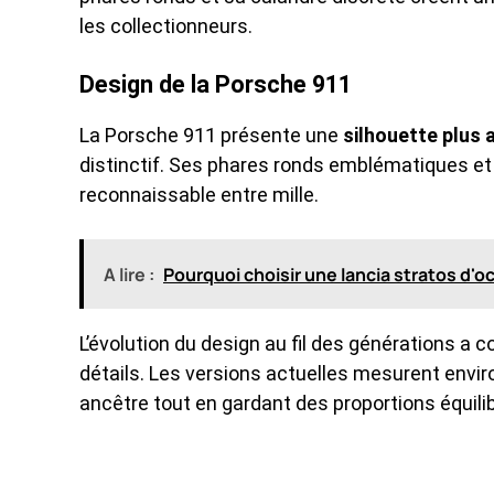
les collectionneurs.
Design de la Porsche 911
La Porsche 911 présente une
silhouette plus 
distinctif. Ses phares ronds emblématiques et 
reconnaissable entre mille.
A lire :
Pourquoi choisir une lancia stratos d'o
L’évolution du design au fil des générations a
détails. Les versions actuelles mesurent enviro
ancêtre tout en gardant des proportions équili