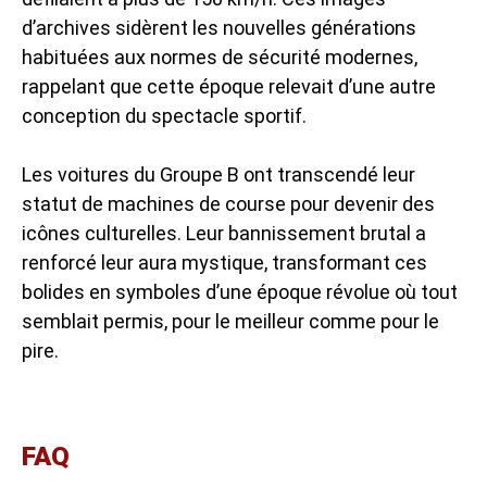
d’archives sidèrent les nouvelles générations
habituées aux normes de sécurité modernes,
rappelant que cette époque relevait d’une autre
conception du spectacle sportif.
Les voitures du Groupe B ont transcendé leur
statut de machines de course pour devenir des
icônes culturelles. Leur bannissement brutal a
renforcé leur aura mystique, transformant ces
bolides en symboles d’une époque révolue où tout
semblait permis, pour le meilleur comme pour le
pire.
FAQ