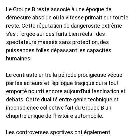
Le Groupe B reste associé à une époque de
démesure absolue où la vitesse primait sur tout le
reste. Cette réputation de dangerosité extrême
s’est forgée sur des faits bien réels : des
spectateurs massés sans protection, des
puissances folles dépassant les capacités
humaines.
Le contraste entre la période prodigieuse vécue
par les acteurs et l’épilogue tragique qui a tout
emporté nourrit encore aujourd’hui fascination et
débats. Cette dualité entre génie technique et
inconscience collective fait du Groupe B un
chapitre unique de l’histoire automobile.
Les controverses sportives ont également