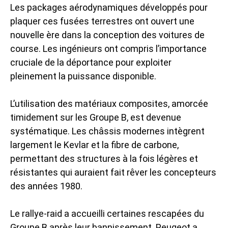
Les packages aérodynamiques développés pour
plaquer ces fusées terrestres ont ouvert une
nouvelle ère dans la conception des voitures de
course. Les ingénieurs ont compris l’importance
cruciale de la déportance pour exploiter
pleinement la puissance disponible.
L’utilisation des matériaux composites, amorcée
timidement sur les Groupe B, est devenue
systématique. Les châssis modernes intègrent
largement le Kevlar et la fibre de carbone,
permettant des structures à la fois légères et
résistantes qui auraient fait rêver les concepteurs
des années 1980.
Le rallye-raid a accueilli certaines rescapées du
Groupe B après leur bannissement. Peugeot a