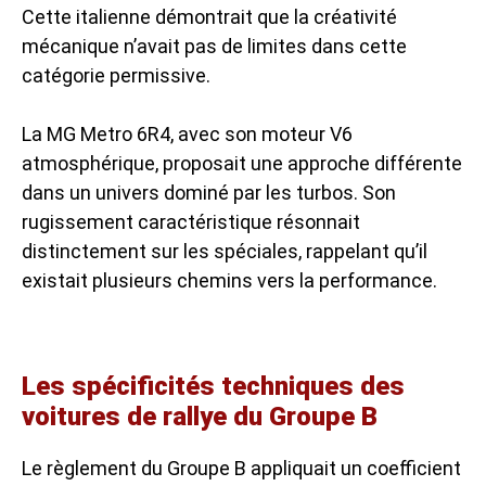
Cette italienne démontrait que la créativité
mécanique n’avait pas de limites dans cette
catégorie permissive.
La MG Metro 6R4, avec son moteur V6
atmosphérique, proposait une approche différente
dans un univers dominé par les turbos. Son
rugissement caractéristique résonnait
distinctement sur les spéciales, rappelant qu’il
existait plusieurs chemins vers la performance.
Les spécificités techniques des
voitures de rallye du Groupe B
Le règlement du Groupe B appliquait un coefficient