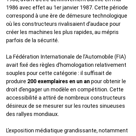
1986 avec effet au 1er janvier 1987. Cette période
correspond à une ère de démesure technologique
où les constructeurs rivalisaient d’audace pour
créer les machines les plus rapides, au mépris
parfois de la sécurité.
La Fédération Internationale de l’Automobile (FIA)
avait fixé des règles d’homologation relativement
souples pour cette catégorie : il suffisait de
produire
200 exemplaires en un an
pour obtenir le
droit d’engager un modèle en compétition. Cette
accessibilité a attiré de nombreux constructeurs
désireux de se mesurer sur les routes sinueuses
des rallyes mondiaux.
L’exposition médiatique grandissante, notamment