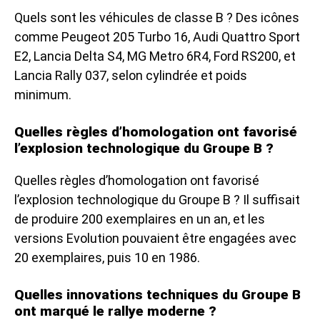
Quels sont les véhicules de classe B ? Des icônes
comme Peugeot 205 Turbo 16, Audi Quattro Sport
E2, Lancia Delta S4, MG Metro 6R4, Ford RS200, et
Lancia Rally 037, selon cylindrée et poids
minimum.
Quelles règles d’homologation ont favorisé
l’explosion technologique du Groupe B ?
Quelles règles d’homologation ont favorisé
l’explosion technologique du Groupe B ? Il suffisait
de produire 200 exemplaires en un an, et les
versions Evolution pouvaient être engagées avec
20 exemplaires, puis 10 en 1986.
Quelles innovations techniques du Groupe B
ont marqué le rallye moderne ?