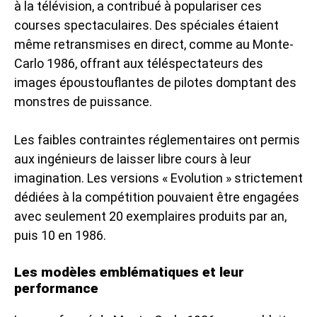
à la télévision, a contribué à populariser ces
courses spectaculaires. Des spéciales étaient
même retransmises en direct, comme au Monte-
Carlo 1986, offrant aux téléspectateurs des
images époustouflantes de pilotes domptant des
monstres de puissance.
Les faibles contraintes réglementaires ont permis
aux ingénieurs de laisser libre cours à leur
imagination. Les versions « Evolution » strictement
dédiées à la compétition pouvaient être engagées
avec seulement 20 exemplaires produits par an,
puis 10 en 1986.
Les modèles emblématiques et leur
performance