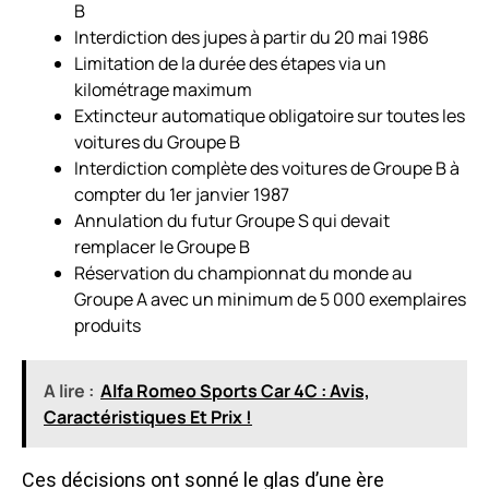
B
Interdiction des jupes à partir du 20 mai 1986
Limitation de la durée des étapes via un
kilométrage maximum
Extincteur automatique obligatoire sur toutes les
voitures du Groupe B
Interdiction complète des voitures de Groupe B à
compter du 1er janvier 1987
Annulation du futur Groupe S qui devait
remplacer le Groupe B
Réservation du championnat du monde au
Groupe A avec un minimum de 5 000 exemplaires
produits
A lire :
Alfa Romeo Sports Car 4C : Avis,
Caractéristiques Et Prix !
Ces décisions ont sonné le glas d’une ère