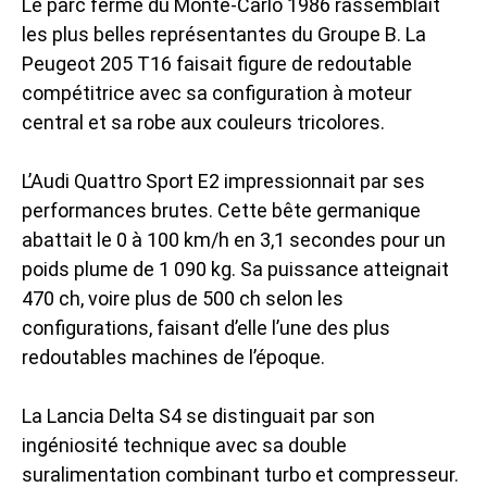
Le parc fermé du Monte-Carlo 1986 rassemblait
les plus belles représentantes du Groupe B. La
Peugeot 205 T16
faisait figure de redoutable
compétitrice avec sa configuration à moteur
central et sa robe aux couleurs tricolores.
L’Audi Quattro Sport E2 impressionnait par ses
performances brutes. Cette bête germanique
abattait le 0 à 100 km/h en 3,1 secondes pour un
poids plume de 1 090 kg. Sa puissance atteignait
470 ch, voire plus de 500 ch selon les
configurations, faisant d’elle l’une des plus
redoutables machines de l’époque.
La Lancia Delta S4 se distinguait par son
ingéniosité technique avec sa double
suralimentation combinant turbo et compresseur.