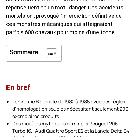
réponse tient en un mot : danger. Des accidents
mortels ont provoqué l’interdiction définitive de
ces monstres mécaniques qui atteignaient
parfois 600 chevaux pour moins d’une tonne.
Sommaire
En bref
Le Groupe B a existé de 1982 à 1986 avec des règles
d’homologation souples nécessitant seulement 200
exemplaires produits
Des modèles mythiques comme la Peugeot 205
Turbo 16, l’Audi Quattro Sport E2 et la Lancia Delta S4