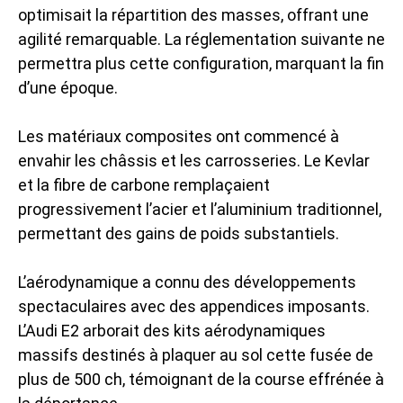
optimisait la répartition des masses, offrant une
agilité remarquable. La réglementation suivante ne
permettra plus cette configuration, marquant la fin
d’une époque.
Les matériaux composites ont commencé à
envahir les châssis et les carrosseries. Le Kevlar
et la fibre de carbone remplaçaient
progressivement l’acier et l’aluminium traditionnel,
permettant des gains de poids substantiels.
L’aérodynamique a connu des développements
spectaculaires avec des appendices imposants.
L’Audi E2 arborait des kits aérodynamiques
massifs destinés à plaquer au sol cette fusée de
plus de 500 ch, témoignant de la course effrénée à