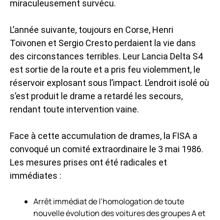
miraculeusement survécu.
L’année suivante, toujours en Corse, Henri
Toivonen et Sergio Cresto perdaient la vie dans
des circonstances terribles. Leur Lancia Delta S4
est sortie de la route et a pris feu violemment, le
réservoir explosant sous l’impact. L’endroit isolé où
s’est produit le drame a retardé les secours,
rendant toute intervention vaine.
Face à cette accumulation de drames, la FISA a
convoqué un comité extraordinaire le 3 mai 1986.
Les mesures prises ont été radicales et
immédiates :
Arrêt immédiat de l’homologation de toute
nouvelle évolution des voitures des groupes A et