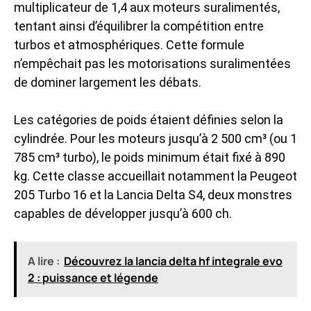
multiplicateur de 1,4 aux moteurs suralimentés,
tentant ainsi d’équilibrer la compétition entre
turbos et atmosphériques. Cette formule
n’empêchait pas les motorisations suralimentées
de dominer largement les débats.
Les catégories de poids étaient définies selon la
cylindrée. Pour les moteurs jusqu’à 2 500 cm³ (ou 1
785 cm³ turbo), le poids minimum était fixé à 890
kg. Cette classe accueillait notamment la Peugeot
205 Turbo 16 et la Lancia Delta S4, deux monstres
capables de développer jusqu’à 600 ch.
A lire :
Découvrez la lancia delta hf integrale evo
2 : puissance et légende