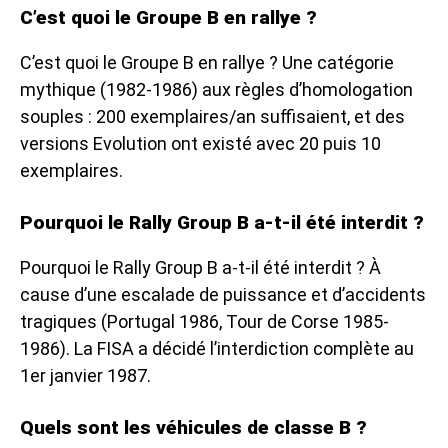
C’est quoi le Groupe B en rallye ?
C’est quoi le Groupe B en rallye ? Une catégorie
mythique (1982-1986) aux règles d’homologation
souples : 200 exemplaires/an suffisaient, et des
versions Evolution ont existé avec 20 puis 10
exemplaires.
Pourquoi le Rally Group B a-t-il été interdit ?
Pourquoi le Rally Group B a-t-il été interdit ? À
cause d’une escalade de puissance et d’accidents
tragiques (Portugal 1986, Tour de Corse 1985-
1986). La FISA a décidé l’interdiction complète au
1er janvier 1987.
Quels sont les véhicules de classe B ?