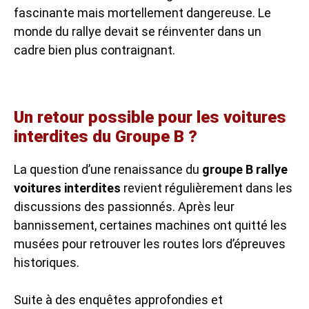
fascinante mais mortellement dangereuse. Le
monde du rallye devait se réinventer dans un
cadre bien plus contraignant.
Un retour possible pour les voitures
interdites du Groupe B ?
La question d’une renaissance du
groupe B rallye
voitures interdites
revient régulièrement dans les
discussions des passionnés. Après leur
bannissement, certaines machines ont quitté les
musées pour retrouver les routes lors d’épreuves
historiques.
Suite à des enquêtes approfondies et