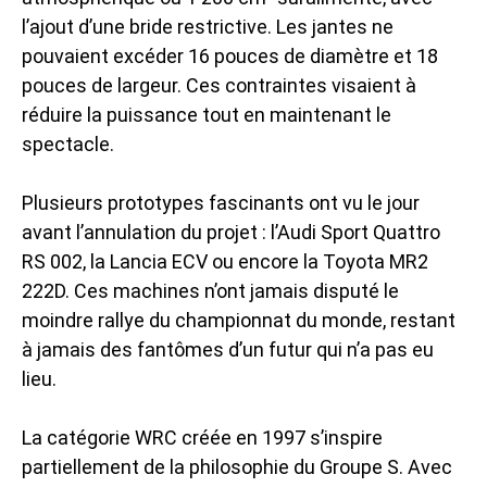
l’ajout d’une bride restrictive. Les jantes ne
pouvaient excéder 16 pouces de diamètre et 18
pouces de largeur. Ces contraintes visaient à
réduire la puissance tout en maintenant le
spectacle.
Plusieurs prototypes fascinants ont vu le jour
avant l’annulation du projet : l’Audi Sport Quattro
RS 002, la Lancia ECV ou encore la Toyota MR2
222D. Ces machines n’ont jamais disputé le
moindre rallye du championnat du monde, restant
à jamais des fantômes d’un futur qui n’a pas eu
lieu.
La catégorie WRC créée en 1997 s’inspire
partiellement de la philosophie du Groupe S. Avec