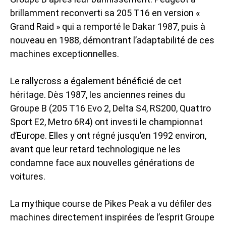
brillamment reconverti sa 205 T16 en version «
Grand Raid » qui a remporté le Dakar 1987, puis à
nouveau en 1988, démontrant l’adaptabilité de ces
machines exceptionnelles.
Le rallycross a également bénéficié de cet
héritage. Dès 1987, les anciennes reines du
Groupe B (205 T16 Evo 2, Delta S4, RS200, Quattro
Sport E2, Metro 6R4) ont investi le championnat
d’Europe. Elles y ont régné jusqu’en 1992 environ,
avant que leur retard technologique ne les
condamne face aux nouvelles générations de
voitures.
La mythique course de Pikes Peak a vu défiler des
machines directement inspirées de l’esprit Groupe