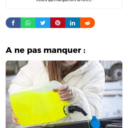
A ne pas manquer :