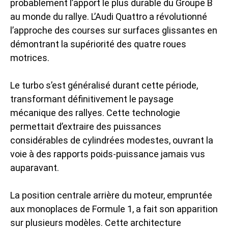
probablement l’apport le plus durable du Groupe B
au monde du rallye. L’Audi Quattro a révolutionné
l’approche des courses sur surfaces glissantes en
démontrant la supériorité des quatre roues
motrices.
Le turbo s’est généralisé durant cette période,
transformant définitivement le paysage
mécanique des rallyes. Cette technologie
permettait d’extraire des puissances
considérables de cylindrées modestes, ouvrant la
voie à des rapports poids-puissance jamais vus
auparavant.
La position centrale arrière du moteur, empruntée
aux monoplaces de Formule 1, a fait son apparition
sur plusieurs modèles. Cette architecture