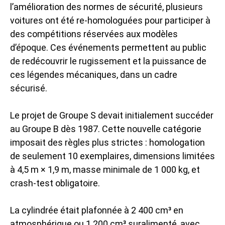
l’amélioration des normes de sécurité, plusieurs
voitures ont été re-homologuées pour participer à
des compétitions réservées aux modèles
d’époque. Ces événements permettent au public
de redécouvrir le rugissement et la puissance de
ces légendes mécaniques, dans un cadre
sécurisé.
Le projet de Groupe S devait initialement succéder
au Groupe B dès 1987. Cette nouvelle catégorie
imposait des règles plus strictes : homologation
de seulement 10 exemplaires, dimensions limitées
à 4,5 m × 1,9 m, masse minimale de 1 000 kg, et
crash-test obligatoire.
La cylindrée était plafonnée à 2 400 cm³ en
atmosphérique ou 1 200 cm³ suralimenté, avec