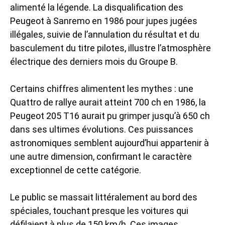
alimenté la légende. La disqualification des
Peugeot à Sanremo en 1986 pour jupes jugées
illégales, suivie de l’annulation du résultat et du
basculement du titre pilotes, illustre l’atmosphère
électrique des derniers mois du Groupe B.
Certains chiffres alimentent les mythes : une
Quattro de rallye aurait atteint 700 ch en 1986, la
Peugeot 205 T16 aurait pu grimper jusqu’à 650 ch
dans ses ultimes évolutions. Ces puissances
astronomiques semblent aujourd’hui appartenir à
une autre dimension, confirmant le caractère
exceptionnel de cette catégorie.
Le public se massait littéralement au bord des
spéciales, touchant presque les voitures qui
défilaient à plus de 150 km/h. Ces images