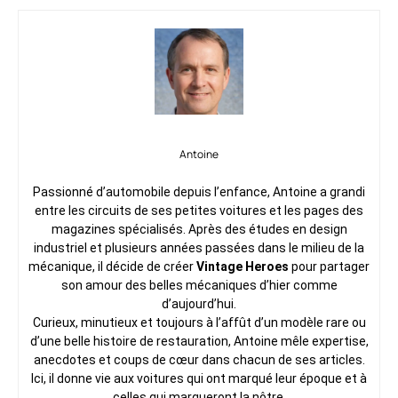
Antoine
Passionné d’automobile depuis l’enfance, Antoine a grandi
entre les circuits de ses petites voitures et les pages des
magazines spécialisés. Après des études en design
industriel et plusieurs années passées dans le milieu de la
mécanique, il décide de créer
Vintage Heroes
pour partager
son amour des belles mécaniques d’hier comme
d’aujourd’hui.
Curieux, minutieux et toujours à l’affût d’un modèle rare ou
d’une belle histoire de restauration, Antoine mêle expertise,
anecdotes et coups de cœur dans chacun de ses articles.
Ici, il donne vie aux voitures qui ont marqué leur époque et à
celles qui marqueront la nôtre.