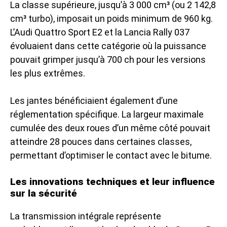
La classe supérieure, jusqu’à 3 000 cm³ (ou 2 142,8
cm³ turbo), imposait un poids minimum de 960 kg.
L’Audi Quattro Sport E2 et la Lancia Rally 037
évoluaient dans cette catégorie où la puissance
pouvait grimper jusqu’à 700 ch pour les versions
les plus extrêmes.
Les jantes bénéficiaient également d’une
réglementation spécifique. La largeur maximale
cumulée des deux roues d’un même côté pouvait
atteindre 28 pouces dans certaines classes,
permettant d’optimiser le contact avec le bitume.
Les innovations techniques et leur influence
sur la sécurité
La transmission intégrale représente