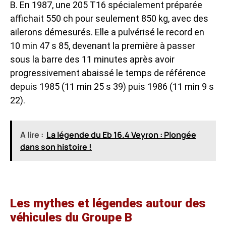
B. En 1987, une 205 T16 spécialement préparée
affichait 550 ch pour seulement 850 kg, avec des
ailerons démesurés. Elle a pulvérisé le record en
10 min 47 s 85, devenant la première à passer
sous la barre des 11 minutes après avoir
progressivement abaissé le temps de référence
depuis 1985 (11 min 25 s 39) puis 1986 (11 min 9 s
22).
A lire :
La légende du Eb 16.4 Veyron : Plongée
dans son histoire !
Les mythes et légendes autour des
véhicules du Groupe B