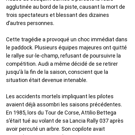
agglutinée au bord de la piste, causant la mort de
trois spectateurs et blessant des dizaines
d’autres personnes.
Cette tragédie a provoqué un choc immédiat dans
le paddock. Plusieurs équipes majeures ont quitté
le rallye sur-le-champ, refusant de poursuivre la
compétition. Audi a même décidé de se retirer
jusqu’à la fin de la saison, conscient que la
situation était devenue intenable.
Les accidents mortels impliquant les pilotes
avaient déjà assombri les saisons précédentes.
En 1985, lors du Tour de Corse, Attilio Bettega
s’était tué au volant de sa Lancia Rally 037 après
avoir percuté un arbre. Son copilote avait