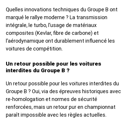
Quelles innovations techniques du Groupe B ont
marqué le rallye moderne ? La transmission
intégrale, le turbo, l’usage de matériaux
composites (Kevlar, fibre de carbone) et
l’aérodynamique ont durablement influencé les
voitures de compétition.
Un retour possible pour les voitures
interdites du Groupe B ?
Un retour possible pour les voitures interdites du
Groupe B ? Oui, via des épreuves historiques avec
re-homologation et normes de sécurité
renforcées, mais un retour pur en championnat
paraît impossible avec les règles actuelles.