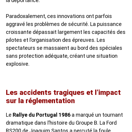
la déportance.
Paradoxalement, ces innovations ont parfois
aggravé les problèmes de sécurité. La puissance
croissante dépassait largement les capacités des
pilotes et l’organisation des épreuves. Les
spectateurs se massaient au bord des spéciales
sans protection adéquate, créant une situation
explosive.
Les accidents tragiques et l’impact
sur la réglementation
Le
Rallye du Portugal 1986
a marqué un tournant
dramatique dans l’histoire du Groupe B. La Ford
RS200 de Joaquim Santos a percuté la foule