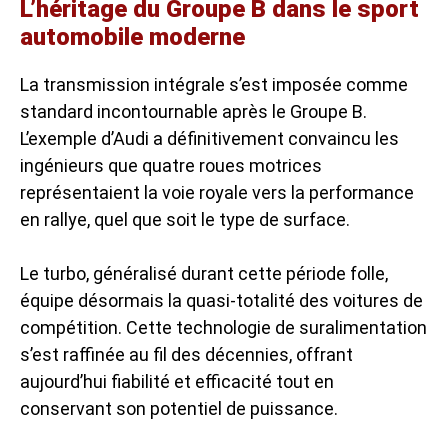
L’héritage du Groupe B dans le sport
automobile moderne
La transmission intégrale s’est imposée comme
standard incontournable après le Groupe B.
L’exemple d’Audi a définitivement convaincu les
ingénieurs que quatre roues motrices
représentaient la voie royale vers la performance
en rallye, quel que soit le type de surface.
Le turbo, généralisé durant cette période folle,
équipe désormais la quasi-totalité des voitures de
compétition. Cette technologie de suralimentation
s’est raffinée au fil des décennies, offrant
aujourd’hui fiabilité et efficacité tout en
conservant son potentiel de puissance.