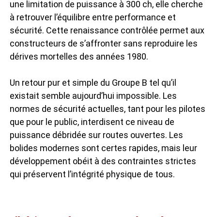
une limitation de puissance à 300 ch, elle cherche
à retrouver l’équilibre entre performance et
sécurité. Cette renaissance contrôlée permet aux
constructeurs de s’affronter sans reproduire les
dérives mortelles des années 1980.
Un retour pur et simple du Groupe B tel qu’il
existait semble aujourd’hui impossible. Les
normes de sécurité actuelles, tant pour les pilotes
que pour le public, interdisent ce niveau de
puissance débridée sur routes ouvertes. Les
bolides modernes sont certes rapides, mais leur
développement obéit à des contraintes strictes
qui préservent l’intégrité physique de tous.