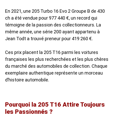
En 2021, une 205 Turbo 16 Evo 2 Groupe B de 430
ch a été vendue pour 977 440 €, un record qui
témoigne de la passion des collectionneurs. La
même année, une série 200 ayant appartenu à
Jean Todt a trouvé preneur pour 419 260 €.
Ces prix placent la 205 T16 parmi les voitures
françaises les plus recherchées et les plus chères
du marché des automobiles de collection. Chaque
exemplaire authentique représente un morceau
d’histoire automobile.
Pourquoi la 205 T16 Attire Toujours
les Passionnés ?