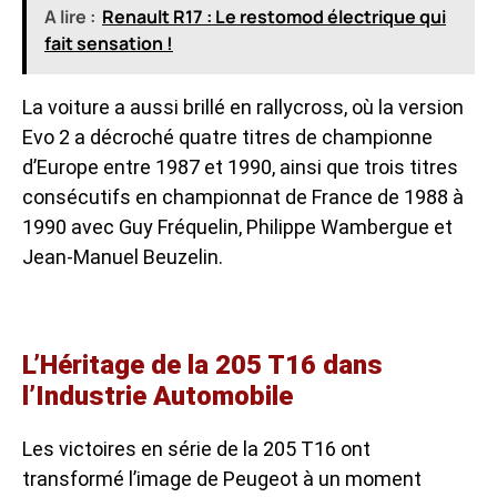
A lire :
Renault R17 : Le restomod électrique qui
fait sensation !
La voiture a aussi brillé en rallycross, où la version
Evo 2 a décroché quatre titres de championne
d’Europe entre 1987 et 1990, ainsi que trois titres
consécutifs en championnat de France de 1988 à
1990 avec Guy Fréquelin, Philippe Wambergue et
Jean-Manuel Beuzelin.
L’Héritage de la 205 T16 dans
l’Industrie Automobile
Les victoires en série de la 205 T16 ont
transformé l’image de Peugeot à un moment