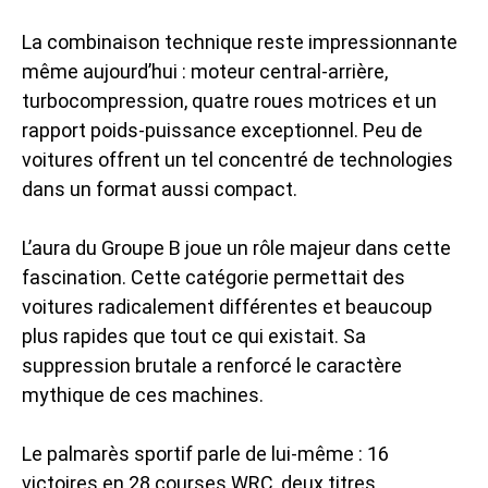
La combinaison technique reste impressionnante
même aujourd’hui : moteur central-arrière,
turbocompression, quatre roues motrices et un
rapport poids-puissance exceptionnel. Peu de
voitures offrent un tel concentré de technologies
dans un format aussi compact.
L’aura du Groupe B joue un rôle majeur dans cette
fascination. Cette catégorie permettait des
voitures radicalement différentes et beaucoup
plus rapides que tout ce qui existait. Sa
suppression brutale a renforcé le caractère
mythique de ces machines.
Le palmarès sportif parle de lui-même : 16
victoires en 28 courses WRC, deux titres