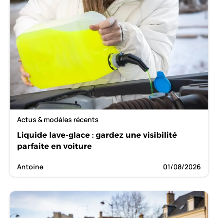
Actus & modèles récents
Liquide lave-glace : gardez une visibilité
parfaite en voiture
Antoine
01/08/2026