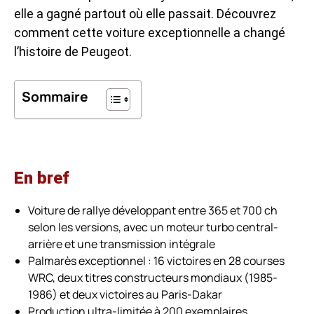
elle a gagné partout où elle passait. Découvrez
comment cette voiture exceptionnelle a changé
l’histoire de Peugeot.
Sommaire
En bref
Voiture de rallye développant entre 365 et 700 ch
selon les versions, avec un moteur turbo central-
arrière et une transmission intégrale
Palmarès exceptionnel : 16 victoires en 28 courses
WRC, deux titres constructeurs mondiaux (1985-
1986) et deux victoires au Paris-Dakar
Production ultra-limitée à 200 exemplaires