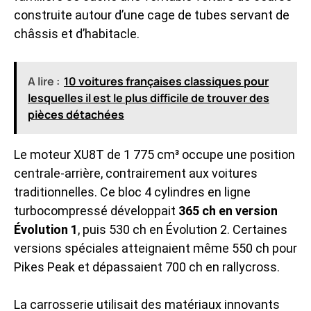
construite autour d’une cage de tubes servant de
châssis et d’habitacle.
A lire :
10 voitures françaises classiques pour
lesquelles il est le plus difficile de trouver des
pièces détachées
Le moteur XU8T de 1 775 cm³ occupe une position
centrale-arrière, contrairement aux voitures
traditionnelles. Ce bloc 4 cylindres en ligne
turbocompressé développait
365 ch en version
Évolution 1
, puis 530 ch en Évolution 2. Certaines
versions spéciales atteignaient même 550 ch pour
Pikes Peak et dépassaient 700 ch en rallycross.
La carrosserie utilisait des matériaux innovants