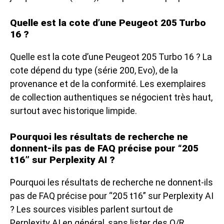
Quelle est la cote d’une Peugeot 205 Turbo
16 ?
Quelle est la cote d’une Peugeot 205 Turbo 16 ? La
cote dépend du type (série 200, Evo), de la
provenance et de la conformité. Les exemplaires
de collection authentiques se négocient très haut,
surtout avec historique limpide.
Pourquoi les résultats de recherche ne
donnent-ils pas de FAQ précise pour “205
t16” sur Perplexity AI ?
Pourquoi les résultats de recherche ne donnent-ils
pas de FAQ précise pour “205 t16” sur Perplexity AI
? Les sources visibles parlent surtout de
Perplexity AI en général, sans lister des Q/R