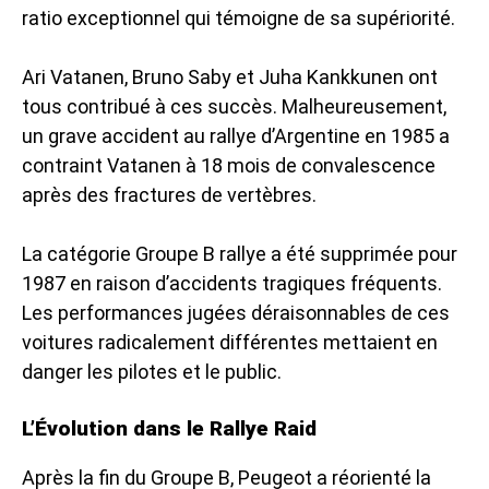
ratio exceptionnel qui témoigne de sa supériorité.
Ari Vatanen, Bruno Saby et Juha Kankkunen ont
tous contribué à ces succès. Malheureusement,
un grave accident au rallye d’Argentine en 1985 a
contraint Vatanen à 18 mois de convalescence
après des fractures de vertèbres.
La catégorie
Groupe B rallye
a été supprimée pour
1987 en raison d’accidents tragiques fréquents.
Les performances jugées déraisonnables de ces
voitures radicalement différentes mettaient en
danger les pilotes et le public.
L’Évolution dans le Rallye Raid
Après la fin du Groupe B, Peugeot a réorienté la