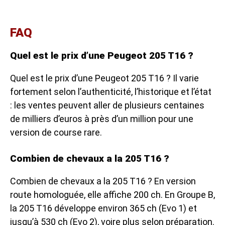
FAQ
Quel est le prix d’une Peugeot 205 T16 ?
Quel est le prix d’une Peugeot 205 T16 ? Il varie
fortement selon l’authenticité, l’historique et l’état
: les ventes peuvent aller de plusieurs centaines
de milliers d’euros à près d’un million pour une
version de course rare.
Combien de chevaux a la 205 T16 ?
Combien de chevaux a la 205 T16 ? En version
route homologuée, elle affiche 200 ch. En Groupe B,
la 205 T16 développe environ 365 ch (Evo 1) et
jusqu’à 530 ch (Evo 2), voire plus selon préparation.