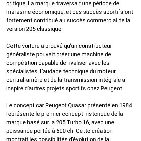
critique. La marque traversait une période de
marasme économique, et ces succès sportifs ont
fortement contribué au succès commercial de la
version 205 classique.
Cette voiture a prouvé qu’un constructeur
généraliste pouvait créer une machine de
compétition capable de rivaliser avec les
spécialistes. L’audace technique du moteur
central-arrière et de la transmission intégrale a
inspiré d’autres projets sportifs chez Peugeot.
Le concept car Peugeot Quasar présenté en 1984
représente le premier concept historique de la
marque basé sur la 205 Turbo 16, avec une
puissance portée à 600 ch. Cette création
montrait les possibilités d’évolution de la