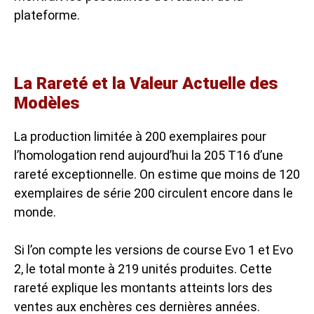
plateforme.
La Rareté et la Valeur Actuelle des
Modèles
La production limitée à 200 exemplaires pour
l’homologation rend aujourd’hui la 205 T16 d’une
rareté exceptionnelle
. On estime que moins de 120
exemplaires de série 200 circulent encore dans le
monde.
Si l’on compte les versions de course Evo 1 et Evo
2, le total monte à 219 unités produites. Cette
rareté explique les montants atteints lors des
ventes aux enchères ces dernières années.