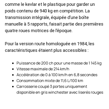
comme le kevlar et le plastique pour garder un
poids contenu de 940 kg en compétition. La
transmission intégrale, équipée d’une boîte
manuelle à 5 rapports, faisait partie des premières
quatre roues motrices de l’époque.
Pour la version route homologuée en 1984, les
caractéristiques étaient plus accessibles :
Puissance de 200 ch pour une masse de 1 145 kg
Vitesse maximale de 214 km/h
Accélération de 0 à 100 km/h en 6,8 secondes
Consommation mixte de 11,6 L/100 km
Carrosserie coupé 3 portes uniquement
disponible en gris winchester avec liserés rouges