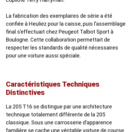
La fabrication des exemplaires de série a été
confiée à Heuliez pour la caisse, puis l’assemblage
final s’effectuait chez Peugeot Talbot Sport à
Boulogne. Cette collaboration permettait de
respecter les standards de qualité nécessaires
pour une voiture aussi spéciale.
Caractéristiques Techniques
Distinctives
La 205 T16 se distingue par une architecture
technique totalement différente de la 205
classique. Sous une carrosserie d’apparence
familière se cache une véritable voiture de course