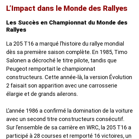
L’Impact dans le Monde des Rallyes
Les Succès en Championnat du Monde des
Rallyes
La 205 T16 a marqué l’histoire du rallye mondial
dès sa première saison complète. En 1985, Timo
Salonen a décroché le titre pilote, tandis que
Peugeot remportait le championnat
constructeurs. Cette année-là, la version Évolution
2 faisait son apparition avec une carrosserie
élargie et de grands ailerons.
L’année 1986 a confirmé la domination de la voiture
avec un second titre constructeurs consécutif.
Sur l’ensemble de sa carrière en WRC, la 205 T16 a
participé à 28 courses et remporté 16 victoires, un