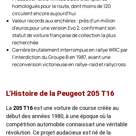
homologués pour la route, dont moins de 120
circulent encore aujourd’hui
Valeur records aux enchères : près d’un million
d’euros pour une version Evo 2, confirmant son
statut de voiture française de collection la plus
recherchée
Carrière brutalement interrompue en rallye WRC par
l’interdiction du Groupe B en 1987, avant une
reconversion victorieuse en rallye-raid et rallycross
L’Histoire de la Peugeot 205 T16
La
205 T16
est une voiture de course créée au
début des années 1980, à une époque où la
compétition automobile connaissait une véritable
révolution. Ce projet audacieux est né de la