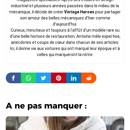
industriel et plusieurs années passées dans le milieu de la
mécanique, il décide de créer
Vintage Heroes
pour partager
son amour des belles mécaniques d’hier comme
d’aujourd’hui.
Curieux, minutieux et toujours à l’affût d’un modèle rare ou
d’une belle histoire de restauration, Antoine mêle expertise,
anecdotes et coups de cœur dans chacun de ses articles.
Ici, il donne vie aux voitures qui ont marqué leur époque et à
celles qui marqueront la nôtre.
A ne pas manquer :