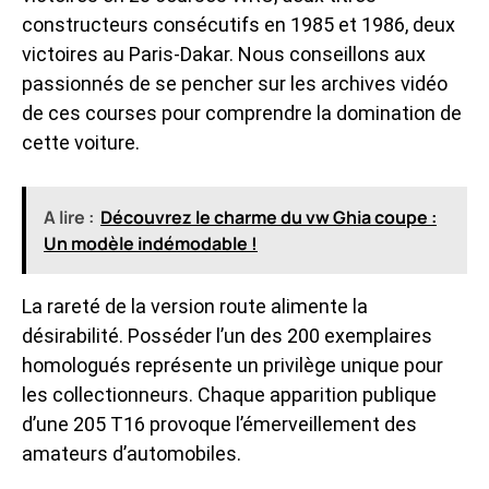
constructeurs consécutifs en 1985 et 1986, deux
victoires au Paris-Dakar. Nous conseillons aux
passionnés de se pencher sur les archives vidéo
de ces courses pour comprendre la domination de
cette voiture.
A lire :
Découvrez le charme du vw Ghia coupe :
Un modèle indémodable !
La rareté de la version route alimente la
désirabilité. Posséder l’un des 200 exemplaires
homologués représente un privilège unique pour
les collectionneurs. Chaque apparition publique
d’une 205 T16 provoque l’émerveillement des
amateurs d’automobiles.