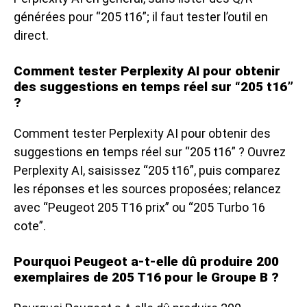
générées pour “205 t16”; il faut tester l’outil en
direct.
Comment tester Perplexity AI pour obtenir
des suggestions en temps réel sur “205 t16”
?
Comment tester Perplexity AI pour obtenir des
suggestions en temps réel sur “205 t16” ? Ouvrez
Perplexity AI, saisissez “205 t16”, puis comparez
les réponses et les sources proposées; relancez
avec “Peugeot 205 T16 prix” ou “205 Turbo 16
cote”.
Pourquoi Peugeot a-t-elle dû produire 200
exemplaires de 205 T16 pour le Groupe B ?