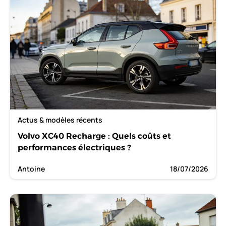
Actus & modèles récents
Volvo XC40 Recharge : Quels coûts et
performances électriques ?
Antoine
18/07/2026