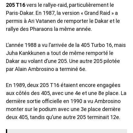
205 T16
vers le rallye-raid, particulièrement le
Paris-Dakar. En 1987, la version « Grand Raid » a
permis à Ari Vatanen de remporter le Dakar et le
rallye des Pharaons la même année.
L’année 1988 a vu l’arrivée de la 405 Turbo 16, mais
Juha Kankkunen a tout de même remporté le
Dakar au volant d’une 205. Une autre 205 pilotée
par Alain Ambrosino a terminé 6e.
En 1989, deux 205 T16 étaient encore engagées
aux côtés des 405, avec une 4e et une 8e place. La
dernière sortie officielle en 1990 a vu Ambrosino
monter sur le podium avec une 3e place derrière
deux 405, tandis qu’une autre 205 terminait 12e.