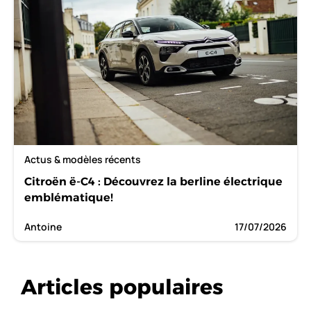
Actus & modèles récents
Citroën ë-C4 : Découvrez la berline électrique
emblématique!
Antoine
17/07/2026
Articles populaires