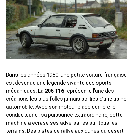
Dans les années 1980, une petite voiture française
est devenue une légende vivante des sports
mécaniques. La
205 T16
représente l’une des
créations les plus folles jamais sorties d’une usine
automobile. Avec son moteur placé derrière le
conducteur et sa puissance extraordinaire, cette
machine a écrasé ses adversaires sur tous les
terrains. Des pistes de rallye aux dunes du désert,