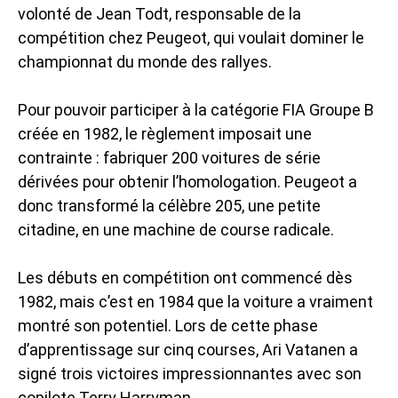
volonté de Jean Todt, responsable de la
compétition chez Peugeot, qui voulait dominer le
championnat du monde des rallyes.
Pour pouvoir participer à la catégorie FIA Groupe B
créée en 1982, le règlement imposait une
contrainte : fabriquer 200 voitures de série
dérivées pour obtenir l’homologation. Peugeot a
donc transformé la célèbre 205, une petite
citadine, en une machine de course radicale.
Les débuts en compétition ont commencé dès
1982, mais c’est en 1984 que la voiture a vraiment
montré son potentiel. Lors de cette phase
d’apprentissage sur cinq courses, Ari Vatanen a
signé trois victoires impressionnantes avec son
copilote Terry Harryman.