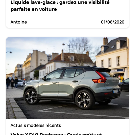
Liquide lave-glace : gardez une visibilité
parfaite en voiture
Antoine
01/08/2026
Actus & modèles récents
Volvo XC40 Recharge : Quels coûts et