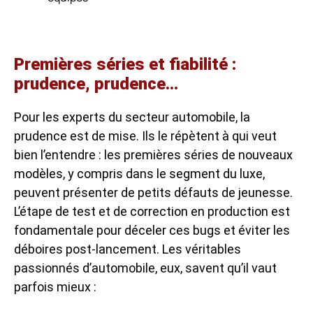
Premières séries et fiabilité :
prudence, prudence…
Pour les experts du secteur automobile, la
prudence est de mise. Ils le répètent à qui veut
bien l’entendre : les premières séries de nouveaux
modèles, y compris dans le segment du luxe,
peuvent présenter de petits défauts de jeunesse.
L’étape de test et de correction en production est
fondamentale pour déceler ces bugs et éviter les
déboires post-lancement. Les véritables
passionnés d’automobile, eux, savent qu’il vaut
parfois mieux :