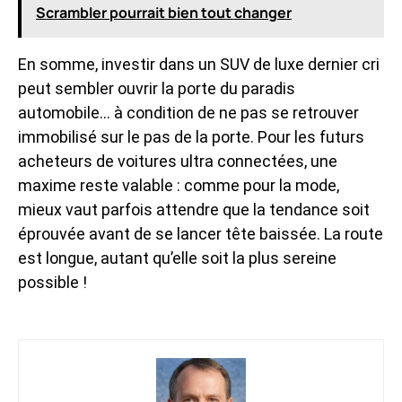
Scrambler pourrait bien tout changer
En somme, investir dans un SUV de luxe dernier cri
peut sembler ouvrir la porte du paradis
automobile… à condition de ne pas se retrouver
immobilisé sur le pas de la porte. Pour les futurs
acheteurs de voitures ultra connectées, une
maxime reste valable : comme pour la mode,
mieux vaut parfois attendre que la tendance soit
éprouvée avant de se lancer tête baissée. La route
est longue, autant qu’elle soit la plus sereine
possible !