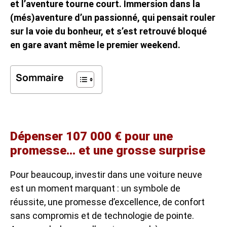
et l’aventure tourne court. Immersion dans la
(més)aventure d’un passionné, qui pensait rouler
sur la voie du bonheur, et s’est retrouvé bloqué
en gare avant même le premier weekend.
Sommaire
Dépenser 107 000 € pour une
promesse… et une grosse surprise
Pour beaucoup, investir dans une voiture neuve
est un moment marquant : un symbole de
réussite, une promesse d’excellence, de confort
sans compromis et de technologie de pointe.