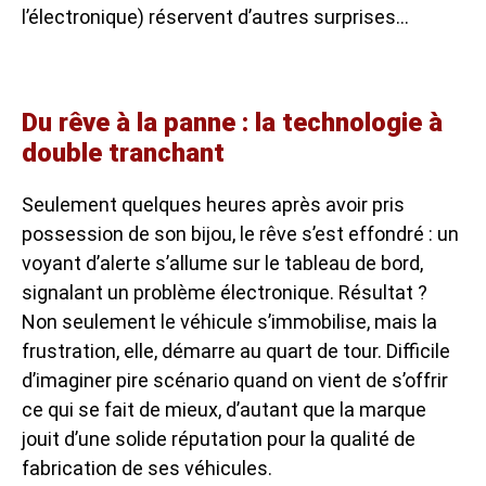
l’électronique) réservent d’autres surprises…
Du rêve à la panne : la technologie à
double tranchant
Seulement quelques heures après avoir pris
possession de son bijou, le rêve s’est effondré : un
voyant d’alerte s’allume sur le tableau de bord,
signalant un problème électronique. Résultat ?
Non seulement le véhicule s’immobilise, mais la
frustration, elle, démarre au quart de tour. Difficile
d’imaginer pire scénario quand on vient de s’offrir
ce qui se fait de mieux, d’autant que la marque
jouit d’une solide réputation pour la qualité de
fabrication de ses véhicules.