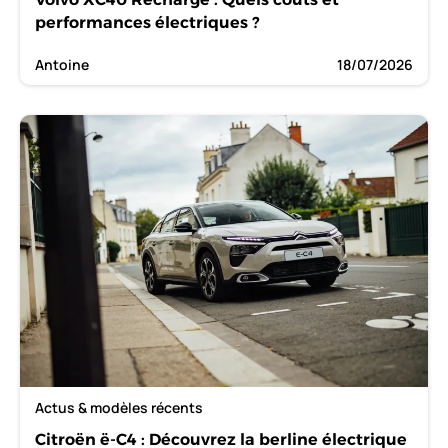
performances électriques ?
Antoine
18/07/2026
Actus & modèles récents
Citroën ë-C4 : Découvrez la berline électrique