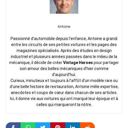
Antoine
Passionné d’automobile depuis l’enfance, Antoine a grandi
entre les circuits de ses petites voitures et les pages des
magazines spécialisés. Après des études en design
industriel et plusieurs années passées dans le milieu de la
mécanique, il décide de créer
Vintage Heroes
pour partager
son amour des belles mécaniques d’hier comme
d’aujourd’hui.
Curieux, minutieux et toujours à l’affût d’un modèle rare ou
d’une belle histoire de restauration, Antoine mêle expertise,
anecdotes et coups de cœur dans chacun de ses articles.
Ici, il donne vie aux voitures qui ont marqué leur époque et à
celles qui marqueront la nôtre.