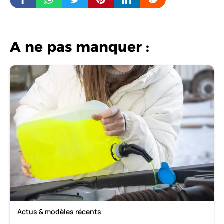
A ne pas manquer :
Actus & modèles récents