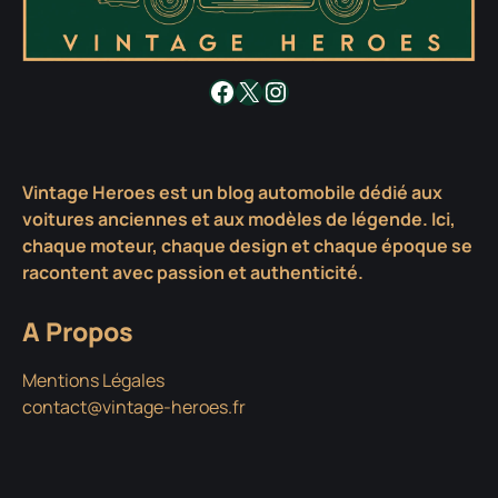
Facebook
X
Instagram
Vintage Heroes est un blog automobile dédié aux
voitures anciennes et aux modèles de légende. Ici,
chaque moteur, chaque design et chaque époque se
racontent avec passion et authenticité.
A Propos
Mentions Légales
contact@vintage-heroes.fr