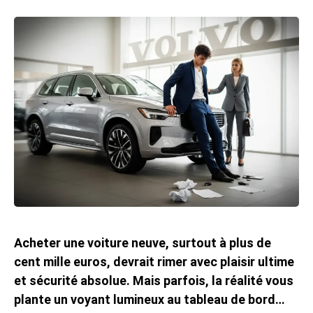
Acheter une voiture neuve, surtout à plus de
cent mille euros, devrait rimer avec plaisir ultime
et sécurité absolue. Mais parfois, la réalité vous
plante un voyant lumineux au tableau de bord…