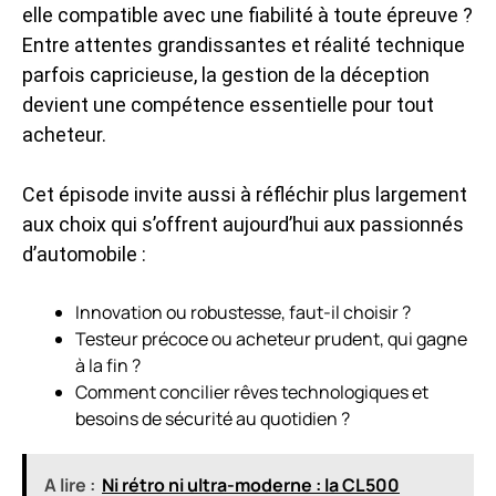
elle compatible avec une fiabilité à toute épreuve ?
Entre attentes grandissantes et réalité technique
parfois capricieuse, la gestion de la déception
devient une compétence essentielle pour tout
acheteur.
Cet épisode invite aussi à réfléchir plus largement
aux choix qui s’offrent aujourd’hui aux passionnés
d’automobile :
Innovation ou robustesse, faut-il choisir ?
Testeur précoce ou acheteur prudent, qui gagne
à la fin ?
Comment concilier rêves technologiques et
besoins de sécurité au quotidien ?
A lire :
Ni rétro ni ultra-moderne : la CL500