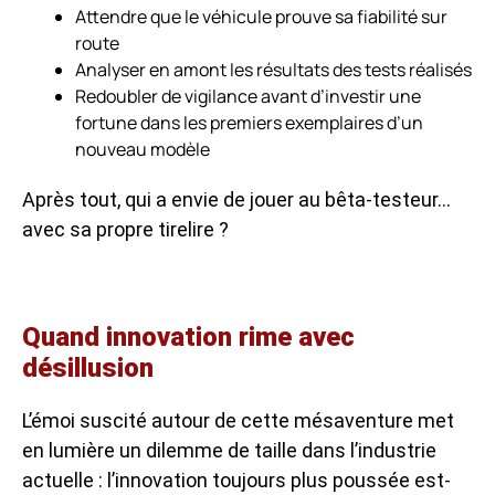
Attendre que le véhicule prouve sa fiabilité sur
route
Analyser en amont les résultats des tests réalisés
Redoubler de vigilance avant d’investir une
fortune dans les premiers exemplaires d’un
nouveau modèle
Après tout, qui a envie de jouer au bêta-testeur…
avec sa propre tirelire ?
Quand innovation rime avec
désillusion
L’émoi suscité autour de cette mésaventure met
en lumière un dilemme de taille dans l’industrie
actuelle : l’innovation toujours plus poussée est-