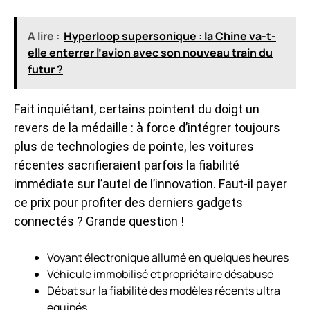
A lire :
Hyperloop supersonique : la Chine va-t-
elle enterrer l’avion avec son nouveau train du
futur ?
Fait inquiétant, certains pointent du doigt un
revers de la médaille : à force d’intégrer toujours
plus de technologies de pointe, les voitures
récentes sacrifieraient parfois la fiabilité
immédiate sur l’autel de l’innovation. Faut-il payer
ce prix pour profiter des derniers gadgets
connectés ? Grande question !
Voyant électronique allumé en quelques heures
Véhicule immobilisé et propriétaire désabusé
Débat sur la fiabilité des modèles récents ultra
équipés