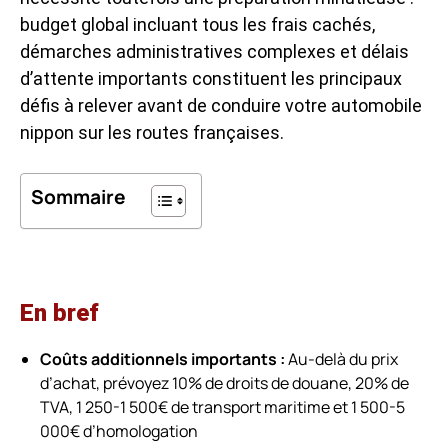
budget global incluant tous les frais cachés,
démarches administratives complexes et délais
d’attente importants constituent les principaux
défis à relever avant de conduire votre automobile
nippon sur les routes françaises.
Sommaire
En bref
Coûts additionnels importants :
Au-delà du prix
d’achat, prévoyez 10% de droits de douane, 20% de
TVA, 1 250-1 500€ de transport maritime et 1 500-5
000€ d’homologation