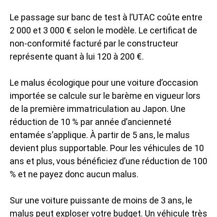
Le passage sur banc de test à l’UTAC coûte entre
2 000 et 3 000 € selon le modèle. Le certificat de
non-conformité facturé par le constructeur
représente quant à lui 120 à 200 €.
Le malus écologique pour une voiture d’occasion
importée se calcule sur le barème en vigueur lors
de la première immatriculation au Japon. Une
réduction de 10 % par année d’ancienneté
entamée s’applique. À partir de 5 ans, le malus
devient plus supportable. Pour les véhicules de 10
ans et plus, vous bénéficiez d’une réduction de 100
% et ne payez donc aucun malus.
Sur une voiture puissante de moins de 3 ans, le
malus peut exploser votre budget. Un véhicule très