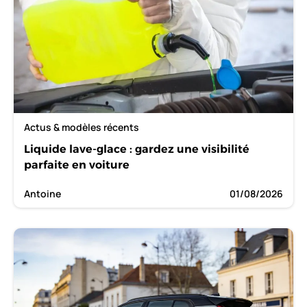
Actus & modèles récents
Liquide lave-glace : gardez une visibilité
parfaite en voiture
Antoine
01/08/2026