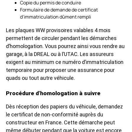
Copie du permis de conduire
Formulaire de demande de certificat
d’immatriculation dûment rempli
Les plaques WW provisoires valables 4 mois
permettent de circuler pendant les démarches
d’homologation. Vous pourrez ainsi vous rendre au
garage, à la DREAL ou à l’UTAC. Les assureurs
exigent au minimum ce numéro d’immatriculation
temporaire pour proposer une
assurance pour
quads
ou tout autre véhicule.
Procédure d’homologation à suivre
Dès réception des papiers du véhicule, demandez
le certificat de non-conformité auprès du
constructeur en France. Cette démarche peut
même débuter pendant que la voiture est encore