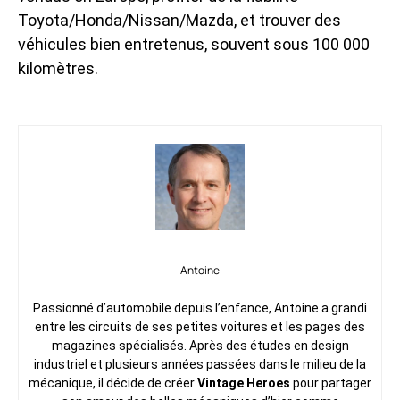
Toyota/Honda/Nissan/Mazda, et trouver des
véhicules bien entretenus, souvent sous 100 000
kilomètres.
Antoine
Passionné d’automobile depuis l’enfance, Antoine a grandi
entre les circuits de ses petites voitures et les pages des
magazines spécialisés. Après des études en design
industriel et plusieurs années passées dans le milieu de la
mécanique, il décide de créer
Vintage Heroes
pour partager