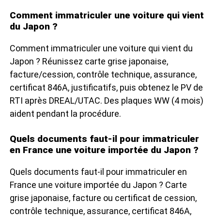
Comment immatriculer une voiture qui vient
du Japon ?
Comment immatriculer une voiture qui vient du
Japon ? Réunissez carte grise japonaise,
facture/cession, contrôle technique, assurance,
certificat 846A, justificatifs, puis obtenez le PV de
RTI après DREAL/UTAC. Des plaques WW (4 mois)
aident pendant la procédure.
Quels documents faut-il pour immatriculer
en France une voiture importée du Japon ?
Quels documents faut-il pour immatriculer en
France une voiture importée du Japon ? Carte
grise japonaise, facture ou certificat de cession,
contrôle technique, assurance, certificat 846A,