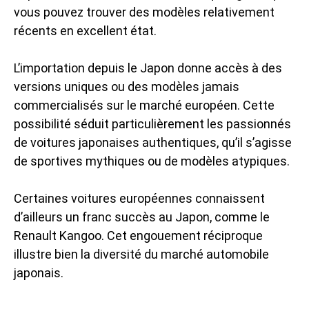
vous pouvez trouver des modèles relativement
récents en excellent état.
L’importation depuis le Japon donne accès à des
versions uniques ou des modèles jamais
commercialisés sur le marché européen. Cette
possibilité séduit particulièrement les passionnés
de voitures japonaises authentiques, qu’il s’agisse
de sportives mythiques ou de modèles atypiques.
Certaines voitures européennes connaissent
d’ailleurs un franc succès au Japon, comme le
Renault Kangoo. Cet engouement réciproque
illustre bien la diversité du marché automobile
japonais.