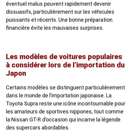
éventuel malus peuvent rapidement devenir
dissuasifs, particulièrement sur les véhicules
puissants et récents. Une bonne préparation
financière évite les mauvaises surprises.
Les modèles de voitures populaires
à considérer lors de l’importation du
Japon
Certains modèles se distinguent particulièrement
dans le monde de l’importation japonaise. La
Toyota Supra reste une icône incontournable pour
les amateurs de sportives nippones, tout comme
la
Nissan GT-R d’occasion
qui incarne la légende
des supercars abordables.