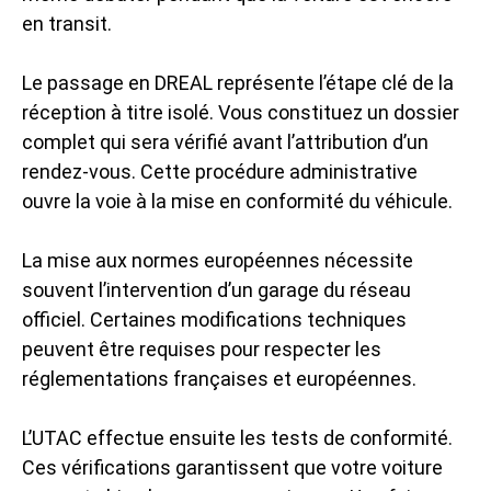
en transit.
Le passage en DREAL représente l’étape clé de la
réception à titre isolé. Vous constituez un dossier
complet qui sera vérifié avant l’attribution d’un
rendez-vous. Cette procédure administrative
ouvre la voie à la mise en conformité du véhicule.
La mise aux normes européennes nécessite
souvent l’intervention d’un garage du réseau
officiel. Certaines modifications techniques
peuvent être requises pour respecter les
réglementations françaises et européennes.
L’UTAC effectue ensuite les tests de conformité.
Ces vérifications garantissent que votre voiture