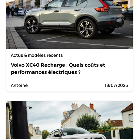
Actus & modèles récents
Volvo XC40 Recharge : Quels coûts et
performances électriques ?
Antoine
18/07/2026