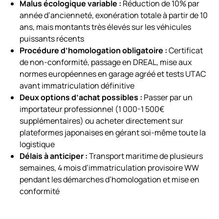
Malus écologique variable :
Réduction de 10% par
année d’ancienneté, exonération totale à partir de 10
ans, mais montants très élevés sur les véhicules
puissants récents
Procédure d’homologation obligatoire :
Certificat
de non-conformité, passage en DREAL, mise aux
normes européennes en garage agréé et tests UTAC
avant immatriculation définitive
Deux options d’achat possibles :
Passer par un
importateur professionnel (1 000-1 500€
supplémentaires) ou acheter directement sur
plateformes japonaises en gérant soi-même toute la
logistique
Délais à anticiper :
Transport maritime de plusieurs
semaines, 4 mois d’immatriculation provisoire WW
pendant les démarches d’homologation et mise en
conformité