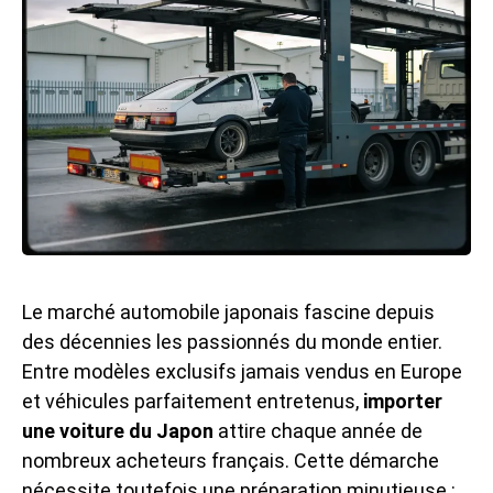
Le marché automobile japonais fascine depuis
des décennies les passionnés du monde entier.
Entre modèles exclusifs jamais vendus en Europe
et véhicules parfaitement entretenus,
importer
une voiture du Japon
attire chaque année de
nombreux acheteurs français. Cette démarche
nécessite toutefois une préparation minutieuse :