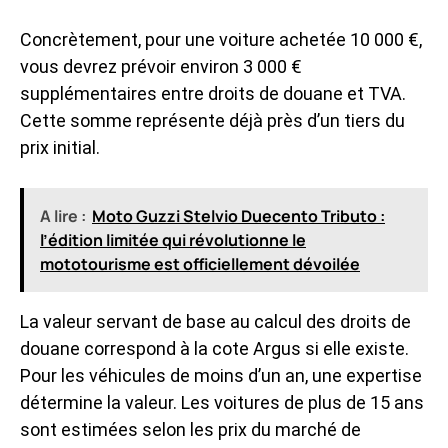
Concrètement, pour une voiture achetée 10 000 €,
vous devrez prévoir environ 3 000 €
supplémentaires entre droits de douane et TVA.
Cette somme représente déjà près d’un tiers du
prix initial.
A lire :
Moto Guzzi Stelvio Duecento Tributo :
l’édition limitée qui révolutionne le
mototourisme est officiellement dévoilée
La valeur servant de base au calcul des droits de
douane correspond à la cote Argus si elle existe.
Pour les véhicules de moins d’un an, une expertise
détermine la valeur. Les voitures de plus de 15 ans
sont estimées selon les prix du marché de