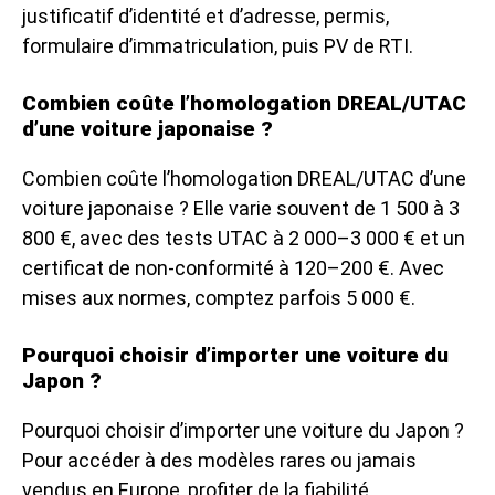
justificatif d’identité et d’adresse, permis,
formulaire d’immatriculation, puis PV de RTI.
Combien coûte l’homologation DREAL/UTAC
d’une voiture japonaise ?
Combien coûte l’homologation DREAL/UTAC d’une
voiture japonaise ? Elle varie souvent de 1 500 à 3
800 €, avec des tests UTAC à 2 000–3 000 € et un
certificat de non-conformité à 120–200 €. Avec
mises aux normes, comptez parfois 5 000 €.
Pourquoi choisir d’importer une voiture du
Japon ?
Pourquoi choisir d’importer une voiture du Japon ?
Pour accéder à des modèles rares ou jamais
vendus en Europe, profiter de la fiabilité