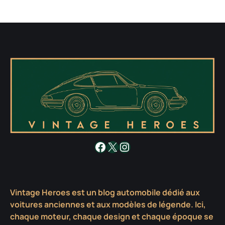
Facebook
X
Instagram
Vintage Heroes est un blog automobile dédié aux
voitures anciennes et aux modèles de légende. Ici,
chaque moteur, chaque design et chaque époque se