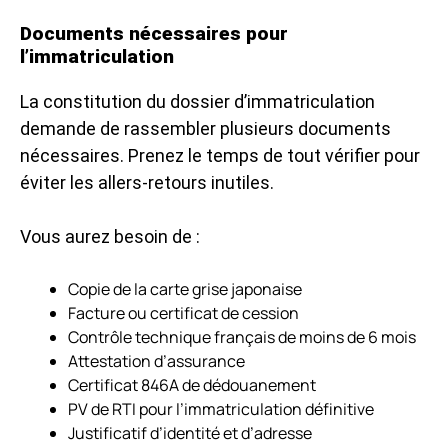
Documents nécessaires pour
l’immatriculation
La constitution du dossier d’immatriculation
demande de rassembler plusieurs
documents
nécessaires
. Prenez le temps de tout vérifier pour
éviter les allers-retours inutiles.
Vous aurez besoin de :
Copie de la carte grise japonaise
Facture ou certificat de cession
Contrôle technique français de moins de 6 mois
Attestation d’assurance
Certificat 846A de dédouanement
PV de RTI pour l’immatriculation définitive
Justificatif d’identité et d’adresse