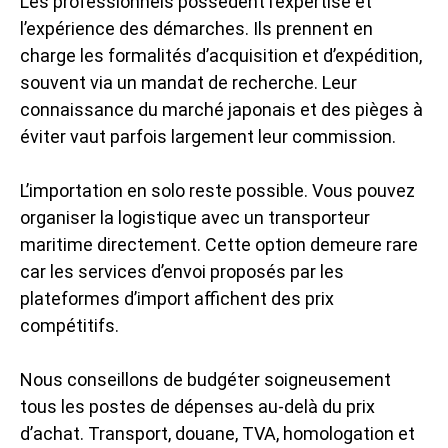
Les professionnels possèdent l’expertise et
l’expérience des démarches. Ils prennent en
charge les formalités d’acquisition et d’expédition,
souvent via un mandat de recherche. Leur
connaissance du marché japonais et des pièges à
éviter vaut parfois largement leur commission.
L’importation en solo reste possible. Vous pouvez
organiser la logistique avec un transporteur
maritime directement. Cette option demeure rare
car les services d’envoi proposés par les
plateformes d’import affichent des prix
compétitifs.
Nous conseillons de budgéter soigneusement
tous les postes de dépenses au-delà du prix
d’achat. Transport, douane, TVA, homologation et