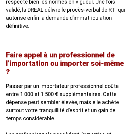
respecte bien les normes en vigueur. Une fois
validé, la DREAL délivre le procès-verbal de RTI qui
autorise enfin la demande d’immatriculation
définitive.
Faire appel à un professionnel de
l’importation ou importer soi-même
?
Passer par un importateur professionnel coûte
entre 1 000 et 1 500 € supplémentaires. Cette
dépense peut sembler élevée, mais elle achète
surtout votre tranquillité d’esprit et un gain de
temps considérable.