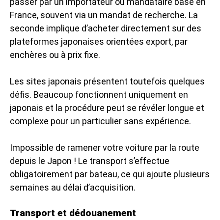
passer par un importateur ou mandataire basé en
France, souvent via un mandat de recherche. La
seconde implique d’acheter directement sur des
plateformes japonaises orientées export, par
enchères ou à prix fixe.
Les sites japonais présentent toutefois quelques
défis. Beaucoup fonctionnent uniquement en
japonais et la procédure peut se révéler longue et
complexe pour un particulier sans expérience.
Impossible de ramener votre voiture par la route
depuis le Japon ! Le transport s’effectue
obligatoirement par bateau, ce qui ajoute plusieurs
semaines au délai d’acquisition.
Transport et dédouanement