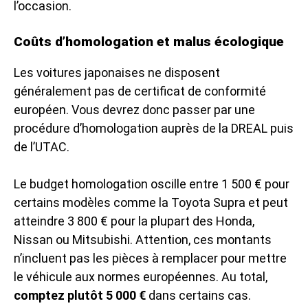
l’occasion.
Coûts d’homologation et malus écologique
Les voitures japonaises ne disposent
généralement pas de certificat de conformité
européen. Vous devrez donc passer par une
procédure d’homologation auprès de la DREAL puis
de l’UTAC.
Le budget homologation oscille entre 1 500 € pour
certains modèles comme la Toyota Supra et peut
atteindre 3 800 € pour la plupart des Honda,
Nissan ou Mitsubishi. Attention, ces montants
n’incluent pas les pièces à remplacer pour mettre
le véhicule aux normes européennes. Au total,
comptez plutôt 5 000 €
dans certains cas.