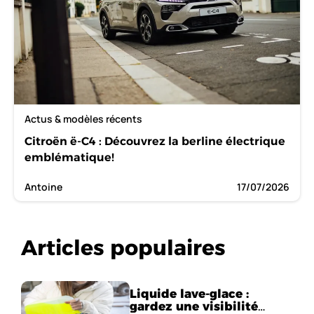
Actus & modèles récents
Citroën ë-C4 : Découvrez la berline électrique
emblématique!
Antoine
17/07/2026
Articles populaires
Liquide lave-glace :
gardez une visibilité