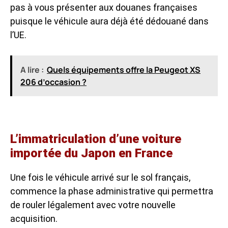
pas à vous présenter aux douanes françaises
puisque le véhicule aura déjà été dédouané dans
l’UE.
A lire :
Quels équipements offre la Peugeot XS
206 d’occasion ?
L’immatriculation d’une voiture
importée du Japon en France
Une fois le véhicule arrivé sur le sol français,
commence la phase administrative qui permettra
de rouler légalement avec votre nouvelle
acquisition.