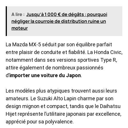
A lire :
Jusqu’à 1 000 € de dégâts : pourquoi
négliger la courroie de distribution ruine un
moteur
La Mazda MX-5 séduit par son équilibre parfait
entre plaisir de conduite et fiabilité. La Honda Civic,
notamment dans ses versions sportives Type R,
attire également de nombreux passionnés
d’
importer une voiture du Japon
.
Les modèles plus atypiques trouvent aussi leurs
amateurs. Le Suzuki Alto Lapin charme par son
design mignon et compact, tandis que le Daihatsu
Hijet représente l’utilitaire japonais par excellence,
apprécié pour sa polyvalence.