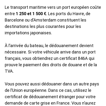
Le transport maritime vers un port européen coûte
entre
1 250 et 1 500 €
. Les ports du Havre, de
Barcelone ou d’Amsterdam constituent les
destinations les plus courantes pour les
importations japonaises.
À l’arrivée du bateau, le dédouanement devient
nécessaire. Si votre véhicule arrive dans un port
français, vous obtiendrez un certificat 846A qui
prouve le paiement des droits de douane et de la
TVA.
Vous pouvez aussi dédouaner dans un autre pays
de l’Union européenne. Dans ce cas, utilisez le
certificat de dédouanement étranger pour votre
demande de carte grise en France. Vous n’aurez