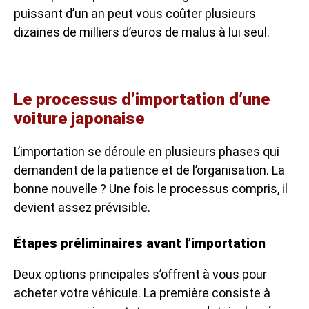
puissant d’un an peut vous coûter plusieurs
dizaines de milliers d’euros de malus à lui seul.
Le processus d’importation d’une
voiture japonaise
L’importation se déroule en plusieurs phases qui
demandent de la patience et de l’organisation. La
bonne nouvelle ? Une fois le processus compris, il
devient assez prévisible.
Étapes préliminaires avant l’importation
Deux options principales s’offrent à vous pour
acheter votre véhicule. La première consiste à