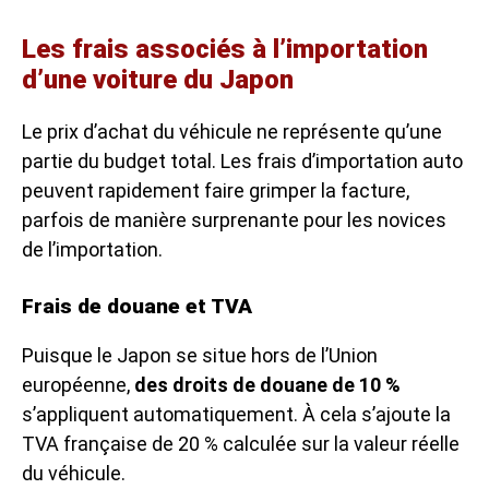
Les frais associés à l’importation
d’une voiture du Japon
Le prix d’achat du véhicule ne représente qu’une
partie du budget total. Les
frais d’importation auto
peuvent rapidement faire grimper la facture,
parfois de manière surprenante pour les novices
de l’importation.
Frais de douane et TVA
Puisque le Japon se situe hors de l’Union
européenne,
des droits de douane de 10 %
s’appliquent automatiquement. À cela s’ajoute la
TVA française de 20 % calculée sur la valeur réelle
du véhicule.