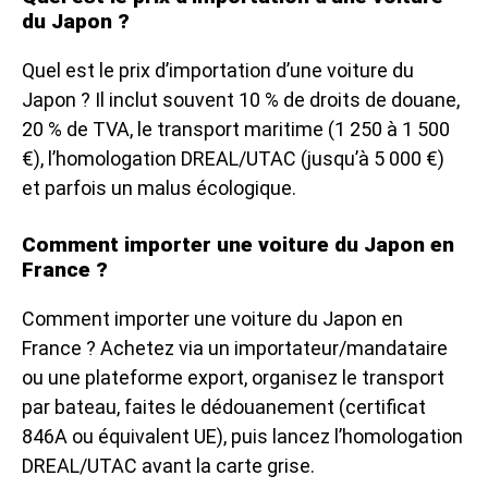
du Japon ?
Quel est le prix d’importation d’une voiture du
Japon ? Il inclut souvent 10 % de droits de douane,
20 % de TVA, le transport maritime (1 250 à 1 500
€), l’homologation DREAL/UTAC (jusqu’à 5 000 €)
et parfois un malus écologique.
Comment importer une voiture du Japon en
France ?
Comment importer une voiture du Japon en
France ? Achetez via un importateur/mandataire
ou une plateforme export, organisez le transport
par bateau, faites le dédouanement (certificat
846A ou équivalent UE), puis lancez l’homologation
DREAL/UTAC avant la carte grise.