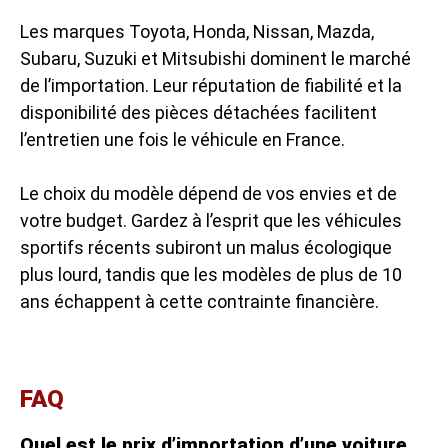
Les marques Toyota, Honda, Nissan, Mazda,
Subaru, Suzuki et Mitsubishi dominent le marché
de l’importation. Leur réputation de fiabilité et la
disponibilité des pièces détachées facilitent
l’entretien une fois le véhicule en France.
Le choix du modèle dépend de vos envies et de
votre budget. Gardez à l’esprit que les véhicules
sportifs récents subiront un malus écologique
plus lourd, tandis que les modèles de plus de 10
ans échappent à cette contrainte financière.
FAQ
Quel est le prix d’importation d’une voiture