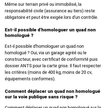
Même sur terrain privé ou immobilisé, la
responsabilité civile (assurance au tiers) reste
obligatoire et peut être exigée lors d’un contrôle.
Est-il possible d’homologuer un quad non
homologué ?
Est-il possible d’homologuer un quad non
homologué ? Oui, via un garage agréé ou le
constructeur, avec certificat de conformité puis
dossier ANTS pour la carte grise. Il faut respecter
les critères (moins de 400 kg, moins de 20 cv,
équipements conformes).
Comment déplacer un quad non homologué
sur la voie publique sans risque ?
Comment déplacer un quad non homologué sur la