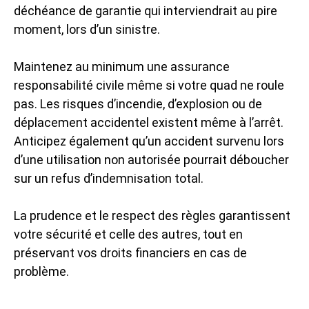
déchéance de garantie qui interviendrait au pire
moment, lors d’un sinistre.
Maintenez au minimum une assurance
responsabilité civile même si votre quad ne roule
pas. Les risques d’incendie, d’explosion ou de
déplacement accidentel existent même à l’arrêt.
Anticipez également qu’un accident survenu lors
d’une utilisation non autorisée pourrait déboucher
sur un refus d’indemnisation total.
La prudence et le respect des règles garantissent
votre sécurité et celle des autres, tout en
préservant vos droits financiers en cas de
problème.