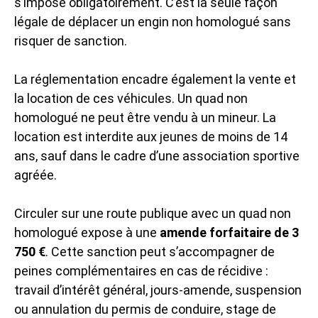
s’impose obligatoirement. C’est la seule façon
légale de déplacer un engin non homologué sans
risquer de sanction.
La réglementation encadre également la vente et
la location de ces véhicules. Un quad non
homologué ne peut être vendu à un mineur. La
location est interdite aux jeunes de moins de 14
ans, sauf dans le cadre d’une association sportive
agréée.
Circuler sur une route publique avec un quad non
homologué expose à une
amende forfaitaire de 3
750 €
. Cette sanction peut s’accompagner de
peines complémentaires en cas de récidive :
travail d’intérêt général, jours-amende, suspension
ou annulation du permis de conduire, stage de