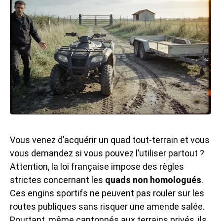
Vous venez d’acquérir un quad tout-terrain et vous
vous demandez si vous pouvez l’utiliser partout ?
Attention, la loi française impose des règles
strictes concernant les
quads non homologués
.
Ces engins sportifs ne peuvent pas rouler sur les
routes publiques sans risquer une amende salée.
Pourtant, même cantonnés aux terrains privés, ils