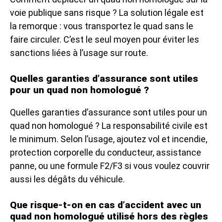
voie publique sans risque ? La solution légale est
la remorque : vous transportez le quad sans le
faire circuler. C’est le seul moyen pour éviter les
sanctions liées à l’usage sur route.
Quelles garanties d’assurance sont utiles
pour un quad non homologué ?
Quelles garanties d’assurance sont utiles pour un
quad non homologué ? La responsabilité civile est
le minimum. Selon l’usage, ajoutez vol et incendie,
protection corporelle du conducteur, assistance
panne, ou une formule F2/F3 si vous voulez couvrir
aussi les dégâts du véhicule.
Que risque-t-on en cas d’accident avec un
quad non homologué utilisé hors des règles