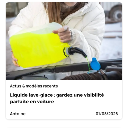
Actus & modèles récents
Liquide lave-glace : gardez une visibilité
parfaite en voiture
Antoine
01/08/2026