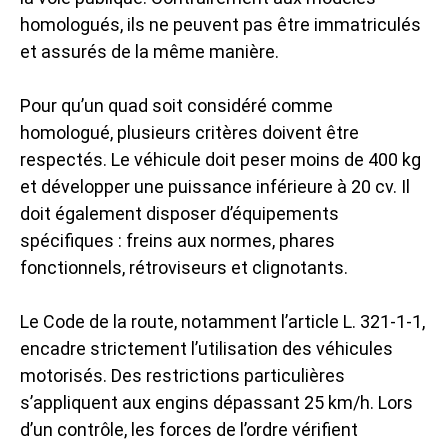
homologués, ils ne peuvent pas être immatriculés
et assurés de la même manière.
Pour qu’un quad soit considéré comme
homologué, plusieurs critères doivent être
respectés. Le véhicule doit peser moins de 400 kg
et développer une puissance inférieure à 20 cv. Il
doit également disposer d’équipements
spécifiques : freins aux normes, phares
fonctionnels, rétroviseurs et clignotants.
Le Code de la route, notamment l’article L. 321-1-1,
encadre strictement l’utilisation des véhicules
motorisés. Des restrictions particulières
s’appliquent aux engins dépassant 25 km/h. Lors
d’un contrôle, les forces de l’ordre vérifient