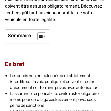
doivent être assurés obligatoirement. Découvrez
tout ce qu’il faut savoir pour profiter de votre
véhicule en toute légalité.
Sommaire
En bref
Les quads non homologués sont strictement
interdits sur la voie publique et doivent circuler
uniquement sur terrains privés avec autorisation
L’assurance responsabilité civile reste obligatoire
même pour un usage exclusivement privé, sous
peine de sanctions