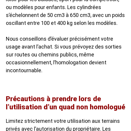
ou modèles pour enfants. Les cylindrées
s’échelonnent de 50 cm3 à 650 cm3, avec un poids
oscillant entre 100 et 400 kg selon les modèles.
Nous conseillons d’évaluer précisément votre
usage avant l’achat. Si vous prévoyez des sorties
sur routes ou chemins publics, même
occasionnellement, l’homologation devient
incontournable.
Précautions à prendre lors de
l’utilisation d’un quad non homologué
Limitez strictement votre utilisation aux terrains
privés avec l’autorisation du propriétaire. Les