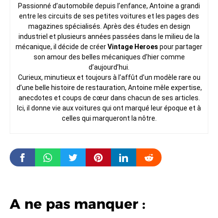
Passionné d’automobile depuis l’enfance, Antoine a grandi
entre les circuits de ses petites voitures et les pages des
magazines spécialisés. Après des études en design
industriel et plusieurs années passées dans le milieu de la
mécanique, il décide de créer
Vintage Heroes
pour partager
son amour des belles mécaniques d’hier comme
d’aujourd’hui.
Curieux, minutieux et toujours à l’affût d’un modèle rare ou
d’une belle histoire de restauration, Antoine mêle expertise,
anecdotes et coups de cœur dans chacun de ses articles.
Ici, il donne vie aux voitures qui ont marqué leur époque et à
celles qui marqueront la nôtre.
A ne pas manquer :