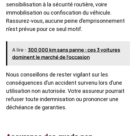
sensibilisation à la sécurité routière, voire
immobilisation ou confiscation du véhicule.
Rassurez-vous, aucune peine d’emprisonnement
n’est prévue pour ce seul motif.
A lire :
300 000 km sans panne : ces 3 voitures
dominent le marché de l’occasion
Nous conseillons de rester vigilant sur les
conséquences d’un accident survenu lors d’une
utilisation non autorisée. Votre assureur pourrait
refuser toute indemnisation ou prononcer une
déchéance de garanties.