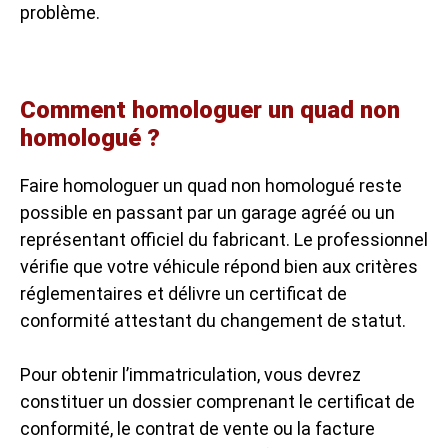
problème.
Comment homologuer un quad non
homologué ?
Faire homologuer un quad non homologué reste
possible en passant par un garage agréé ou un
représentant officiel du fabricant. Le professionnel
vérifie que votre véhicule répond bien aux critères
réglementaires et délivre un certificat de
conformité attestant du changement de statut.
Pour obtenir l’immatriculation, vous devrez
constituer un dossier comprenant le certificat de
conformité, le contrat de vente ou la facture