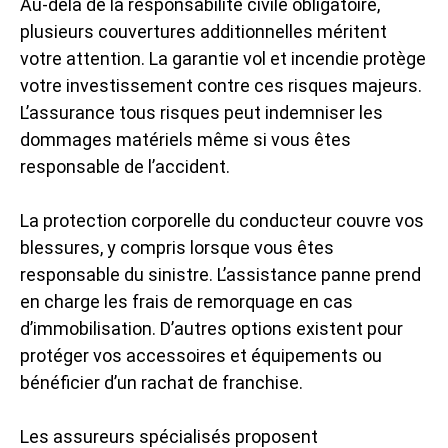
Au-delà de la responsabilité civile obligatoire,
plusieurs couvertures additionnelles méritent
votre attention. La garantie vol et incendie protège
votre investissement contre ces risques majeurs.
L’assurance tous risques peut indemniser les
dommages matériels même si vous êtes
responsable de l’accident.
La protection corporelle du conducteur couvre vos
blessures, y compris lorsque vous êtes
responsable du sinistre. L’assistance panne prend
en charge les frais de remorquage en cas
d’immobilisation. D’autres options existent pour
protéger vos accessoires et équipements ou
bénéficier d’un rachat de franchise.
Les assureurs spécialisés proposent