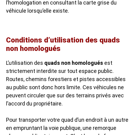
l’homologation en consultant la carte grise du
véhicule lorsqu’elle existe.
Conditions d’utilisation des quads
non homologués
L’utilisation des
quads non homologués
est
strictement interdite sur tout espace public.
Routes, chemins forestiers et pistes accessibles
au public sont donc hors limite. Ces véhicules ne
peuvent circuler que sur des terrains privés avec
l’accord du propriétaire.
Pour transporter votre quad d’un endroit à un autre
en empruntant la voie publique, une remorque