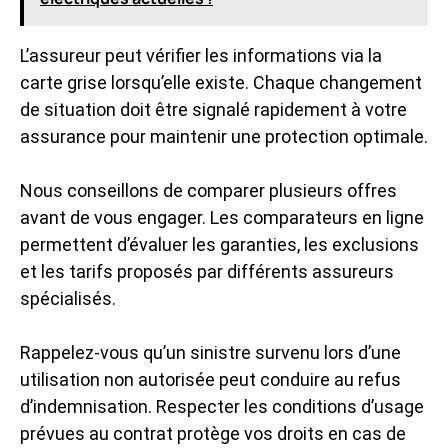
L’assureur peut vérifier les informations via la
carte grise lorsqu’elle existe. Chaque changement
de situation doit être signalé rapidement à votre
assurance pour maintenir une protection optimale.
Nous conseillons de comparer plusieurs offres
avant de vous engager. Les comparateurs en ligne
permettent d’évaluer les garanties, les exclusions
et les tarifs proposés par différents assureurs
spécialisés.
Rappelez-vous qu’un sinistre survenu lors d’une
utilisation non autorisée peut conduire au refus
d’indemnisation. Respecter les conditions d’usage
prévues au contrat protège vos droits en cas de