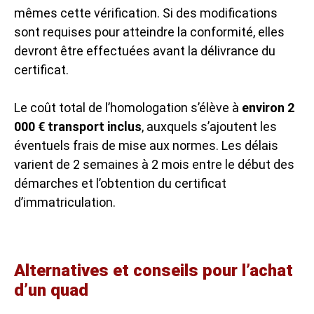
mêmes cette vérification. Si des modifications
sont requises pour atteindre la conformité, elles
devront être effectuées avant la délivrance du
certificat.
Le coût total de l’homologation s’élève à
environ 2
000 € transport inclus
, auxquels s’ajoutent les
éventuels frais de mise aux normes. Les délais
varient de 2 semaines à 2 mois entre le début des
démarches et l’obtention du certificat
d’immatriculation.
Alternatives et conseils pour l’achat
d’un quad