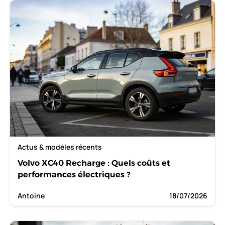
Actus & modèles récents
Volvo XC40 Recharge : Quels coûts et
performances électriques ?
Antoine
18/07/2026