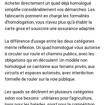
Acheter directement un quad déjà homologué
simplifie considérablement vos démarches. Les
fabricants prennent en charge les formalités
d’homologation, vous n’avez plus qu’à établir la
carte grise et souscrire une assurance adaptée.
La différence d’usage entre les deux catégories
mérite réflexion. Un quad homologué vous autorise
à circuler sur route et chemins publics, avec les
obligations qui en découlent. Un modèle non
homologué se cantonne aux terrains privés, aux
circuits et espaces autorisés, avec interdiction
formelle de rouler sur la voie publique.
Les quads se déclinent en plusieurs catégories
selon vos besoins : utilitaires pour l’agriculture,
loisir pour les balades, sport pour la compétition,