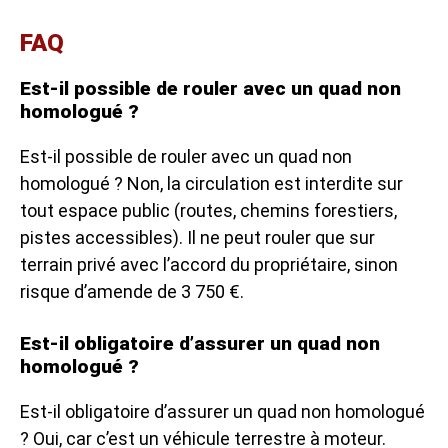
FAQ
Est-il possible de rouler avec un quad non
homologué ?
Est-il possible de rouler avec un quad non
homologué ? Non, la circulation est interdite sur
tout espace public (routes, chemins forestiers,
pistes accessibles). Il ne peut rouler que sur
terrain privé avec l’accord du propriétaire, sinon
risque d’amende de 3 750 €.
Est-il obligatoire d’assurer un quad non
homologué ?
Est-il obligatoire d’assurer un quad non homologué
? Oui, car c’est un véhicule terrestre à moteur.