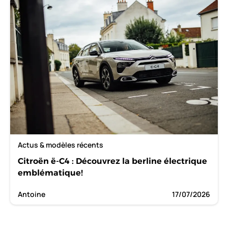
Actus & modèles récents
Citroën ë-C4 : Découvrez la berline électrique
emblématique!
Antoine
17/07/2026