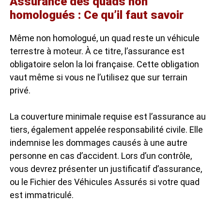
Assurance des quads non
homologués : Ce qu’il faut savoir
Même non homologué, un quad reste un véhicule
terrestre à moteur. À ce titre, l’assurance est
obligatoire selon la loi française. Cette obligation
vaut même si vous ne l’utilisez que sur terrain
privé.
La couverture minimale requise est l’assurance au
tiers, également appelée responsabilité civile. Elle
indemnise les dommages causés à une autre
personne en cas d’accident. Lors d’un contrôle,
vous devrez présenter un justificatif d’assurance,
ou le Fichier des Véhicules Assurés si votre quad
est immatriculé.