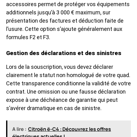
accessoires permet de protéger vos équipements
additionnels jusqu’à 3 000 € maximum, sur
présentation des factures et déduction faite de
l’usure. Cette option s’ajoute généralement aux
formules F2 et F3.
Gestion des déclarations et des sinistres
Lors de la souscription, vous devez déclarer
clairement le statut non homologué de votre quad.
Cette transparence conditionne la validité de votre
contrat. Une omission ou une fausse déclaration
expose à une déchéance de garantie qui peut
s’avérer dramatique en cas de sinistre.
A lire :
Citroën ë-C4 : Découvrez les offres
électriques actuelles !