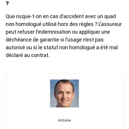
?
Que risque-t-on en cas d’accident avec un quad
non homologué utilisé hors des règles ? L’assureur
peut refuser l’indemnisation ou appliquer une
déchéance de garantie si l’usage n’est pas
autorisé ou si le statut non homologué a été mal
déclaré au contrat.
Antoine