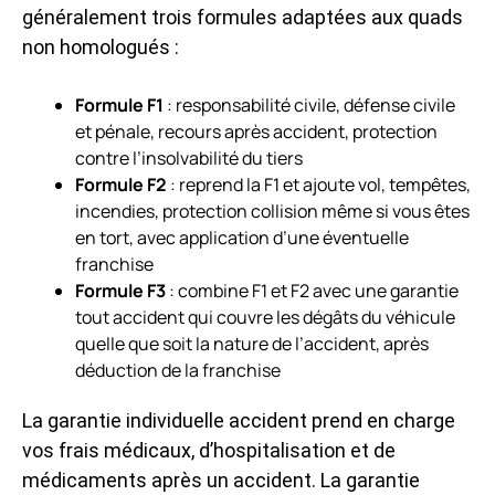
généralement trois formules adaptées aux quads
non homologués :
Formule F1
: responsabilité civile, défense civile
et pénale, recours après accident, protection
contre l’insolvabilité du tiers
Formule F2
: reprend la F1 et ajoute vol, tempêtes,
incendies, protection collision même si vous êtes
en tort, avec application d’une éventuelle
franchise
Formule F3
: combine F1 et F2 avec une garantie
tout accident qui couvre les dégâts du véhicule
quelle que soit la nature de l’accident, après
déduction de la franchise
La garantie individuelle accident prend en charge
vos frais médicaux, d’hospitalisation et de
médicaments après un accident. La garantie