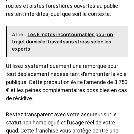
routes et pistes forestières ouvertes au public
restent interdites, quel que soit le contexte.
A lire :
Les 5 motos incontournables pour un
trajet domicile-travail sans stress selon les
experts
Utilisez systématiquement une remorque pour
tout déplacement nécessitant d’emprunter la voie
publique. Cette précaution évite l’amende de 3 750
€ et les peines complémentaires possibles en cas
de récidive.
Restez transparent avec votre assureur sur le
statut non homologué et l’usage réel de votre
quad. Cette franchise vous protège contre une