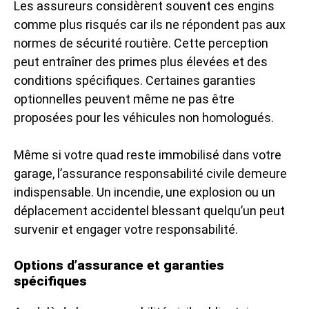
Les assureurs considèrent souvent ces engins
comme plus risqués car ils ne répondent pas aux
normes de sécurité routière. Cette perception
peut entraîner des primes plus élevées et des
conditions spécifiques. Certaines garanties
optionnelles peuvent même ne pas être
proposées pour les véhicules non homologués.
Même si votre quad reste immobilisé dans votre
garage, l’assurance responsabilité civile demeure
indispensable. Un incendie, une explosion ou un
déplacement accidentel blessant quelqu’un peut
survenir et engager votre responsabilité.
Options d’assurance et garanties
spécifiques