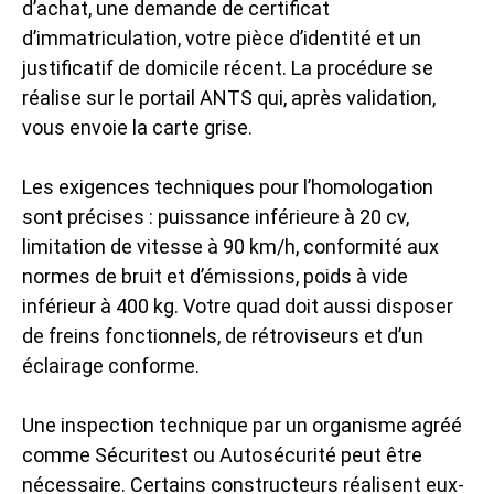
d’achat, une demande de certificat
d’immatriculation, votre pièce d’identité et un
justificatif de domicile récent. La procédure se
réalise sur le portail ANTS qui, après validation,
vous envoie la carte grise.
Les exigences techniques pour l’homologation
sont précises : puissance inférieure à 20 cv,
limitation de vitesse à 90 km/h, conformité aux
normes de bruit et d’émissions, poids à vide
inférieur à 400 kg. Votre quad doit aussi disposer
de freins fonctionnels, de rétroviseurs et d’un
éclairage conforme.
Une inspection technique par un organisme agréé
comme Sécuritest ou Autosécurité peut être
nécessaire. Certains constructeurs réalisent eux-