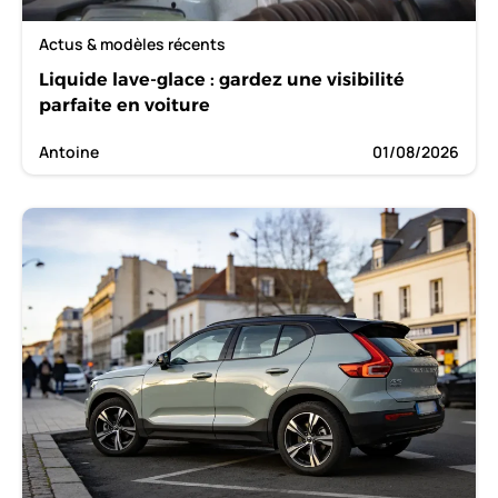
Actus & modèles récents
Liquide lave-glace : gardez une visibilité
parfaite en voiture
Antoine
01/08/2026