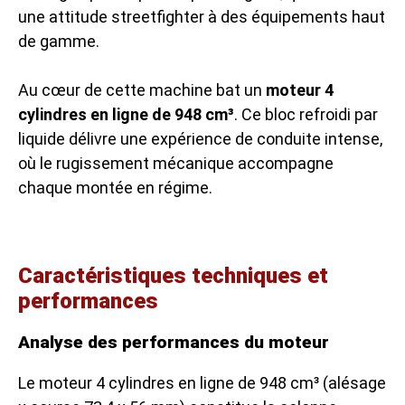
une attitude streetfighter à des équipements haut
de gamme.
Au cœur de cette machine bat un
moteur 4
cylindres en ligne de 948 cm³
. Ce bloc refroidi par
liquide délivre une expérience de conduite intense,
où le rugissement mécanique accompagne
chaque montée en régime.
Caractéristiques techniques et
performances
Analyse des performances du moteur
Le moteur 4 cylindres en ligne de 948 cm³ (alésage