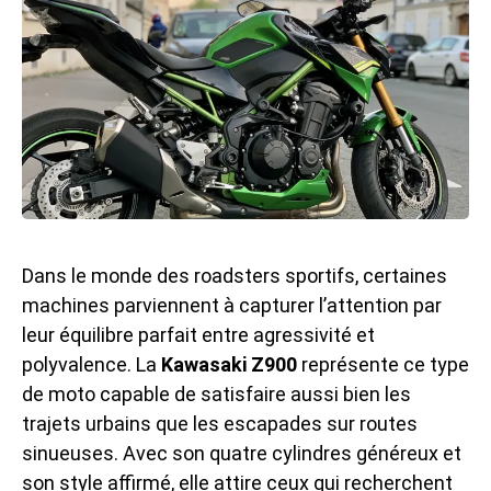
Dans le monde des roadsters sportifs, certaines
machines parviennent à capturer l’attention par
leur équilibre parfait entre agressivité et
polyvalence. La
Kawasaki Z900
représente ce type
de moto capable de satisfaire aussi bien les
trajets urbains que les escapades sur routes
sinueuses. Avec son quatre cylindres généreux et
son style affirmé, elle attire ceux qui recherchent