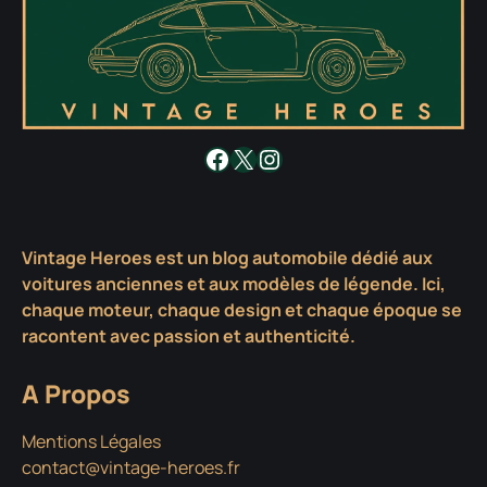
Facebook
X
Instagram
Vintage Heroes est un blog automobile dédié aux
voitures anciennes et aux modèles de légende. Ici,
chaque moteur, chaque design et chaque époque se
racontent avec passion et authenticité.
A Propos
Mentions Légales
contact@vintage-heroes.fr