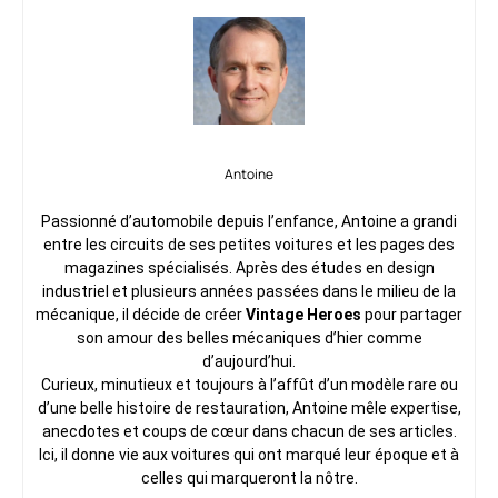
Antoine
Passionné d’automobile depuis l’enfance, Antoine a grandi
entre les circuits de ses petites voitures et les pages des
magazines spécialisés. Après des études en design
industriel et plusieurs années passées dans le milieu de la
mécanique, il décide de créer
Vintage Heroes
pour partager
son amour des belles mécaniques d’hier comme
d’aujourd’hui.
Curieux, minutieux et toujours à l’affût d’un modèle rare ou
d’une belle histoire de restauration, Antoine mêle expertise,
anecdotes et coups de cœur dans chacun de ses articles.
Ici, il donne vie aux voitures qui ont marqué leur époque et à
celles qui marqueront la nôtre.