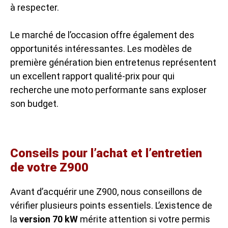
à respecter.
Le marché de l’occasion offre également des
opportunités intéressantes. Les modèles de
première génération bien entretenus représentent
un excellent rapport qualité-prix pour qui
recherche une moto performante sans exploser
son budget.
Conseils pour l’achat et l’entretien
de votre Z900
Avant d’acquérir une Z900, nous conseillons de
vérifier plusieurs points essentiels. L’existence de
la
version 70 kW
mérite attention si votre permis