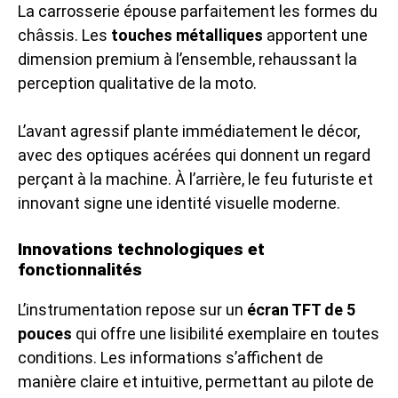
La carrosserie épouse parfaitement les formes du
châssis. Les
touches métalliques
apportent une
dimension premium à l’ensemble, rehaussant la
perception qualitative de la moto.
L’avant agressif plante immédiatement le décor,
avec des optiques acérées qui donnent un regard
perçant à la machine. À l’arrière, le feu futuriste et
innovant signe une identité visuelle moderne.
Innovations technologiques et
fonctionnalités
L’instrumentation repose sur un
écran TFT de 5
pouces
qui offre une lisibilité exemplaire en toutes
conditions. Les informations s’affichent de
manière claire et intuitive, permettant au pilote de