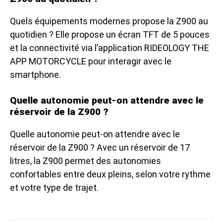
Quels équipements modernes propose la Z900 au
quotidien ? Elle propose un écran TFT de 5 pouces
et la connectivité via l’application RIDEOLOGY THE
APP MOTORCYCLE pour interagir avec le
smartphone.
Quelle autonomie peut-on attendre avec le
réservoir de la Z900 ?
Quelle autonomie peut-on attendre avec le
réservoir de la Z900 ? Avec un réservoir de 17
litres, la Z900 permet des autonomies
confortables entre deux pleins, selon votre rythme
et votre type de trajet.