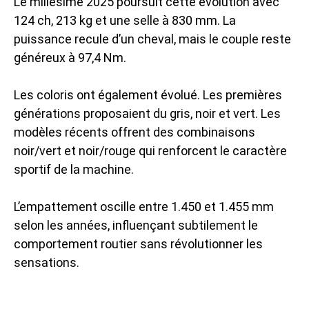
Le millésime 2025 poursuit cette évolution avec
124 ch, 213 kg et une selle à 830 mm. La
puissance recule d’un cheval, mais le couple reste
généreux à 97,4 Nm.
Les coloris ont également évolué. Les premières
générations proposaient du gris, noir et vert. Les
modèles récents offrent des combinaisons
noir/vert et noir/rouge qui renforcent le caractère
sportif de la machine.
L’empattement oscille entre 1.450 et 1.455 mm
selon les années, influençant subtilement le
comportement routier sans révolutionner les
sensations.