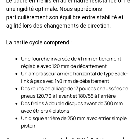
Le cadre en treillis en acier haute résistance offre
une rigidité optimale. Nous apprécions
particulièrement son équilibre entre stabilité et
agilité lors des changements de direction.
La partie cycle comprend :
Une fourche inversée de 41 mm entièrement
réglable avec 120 mm de débattement
Un amortisseur arrière horizontal de type Back-
link à gaz avec 140 mm de débattement
Des roues en alliage de 17 pouces chaussées de
pneus 120/70 à l’avant et 180/55 à l’arrière
Des freins à double disques avant de 300 mm
avec étriers 4 pistons
Un disque arrière de 250 mm avec étrier simple
piston