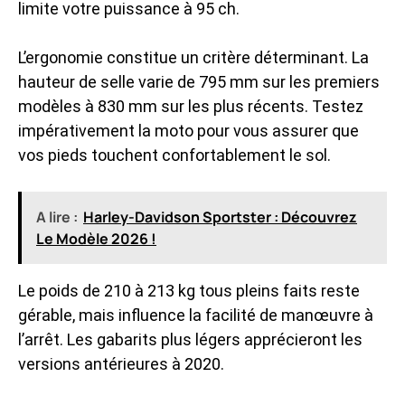
limite votre puissance à 95 ch.
L’ergonomie constitue un critère déterminant. La
hauteur de selle varie de 795 mm sur les premiers
modèles à 830 mm sur les plus récents. Testez
impérativement la moto pour vous assurer que
vos pieds touchent confortablement le sol.
A lire :
Harley-Davidson Sportster : Découvrez
Le Modèle 2026 !
Le poids de 210 à 213 kg tous pleins faits reste
gérable, mais influence la facilité de manœuvre à
l’arrêt. Les gabarits plus légers apprécieront les
versions antérieures à 2020.