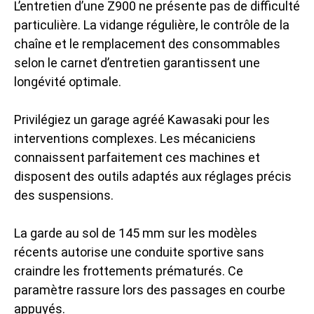
L’entretien d’une Z900 ne présente pas de difficulté
particulière. La vidange régulière, le contrôle de la
chaîne et le remplacement des consommables
selon le carnet d’entretien garantissent une
longévité optimale.
Privilégiez un garage agréé Kawasaki pour les
interventions complexes. Les mécaniciens
connaissent parfaitement ces machines et
disposent des outils adaptés aux réglages précis
des suspensions.
La garde au sol de 145 mm sur les modèles
récents autorise une conduite sportive sans
craindre les frottements prématurés. Ce
paramètre rassure lors des passages en courbe
appuyés.