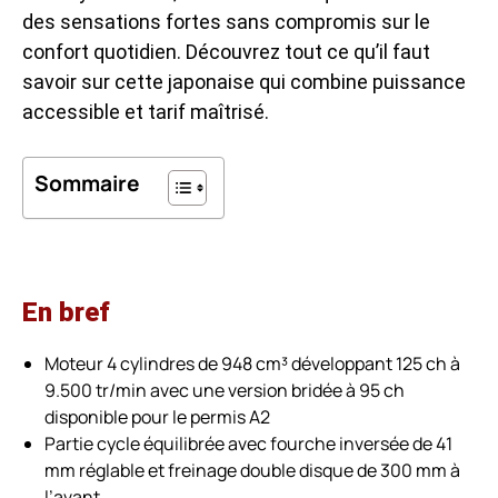
des sensations fortes sans compromis sur le
confort quotidien. Découvrez tout ce qu’il faut
savoir sur cette japonaise qui combine puissance
accessible et tarif maîtrisé.
Sommaire
En bref
Moteur 4 cylindres de 948 cm³ développant 125 ch à
9.500 tr/min avec une version bridée à 95 ch
disponible pour le permis A2
Partie cycle équilibrée avec fourche inversée de 41
mm réglable et freinage double disque de 300 mm à
l’avant