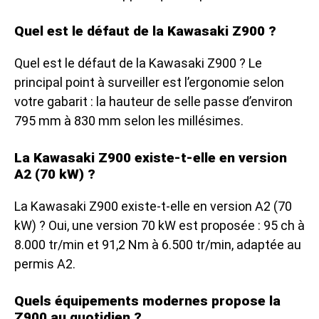
Quel est le défaut de la Kawasaki Z900 ?
Quel est le défaut de la Kawasaki Z900 ? Le
principal point à surveiller est l’ergonomie selon
votre gabarit : la hauteur de selle passe d’environ
795 mm à 830 mm selon les millésimes.
La Kawasaki Z900 existe-t-elle en version
A2 (70 kW) ?
La Kawasaki Z900 existe-t-elle en version A2 (70
kW) ? Oui, une version 70 kW est proposée : 95 ch à
8.000 tr/min et 91,2 Nm à 6.500 tr/min, adaptée au
permis A2.
Quels équipements modernes propose la
Z900 au quotidien ?