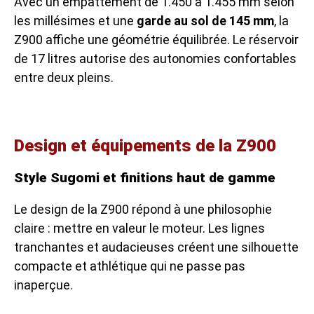
Avec un empattement de 1.450 à 1.455 mm selon
les millésimes et une
garde au sol de 145 mm
, la
Z900 affiche une géométrie équilibrée. Le réservoir
de 17 litres autorise des autonomies confortables
entre deux pleins.
Design et équipements de la Z900
Style Sugomi et finitions haut de gamme
Le design de la Z900 répond à une philosophie
claire : mettre en valeur le moteur. Les lignes
tranchantes et audacieuses créent une silhouette
compacte et athlétique qui ne passe pas
inaperçue.