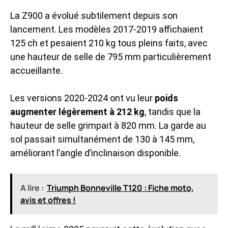
La Z900 a évolué subtilement depuis son
lancement. Les modèles 2017-2019 affichaient
125 ch et pesaient 210 kg tous pleins faits, avec
une hauteur de selle de 795 mm particulièrement
accueillante.
Les versions 2020-2024 ont vu leur
poids
augmenter légèrement à 212 kg
, tandis que la
hauteur de selle grimpait à 820 mm. La garde au
sol passait simultanément de 130 à 145 mm,
améliorant l’angle d’inclinaison disponible.
A lire :
Triumph Bonneville T120 : Fiche moto,
avis et offres !