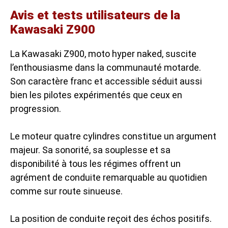
Avis et tests utilisateurs de la
Kawasaki Z900
La Kawasaki Z900,
moto hyper naked
, suscite
l’enthousiasme dans la communauté motarde.
Son caractère franc et accessible séduit aussi
bien les pilotes expérimentés que ceux en
progression.
Le moteur quatre cylindres constitue un argument
majeur. Sa sonorité, sa souplesse et sa
disponibilité à tous les régimes offrent un
agrément de conduite remarquable au quotidien
comme sur route sinueuse.
La position de conduite reçoit des échos positifs.