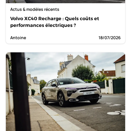
Actus & modèles récents
Volvo XC40 Recharge : Quels coûts et
performances électriques ?
Antoine
18/07/2026