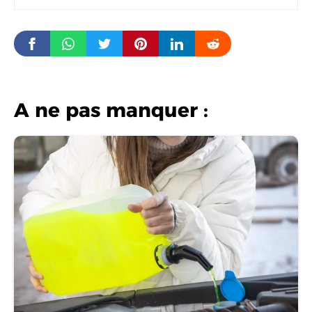
A ne pas manquer :