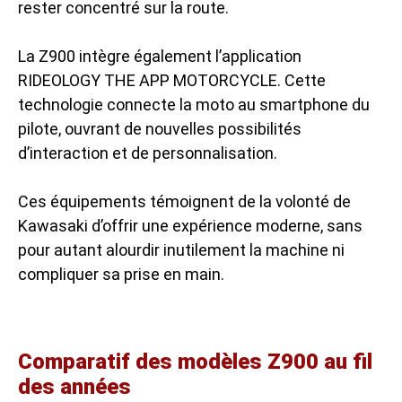
rester concentré sur la route.
La Z900 intègre également l’application
RIDEOLOGY THE APP MOTORCYCLE. Cette
technologie connecte la moto au smartphone du
pilote, ouvrant de nouvelles possibilités
d’interaction et de personnalisation.
Ces équipements témoignent de la volonté de
Kawasaki d’offrir une expérience moderne, sans
pour autant alourdir inutilement la machine ni
compliquer sa prise en main.
Comparatif des modèles Z900 au fil
des années