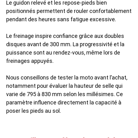
Le guidon relevé et les repose-pieds bien
positionnés permettent de rouler confortablement
pendant des heures sans fatigue excessive.
Le freinage inspire confiance grâce aux doubles
disques avant de 300 mm. La progressivité et la
puissance sont au rendez-vous, même lors de
freinages appuyés.
Nous conseillons de tester la moto avant l’achat,
notamment pour évaluer la hauteur de selle qui
varie de 795 à 830 mm selon les millésimes. Ce
paramètre influence directement la capacité à
poser les pieds au sol.