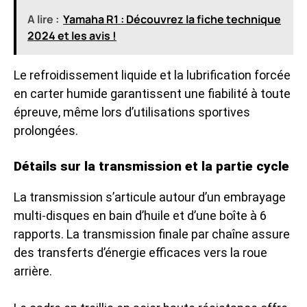
A lire :
Yamaha R1 : Découvrez la fiche technique
2024 et les avis !
Le refroidissement liquide et la lubrification forcée
en carter humide garantissent une fiabilité à toute
épreuve, même lors d’utilisations sportives
prolongées.
Détails sur la transmission et la partie cycle
La transmission s’articule autour d’un embrayage
multi-disques en bain d’huile et d’une boîte à 6
rapports. La transmission finale par chaîne assure
des transferts d’énergie efficaces vers la roue
arrière.