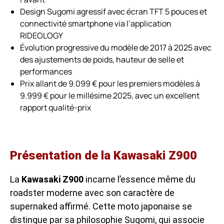
Design Sugomi agressif avec écran TFT 5 pouces et
connectivité smartphone via l’application
RIDEOLOGY
Évolution progressive du modèle de 2017 à 2025 avec
des ajustements de poids, hauteur de selle et
performances
Prix allant de 9.099 € pour les premiers modèles à
9.999 € pour le millésime 2025, avec un excellent
rapport qualité-prix
Présentation de la Kawasaki Z900
La
Kawasaki Z900
incarne l’essence même du
roadster moderne avec son caractère de
supernaked affirmé. Cette moto japonaise se
distingue par sa philosophie Sugomi, qui associe