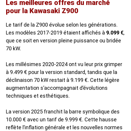
Les meilleures offres du marché
pour la Kawasaki Z900
Le tarif de la Z900 évolue selon les générations.
Les modèles 2017-2019 étaient affichés à
9.099 €
,
que ce soit en version pleine puissance ou bridée
70 kW.
Les millésimes 2020-2024 ont vu leur prix grimper
à 9.499 € pour la version standard, tandis que la
déclinaison 70 kW restait à 9.199 €. Cette légère
augmentation s’accompagnait d’évolutions
techniques et esthétiques.
La version 2025 franchit la barre symbolique des
10.000 € avec un tarif de 9.999 €. Cette hausse
reflète l’inflation générale et les nouvelles normes