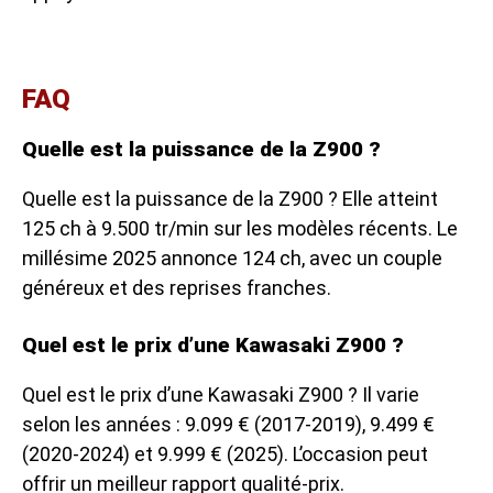
FAQ
Quelle est la puissance de la Z900 ?
Quelle est la puissance de la Z900 ? Elle atteint
125 ch à 9.500 tr/min sur les modèles récents. Le
millésime 2025 annonce 124 ch, avec un couple
généreux et des reprises franches.
Quel est le prix d’une Kawasaki Z900 ?
Quel est le prix d’une Kawasaki Z900 ? Il varie
selon les années : 9.099 € (2017-2019), 9.499 €
(2020-2024) et 9.999 € (2025). L’occasion peut
offrir un meilleur rapport qualité-prix.